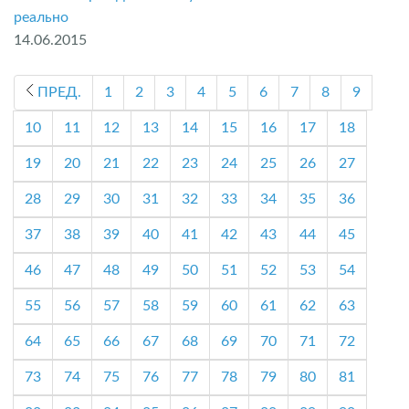
реально
14.06.2015
ПРЕД.
1
2
3
4
5
6
7
8
9
10
11
12
13
14
15
16
17
18
19
20
21
22
23
24
25
26
27
28
29
30
31
32
33
34
35
36
37
38
39
40
41
42
43
44
45
46
47
48
49
50
51
52
53
54
55
56
57
58
59
60
61
62
63
64
65
66
67
68
69
70
71
72
73
74
75
76
77
78
79
80
81