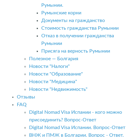
Румынии.
Румынские корни
Документы на гражданство
Стоимость гражданства Румынии
Отказ в получении гражданства
Румынии
Присяга на верность Румынии
Полезное — Болгария
Новости "Налоги"
Новости "Образование"
Новости "Медицина"
Новости "Недвижимость"
Отзывы
FAQ
Digital Nomad Visa Испании - кого можно
присоединить? Вопрос-Ответ
Digital Nomad Visa Испании. Вопрос-Ответ
ВНЖ и ПМЖ в Болгарии. Вопрос - Ответ.