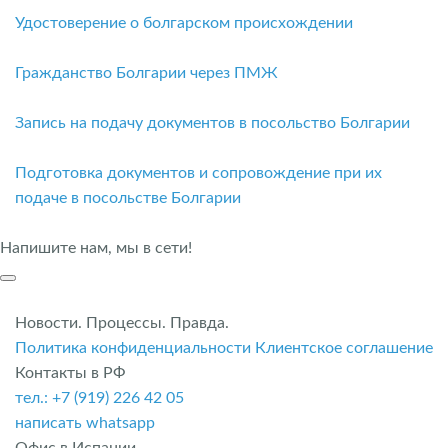
Удостоверение о болгарском происхождении
Гражданство Болгарии через ПМЖ
Запись на подачу документов в посольство Болгарии
Подготовка документов и сопровождение при их
подаче в посольстве Болгарии
Напишите нам, мы в сети!
Новости. Процессы. Правда.
Политика конфиденциальности
Клиентское соглашение
Контакты в РФ
тел.: +7 (919) 226 42 05
написать whatsapp
Офис в Испании