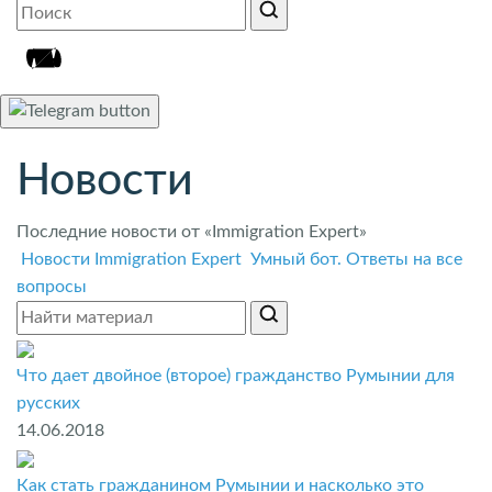
Новости
Последние новости от «Immigration Expert»
Новости Immigration Expert
Умный бот. Ответы на все
вопросы
Что дает двойное (второе) гражданство Румынии для
русских
14.06.2018
Как стать гражданином Румынии и насколько это