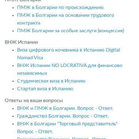
ПМЖ в Болгарии по происхождению
ПМЖ в Болгарии на основании трудового
контракта
ПМЖ Болгарии за особые заслуги (концессия)
ВНЖ Испании
Виза цифрового кочевника в Испанию Digital
Nomad Visa
ВНЖ Испании NO LOCRATIVA для финансово
независимых
Студенческая виза в Испанию
Стартап виза в Испанию
Ответы на ваши вопросы
ВНЖ и ПМЖ в Болгарии. Вопрос - Ответ.
Гражданство Болгарии. Вопрос - Ответ.
ВНЖ в Болгарии "Торговый представитель"
Вопрос - Ответ
.