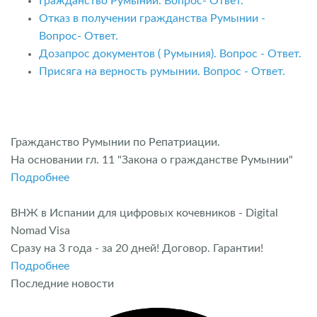
Гражданство Румынии. Вопрос- Ответ.
Отказ в получении гражданства Румынии -
Вопрос- Ответ.
Дозапрос документов ( Румыния). Вопрос - Ответ.
Присяга на верность румынии. Вопрос - Ответ.
Гражданство Румынии по Репатриации.
На основании гл. 11 "Закона о гражданстве Румынии"
Подробнее
ВНЖ в Испании для цифровых кочевников - Digital
Nomad Visa
Сразу на 3 года - за 20 дней! Договор. Гарантии!
Подробнее
Последние новости