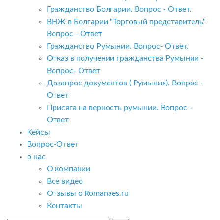
Гражданство Болгарии. Вопрос - Ответ.
ВНЖ в Болгарии "Торговый представитель"
Вопрос - Ответ
Гражданство Румынии. Вопрос- Ответ.
Отказ в получении гражданства Румынии -
Вопрос- Ответ
Дозапрос документов ( Румыния). Вопрос -
Ответ
Присяга на верность румынии. Вопрос -
Ответ
Кейсы
Вопрос-Ответ
о нас
О компании
Все видео
Отзывы о Romanaes.ru
Контакты