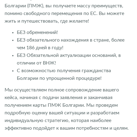
Болгарии (ПМЖ), вы получаете массу преимуществ,
помимо свободного перемещения по ЕС. Вы можете
жить и путешествовать, где желаете!
БЕЗ обременений!
БЕЗ обязательного нахождения в стране, более
чем 186 дней в году!
БЕЗ Обязательной актуализации оснований, в
отличии от ВНЖ!
С возможностью получения гражданства
Болгарии по упрощенной процедуре!
Мы осуществляем полное сопровождение вашего
кейса, начиная с подачи заявления и заканчивая
получением карты ПМЖ Болгарии. Мы проведем
подробную оценку вашей ситуации и разработаем
индивидуальную стратегию, которая наиболее
эффективно подойдет к вашим потребностям и целям.