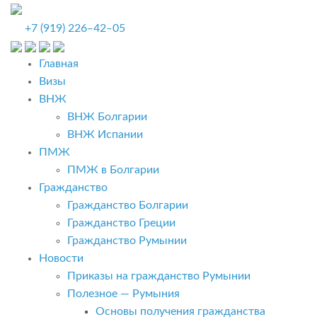
+7 (919) 226‒42‒05
Главная
Визы
ВНЖ
ВНЖ Болгарии
ВНЖ Испании
ПМЖ
ПМЖ в Болгарии
Гражданство
Гражданство Болгарии
Гражданство Греции
Гражданство Румынии
Новости
Приказы на гражданство Румынии
Полезное — Румыния
Основы получения гражданства