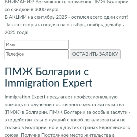
ВНИМАНИЕ! Возможность получения ПМЖ Болгарии
со скидкой в 3000 евро!
В АКЦИИ на сентябрь 2025 - остался всего один слот!
Так же, открыта подача на октябрь, ноябрь, декабрь
2025 года!
ОСТАВИТЬ ЗАЯВКУ
ПМЖ Болгарии с
Immigration Expert
Immigration Expert предлагает профессиональную
помощь в получении постоянного места жительства
(ПМЖ) в Болгарии. ПМЖ Болгарии за особые заслуги -
это действительно лучший способ легализоваться не
только в Болгарии, но и в других странах Европейского
союза. Получив Постоянное место жительства в