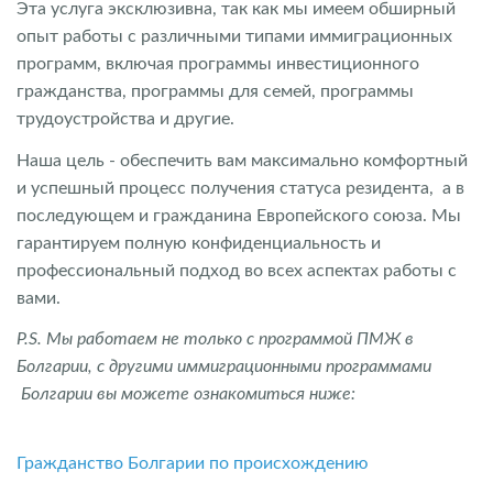
Эта услуга эксклюзивна, так как мы имеем обширный
опыт работы с различными типами иммиграционных
программ, включая программы инвестиционного
гражданства, программы для семей, программы
трудоустройства и другие.
Наша цель - обеспечить вам максимально комфортный
и успешный процесс получения статуса резидента, а в
последующем и гражданина Европейского союза. Мы
гарантируем полную конфиденциальность и
профессиональный подход во всех аспектах работы с
вами.
P.S. Мы работаем не только с программой ПМЖ в
Болгарии, с другими иммиграционными программами
Болгарии вы можете ознакомиться ниже:
Гражданство Болгарии по происхождению