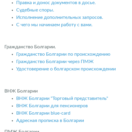
Правка и донос документов в досье.
Судебные споры.
Исполнение дополнительных запросов.
С чего мы начинаем работу с вами.
Гражданство Болгарии.
Гражданство Болгарии по происхождению
Гражданство Болгарии через ПМЖ
Удостоверение о болгарском происхождении
ВНЖ Болгарии
ВНЖ Болгарии "Торговый представитель"
ВНЖ Болгарии для пенсионеров
ВНЖ Болгарии blue-card
Адресная прописка в Болгарии
ПМЖ Болгарии