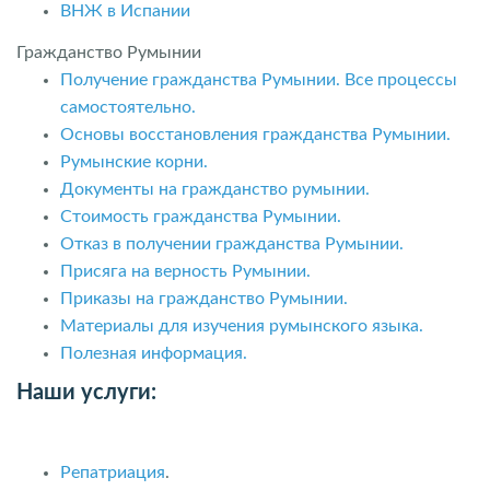
ВНЖ в Испании
Гражданство Румынии
Получение гражданства Румынии. Все процессы
самостоятельно.
Основы восстановления гражданства Румынии.
Румынские корни.
Документы на гражданство румынии.
Стоимость гражданства Румынии.
Отказ в получении гражданства Румынии.
Присяга на верность Румынии.
Приказы на гражданство Румынии.
Материалы для изучения румынского языка.
Полезная информация.
Наши услуги:
Репатриация
.