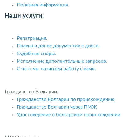
Полезная информация.
Наши услуги:
Репатриация
.
Правка и донос документов в досье.
Судебные споры.
Исполнение дополнительных запросов.
С чего мы начинаем работу с вами.
Гражданство Болгарии.
Гражданство Болгарии по происхождению
Гражданство Болгарии через ПМЖ
Удостоверение о болгарском происхождении