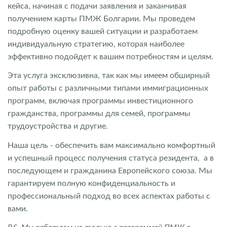
кейса, начиная с подачи заявления и заканчивая
получением карты ПМЖ Болгарии. Мы проведем
подробную оценку вашей ситуации и разработаем
индивидуальную стратегию, которая наиболее
эффективно подойдет к вашим потребностям и целям.
Эта услуга эксклюзивна, так как мы имеем обширный
опыт работы с различными типами иммиграционных
программ, включая программы инвестиционного
гражданства, программы для семей, программы
трудоустройства и другие.
Наша цель - обеспечить вам максимально комфортный
и успешный процесс получения статуса резидента, а в
последующем и гражданина Европейского союза. Мы
гарантируем полную конфиденциальность и
профессиональный подход во всех аспектах работы с
вами.