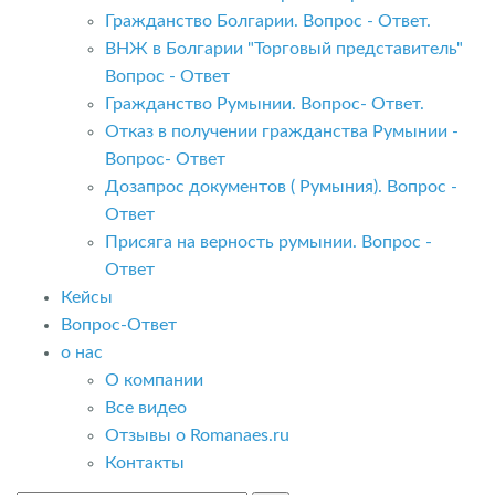
Гражданство Болгарии. Вопрос - Ответ.
ВНЖ в Болгарии "Торговый представитель"
Вопрос - Ответ
Гражданство Румынии. Вопрос- Ответ.
Отказ в получении гражданства Румынии -
Вопрос- Ответ
Дозапрос документов ( Румыния). Вопрос -
Ответ
Присяга на верность румынии. Вопрос -
Ответ
Кейсы
Вопрос-Ответ
о нас
О компании
Все видео
Отзывы о Romanaes.ru
Контакты