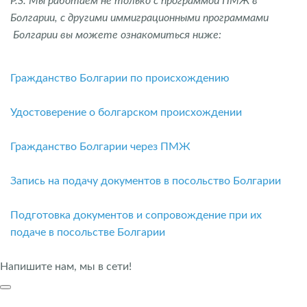
P.S. Мы работаем не только с программой ПМЖ в
Болгарии, с другими иммиграционными программами
Болгарии вы можете ознакомиться ниже:
Гражданство Болгарии по происхождению
Удостоверение о болгарском происхождении
Гражданство Болгарии через ПМЖ
Запись на подачу документов в посольство Болгарии
Подготовка документов и сопровождение при их
подаче в посольстве Болгарии
Напишите нам, мы в сети!