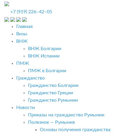
+7 (919) 226‒42‒05
Главная
Визы
ВНЖ
ВНЖ Болгарии
ВНЖ Испании
ПМЖ
ПМЖ в Болгарии
Гражданство
Гражданство Болгарии
Гражданство Греции
Гражданство Румынии
Новости
Приказы на гражданство Румынии
Полезное — Румыния
Основы получения гражданства