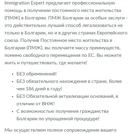
Immigration Expert предлагает профессиональную
помощь в получении постоянного места жительства
(ПМЖ) в Болгарии. ПМЖ Болгарии за особые заслуги -
это действительно лучший способ легализоваться не
только в Болгарии, но и в других странах Европейского
союза. Получив Постоянное место жительства в
Болгарии (ПМЖ), вы получаете массу преимуществ,
помимо свободного перемещения по ЕС. Вы можете
жить и путешествовать, где желаете!
БЕЗ обременений!
БЕЗ обязательного нахождения в стране, более
чем 186 дней в году!
БЕЗ Обязательной актуализации оснований, в
отличии от ВНЖ!
С возможностью получения гражданства
Болгарии по упрощенной процедуре!
Мы осуществляем полное сопровождение вашего