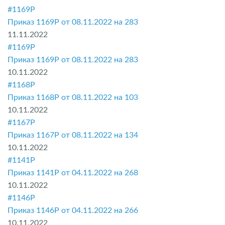
#1169P
Приказ 1169P от 08.11.2022 на 283
11.11.2022
#1169P
Приказ 1169P от 08.11.2022 на 283
10.11.2022
#1168P
Приказ 1168P от 08.11.2022 на 103
10.11.2022
#1167P
Приказ 1167P от 08.11.2022 на 134
10.11.2022
#1141P
Приказ 1141P от 04.11.2022 на 268
10.11.2022
#1146P
Приказ 1146P от 04.11.2022 на 266
10.11.2022