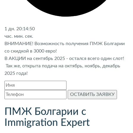
1
дн.
20:14:50
час.
мин.
сек.
ВНИМАНИЕ! Возможность получения ПМЖ Болгарии
со скидкой в 3000 евро!
В АКЦИИ на сентябрь 2025 - остался всего один слот!
Так же, открыта подача на октябрь, ноябрь, декабрь
2025 года!
ОСТАВИТЬ ЗАЯВКУ
ПМЖ Болгарии с
Immigration Expert