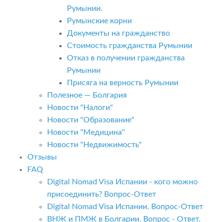
Румынии.
Румынские корни
Документы на гражданство
Стоимость гражданства Румынии
Отказ в получении гражданства
Румынии
Присяга на верность Румынии
Полезное — Болгария
Новости "Налоги"
Новости "Образование"
Новости "Медицина"
Новости "Недвижимость"
Отзывы
FAQ
Digital Nomad Visa Испании - кого можно
присоединить? Вопрос-Ответ
Digital Nomad Visa Испании. Вопрос-Ответ
ВНЖ и ПМЖ в Болгарии. Вопрос - Ответ.