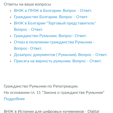
Ответы на ваши вопросы
ВНЖ и ПМЖ в Болгарии. Вопрос - Ответ.
Гражданство Болгарии. Вопрос - Ответ.
ВНЖ в Болгарии "Торговый представитель"
Вопрос - Ответ
.
Гражданство Румынии. Вопрос- Ответ.
Отказ в получении гражданства Румынии -
Вопрос- Ответ.
Дозапрос документов ( Румыния). Вопрос - Ответ.
Присяга на верность румынии. Вопрос - Ответ.
Гражданство Румынии по Репатриации.
На основании гл. 11 "Закона о гражданстве Румынии"
Подробнее
ВНЖ в Испании для цифровых кочевников - Digital