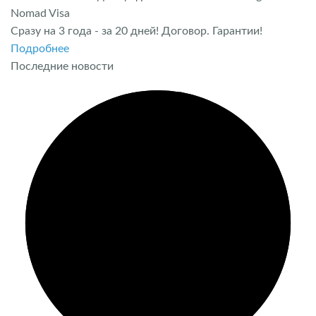
Nomad Visa
Сразу на 3 года - за 20 дней! Договор. Гарантии!
Подробнее
Последние новости