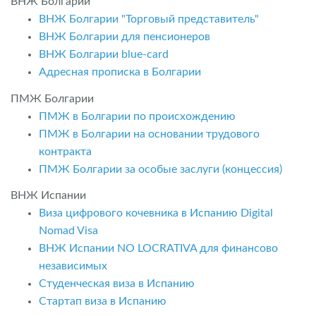
ВНЖ Болгарии
ВНЖ Болгарии "Торговый представитель"
ВНЖ Болгарии для пенсионеров
ВНЖ Болгарии blue-card
Адресная прописка в Болгарии
ПМЖ Болгарии
ПМЖ в Болгарии по происхождению
ПМЖ в Болгарии на основании трудового
контракта
ПМЖ Болгарии за особые заслуги (концессия)
ВНЖ Испании
Виза цифрового кочевника в Испанию Digital
Nomad Visa
ВНЖ Испании NO LOCRATIVA для финансово
независимых
Студенческая виза в Испанию
Стартап виза в Испанию