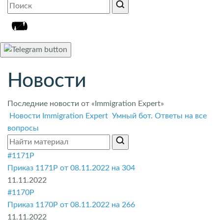
Новости
Последние новости от «Immigration Expert»
Новости Immigration Expert
Умный бот. Ответы на все
вопросы
#1171P
Приказ 1171P от 08.11.2022 на 304
11.11.2022
#1170P
Приказ 1170P от 08.11.2022 на 266
11.11.2022