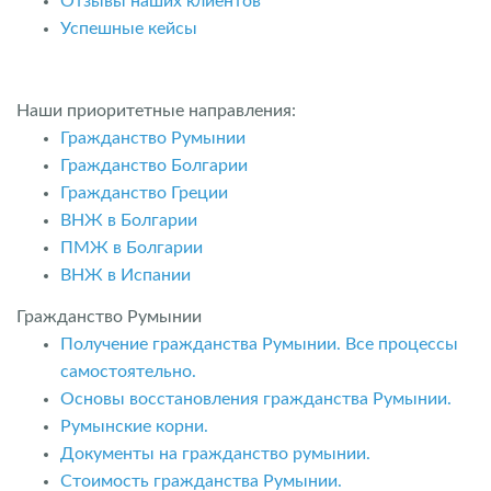
Отзывы наших клиентов
Успешные кейсы
Наши приоритетные направления:
Гражданство Румынии
Гражданство Болгарии
Гражданство Греции
ВНЖ в Болгарии
ПМЖ в Болгарии
ВНЖ в Испании
Гражданство Румынии
Получение гражданства Румынии. Все процессы
самостоятельно.
Основы восстановления гражданства Румынии.
Румынские корни.
Документы на гражданство румынии.
Стоимость гражданства Румынии.