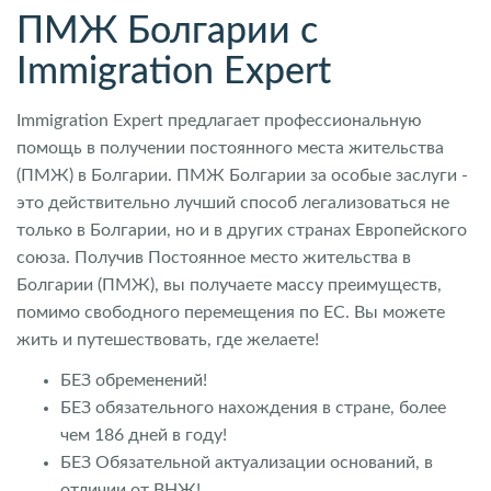
ПМЖ Болгарии с
Immigration Expert
Immigration Expert предлагает профессиональную
помощь в получении постоянного места жительства
(ПМЖ) в Болгарии. ПМЖ Болгарии за особые заслуги -
это действительно лучший способ легализоваться не
только в Болгарии, но и в других странах Европейского
союза. Получив Постоянное место жительства в
Болгарии (ПМЖ), вы получаете массу преимуществ,
помимо свободного перемещения по ЕС. Вы можете
жить и путешествовать, где желаете!
БЕЗ обременений!
БЕЗ обязательного нахождения в стране, более
чем 186 дней в году!
БЕЗ Обязательной актуализации оснований, в
отличии от ВНЖ!