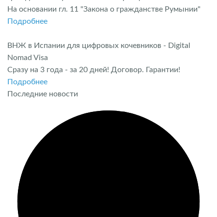
На основании гл. 11 "Закона о гражданстве Румынии"
Подробнее
ВНЖ в Испании для цифровых кочевников - Digital
Nomad Visa
Сразу на 3 года - за 20 дней! Договор. Гарантии!
Подробнее
Последние новости