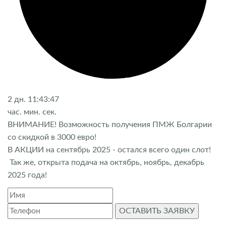
2
дн.
11:43:47
час.
мин.
сек.
ВНИМАНИЕ! Возможность получения ПМЖ Болгарии
со скидкой в 3000 евро!
В АКЦИИ на сентябрь 2025 - остался всего один слот!
Так же, открыта подача на октябрь, ноябрь, декабрь
2025 года!
ОСТАВИТЬ ЗАЯВКУ