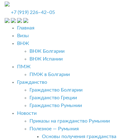
+7 (919) 226‒42‒05
Главная
Визы
ВНЖ
ВНЖ Болгарии
ВНЖ Испании
ПМЖ
ПМЖ в Болгарии
Гражданство
Гражданство Болгарии
Гражданство Греции
Гражданство Румынии
Новости
Приказы на гражданство Румынии
Полезное — Румыния
Основы получения гражданства