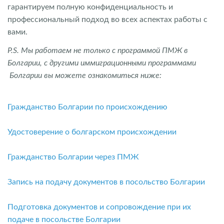
гарантируем полную конфиденциальность и
профессиональный подход во всех аспектах работы с
вами.
P.S. Мы работаем не только с программой ПМЖ в
Болгарии, с другими иммиграционными программами
Болгарии вы можете ознакомиться ниже:
Гражданство Болгарии по происхождению
Удостоверение о болгарском происхождении
Гражданство Болгарии через ПМЖ
Запись на подачу документов в посольство Болгарии
Подготовка документов и сопровождение при их
подаче в посольстве Болгарии