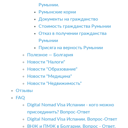
Румынии.
Румынские корни
Документы на гражданство
Стоимость гражданства Румынии
Отказ в получении гражданства
Румынии
Присяга на верность Румынии
Полезное — Болгария
Новости "Налоги"
Новости "Образование"
Новости "Медицина"
Новости "Недвижимость"
Отзывы
FAQ
Digital Nomad Visa Испании - кого можно
присоединить? Вопрос-Ответ
Digital Nomad Visa Испании. Вопрос-Ответ
ВНЖ и ПМЖ в Болгарии. Вопрос - Ответ.