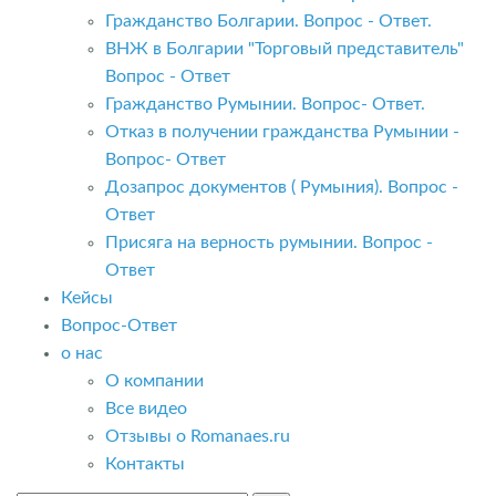
Гражданство Болгарии. Вопрос - Ответ.
ВНЖ в Болгарии "Торговый представитель"
Вопрос - Ответ
Гражданство Румынии. Вопрос- Ответ.
Отказ в получении гражданства Румынии -
Вопрос- Ответ
Дозапрос документов ( Румыния). Вопрос -
Ответ
Присяга на верность румынии. Вопрос -
Ответ
Кейсы
Вопрос-Ответ
о нас
О компании
Все видео
Отзывы о Romanaes.ru
Контакты