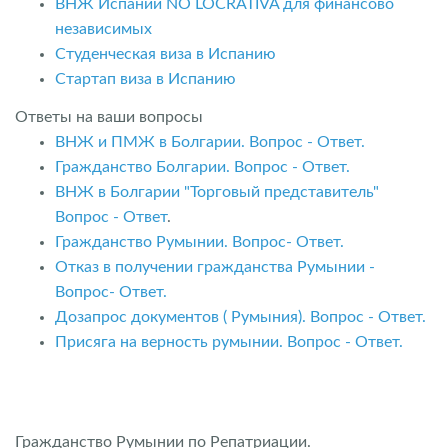
ВНЖ Испании NO LOCRATIVA для финансово
независимых
Студенческая виза в Испанию
Стартап виза в Испанию
Ответы на ваши вопросы
ВНЖ и ПМЖ в Болгарии. Вопрос - Ответ.
Гражданство Болгарии. Вопрос - Ответ.
ВНЖ в Болгарии "Торговый представитель"
Вопрос - Ответ
.
Гражданство Румынии. Вопрос- Ответ.
Отказ в получении гражданства Румынии -
Вопрос- Ответ.
Дозапрос документов ( Румыния). Вопрос - Ответ.
Присяга на верность румынии. Вопрос - Ответ.
Гражданство Румынии по Репатриации.