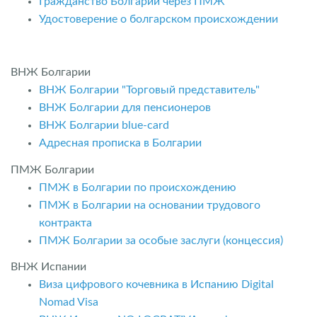
Гражданство Болгарии через ПМЖ
Удостоверение о болгарском происхождении
ВНЖ Болгарии
ВНЖ Болгарии "Торговый представитель"
ВНЖ Болгарии для пенсионеров
ВНЖ Болгарии blue-card
Адресная прописка в Болгарии
ПМЖ Болгарии
ПМЖ в Болгарии по происхождению
ПМЖ в Болгарии на основании трудового
контракта
ПМЖ Болгарии за особые заслуги (концессия)
ВНЖ Испании
Виза цифрового кочевника в Испанию Digital
Nomad Visa