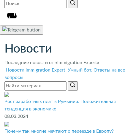
Новости
Последние новости от «Immigration Expert»
Новости Immigration Expert
Умный бот. Ответы на все
вопросы
Рост заработных плат в Румынии: Положительная
тенденция в экономике
08.03.2024
Почему так многие мечтают о переезде в Европу?