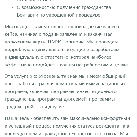
С возможностью получения гражданства
Болгарии по упрощенной процедуре!
Мы осуществляем полное сопровождение вашего
кейса, начиная с подачи заявления и заканчивая
получением карты ПМЖ Болгарии. Мы проведем
подробную оценку вашей ситуации и разработаем
индивидуальную стратегию, которая наиболее
эффективно подойдет к вашим потребностям и целям.
Эта услуга эксклюзивна, так как мы имеем обширный
опыт работы с различными типами иммиграционных
программ, включая программы инвестиционного
гражданства, программы для семей, программы
трудоустройства и другие.
Наша цель - обеспечить вам максимально комфортный
и успешный процесс получения статуса резидента, а в
последующем и гражданина Европейского союза. Мы