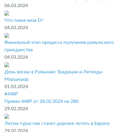
06.03.2024
Что такое виза D?
04.03.2024
Финальный этап процесса получения румынского
гражданства
04.03.2024
День весны в Румынии: Традиции и Легенды
Мэрцишор
01.03.2024
#448P
Приказ 448P от 28.02.2024 на 280
29.02.2024
Летом туристам станет дороже летать в Европу
29.02.2024