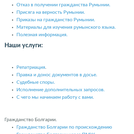
Отказ в получении гражданства Румынии.
Присяга на верность Румынии.
Приказы на гражданство Румынии.
Материалы для изучения румынского языка.
Полезная информация.
Наши услуги:
Репатриация
.
Правка и донос документов в досье.
Судебные споры.
Исполнение дополнительных запросов.
С чего мы начинаем работу с вами.
Гражданство Болгарии.
Гражданство Болгарии по происхождению