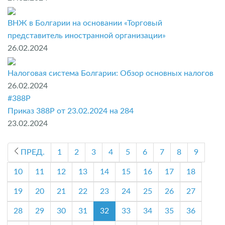
ВНЖ в Болгарии на основании «Торговый
представитель иностранной организации»
26.02.2024
Налоговая система Болгарии: Обзор основных налогов
26.02.2024
#388P
Приказ 388P от 23.02.2024 на 284
23.02.2024
ПРЕД.
1
2
3
4
5
6
7
8
9
10
11
12
13
14
15
16
17
18
19
20
21
22
23
24
25
26
27
28
29
30
31
32
33
34
35
36