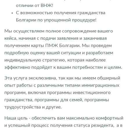
отличии от ВНЖ!
С возможностью получения гражданства
Болгарии по упрощенной процедуре!
Мы осуществляем полное сопровождение вашего
кейса, начиная с подачи заявления и заканчивая
получением карты ПМЖ Болгарии. Мы проведем
подробную оценку вашей ситуации и разработаем
индивидуальную стратегию, которая наиболее
эффективно подойдет к вашим потребностям и целям.
Эта услуга эксклюзивна, так как мы имеем обширный
опыт работы с различными типами иммиграционных
программ, включая программы инвестиционного
гражданства, программы для семей, программы
трудоустройства и другие.
Наша цель - обеспечить вам максимально комфортный
и успешный процесс получения статуса резидента, а в