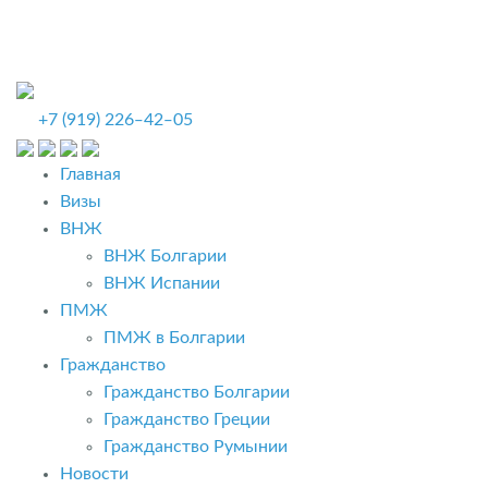
+7 (919) 226‒42‒05
Главная
Визы
ВНЖ
ВНЖ Болгарии
ВНЖ Испании
ПМЖ
ПМЖ в Болгарии
Гражданство
Гражданство Болгарии
Гражданство Греции
Гражданство Румынии
Новости