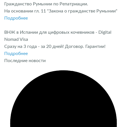
Гражданство Румынии по Репатриации.
На основании гл. 11 "Закона о гражданстве Румынии"
Подробнее
ВНЖ в Испании для цифровых кочевников - Digital
Nomad Visa
Сразу на 3 года - за 20 дней! Договор. Гарантии!
Подробнее
Последние новости