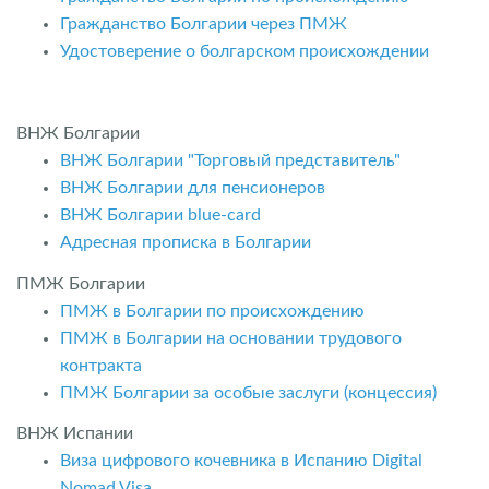
Гражданство Болгарии через ПМЖ
Удостоверение о болгарском происхождении
ВНЖ Болгарии
ВНЖ Болгарии "Торговый представитель"
ВНЖ Болгарии для пенсионеров
ВНЖ Болгарии blue-card
Адресная прописка в Болгарии
ПМЖ Болгарии
ПМЖ в Болгарии по происхождению
ПМЖ в Болгарии на основании трудового
контракта
ПМЖ Болгарии за особые заслуги (концессия)
ВНЖ Испании
Виза цифрового кочевника в Испанию Digital
Nomad Visa