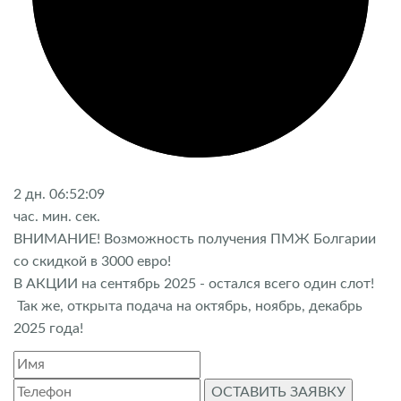
2
дн.
06:52:08
час.
мин.
сек.
ВНИМАНИЕ! Возможность получения ПМЖ Болгарии
со скидкой в 3000 евро!
В АКЦИИ на сентябрь 2025 - остался всего один слот!
Так же, открыта подача на октябрь, ноябрь, декабрь
2025 года!
ОСТАВИТЬ ЗАЯВКУ