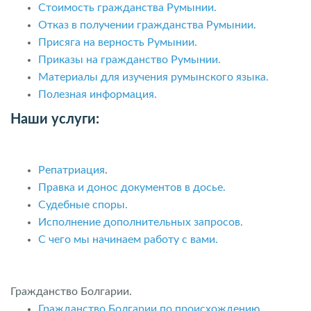
Стоимость гражданства Румынии.
Отказ в получении гражданства Румынии.
Присяга на верность Румынии.
Приказы на гражданство Румынии.
Материалы для изучения румынского языка.
Полезная информация.
Наши услуги:
Репатриация
.
Правка и донос документов в досье.
Судебные споры.
Исполнение дополнительных запросов.
С чего мы начинаем работу с вами.
Гражданство Болгарии.
Гражданство Болгарии по происхождению