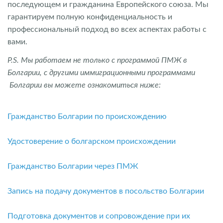
последующем и гражданина Европейского союза. Мы
гарантируем полную конфиденциальность и
профессиональный подход во всех аспектах работы с
вами.
P.S. Мы работаем не только с программой ПМЖ в
Болгарии, с другими иммиграционными программами
Болгарии вы можете ознакомиться ниже:
Гражданство Болгарии по происхождению
Удостоверение о болгарском происхождении
Гражданство Болгарии через ПМЖ
Запись на подачу документов в посольство Болгарии
Подготовка документов и сопровождение при их