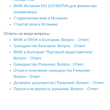
ВНЖ Испании NO LOCRATIVA для финансово
независимых
Студенческая виза в Испанию
Стартап виза в Испанию
Ответы на ваши вопросы
ВНЖ и ПМЖ в Болгарии. Вопрос - Ответ.
Гражданство Болгарии. Вопрос - Ответ.
ВНЖ в Болгарии "Торговый представитель"
Вопрос - Ответ
.
Гражданство Румынии. Вопрос- Ответ.
Отказ в получении гражданства Румынии -
Вопрос- Ответ.
Дозапрос документов ( Румыния). Вопрос - Ответ.
Присяга на верность румынии. Вопрос - Ответ.