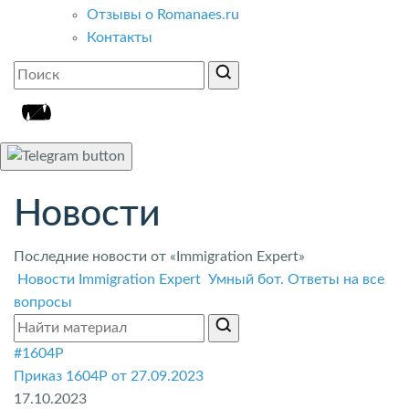
Отзывы о Romanaes.ru
Контакты
Новости
Последние новости от «Immigration Expert»
Новости Immigration Expert
Умный бот. Ответы на все
вопросы
#1604P
Приказ 1604P от 27.09.2023
17.10.2023