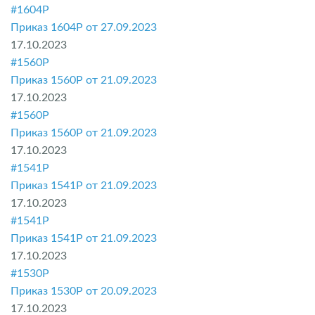
#1604P
Приказ 1604P от 27.09.2023
17.10.2023
#1560P
Приказ 1560P от 21.09.2023
17.10.2023
#1560P
Приказ 1560P от 21.09.2023
17.10.2023
#1541P
Приказ 1541P от 21.09.2023
17.10.2023
#1541Р
Приказ 1541Р от 21.09.2023
17.10.2023
#1530P
Приказ 1530P от 20.09.2023
17.10.2023