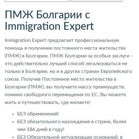
ПМЖ Болгарии с
Immigration Expert
Immigration Expert предлагает профессиональную
помощь в получении постоянного места жительства
(ПМЖ) в Болгарии. ПМЖ Болгарии за особые заслуги -
это действительно лучший способ легализоваться не
только в Болгарии, но и в других странах Европейского
союза. Получив Постоянное место жительства в
Болгарии (ПМЖ), вы получаете массу преимуществ,
помимо свободного перемещения по ЕС. Вы можете
жить и путешествовать, где желаете!
БЕЗ обременений!
БЕЗ обязательного нахождения в стране, более
чем 186 дней в году!
БЕЗ Обязательной актуализации оснований, в