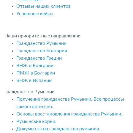
Отзывы наших клиентов
Успешные кейсы
Наши приоритетные направления:
Гражданство Румынии
Гражданство Болгарии
Гражданство Греции
ВНЖ в Болгарии
ПМЖ в Болгарии
ВНЖ в Испании
Гражданство Румынии
Получение гражданства Румынии. Все процессы
самостоятельно.
Основы восстановления гражданства Румынии.
Румынские корни.
Документы на гражданство румынии.