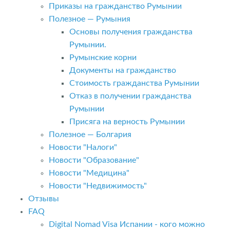
Приказы на гражданство Румынии
Полезное — Румыния
Основы получения гражданства
Румынии.
Румынские корни
Документы на гражданство
Стоимость гражданства Румынии
Отказ в получении гражданства
Румынии
Присяга на верность Румынии
Полезное — Болгария
Новости "Налоги"
Новости "Образование"
Новости "Медицина"
Новости "Недвижимость"
Отзывы
FAQ
Digital Nomad Visa Испании - кого можно