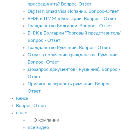
присоединить? Вопрос-Ответ
Digital Nomad Visa Испании. Вопрос-Ответ
ВНЖ и ПМЖ в Болгарии. Вопрос - Ответ.
Гражданство Болгарии. Вопрос - Ответ.
ВНЖ в Болгарии "Торговый представитель"
Вопрос - Ответ
Гражданство Румынии. Вопрос- Ответ.
Отказ в получении гражданства Румынии -
Вопрос- Ответ
Дозапрос документов ( Румыния). Вопрос -
Ответ
Присяга на верность румынии. Вопрос -
Ответ
Кейсы
Вопрос-Ответ
о нас
О компании
Все видео