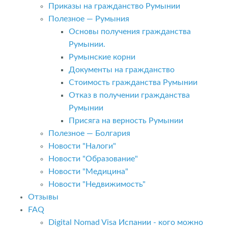
Приказы на гражданство Румынии
Полезное — Румыния
Основы получения гражданства
Румынии.
Румынские корни
Документы на гражданство
Стоимость гражданства Румынии
Отказ в получении гражданства
Румынии
Присяга на верность Румынии
Полезное — Болгария
Новости "Налоги"
Новости "Образование"
Новости "Медицина"
Новости "Недвижимость"
Отзывы
FAQ
Digital Nomad Visa Испании - кого можно