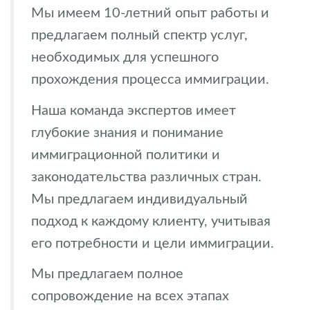
Мы имеем 10-летний опыт работы и
предлагаем полный спектр услуг,
необходимых для успешного
прохождения процесса иммиграции.
Наша команда экспертов имеет
глубокие знания и понимание
иммиграционной политики и
законодательства различных стран.
Мы предлагаем индивидуальный
подход к каждому клиенту, учитывая
его потребности и цели иммиграции.
Мы предлагаем полное
сопровождение на всех этапах