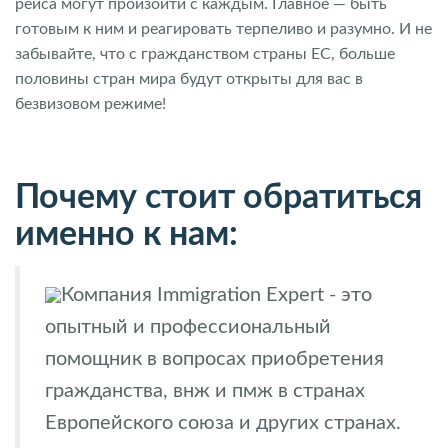
рейса могут произойти с каждым. Главное — быть
готовым к ним и реагировать терпеливо и разумно. И не
забывайте, что с гражданством страны ЕС, больше
половины стран мира будут открыты для вас в
безвизовом режиме!
Почему стоит обратиться
именно к нам:
Компания Immigration Expert - это
опытный и профессиональный
помощник в вопросах приобретения
гражданства, внж и пмж в странах
Европейского союза и других странах.