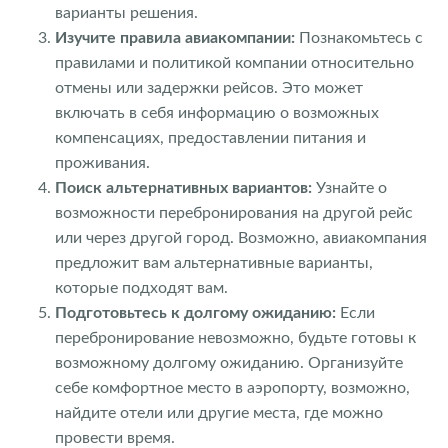
варианты решения.
Изучите правила авиакомпании:
Познакомьтесь с
правилами и политикой компании относительно
отмены или задержки рейсов. Это может
включать в себя информацию о возможных
компенсациях, предоставлении питания и
проживания.
Поиск альтернативных вариантов:
Узнайте о
возможности перебронирования на другой рейс
или через другой город. Возможно, авиакомпания
предложит вам альтернативные варианты,
которые подходят вам.
Подготовьтесь к долгому ожиданию:
Если
перебронирование невозможно, будьте готовы к
возможному долгому ожиданию. Организуйте
себе комфортное место в аэропорту, возможно,
найдите отели или другие места, где можно
провести время.