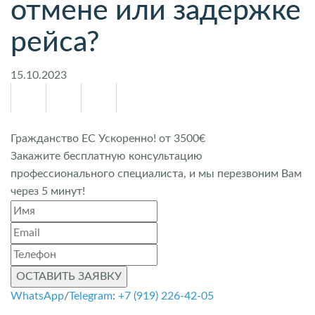
отмене или задержке
рейса?
15.10.2023
Гражданство ЕС Ускоренно! от 3500€
Закажите бесплатную консультацию
профессионального специалиста, и мы перезвоним Вам
через 5 минут!
ОСТАВИТЬ ЗАЯВКУ
WhatsApp
/
Telegram
:
+7 (919) 226-42-05