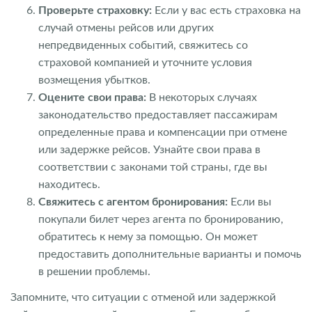
Проверьте страховку:
Если у вас есть страховка на
случай отмены рейсов или других
непредвиденных событий, свяжитесь со
страховой компанией и уточните условия
возмещения убытков.
Оцените свои права:
В некоторых случаях
законодательство предоставляет пассажирам
определенные права и компенсации при отмене
или задержке рейсов. Узнайте свои права в
соответствии с законами той страны, где вы
находитесь.
Свяжитесь с агентом бронирования:
Если вы
покупали билет через агента по бронированию,
обратитесь к нему за помощью. Он может
предоставить дополнительные варианты и помочь
в решении проблемы.
Запомните, что ситуации с отменой или задержкой