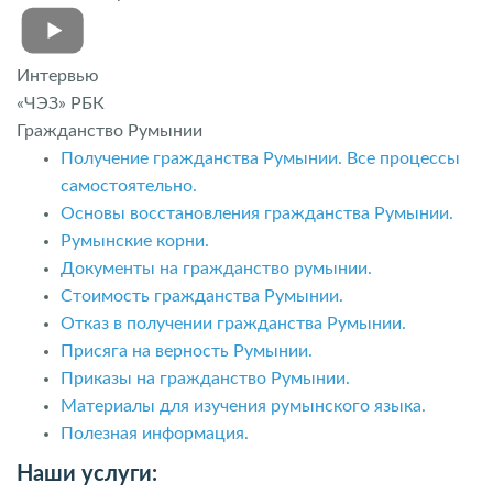
Интервью
«ЧЭЗ» РБК
Гражданство Румынии
Получение гражданства Румынии. Все процессы
самостоятельно.
Основы восстановления гражданства Румынии.
Румынские корни.
Документы на гражданство румынии.
Стоимость гражданства Румынии.
Отказ в получении гражданства Румынии.
Присяга на верность Румынии.
Приказы на гражданство Румынии.
Материалы для изучения румынского языка.
Полезная информация.
Наши услуги: