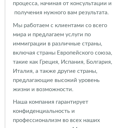
процесса, начиная от консультации и
получения нужного вам результата.
Мы работаем с клиентами со всего
мира и предлагаем услуги по
иммиграции в различные страны,
включая страны Европейского союза,
такие как Греция, Испания, Болгария,
Италия, а также другие страны,
предлагающие высокий уровень
жизни и возможности.
Наша компания гарантирует
конфиденциальность и
профессионализм во всех наших