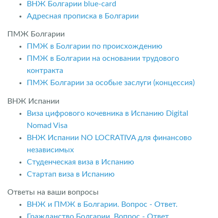
ВНЖ Болгарии blue-card
Адресная прописка в Болгарии
ПМЖ Болгарии
ПМЖ в Болгарии по происхождению
ПМЖ в Болгарии на основании трудового
контракта
ПМЖ Болгарии за особые заслуги (концессия)
ВНЖ Испании
Виза цифрового кочевника в Испанию Digital
Nomad Visa
ВНЖ Испании NO LOCRATIVA для финансово
независимых
Студенческая виза в Испанию
Стартап виза в Испанию
Ответы на ваши вопросы
ВНЖ и ПМЖ в Болгарии. Вопрос - Ответ.
Гражданство Болгарии. Вопрос - Ответ.