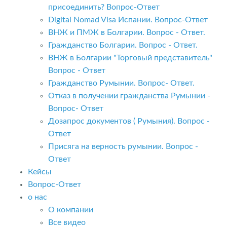
присоединить? Вопрос-Ответ
Digital Nomad Visa Испании. Вопрос-Ответ
ВНЖ и ПМЖ в Болгарии. Вопрос - Ответ.
Гражданство Болгарии. Вопрос - Ответ.
ВНЖ в Болгарии "Торговый представитель"
Вопрос - Ответ
Гражданство Румынии. Вопрос- Ответ.
Отказ в получении гражданства Румынии -
Вопрос- Ответ
Дозапрос документов ( Румыния). Вопрос -
Ответ
Присяга на верность румынии. Вопрос -
Ответ
Кейсы
Вопрос-Ответ
о нас
О компании
Все видео