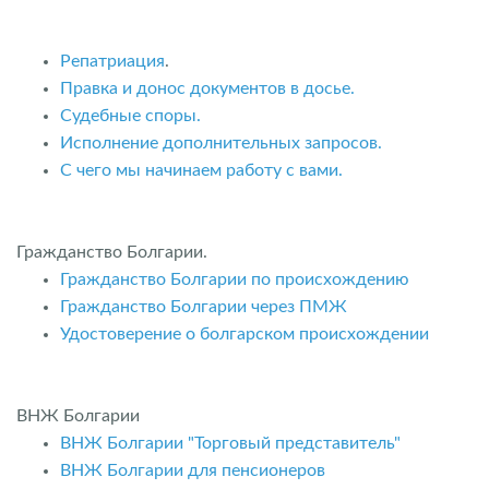
Репатриация
.
Правка и донос документов в досье.
Судебные споры.
Исполнение дополнительных запросов.
С чего мы начинаем работу с вами.
Гражданство Болгарии.
Гражданство Болгарии по происхождению
Гражданство Болгарии через ПМЖ
Удостоверение о болгарском происхождении
ВНЖ Болгарии
ВНЖ Болгарии "Торговый представитель"
ВНЖ Болгарии для пенсионеров