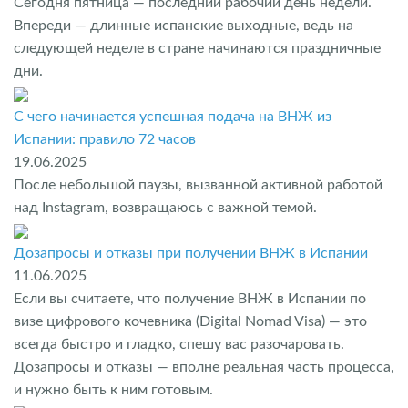
Сегодня пятница — последний рабочий день недели.
Впереди — длинные испанские выходные, ведь на
следующей неделе в стране начинаются праздничные
дни.
С чего начинается успешная подача на ВНЖ из
Испании: правило 72 часов
19.06.2025
После небольшой паузы, вызванной активной работой
над Instagram, возвращаюсь с важной темой.
Дозапросы и отказы при получении ВНЖ в Испании
11.06.2025
Если вы считаете, что получение ВНЖ в Испании по
визе цифрового кочевника (Digital Nomad Visa) — это
всегда быстро и гладко, спешу вас разочаровать.
Дозапросы и отказы — вполне реальная часть процесса,
и нужно быть к ним готовым.