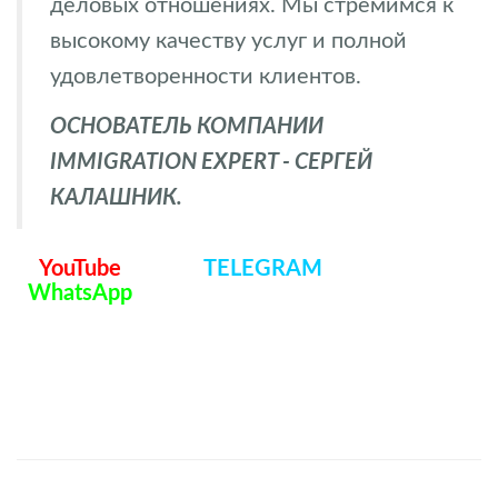
деловых отношениях. Мы стремимся к
высокому качеству услуг и полной
удовлетворенности клиентов.
ОСНОВАТЕЛЬ КОМПАНИИ
IMMIGRATION EXPERT - СЕРГЕЙ
КАЛАШНИК.
YouTube
TELEGRAM
WhatsApp