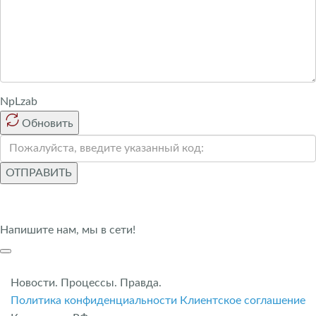
NpLzab
Обновить
ОТПРАВИТЬ
Напишите нам, мы в сети!
Новости. Процессы. Правда.
Политика конфиденциальности
Клиентское соглашение