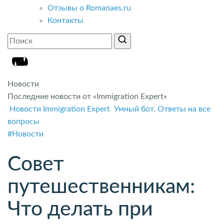
Отзывы о Romanaes.ru
Контакты
Новости
Последние новости от «Immigration Expert»
Новости Immigration Expert
Умный бот. Ответы на все
вопросы
#Новости
Совет
путешественникам:
Что делать при