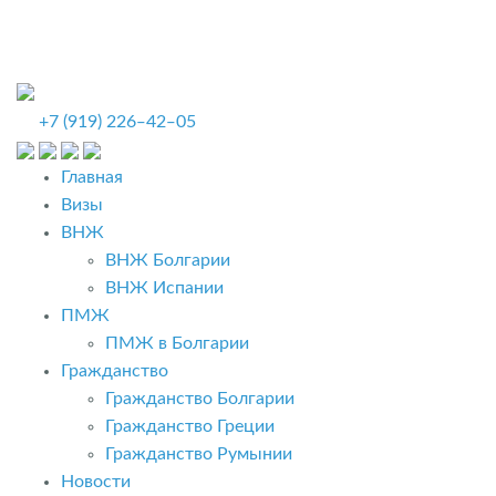
+7 (919) 226‒42‒05
Главная
Визы
ВНЖ
ВНЖ Болгарии
ВНЖ Испании
ПМЖ
ПМЖ в Болгарии
Гражданство
Гражданство Болгарии
Гражданство Греции
Гражданство Румынии
Новости