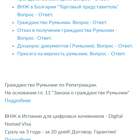
ВНЖ в Болгарии "Торговый представитель"
Вопрос - Ответ
.
Гражданство Румынии. Вопрос- Ответ.
Отказ в получении гражданства Румынии -
Вопрос- Ответ.
Дозапрос документов ( Румыния). Вопрос - Ответ.
Присяга на верность румынии. Вопрос - Ответ.
Гражданство Румынии по Репатриации.
На основании гл. 11 "Закона о гражданстве Румынии"
Подробнее
ВНЖ в Испании для цифровых кочевников - Digital
Nomad Visa
Сразу на 3 года - за 20 дней! Договор. Гарантии!
Подробнее