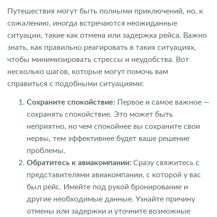
Путешествия могут быть полными приключений, но, к
сожалению, иногда встречаются неожиданные
ситуации, такие как отмена или задержка рейса. Важно
знать, как правильно реагировать в таких ситуациях,
чтобы минимизировать стрессы и неудобства. Вот
несколько шагов, которые могут помочь вам
справиться с подобными ситуациями:
Сохраните спокойствие:
Первое и самое важное —
сохранять спокойствие. Это может быть
неприятно, но чем спокойнее вы сохраните свои
нервы, тем эффективнее будет ваше решение
проблемы.
Обратитесь к авиакомпании:
Сразу свяжитесь с
представителями авиакомпании, с которой у вас
был рейс. Имейте под рукой бронирование и
другие необходимые данные. Узнайте причину
отмены или задержки и уточните возможные