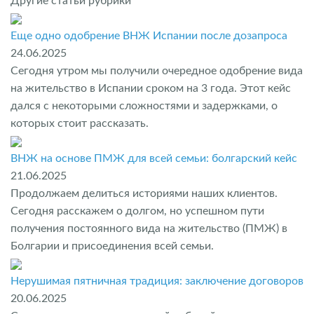
Другие статьи рубрики
Еще одно одобрение ВНЖ Испании после дозапроса
24.06.2025
Сегодня утром мы получили очередное одобрение вида
на жительство в Испании сроком на 3 года. Этот кейс
дался с некоторыми сложностями и задержками, о
которых стоит рассказать.
ВНЖ на основе ПМЖ для всей семьи: болгарский кейс
21.06.2025
Продолжаем делиться историями наших клиентов.
Сегодня расскажем о долгом, но успешном пути
получения постоянного вида на жительство (ПМЖ) в
Болгарии и присоединения всей семьи.
Нерушимая пятничная традиция: заключение договоров
20.06.2025