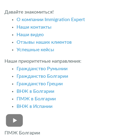
Давайте знакомиться!
О компании Immigration Expert
Наши контакты
Наши видео
Отзывы наших клиентов
Успешные кейсы
Наши приоритетные направления:
Гражданство Румынии
Гражданство Болгарии
Гражданство Греции
ВНЖ в Болгарии
ПМЖ в Болгарии
ВНЖ в Испании
ПМЖ Болгарии