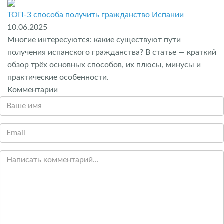
ТОП-3 способа получить гражданство Испании
10.06.2025
Многие интересуются: какие существуют пути
получения испанского гражданства? В статье — краткий
обзор трёх основных способов, их плюсы, минусы и
практические особенности.
Комментарии