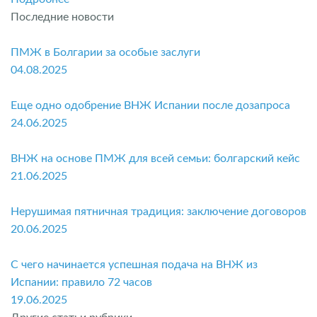
Последние новости
ПМЖ в Болгарии за особые заслуги
04.08.2025
Еще одно одобрение ВНЖ Испании после дозапроса
24.06.2025
ВНЖ на основе ПМЖ для всей семьи: болгарский кейс
21.06.2025
Нерушимая пятничная традиция: заключение договоров
20.06.2025
С чего начинается успешная подача на ВНЖ из
Испании: правило 72 часов
19.06.2025