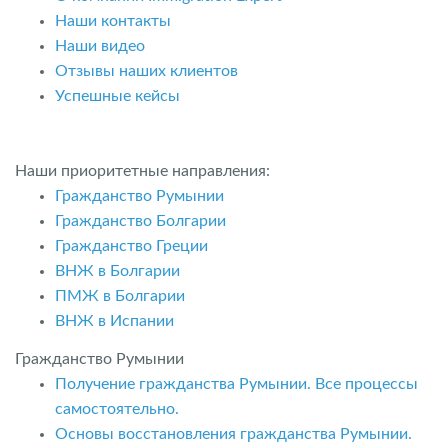
Наши контакты
Наши видео
Отзывы наших клиентов
Успешные кейсы
Наши приоритетные направления:
Гражданство Румынии
Гражданство Болгарии
Гражданство Греции
ВНЖ в Болгарии
ПМЖ в Болгарии
ВНЖ в Испании
Гражданство Румынии
Получение гражданства Румынии. Все процессы
самостоятельно.
Основы восстановления гражданства Румынии.