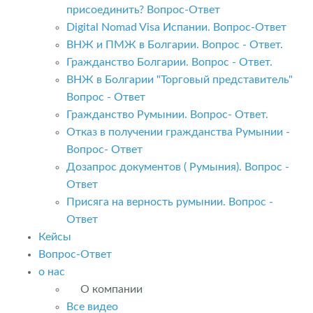
присоединить? Вопрос-Ответ
Digital Nomad Visa Испании. Вопрос-Ответ
ВНЖ и ПМЖ в Болгарии. Вопрос - Ответ.
Гражданство Болгарии. Вопрос - Ответ.
ВНЖ в Болгарии "Торговый представитель"
Вопрос - Ответ
Гражданство Румынии. Вопрос- Ответ.
Отказ в получении гражданства Румынии -
Вопрос- Ответ
Дозапрос документов ( Румыния). Вопрос -
Ответ
Присяга на верность румынии. Вопрос -
Ответ
Кейсы
Вопрос-Ответ
о нас
О компании
Все видео