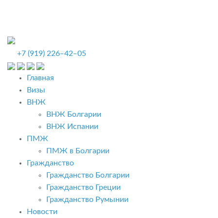
+7 (919) 226‒42‒05
Главная
Визы
ВНЖ
ВНЖ Болгарии
ВНЖ Испании
ПМЖ
ПМЖ в Болгарии
Гражданство
Гражданство Болгарии
Гражданство Греции
Гражданство Румынии
Новости