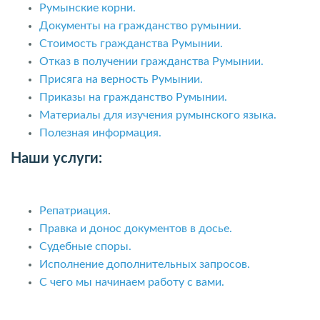
Румынские корни.
Документы на гражданство румынии.
Стоимость гражданства Румынии.
Отказ в получении гражданства Румынии.
Присяга на верность Румынии.
Приказы на гражданство Румынии.
Материалы для изучения румынского языка.
Полезная информация.
Наши услуги:
Репатриация
.
Правка и донос документов в досье.
Судебные споры.
Исполнение дополнительных запросов.
С чего мы начинаем работу с вами.