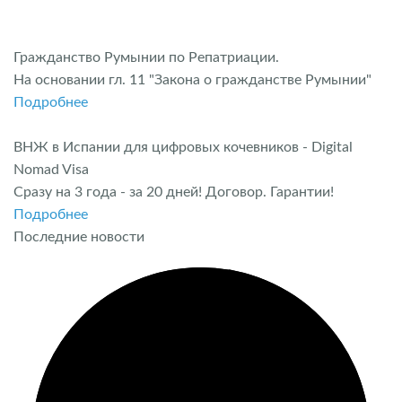
Гражданство Румынии по Репатриации.
На основании гл. 11 "Закона о гражданстве Румынии"
Подробнее
ВНЖ в Испании для цифровых кочевников - Digital
Nomad Visa
Сразу на 3 года - за 20 дней! Договор. Гарантии!
Подробнее
Последние новости