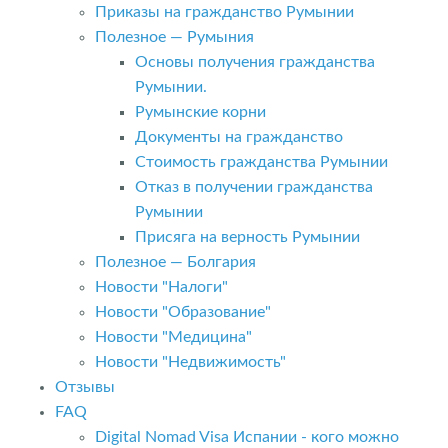
Приказы на гражданство Румынии
Полезное — Румыния
Основы получения гражданства
Румынии.
Румынские корни
Документы на гражданство
Стоимость гражданства Румынии
Отказ в получении гражданства
Румынии
Присяга на верность Румынии
Полезное — Болгария
Новости "Налоги"
Новости "Образование"
Новости "Медицина"
Новости "Недвижимость"
Отзывы
FAQ
Digital Nomad Visa Испании - кого можно