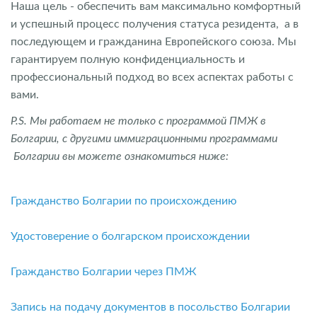
Наша цель - обеспечить вам максимально комфортный
и успешный процесс получения статуса резидента, а в
последующем и гражданина Европейского союза. Мы
гарантируем полную конфиденциальность и
профессиональный подход во всех аспектах работы с
вами.
P.S. Мы работаем не только с программой ПМЖ в
Болгарии, с другими иммиграционными программами
Болгарии вы можете ознакомиться ниже:
Гражданство Болгарии по происхождению
Удостоверение о болгарском происхождении
Гражданство Болгарии через ПМЖ
Запись на подачу документов в посольство Болгарии