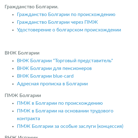
Гражданство Болгарии.
Гражданство Болгарии по происхождению
Гражданство Болгарии через ПМЖ
Удостоверение о болгарском происхождении
ВНЖ Болгарии
ВНЖ Болгарии "Торговый представитель"
ВНЖ Болгарии для пенсионеров
ВНЖ Болгарии blue-card
Адресная прописка в Болгарии
ПМЖ Болгарии
ПМЖ в Болгарии по происхождению
ПМЖ в Болгарии на основании трудового
контракта
ПМЖ Болгарии за особые заслуги (концессия)
ВНЖ Испании