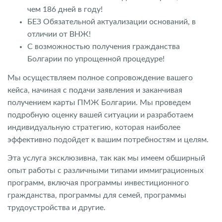
чем 186 дней в году!
БЕЗ Обязательной актуализации оснований, в
отличии от ВНЖ!
С возможностью получения гражданства
Болгарии по упрощенной процедуре!
Мы осуществляем полное сопровождение вашего
кейса, начиная с подачи заявления и заканчивая
получением карты ПМЖ Болгарии. Мы проведем
подробную оценку вашей ситуации и разработаем
индивидуальную стратегию, которая наиболее
эффективно подойдет к вашим потребностям и целям.
Эта услуга эксклюзивна, так как мы имеем обширный
опыт работы с различными типами иммиграционных
программ, включая программы инвестиционного
гражданства, программы для семей, программы
трудоустройства и другие.