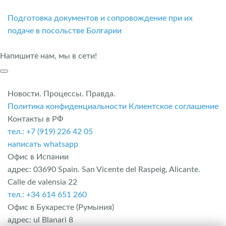
Подготовка документов и сопровождение при их
подаче в посольстве Болгарии
Напишите нам, мы в сети!
Новости. Процессы. Правда.
Политика конфиденциальности
Клиентское соглашение
Контакты в РФ
тел.: +7 (919) 226 42 05
написать whatsapp
Офис в Испании
адрес: 03690 Spain. San Vicente del Raspeig, Alicante.
Calle de valensia 22
тел.: +34 614 651 260
Офис в Бухаресте (Румыния)
адрес: ul Blanari 8