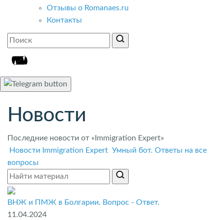
Отзывы о Romanaes.ru
Контакты
Новости
Последние новости от «Immigration Expert»
Новости Immigration Expert
Умный бот. Ответы на все
вопросы
ВНЖ и ПМЖ в Болгарии. Вопрос - Ответ.
11.04.2024