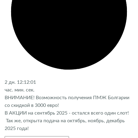
2
дн.
12:12:01
час.
мин.
сек.
ВНИМАНИЕ! Возможность получения ПМЖ Болгарии
со скидкой в 3000 евро!
В АКЦИИ на сентябрь 2025 - остался всего один слот!
Так же, открыта подача на октябрь, ноябрь, декабрь
2025 года!