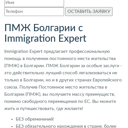
ОСТАВИТЬ ЗАЯВКУ
ПМЖ Болгарии с
Immigration Expert
Immigration Expert предлагает профессиональную
помощь в получении постоянного места жительства
(ПМЖ) в Болгарии. ПМЖ Болгарии за особые заслуги -
это действительно лучший способ легализоваться не
только в Болгарии, но и в других странах Европейского
союза. Получив Постоянное место жительства в
Болгарии (ПМЖ), вы получаете массу преимуществ,
помимо свободного перемещения по ЕС. Вы можете
жить и путешествовать, где желаете!
БЕЗ обременений!
БЕЗ обязательного нахождения в стране, более