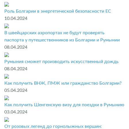
Роль Болгарии в энергетической безопасности ЕС
10.04.2024
В швейцарских аэропортах не будут проверять
паспорта у путешественников из Болгарии и Румынии
08.04.2024
Румыния сможет производить искусственный дождь
08.04.2024
Как получить ВНЖ, ПМЖ или гражданство Болгарии?
05.04.2024
Как получить Шенгенскую визу для поездки в Румынию
03.04.2024
От розовых легенд до горнолыжных вершин: