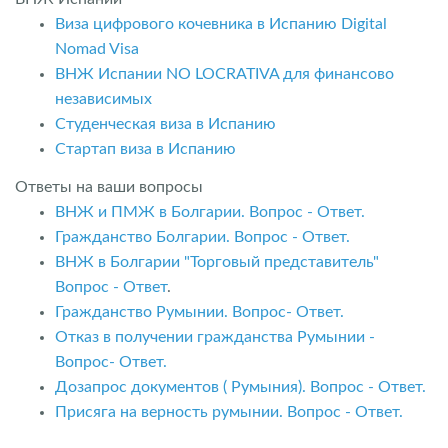
Виза цифрового кочевника в Испанию Digital
Nomad Visa
ВНЖ Испании NO LOCRATIVA для финансово
независимых
Студенческая виза в Испанию
Стартап виза в Испанию
Ответы на ваши вопросы
ВНЖ и ПМЖ в Болгарии. Вопрос - Ответ.
Гражданство Болгарии. Вопрос - Ответ.
ВНЖ в Болгарии "Торговый представитель"
Вопрос - Ответ
.
Гражданство Румынии. Вопрос- Ответ.
Отказ в получении гражданства Румынии -
Вопрос- Ответ.
Дозапрос документов ( Румыния). Вопрос - Ответ.
Присяга на верность румынии. Вопрос - Ответ.