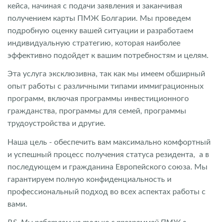
кейса, начиная с подачи заявления и заканчивая
получением карты ПМЖ Болгарии. Мы проведем
подробную оценку вашей ситуации и разработаем
индивидуальную стратегию, которая наиболее
эффективно подойдет к вашим потребностям и целям.
Эта услуга эксклюзивна, так как мы имеем обширный
опыт работы с различными типами иммиграционных
программ, включая программы инвестиционного
гражданства, программы для семей, программы
трудоустройства и другие.
Наша цель - обеспечить вам максимально комфортный
и успешный процесс получения статуса резидента, а в
последующем и гражданина Европейского союза. Мы
гарантируем полную конфиденциальность и
профессиональный подход во всех аспектах работы с
вами.