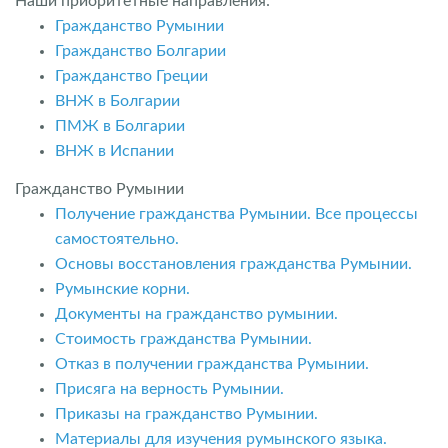
Наши приоритетные направления:
Гражданство Румынии
Гражданство Болгарии
Гражданство Греции
ВНЖ в Болгарии
ПМЖ в Болгарии
ВНЖ в Испании
Гражданство Румынии
Получение гражданства Румынии. Все процессы
самостоятельно.
Основы восстановления гражданства Румынии.
Румынские корни.
Документы на гражданство румынии.
Стоимость гражданства Румынии.
Отказ в получении гражданства Румынии.
Присяга на верность Румынии.
Приказы на гражданство Румынии.
Материалы для изучения румынского языка.