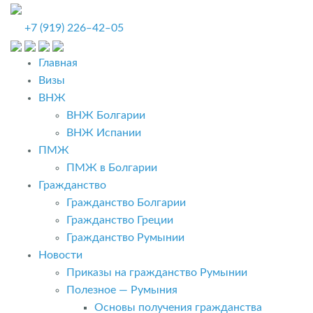
+7 (919) 226‒42‒05
Главная
Визы
ВНЖ
ВНЖ Болгарии
ВНЖ Испании
ПМЖ
ПМЖ в Болгарии
Гражданство
Гражданство Болгарии
Гражданство Греции
Гражданство Румынии
Новости
Приказы на гражданство Румынии
Полезное — Румыния
Основы получения гражданства