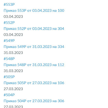
#553P
Приказ 553P от 03.04.2023 на 100
03.04.2023
#552P
Приказ 552P от 03.04.2023 на 304
03.04.2023
#549P
Приказ 549P от 31.03.2023 на 334
31.03.2023
#548P
Приказ 548P от 31.03.2023 на 112
31.03.2023
#505P
Приказ 505P от 27.03.2023 на 106
27.03.2023
#504P
Приказ 504P от 27.03.2023 на 306
27.03.2023