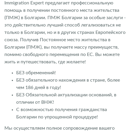
Immigration Expert предлагает профессиональную
помощь в получении постоянного места жительства
(ПМЖ) в Болгарии. ПМЖ Болгарии за особые заслуги -
это действительно лучший способ легализоваться не
только в Болгарии, но и в других странах Европейского
союза. Получив Постоянное место жительства в
Болгарии (ПМЖ), вы получаете массу преимуществ,
помимо свободного перемещения по ЕС. Вы можете
жить и путешествовать, где желаете!
БЕЗ обременений!
БЕЗ обязательного нахождения в стране, более
чем 186 дней в году!
БЕЗ Обязательной актуализации оснований, в
отличии от ВНЖ!
С возможностью получения гражданства
Болгарии по упрощенной процедуре!
Мы осуществляем полное сопровождение вашего