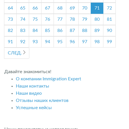
64
65
66
67
68
69
70
71
72
73
74
75
76
77
78
79
80
81
82
83
84
85
86
87
88
89
90
91
92
93
94
95
96
97
98
99
СЛЕД.
Давайте знакомиться!
О компании Immigration Expert
Наши контакты
Наши видео
Отзывы наших клиентов
Успешные кейсы