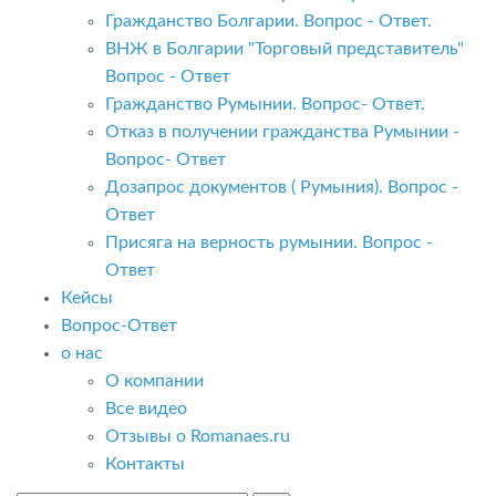
Гражданство Болгарии. Вопрос - Ответ.
ВНЖ в Болгарии "Торговый представитель"
Вопрос - Ответ
Гражданство Румынии. Вопрос- Ответ.
Отказ в получении гражданства Румынии -
Вопрос- Ответ
Дозапрос документов ( Румыния). Вопрос -
Ответ
Присяга на верность румынии. Вопрос -
Ответ
Кейсы
Вопрос-Ответ
о нас
О компании
Все видео
Отзывы о Romanaes.ru
Контакты