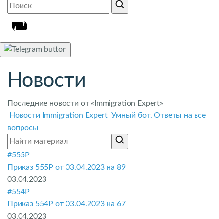
Новости
Последние новости от «Immigration Expert»
Новости Immigration Expert
Умный бот. Ответы на все
вопросы
#555P
Приказ 555P от 03.04.2023 на 89
03.04.2023
#554P
Приказ 554P от 03.04.2023 на 67
03.04.2023