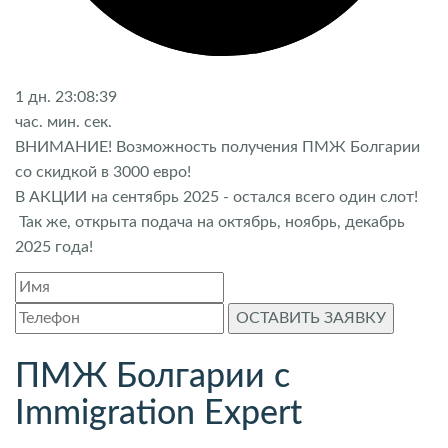
1
дн.
23:08:39
час.
мин.
сек.
ВНИМАНИЕ! Возможность получения ПМЖ Болгарии
со скидкой в 3000 евро!
В АКЦИИ на сентябрь 2025 - остался всего один слот!
Так же, открыта подача на октябрь, ноябрь, декабрь
2025 года!
ОСТАВИТЬ ЗАЯВКУ
ПМЖ Болгарии с
Immigration Expert