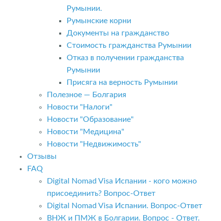
Румынии.
Румынские корни
Документы на гражданство
Стоимость гражданства Румынии
Отказ в получении гражданства
Румынии
Присяга на верность Румынии
Полезное — Болгария
Новости "Налоги"
Новости "Образование"
Новости "Медицина"
Новости "Недвижимость"
Отзывы
FAQ
Digital Nomad Visa Испании - кого можно
присоединить? Вопрос-Ответ
Digital Nomad Visa Испании. Вопрос-Ответ
ВНЖ и ПМЖ в Болгарии. Вопрос - Ответ.