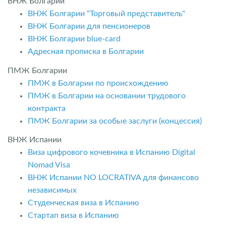
ВНЖ Болгарии
ВНЖ Болгарии "Торговый представитель"
ВНЖ Болгарии для пенсионеров
ВНЖ Болгарии blue-card
Адресная прописка в Болгарии
ПМЖ Болгарии
ПМЖ в Болгарии по происхождению
ПМЖ в Болгарии на основании трудового
контракта
ПМЖ Болгарии за особые заслуги (концессия)
ВНЖ Испании
Виза цифрового кочевника в Испанию Digital
Nomad Visa
ВНЖ Испании NO LOCRATIVA для финансово
независимых
Студенческая виза в Испанию
Стартап виза в Испанию