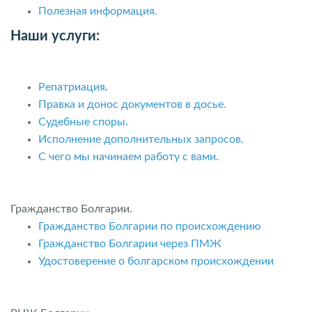
Полезная информация.
Наши услуги:
Репатриация
.
Правка и донос документов в досье.
Судебные споры.
Исполнение дополнительных запросов.
С чего мы начинаем работу с вами.
Гражданство Болгарии.
Гражданство Болгарии по происхождению
Гражданство Болгарии через ПМЖ
Удостоверение о болгарском происхождении