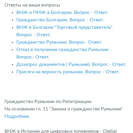
Ответы на ваши вопросы
ВНЖ и ПМЖ в Болгарии. Вопрос - Ответ.
Гражданство Болгарии. Вопрос - Ответ.
ВНЖ в Болгарии "Торговый представитель"
Вопрос - Ответ
.
Гражданство Румынии. Вопрос- Ответ.
Отказ в получении гражданства Румынии -
Вопрос- Ответ.
Дозапрос документов ( Румыния). Вопрос - Ответ.
Присяга на верность румынии. Вопрос - Ответ.
Гражданство Румынии по Репатриации.
На основании гл. 11 "Закона о гражданстве Румынии"
Подробнее
ВНЖ в Испании для цифровых кочевников - Digital