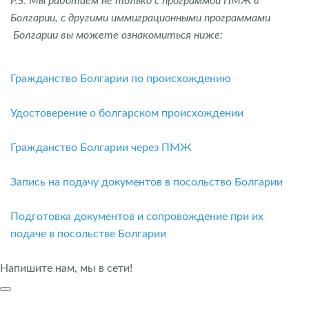
P.S. Мы работаем не только с программой ПМЖ в
Болгарии, с другими иммиграционными программами
Болгарии вы можете ознакомиться ниже:
Гражданство Болгарии по происхождению
Удостоверение о болгарском происхождении
Гражданство Болгарии через ПМЖ
Запись на подачу документов в посольство Болгарии
Подготовка документов и сопровождение при их
подаче в посольстве Болгарии
Напишите нам, мы в сети!