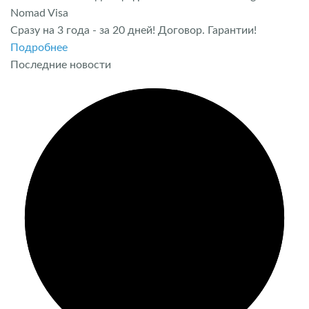
Nomad Visa
Сразу на 3 года - за 20 дней! Договор. Гарантии!
Подробнее
Последние новости