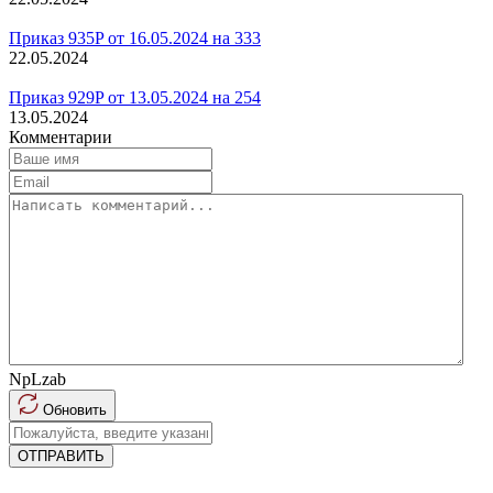
Приказ 935P от 16.05.2024 на 333
22.05.2024
Приказ 929P от 13.05.2024 на 254
13.05.2024
Комментарии
NpLzab
Обновить
ОТПРАВИТЬ