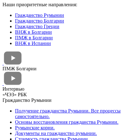
Наши приоритетные направления:
Гражданство Румынии
Гражданство Болгарии
Гражданство Греции
ВНЖ в Болгарии
ПМЖ в Болгарии
ВНЖ в Испании
ПМЖ Болгарии
Интервью
«ЧЭЗ» РБК
Гражданство Румынии
Получение гражданства Румынии. Все процессы
самостоятельно.
Основы восстановления гражданства Румынии.
Румынские корни.
Документы на гражданство румынии.
Стоимость гражданства Румынии.