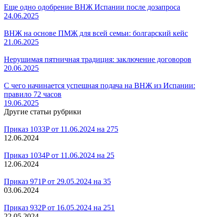
Еще одно одобрение ВНЖ Испании после дозапроса
24.06.2025
ВНЖ на основе ПМЖ для всей семьи: болгарский кейс
21.06.2025
Нерушимая пятничная традиция: заключение договоров
20.06.2025
С чего начинается успешная подача на ВНЖ из Испании:
правило 72 часов
19.06.2025
Другие статьи рубрики
Приказ 1033P от 11.06.2024 на 275
12.06.2024
Приказ 1034P от 11.06.2024 на 25
12.06.2024
Приказ 971P от 29.05.2024 на 35
03.06.2024
Приказ 932P от 16.05.2024 на 251
22.05.2024