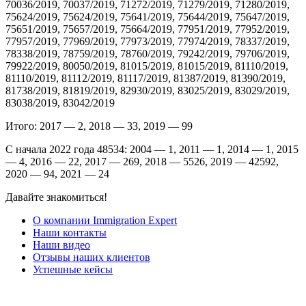
70036/2019, 70037/2019, 71272/2019, 71279/2019, 71280/2019,
75624/2019, 75624/2019, 75641/2019, 75644/2019, 75647/2019,
75651/2019, 75657/2019, 75664/2019, 77951/2019, 77952/2019,
77957/2019, 77969/2019, 77973/2019, 77974/2019, 78337/2019,
78338/2019, 78759/2019, 78760/2019, 79242/2019, 79706/2019,
79922/2019, 80050/2019, 81015/2019, 81015/2019, 81110/2019,
81110/2019, 81112/2019, 81117/2019, 81387/2019, 81390/2019,
81738/2019, 81819/2019, 82930/2019, 83025/2019, 83029/2019,
83038/2019, 83042/2019
Итого: 2017 — 2, 2018 — 33, 2019 — 99
С начала 2022 года 48534: 2004 — 1, 2011 — 1, 2014 — 1, 2015
— 4, 2016 — 22, 2017 — 269, 2018 — 5526, 2019 — 42592,
2020 — 94, 2021 — 24
Давайте знакомиться!
О компании Immigration Expert
Наши контакты
Наши видео
Отзывы наших клиентов
Успешные кейсы