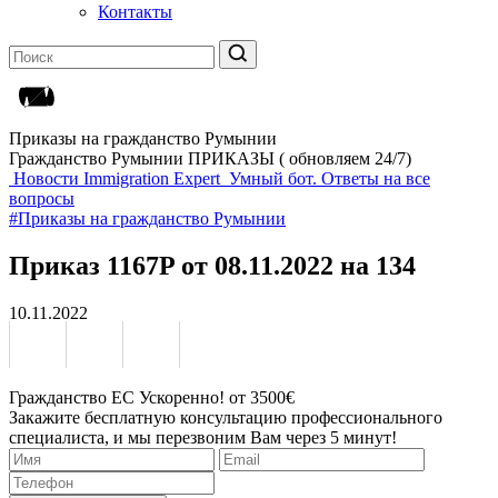
Контакты
Приказы на гражданство Румынии
Гражданство Румынии ПРИКАЗЫ ( обновляем 24/7)
Новости Immigration Expert
Умный бот. Ответы на все
вопросы
#Приказы на гражданство Румынии
Приказ 1167P от 08.11.2022 на 134
10.11.2022
Гражданство ЕС Ускоренно! от 3500€
Закажите бесплатную консультацию профессионального
специалиста, и мы перезвоним Вам через 5 минут!