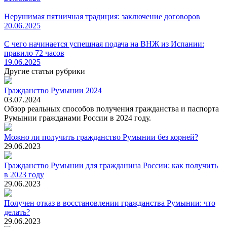
Нерушимая пятничная традиция: заключение договоров
20.06.2025
С чего начинается успешная подача на ВНЖ из Испании:
правило 72 часов
19.06.2025
Другие статьи рубрики
Гражданство Румынии 2024
03.07.2024
Обзор реальных способов получения гражданства и паспорта
Румынии гражданами России в 2024 году.
Можно ли получить гражданство Румынии без корней?
29.06.2023
Гражданство Румынии для гражданина России: как получить
в 2023 году
29.06.2023
Получен отказ в восстановлении гражданства Румынии: что
делать?
29.06.2023