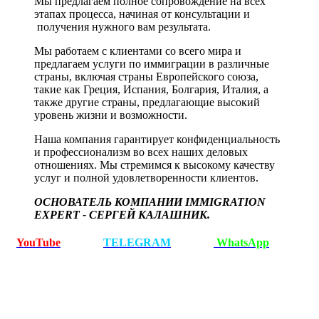
Мы предлагаем полное сопровождение на всех
этапах процесса, начиная от консультации и
получения нужного вам результата.
Мы работаем с клиентами со всего мира и
предлагаем услуги по иммиграции в различные
страны, включая страны Европейского союза,
такие как Греция, Испания, Болгария, Италия, а
также другие страны, предлагающие высокий
уровень жизни и возможности.
Наша компания гарантирует конфиденциальность
и профессионализм во всех наших деловых
отношениях. Мы стремимся к высокому качеству
услуг и полной удовлетворенности клиентов.
ОСНОВАТЕЛЬ КОМПАНИИ IMMIGRATION
EXPERT - СЕРГЕЙ КАЛАШНИК.
YouTube
TELEGRAM
WhatsApp