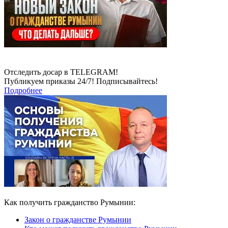
Отследить досар в TELEGRAM!
Публикуем приказы 24/7! Подписывайтесь!
Подробнее
Как получить гражданство Румынии:
Закон о гражданстве Румынии