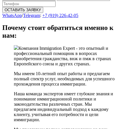
ОСТАВИТЬ ЗАЯВКУ
WhatsApp
/
Telegram
:
+7 (919) 226-42-05
Почему стоит обратиться именно к
нам:
Компания Immigration Expert - это опытный и
профессиональный помощник в вопросах
приобретения гражданства, внж и пмж в странах
Европейского союза и других странах.
Мы имеем 10-летний опыт работы и предлагаем
полный спектр услуг, необходимых для успешного
прохождения процесса иммиграции.
Наша команда экспертов имеет глубокие знания и
понимание иммиграционной политики и
законодательства различных стран. Мы
предлагаем индивидуальный подход к каждому
клиенту, учитывая его потребности и цели
иммиграции.