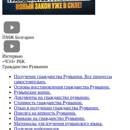
ПМЖ Болгарии
Интервью
«ЧЭЗ» РБК
Гражданство Румынии
Получение гражданства Румынии. Все процессы
самостоятельно.
Основы восстановления гражданства Румынии.
Румынские корни.
Документы на гражданство румынии.
Стоимость гражданства Румынии.
Отказ в получении гражданства Румынии.
Присяга на верность Румынии.
Приказы на гражданство Румынии.
Материалы для изучения румынского языка.
Полезная информация.