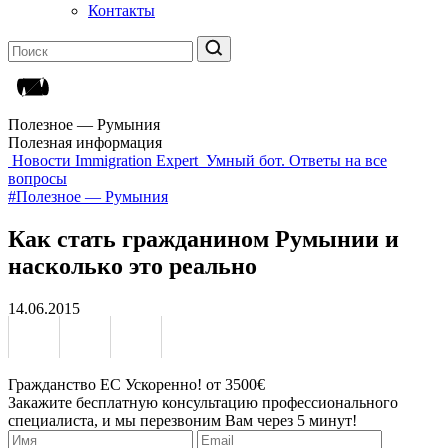
Контакты
Полезное — Румыния
Полезная информация
Новости Immigration Expert
Умный бот. Ответы на все
вопросы
#Полезное — Румыния
Как стать гражданином Румынии и
насколько это реально
14.06.2015
Гражданство ЕС Ускоренно! от 3500€
Закажите бесплатную консультацию профессионального
специалиста, и мы перезвоним Вам через 5 минут!