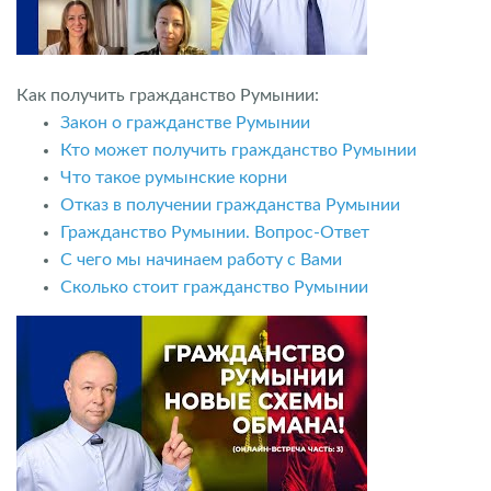
Как получить гражданство Румынии:
Закон о гражданстве Румынии
Кто может получить гражданство Румынии
Что такое румынские корни
Отказ в получении гражданства Румынии
Гражданство Румынии. Вопрос-Ответ
С чего мы начинаем работу с Вами
Сколько стоит гражданство Румынии