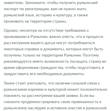
заявителю. Запомните, чтобы получить румынский
паспорт по репатриации, вам не нужно знать
румынский язык, историю и культуру, а также
проживать на территории страны.
Однако, несмотря на отсутствие требования о
проживании в Румынии, важно учесть, что в процессе
рассмотрения вашего досье могут потребоваться
некоторые справки и документы, которые могут быть
получены только на территории Румынии. Поэтому
рекомендуется иметь возможность посещать страну во
время оформления гражданства, чтобы подготовить и
предоставить все необходимые документы.
Также стоит учитывать, что наличие сильной связи с
румынскими корнями и культурой может положительно
повлиять на рассмотрение вашей заявки. Если вы
сможете продемонстрировать свою привязанность к
румынскому наследию и активное участие в румынской