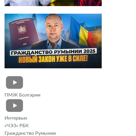
ПМЖ Болгарии
Интервью
«ЧЭЗ» РБК
Гражданство Румынии