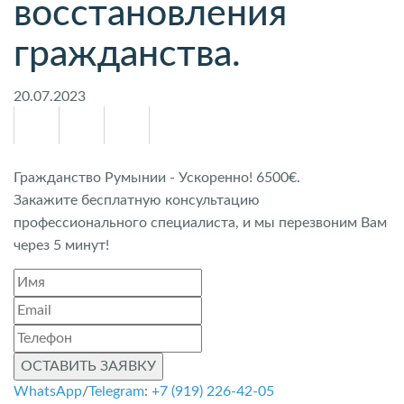
восстановления
гражданства.
20.07.2023
Гражданство Румынии - Ускоренно! 6500€.
Закажите бесплатную консультацию
профессионального специалиста, и мы перезвоним Вам
через 5 минут!
ОСТАВИТЬ ЗАЯВКУ
WhatsApp
/
Telegram
:
+7 (919) 226-42-05