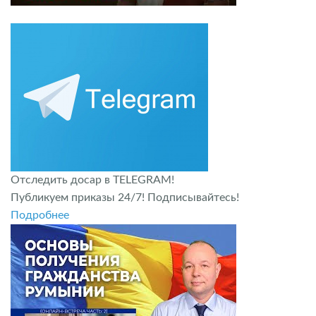
Отследить досар в TELEGRAM!
Публикуем приказы 24/7! Подписывайтесь!
Подробнее