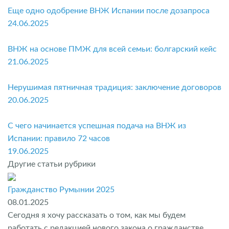
Еще одно одобрение ВНЖ Испании после дозапроса
24.06.2025
ВНЖ на основе ПМЖ для всей семьи: болгарский кейс
21.06.2025
Нерушимая пятничная традиция: заключение договоров
20.06.2025
С чего начинается успешная подача на ВНЖ из
Испании: правило 72 часов
19.06.2025
Другие статьи рубрики
Гражданство Румынии 2025
08.01.2025
Сегодня я хочу рассказать о том, как мы будем
работать с редакцией нового закона о гражданстве