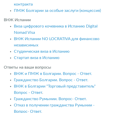
контракта
ПМЖ Болгарии за особые заслуги (концессия)
ВНЖ Испании
Виза цифрового кочевника в Испанию Digital
Nomad Visa
ВНЖ Испании NO LOCRATIVA для финансово
независимых
Студенческая виза в Испанию
Стартап виза в Испанию
Ответы на ваши вопросы
ВНЖ и ПМЖ в Болгарии. Вопрос - Ответ.
Гражданство Болгарии. Вопрос - Ответ.
ВНЖ в Болгарии "Торговый представитель"
Вопрос - Ответ
.
Гражданство Румынии. Вопрос- Ответ.
Отказ в получении гражданства Румынии -
Вопрос- Ответ.