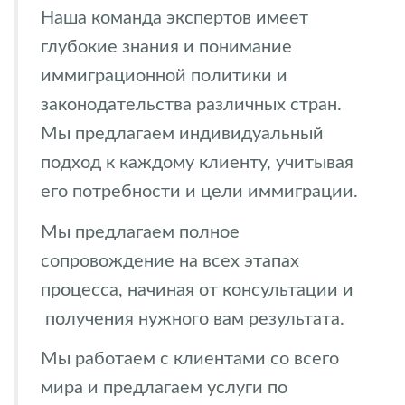
Наша команда экспертов имеет
глубокие знания и понимание
иммиграционной политики и
законодательства различных стран.
Мы предлагаем индивидуальный
подход к каждому клиенту, учитывая
его потребности и цели иммиграции.
Мы предлагаем полное
сопровождение на всех этапах
процесса, начиная от консультации и
получения нужного вам результата.
Мы работаем с клиентами со всего
мира и предлагаем услуги по