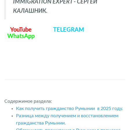
IMMIGRATION EXPERT - СЕРГЕЙ
КАЛАШНИК.
YouTube
TELEGRAM
WhatsApp
Содержимое раздела:
Как получить гражданство Румынии в 2025 году.
Разница между получением и восстановлением
гражданства Румынии.