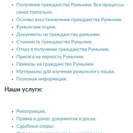
Получение гражданства Румынии. Все процессы
самостоятельно.
Основы восстановления гражданства Румынии.
Румынские корни.
Документы на гражданство румынии.
Стоимость гражданства Румынии.
Отказ в получении гражданства Румынии.
Присяга на верность Румынии.
Приказы на гражданство Румынии.
Материалы для изучения румынского языка.
Полезная информация.
Наши услуги:
Репатриация
.
Правка и донос документов в досье.
Судебные споры.