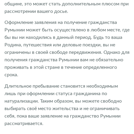
общине, это может стать дополнительным плюсом при
рассмотрении вашего досье.
Оформление заявления на получение гражданства
Румынии может быть осуществлено в любом месте, где
бы вы ни находились в данный период. Будь то ваша
Родина, путешествия или деловые поездки, вы не
ограничены в своей свободе передвижения. Однако для
получения гражданства Румынии вам не обязательно
проживать в этой стране в течение определенного
срока.
Длительное пребывание становится необходимым
лишь при оформлении статуса гражданина по
натурализации. Таким образом, вы можете свободно
выбирать своё место жительства и не ограничивать
себя, пока ваше заявление на гражданство Румынии
рассматривается.