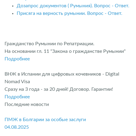
Дозапрос документов ( Румыния). Вопрос - Ответ.
Присяга на верность румынии. Вопрос - Ответ.
Гражданство Румынии по Репатриации.
На основании гл. 11 "Закона о гражданстве Румынии"
Подробнее
ВНЖ в Испании для цифровых кочевников - Digital
Nomad Visa
Сразу на 3 года - за 20 дней! Договор. Гарантии!
Подробнее
Последние новости
ПМЖ в Болгарии за особые заслуги
04.08.2025