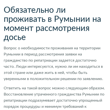
Обязательно ли
проживать в Румынии на
момент рассмотрения
досье
Вопрос о необходимости проживания на территории
Румынии в период рассмотрения заявки на
гражданство по репатриации задается достаточно
часто. Люди интересуются, нужно ли им находиться в
этой стране или даже жить в ней, чтобы быть
уверенными в положительном решении по заявлению.
Ответить на такой вопрос можно следующим образом.
Восстановление утраченного гражданства Румынии по
репатриации подразумевает достаточно упрощенный
порядок процедуры и минимум требований к