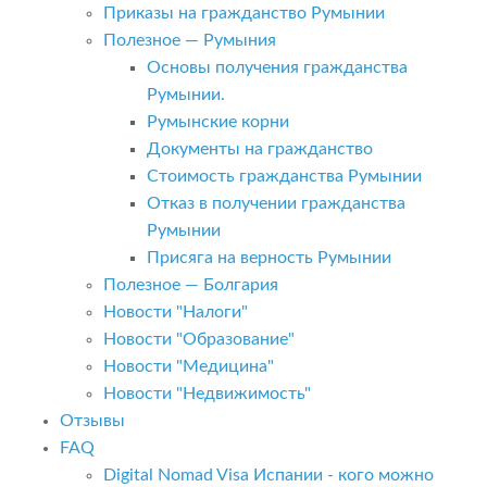
Приказы на гражданство Румынии
Полезное — Румыния
Основы получения гражданства
Румынии.
Румынские корни
Документы на гражданство
Стоимость гражданства Румынии
Отказ в получении гражданства
Румынии
Присяга на верность Румынии
Полезное — Болгария
Новости "Налоги"
Новости "Образование"
Новости "Медицина"
Новости "Недвижимость"
Отзывы
FAQ
Digital Nomad Visa Испании - кого можно