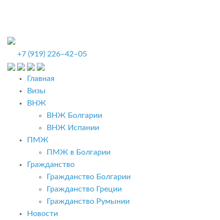
+7 (919) 226‒42‒05
Главная
Визы
ВНЖ
ВНЖ Болгарии
ВНЖ Испании
ПМЖ
ПМЖ в Болгарии
Гражданство
Гражданство Болгарии
Гражданство Греции
Гражданство Румынии
Новости