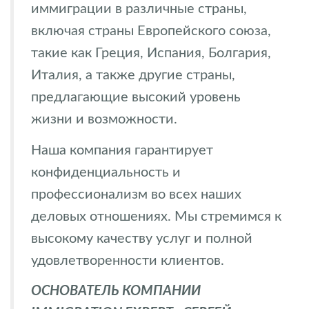
иммиграции в различные страны,
включая страны Европейского союза,
такие как Греция, Испания, Болгария,
Италия, а также другие страны,
предлагающие высокий уровень
жизни и возможности.
Наша компания гарантирует
конфиденциальность и
профессионализм во всех наших
деловых отношениях. Мы стремимся к
высокому качеству услуг и полной
удовлетворенности клиентов.
ОСНОВАТЕЛЬ КОМПАНИИ