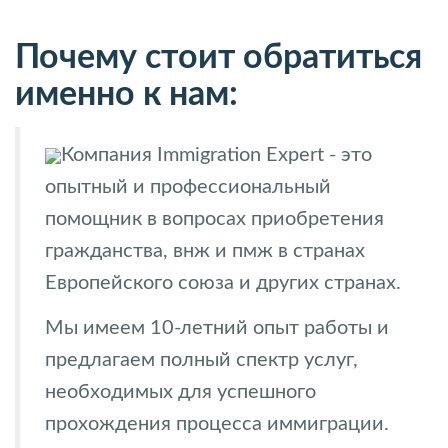
Почему стоит обратиться
именно к нам:
Компания Immigration Expert - это
опытный и профессиональный
помощник в вопросах приобретения
гражданства, внж и пмж в странах
Европейского союза и других странах.
Мы имеем 10-летний опыт работы и
предлагаем полный спектр услуг,
необходимых для успешного
прохождения процесса иммиграции.