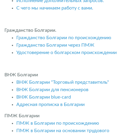
Исполнение дополнительных запросов.
С чего мы начинаем работу с вами.
Гражданство Болгарии.
Гражданство Болгарии по происхождению
Гражданство Болгарии через ПМЖ
Удостоверение о болгарском происхождении
ВНЖ Болгарии
ВНЖ Болгарии "Торговый представитель"
ВНЖ Болгарии для пенсионеров
ВНЖ Болгарии blue-card
Адресная прописка в Болгарии
ПМЖ Болгарии
ПМЖ в Болгарии по происхождению
ПМЖ в Болгарии на основании трудового