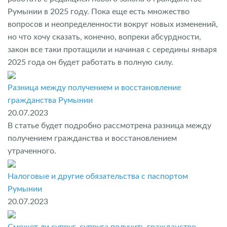
Румынии в 2025 году. Пока еще есть множество
вопросов и неопределенности вокруг новых изменений,
но что хочу сказать, конечно, вопреки абсурдности,
закон все таки протащили и начиная с середины января
2025 года он будет работать в полную силу.
Разница между получением и восстановление
гражданства Румынии
20.07.2023
В статье будет подробно рассмотрена разница между
получением гражданства и восстановлением
утраченного.
Налоговые и другие обязательства с паспортом
Румынии
20.07.2023
Сможет ли супруг, супруга получить гражданство