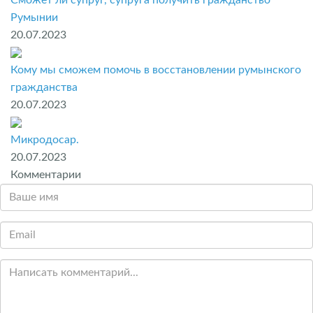
Румынии
20.07.2023
Кому мы сможем помочь в восстановлении румынского
гражданства
20.07.2023
Микродосар.
20.07.2023
Комментарии