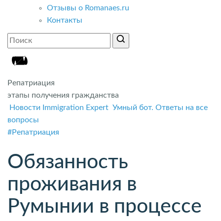
Отзывы о Romanaes.ru
Контакты
Репатриация
этапы получения гражданства
Новости Immigration Expert
Умный бот. Ответы на все
вопросы
#Репатриация
Обязанность
проживания в
Румынии в процессе