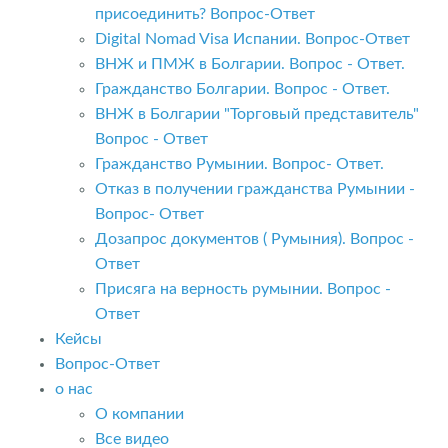
присоединить? Вопрос-Ответ
Digital Nomad Visa Испании. Вопрос-Ответ
ВНЖ и ПМЖ в Болгарии. Вопрос - Ответ.
Гражданство Болгарии. Вопрос - Ответ.
ВНЖ в Болгарии "Торговый представитель"
Вопрос - Ответ
Гражданство Румынии. Вопрос- Ответ.
Отказ в получении гражданства Румынии -
Вопрос- Ответ
Дозапрос документов ( Румыния). Вопрос -
Ответ
Присяга на верность румынии. Вопрос -
Ответ
Кейсы
Вопрос-Ответ
о нас
О компании
Все видео