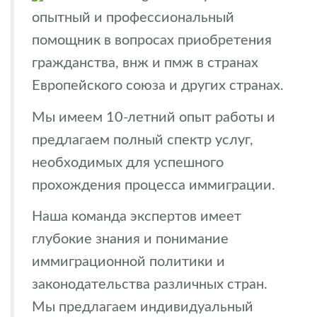
опытный и профессиональный
помощник в вопросах приобретения
гражданства, внж и пмж в странах
Европейского союза и других странах.
Мы имеем 10-летний опыт работы и
предлагаем полный спектр услуг,
необходимых для успешного
прохождения процесса иммиграции.
Наша команда экспертов имеет
глубокие знания и понимание
иммиграционной политики и
законодательства различных стран.
Мы предлагаем индивидуальный