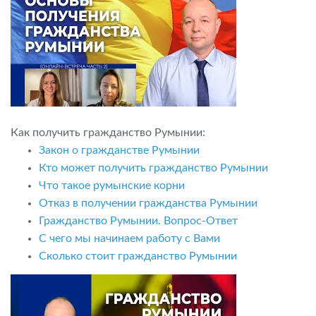
Как получить гражданство Румынии:
Закон о гражданстве Румынии
Кто может получить гражданство Румынии
Что такое румынские корни
Отказ в получении гражданства Румынии
Гражданство Румынии. Вопрос-Ответ
С чего мы начинаем работу с Вами
Сколько стоит гражданство Румынии