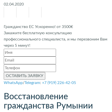
02.04.2020
Гражданство ЕС Ускоренно! от 3500€
Закажите бесплатную консультацию
профессионального специалиста, и мы перезвоним Вам
через 5 минут!
ОСТАВИТЬ ЗАЯВКУ
WhatsApp
/
Telegram
:
+7 (919) 226-42-05
Восстановление
гражданства Румынии