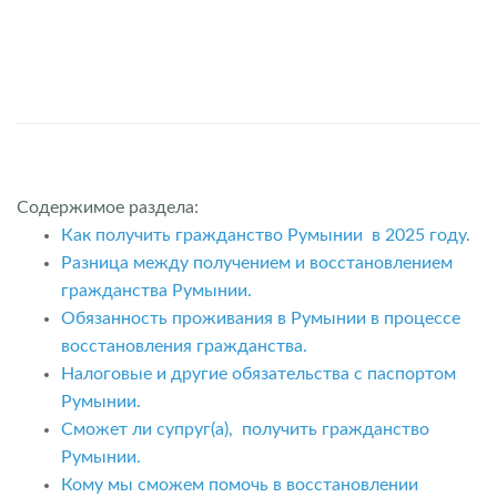
Содержимое раздела:
Как получить гражданство Румынии в 2025 году.
Разница между получением и восстановлением
гражданства Румынии.
Обязанность проживания в Румынии в процессе
восстановления гражданства.
Налоговые и другие обязательства с паспортом
Румынии.
Сможет ли супруг(а), получить гражданство
Румынии.
Кому мы сможем помочь в восстановлении