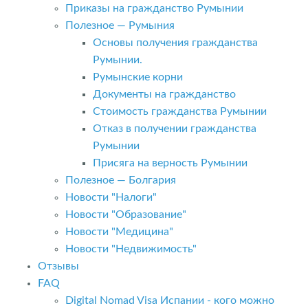
Приказы на гражданство Румынии
Полезное — Румыния
Основы получения гражданства
Румынии.
Румынские корни
Документы на гражданство
Стоимость гражданства Румынии
Отказ в получении гражданства
Румынии
Присяга на верность Румынии
Полезное — Болгария
Новости "Налоги"
Новости "Образование"
Новости "Медицина"
Новости "Недвижимость"
Отзывы
FAQ
Digital Nomad Visa Испании - кого можно