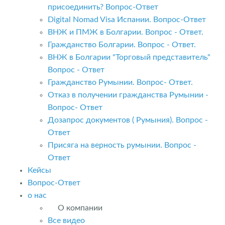
присоединить? Вопрос-Ответ
Digital Nomad Visa Испании. Вопрос-Ответ
ВНЖ и ПМЖ в Болгарии. Вопрос - Ответ.
Гражданство Болгарии. Вопрос - Ответ.
ВНЖ в Болгарии "Торговый представитель"
Вопрос - Ответ
Гражданство Румынии. Вопрос- Ответ.
Отказ в получении гражданства Румынии -
Вопрос- Ответ
Дозапрос документов ( Румыния). Вопрос -
Ответ
Присяга на верность румынии. Вопрос -
Ответ
Кейсы
Вопрос-Ответ
о нас
О компании
Все видео