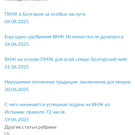
ПМЖ в Болгарии за особые заслуги
04.08.2025
Еще одно одобрение ВНЖ Испании после дозапроса
24.06.2025
ВНЖ на основе ПМЖ для всей семьи: болгарский кейс
21.06.2025
Нерушимая пятничная традиция: заключение договоров
20.06.2025
С чего начинается успешная подача на ВНЖ из
Испании: правило 72 часов
19.06.2025
Другие статьи рубрики