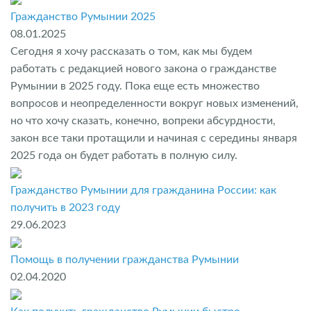
Гражданство Румынии 2025
08.01.2025
Сегодня я хочу рассказать о том, как мы будем
работать с редакцией нового закона о гражданстве
Румынии в 2025 году. Пока еще есть множество
вопросов и неопределенности вокруг новых изменений,
но что хочу сказать, конечно, вопреки абсурдности,
закон все таки протащили и начиная с середины января
2025 года он будет работать в полную силу.
Гражданство Румынии для гражданина России: как
получить в 2023 году
29.06.2023
Помощь в получении гражданства Румынии
02.04.2020