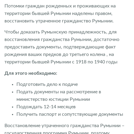
Потомки граждан рожденных и проживающих на
территории бывшей Румынии наделены правом,
восстановить утраченное гражданство Румынии.
Чтобы доказать Румынскую принадлежность, для
восстановления гражданства Румынии
,
достаточно
предоставить документы, подтверждающие факт
рождения ваших предков до третьего колена , на
территории бывшей Румынии с 1918 по 1940 годы
Для этого необходимо:
Подготовить дело к подаче
Подать документы на рассмотрение в
министерство юстиции Румынии
Подождать 12-14 месяцев
Получить паспорт и сопутствующие документы
Восстановление утраченного гражданства Румынии –
государственная программа Румынии, поэтому