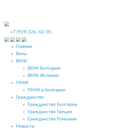
+7 (919) 226‒42‒05
Главная
Визы
ВНЖ
ВНЖ Болгарии
ВНЖ Испании
ПМЖ
ПМЖ в Болгарии
Гражданство
Гражданство Болгарии
Гражданство Греции
Гражданство Румынии
Новости