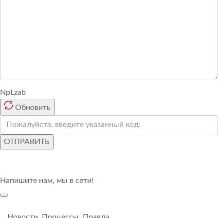
NpLzab
Обновить
ОТПРАВИТЬ
Напишите нам, мы в сети!
Новости. Процессы. Правда.