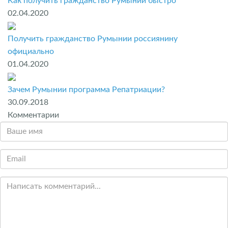
Как получить гражданство Румынии быстро
02.04.2020
Получить гражданство Румынии россиянину
официально
01.04.2020
Зачем Румынии программа Репатриации?
30.09.2018
Комментарии