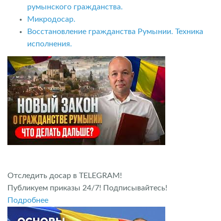
румынского гражданства.
Микродосар.
Восстановление гражданства Румынии. Техника
исполнения.
Отследить досар в TELEGRAM!
Публикуем приказы 24/7! Подписывайтесь!
Подробнее