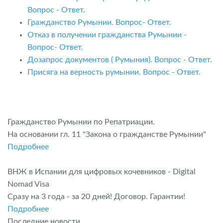
Вопрос - Ответ
.
Гражданство Румынии. Вопрос- Ответ.
Отказ в получении гражданства Румынии -
Вопрос- Ответ.
Дозапрос документов ( Румыния). Вопрос - Ответ.
Присяга на верность румынии. Вопрос - Ответ.
Гражданство Румынии по Репатриации.
На основании гл. 11 "Закона о гражданстве Румынии"
Подробнее
ВНЖ в Испании для цифровых кочевников - Digital
Nomad Visa
Сразу на 3 года - за 20 дней! Договор. Гарантии!
Подробнее
Последние новости