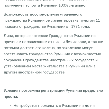
получение паспорта Румынии 100% легально!
Возможность восстановления утраченного
гражданства Румынии регламентирована пунктом 11
«закона о гражданстве Румынии» от 1991 года.
Лица, которые потеряли Гражданство Румынии по
причинам не зависящим от них , и без их воли, а так же
потомки до третьего колена, по заявлению могут
восстановить гражданство Румынии с возможностью
сохранения гражданства иностранных государств и
установлением места жительства в Румынии или в
другом иностранном государстве.
Условия программы репатриации Румынии предельно
просты:
Не требуется проживать в Румынии ни до ни