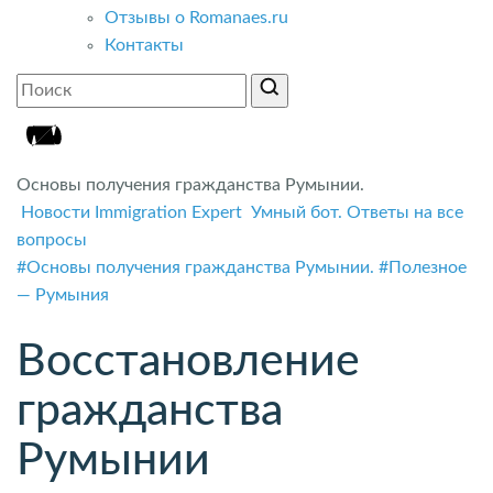
Отзывы о Romanaes.ru
Контакты
Основы получения гражданства Румынии.
Новости Immigration Expert
Умный бот. Ответы на все
вопросы
#Основы получения гражданства Румынии.
#Полезное
— Румыния
Восстановление
гражданства
Румынии