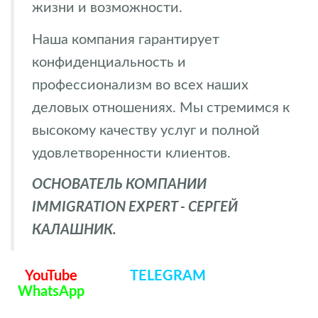
жизни и возможности.
Наша компания гарантирует
конфиденциальность и
профессионализм во всех наших
деловых отношениях. Мы стремимся к
высокому качеству услуг и полной
удовлетворенности клиентов.
ОСНОВАТЕЛЬ КОМПАНИИ
IMMIGRATION EXPERT - СЕРГЕЙ
КАЛАШНИК.
YouTube
TELEGRAM
WhatsApp