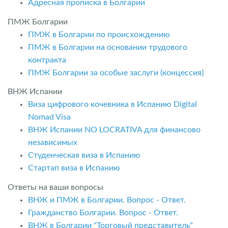
Адресная прописка в Болгарии
ПМЖ Болгарии
ПМЖ в Болгарии по происхождению
ПМЖ в Болгарии на основании трудового
контракта
ПМЖ Болгарии за особые заслуги (концессия)
ВНЖ Испании
Виза цифрового кочевника в Испанию Digital
Nomad Visa
ВНЖ Испании NO LOCRATIVA для финансово
независимых
Студенческая виза в Испанию
Стартап виза в Испанию
Ответы на ваши вопросы
ВНЖ и ПМЖ в Болгарии. Вопрос - Ответ.
Гражданство Болгарии. Вопрос - Ответ.
ВНЖ в Болгарии "Торговый представитель"