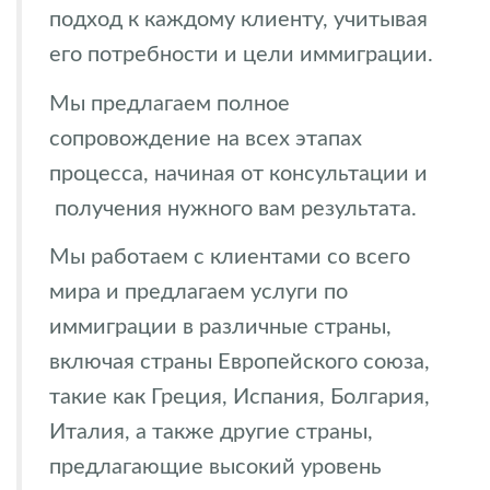
подход к каждому клиенту, учитывая
его потребности и цели иммиграции.
Мы предлагаем полное
сопровождение на всех этапах
процесса, начиная от консультации и
получения нужного вам результата.
Мы работаем с клиентами со всего
мира и предлагаем услуги по
иммиграции в различные страны,
включая страны Европейского союза,
такие как Греция, Испания, Болгария,
Италия, а также другие страны,
предлагающие высокий уровень