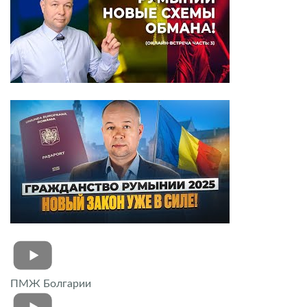
ПМЖ Болгарии