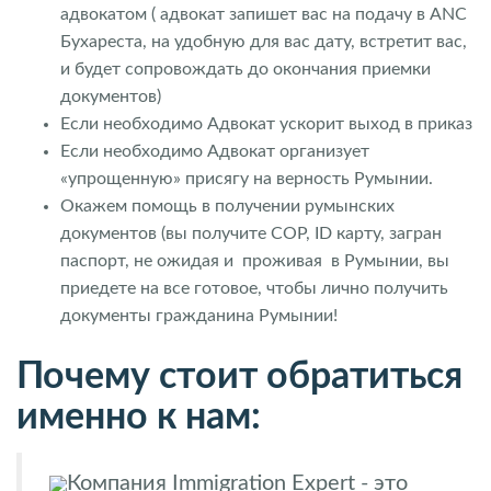
адвокатом ( адвокат запишет вас на подачу в ANC
Бухареста, на удобную для вас дату, встретит вас,
и будет сопровождать до окончания приемки
документов)
Если необходимо Адвокат ускорит выход в приказ
Если необходимо Адвокат организует
«упрощенную» присягу на верность Румынии.
Окажем помощь в получении румынских
документов (вы получите СОР, ID карту, загран
паспорт, не ожидая и проживая в Румынии, вы
приедете на все готовое, чтобы лично получить
документы гражданина Румынии!
Почему стоит обратиться
именно к нам:
Компания Immigration Expert - это