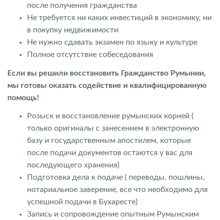
после получения гражданства
Не требуется ни каких инвестиций в экономику, ни
в покупку недвижимости
Не нужно сдавать экзамен по языку и культуре
Полное отсутствие собеседования
Если вы решили восстановить Гражданство Румынии,
мы готовы оказать содействие и квалифицированную
помощь!
Розыск и восстановление румынских корней (
только оригиналы с занесением в электронную
базу и государственным апостилем, которые
после подачи документов остаются у вас для
последующего хранения)
Подготовка дела к подаче ( переводы, пошлины,
нотариальное заверение, все что необходимо для
успешной подачи в Бухаресте)
Запись и сопровождение опытным Румынским