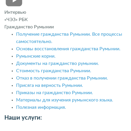
Интервью
«ЧЭЗ» РБК
Гражданство Румынии
Получение гражданства Румынии. Все процессы
самостоятельно.
Основы восстановления гражданства Румынии.
Румынские корни.
Документы на гражданство румынии.
Стоимость гражданства Румынии.
Отказ в получении гражданства Румынии.
Присяга на верность Румынии.
Приказы на гражданство Румынии.
Материалы для изучения румынского языка.
Полезная информация.
Наши услуги: