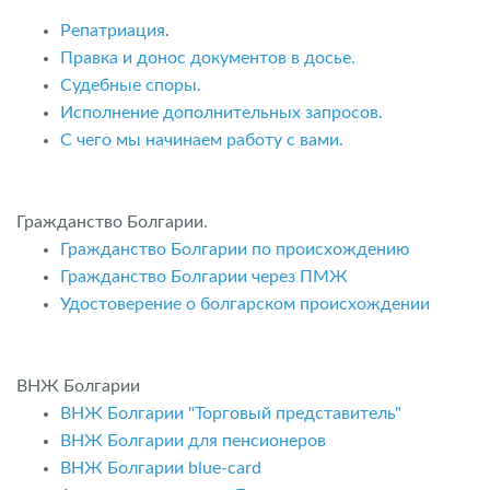
Репатриация
.
Правка и донос документов в досье.
Судебные споры.
Исполнение дополнительных запросов.
С чего мы начинаем работу с вами.
Гражданство Болгарии.
Гражданство Болгарии по происхождению
Гражданство Болгарии через ПМЖ
Удостоверение о болгарском происхождении
ВНЖ Болгарии
ВНЖ Болгарии "Торговый представитель"
ВНЖ Болгарии для пенсионеров
ВНЖ Болгарии blue-card