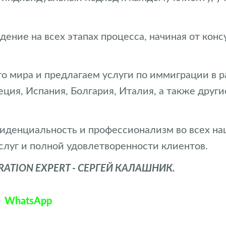
ение на всех этапах процесса, начиная от кон
о мира и предлагаем услуги по иммиграции в 
реция, Испания, Болгария, Италия, а также дру
иденциальность и профессионализм во всех н
слуг и полной удовлетворенности клиентов.
TION EXPERT - СЕРГЕЙ КАЛАШНИК.
WhatsApp