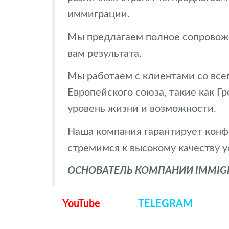
иммиграции.
Мы предлагаем полное сопровожд
вам результата.
Мы работаем с клиентами со всег
Европейского союза, такие как Г
уровень жизни и возможности.
Наша компания гарантирует конф
стремимся к высокому качеству у
ОСНОВАТЕЛЬ КОМПАНИИ IMMIGRA
YouTube
TELEGRAM