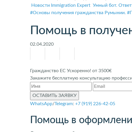
Новости Immigration Expert
Умный бот. Ответ
#Основы получения гражданства Румынии.
#
Помощь в получе
02.04.2020
Гражданство ЕС Ускоренно! от 3500€
Закажите бесплатную консультацию профессио
ОСТАВИТЬ ЗАЯВКУ
WhatsApp
/
Telegram
:
+7 (919) 226-42-05
Помощь в оформлени