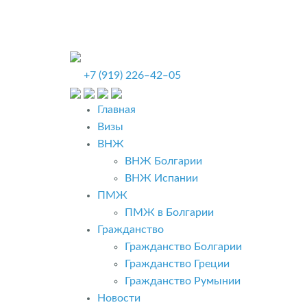
+7 (919) 226‒42‒05
Главная
Визы
ВНЖ
ВНЖ Болгарии
ВНЖ Испании
ПМЖ
ПМЖ в Болгарии
Гражданство
Гражданство Болгарии
Гражданство Греции
Гражданство Румынии
Новости