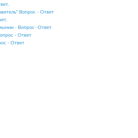
вет.
витель" Вопрос - Ответ
ет.
мынии - Вопрос- Ответ
опрос - Ответ
ос - Ответ