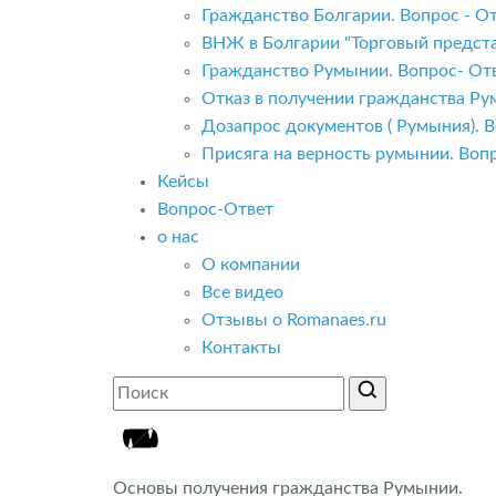
Гражданство Болгарии. Вопрос - От
ВНЖ в Болгарии "Торговый предста
Гражданство Румынии. Вопрос- Отв
Отказ в получении гражданства Ру
Дозапрос документов ( Румыния). В
Присяга на верность румынии. Вопр
Кейсы
Вопрос-Ответ
о нас
О компании
Все видео
Отзывы о Romanaes.ru
Контакты
Основы получения гражданства Румынии.