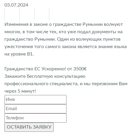
03.07.2024
Изменения в законе о гражданстве Румынии волнуют
многих, в том числе тех, кто уже подал документы на
гражданство Румынии. Один из волнующих пунктов
ужесточения того самого закона является знание языка
на уровне В1.
Гражданство ЕС Ускоренно! от 3500€
Закажите бесплатную консультацию
профессионального специалиста, и мы перезвоним Вам
через 5 минут!
ОСТАВИТЬ ЗАЯВКУ