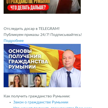
Отследить досар в TELEGRAM!
Публикуем приказы 24/7! Подписывайтесь!
Подробнее
Как получить гражданство Румынии:
Закон о гражданстве Румынии