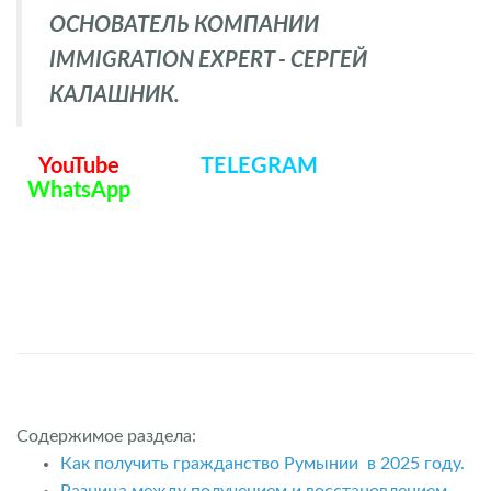
ОСНОВАТЕЛЬ КОМПАНИИ
IMMIGRATION EXPERT - СЕРГЕЙ
КАЛАШНИК.
YouTube
TELEGRAM
WhatsApp
Содержимое раздела:
Как получить гражданство Румынии в 2025 году.
Разница между получением и восстановлением