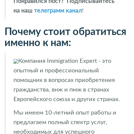
Понравился пост?
Подписывайтесь
на наш
телеграмм канал
!
Почему стоит обратиться
именно к нам:
Компания Immigration Expert - это
опытный и профессиональный
помощник в вопросах приобретения
гражданства, внж и пмж в странах
Европейского союза и других странах.
Мы имеем 10-летний опыт работы и
предлагаем полный спектр услуг,
необходимых для успешного