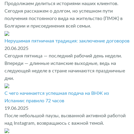
Продолжаем делиться историями наших клиентов.
Сегодня расскажем о долгом, но успешном пути
получения постоянного вида на жительство (ПМЖ) в
Болгарии и присоединения всей семьи.
Нерушимая пятничная традиция: заключение договоров
20.06.2025
Сегодня пятница — последний рабочий день недели.
Впереди — длинные испанские выходные, ведь на
следующей неделе в стране начинаются праздничные
дни.
С чего начинается успешная подача на ВНЖ из
Испании: правило 72 часов
19.06.2025
После небольшой паузы, вызванной активной работой
над Instagram, возвращаюсь с важной темой.