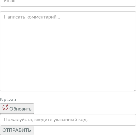
NpLzab
Обновить
ОТПРАВИТЬ