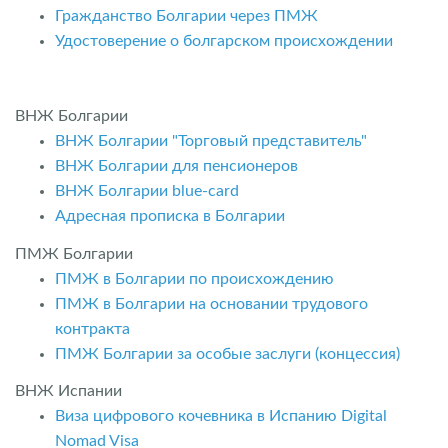
Гражданство Болгарии через ПМЖ
Удостоверение о болгарском происхождении
ВНЖ Болгарии
ВНЖ Болгарии "Торговый представитель"
ВНЖ Болгарии для пенсионеров
ВНЖ Болгарии blue-card
Адресная прописка в Болгарии
ПМЖ Болгарии
ПМЖ в Болгарии по происхождению
ПМЖ в Болгарии на основании трудового
контракта
ПМЖ Болгарии за особые заслуги (концессия)
ВНЖ Испании
Виза цифрового кочевника в Испанию Digital
Nomad Visa