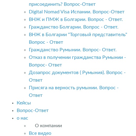
присоединить? Вопрос-Ответ
Digital Nomad Visa Испании. Вопрос-Ответ
ВНЖ и ПМЖ в Болгарии. Вопрос - Ответ.
Гражданство Болгарии. Вопрос - Ответ.
ВНЖ в Болгарии "Торговый представитель"
Вопрос - Ответ
Гражданство Румынии. Вопрос- Ответ.
Отказ в получении гражданства Румынии -
Вопрос- Ответ
Дозапрос документов ( Румыния). Вопрос -
Ответ
Присяга на верность румынии. Вопрос -
Ответ
Кейсы
Вопрос-Ответ
о нас
О компании
Все видео