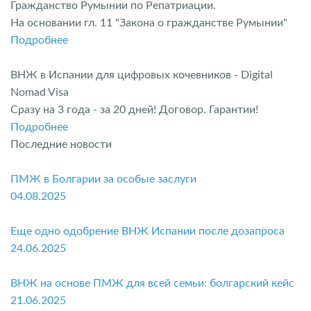
Гражданство Румынии по Репатриации.
На основании гл. 11 "Закона о гражданстве Румынии"
Подробнее
ВНЖ в Испании для цифровых кочевников - Digital
Nomad Visa
Сразу на 3 года - за 20 дней! Договор. Гарантии!
Подробнее
Последние новости
ПМЖ в Болгарии за особые заслуги
04.08.2025
Еще одно одобрение ВНЖ Испании после дозапроса
24.06.2025
ВНЖ на основе ПМЖ для всей семьи: болгарский кейс
21.06.2025