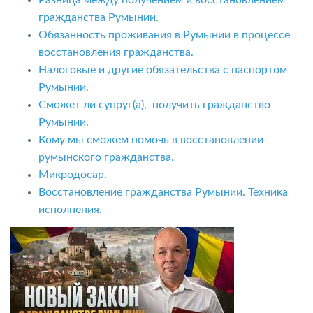
гражданства Румынии.
Обязанность проживания в Румынии в процессе
восстановления гражданства.
Налоговые и другие обязательства с паспортом
Румынии.
Сможет ли супруг(а), получить гражданство
Румынии.
Кому мы сможем помочь в восстановлении
румынского гражданства.
Микродосар.
Восстановление гражданства Румынии. Техника
исполнения.