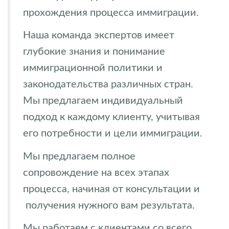
прохождения процесса иммиграции.
Наша команда экспертов имеет
глубокие знания и понимание
иммиграционной политики и
законодательства различных стран.
Мы предлагаем индивидуальный
подход к каждому клиенту, учитывая
его потребности и цели иммиграции.
Мы предлагаем полное
сопровождение на всех этапах
процесса, начиная от консультации и
получения нужного вам результата.
Мы работаем с клиентами со всего