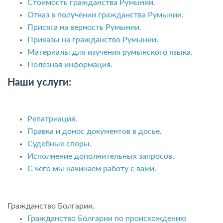
Стоимость гражданства Румынии.
Отказ в получении гражданства Румынии.
Присяга на верность Румынии.
Приказы на гражданство Румынии.
Материалы для изучения румынского языка.
Полезная информация.
Наши услуги:
Репатриация
.
Правка и донос документов в досье.
Судебные споры.
Исполнение дополнительных запросов.
С чего мы начинаем работу с вами.
Гражданство Болгарии.
Гражданство Болгарии по происхождению