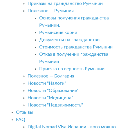
Приказы на гражданство Румынии
Полезное — Румыния
Основы получения гражданства
Румынии.
Румынские корни
Документы на гражданство
Стоимость гражданства Румынии
Отказ в получении гражданства
Румынии
Присяга на верность Румынии
Полезное — Болгария
Новости "Налоги"
Новости "Образование"
Новости "Медицина"
Новости "Недвижимость"
Отзывы
FAQ
Digital Nomad Visa Испании - кого можно