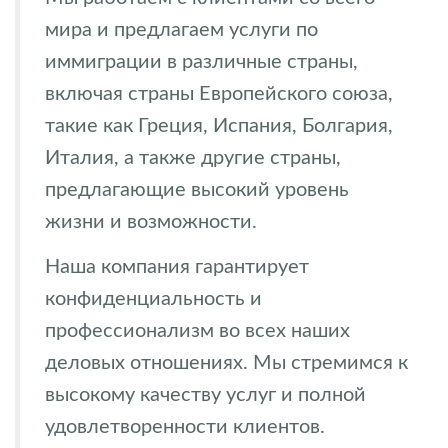
мира и предлагаем услуги по
иммиграции в различные страны,
включая страны Европейского союза,
такие как Греция, Испания, Болгария,
Италия, а также другие страны,
предлагающие высокий уровень
жизни и возможности.
Наша компания гарантирует
конфиденциальность и
профессионализм во всех наших
деловых отношениях. Мы стремимся к
высокому качеству услуг и полной
удовлетворенности клиентов.