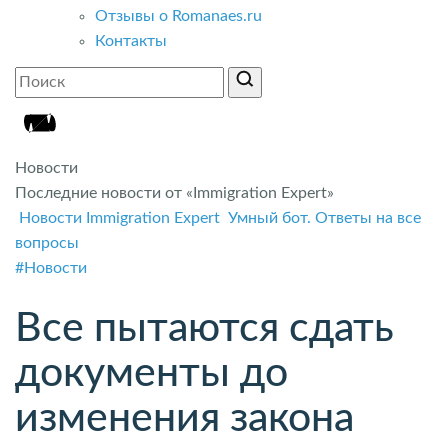
Отзывы о Romanaes.ru
Контакты
Новости
Последние новости от «Immigration Expert»
Новости Immigration Expert
Умный бот. Ответы на все
вопросы
#Новости
Все пытаются сдать
документы до
изменения закона