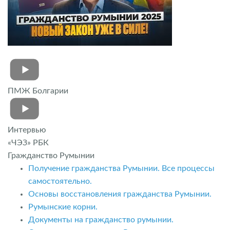
ПМЖ Болгарии
Интервью
«ЧЭЗ» РБК
Гражданство Румынии
Получение гражданства Румынии. Все процессы
самостоятельно.
Основы восстановления гражданства Румынии.
Румынские корни.
Документы на гражданство румынии.