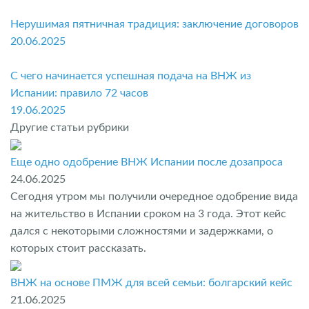
Нерушимая пятничная традиция: заключение договоров
20.06.2025
С чего начинается успешная подача на ВНЖ из
Испании: правило 72 часов
19.06.2025
Другие статьи рубрики
Еще одно одобрение ВНЖ Испании после дозапроса
24.06.2025
Сегодня утром мы получили очередное одобрение вида
на жительство в Испании сроком на 3 года. Этот кейс
дался с некоторыми сложностями и задержками, о
которых стоит рассказать.
ВНЖ на основе ПМЖ для всей семьи: болгарский кейс
21.06.2025