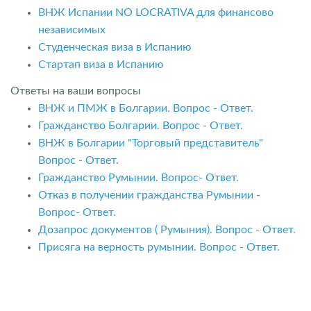
ВНЖ Испании NO LOCRATIVA для финансово
независимых
Студенческая виза в Испанию
Стартап виза в Испанию
Ответы на ваши вопросы
ВНЖ и ПМЖ в Болгарии. Вопрос - Ответ.
Гражданство Болгарии. Вопрос - Ответ.
ВНЖ в Болгарии "Торговый представитель"
Вопрос - Ответ
.
Гражданство Румынии. Вопрос- Ответ.
Отказ в получении гражданства Румынии -
Вопрос- Ответ.
Дозапрос документов ( Румыния). Вопрос - Ответ.
Присяга на верность румынии. Вопрос - Ответ.