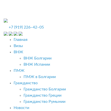
+7 (919) 226‒42‒05
Главная
Визы
ВНЖ
ВНЖ Болгарии
ВНЖ Испании
ПМЖ
ПМЖ в Болгарии
Гражданство
Гражданство Болгарии
Гражданство Греции
Гражданство Румынии
Новости