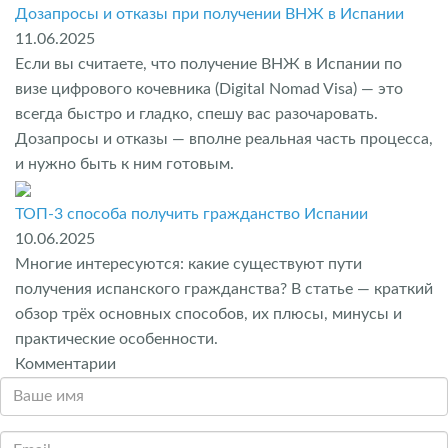
Дозапросы и отказы при получении ВНЖ в Испании
11.06.2025
Если вы считаете, что получение ВНЖ в Испании по
визе цифрового кочевника (Digital Nomad Visa) — это
всегда быстро и гладко, спешу вас разочаровать.
Дозапросы и отказы — вполне реальная часть процесса,
и нужно быть к ним готовым.
ТОП-3 способа получить гражданство Испании
10.06.2025
Многие интересуются: какие существуют пути
получения испанского гражданства? В статье — краткий
обзор трёх основных способов, их плюсы, минусы и
практические особенности.
Комментарии