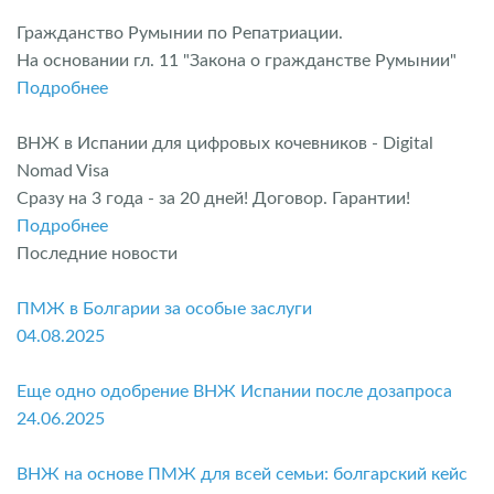
Гражданство Румынии по Репатриации.
На основании гл. 11 "Закона о гражданстве Румынии"
Подробнее
ВНЖ в Испании для цифровых кочевников - Digital
Nomad Visa
Сразу на 3 года - за 20 дней! Договор. Гарантии!
Подробнее
Последние новости
ПМЖ в Болгарии за особые заслуги
04.08.2025
Еще одно одобрение ВНЖ Испании после дозапроса
24.06.2025
ВНЖ на основе ПМЖ для всей семьи: болгарский кейс