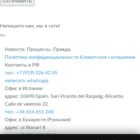
ОТПРАВИТЬ
Напишите нам, мы в сети!
Новости. Процессы. Правда.
Политика конфиденциальности
Клиентское соглашение
Контакты в РФ
тел.: +7 (919) 226 42 05
написать whatsapp
Офис в Испании
адрес: 03690 Spain. San Vicente del Raspeig, Alicante.
Calle de valensia 22
тел.: +34 614 651 260
Офис в Бухаресте (Румыния)
адрес: ul Blanari 8
тел.: +40 (31) 229-70-96