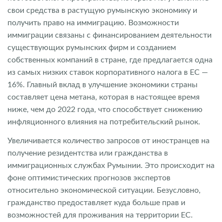
свои средства в растущую румынскую экономику и
получить право на иммиграцию. Возможности
иммиграции связаны с финансированием деятельности
существующих румынских фирм и созданием
собственных компаний в стране, где предлагается одна
из самых низких ставок корпоративного налога в ЕС —
16%. Главный вклад в улучшение экономики страны
составляет цена метана, которая в настоящее время
ниже, чем до 2022 года, что способствует снижению
инфляционного влияния на потребительский рынок.
Увеличивается количество запросов от иностранцев на
получение резидентства или гражданства в
иммиграционных службах Румынии. Это происходит на
фоне оптимистических прогнозов экспертов
относительно экономической ситуации. Безусловно,
гражданство предоставляет куда больше прав и
возможностей для проживания на территории ЕС.