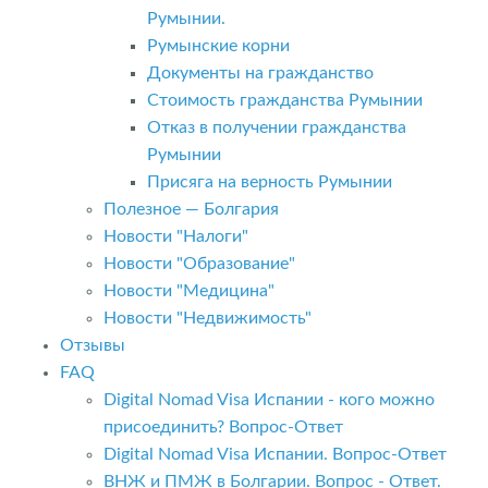
Румынии.
Румынские корни
Документы на гражданство
Стоимость гражданства Румынии
Отказ в получении гражданства
Румынии
Присяга на верность Румынии
Полезное — Болгария
Новости "Налоги"
Новости "Образование"
Новости "Медицина"
Новости "Недвижимость"
Отзывы
FAQ
Digital Nomad Visa Испании - кого можно
присоединить? Вопрос-Ответ
Digital Nomad Visa Испании. Вопрос-Ответ
ВНЖ и ПМЖ в Болгарии. Вопрос - Ответ.