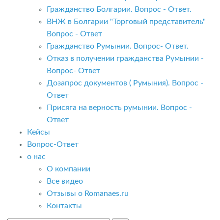
Гражданство Болгарии. Вопрос - Ответ.
ВНЖ в Болгарии "Торговый представитель"
Вопрос - Ответ
Гражданство Румынии. Вопрос- Ответ.
Отказ в получении гражданства Румынии -
Вопрос- Ответ
Дозапрос документов ( Румыния). Вопрос -
Ответ
Присяга на верность румынии. Вопрос -
Ответ
Кейсы
Вопрос-Ответ
о нас
О компании
Все видео
Отзывы о Romanaes.ru
Контакты