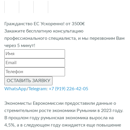
Гражданство ЕС Ускоренно! от 3500€
Закажите бесплатную консультацию
профессионального специалиста, и мы перезвоним Вам
через 5 минут!
ОСТАВИТЬ ЗАЯВКУ
WhatsApp
/
Telegram
:
+7 (919) 226-42-05
Экономисты Еврокомиссии предоставили данные о
стремительном росте экономики Румынии в 2023 году.
В прошлом году румынская экономика выросла на
4,5%, а в следующем году ожидается еще повышение