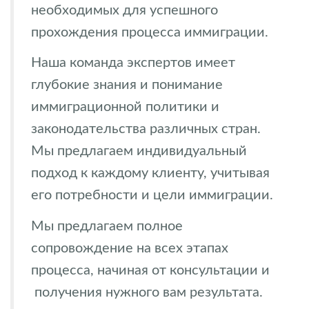
необходимых для успешного
прохождения процесса иммиграции.
Наша команда экспертов имеет
глубокие знания и понимание
иммиграционной политики и
законодательства различных стран.
Мы предлагаем индивидуальный
подход к каждому клиенту, учитывая
его потребности и цели иммиграции.
Мы предлагаем полное
сопровождение на всех этапах
процесса, начиная от консультации и
получения нужного вам результата.