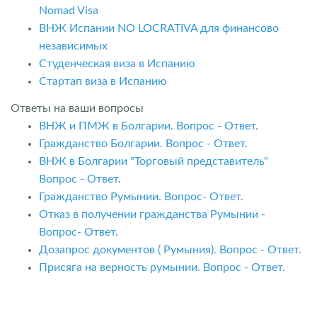
Nomad Visa
ВНЖ Испании NO LOCRATIVA для финансово
независимых
Студенческая виза в Испанию
Стартап виза в Испанию
Ответы на ваши вопросы
ВНЖ и ПМЖ в Болгарии. Вопрос - Ответ.
Гражданство Болгарии. Вопрос - Ответ.
ВНЖ в Болгарии "Торговый представитель"
Вопрос - Ответ
.
Гражданство Румынии. Вопрос- Ответ.
Отказ в получении гражданства Румынии -
Вопрос- Ответ.
Дозапрос документов ( Румыния). Вопрос - Ответ.
Присяга на верность румынии. Вопрос - Ответ.