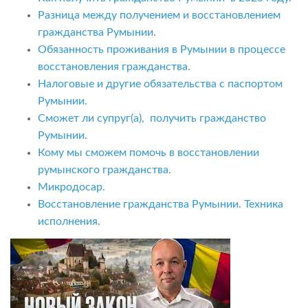
Разница между получением и восстановлением
гражданства Румынии.
Обязанность проживания в Румынии в процессе
восстановления гражданства.
Налоговые и другие обязательства с паспортом
Румынии.
Сможет ли супруг(а), получить гражданство
Румынии.
Кому мы сможем помочь в восстановлении
румынского гражданства.
Микродосар.
Восстановление гражданства Румынии. Техника
исполнения.