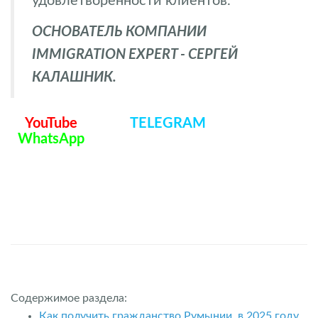
удовлетворенности клиентов.
ОСНОВАТЕЛЬ КОМПАНИИ
IMMIGRATION EXPERT - СЕРГЕЙ
КАЛАШНИК.
YouTube
TELEGRAM
WhatsApp
Содержимое раздела:
Как получить гражданство Румынии в 2025 году.