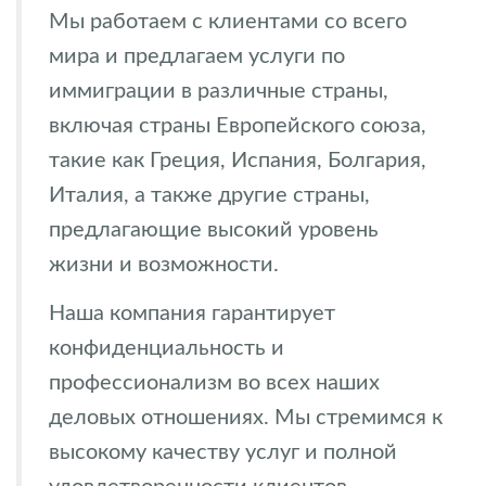
Мы работаем с клиентами со всего
мира и предлагаем услуги по
иммиграции в различные страны,
включая страны Европейского союза,
такие как Греция, Испания, Болгария,
Италия, а также другие страны,
предлагающие высокий уровень
жизни и возможности.
Наша компания гарантирует
конфиденциальность и
профессионализм во всех наших
деловых отношениях. Мы стремимся к
высокому качеству услуг и полной