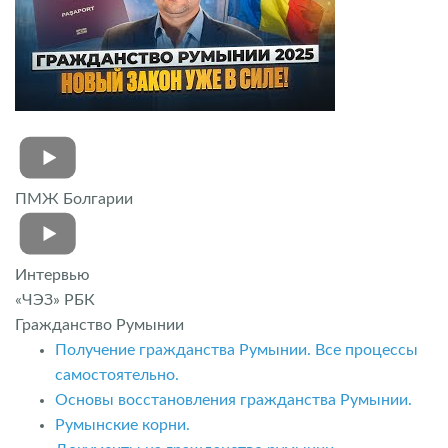
ПМЖ Болгарии
Интервью
«ЧЭЗ» РБК
Гражданство Румынии
Получение гражданства Румынии. Все процессы
самостоятельно.
Основы восстановления гражданства Румынии.
Румынские корни.