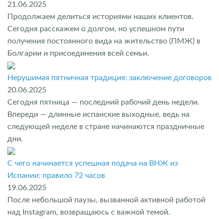
21.06.2025
Продолжаем делиться историями наших клиентов.
Сегодня расскажем о долгом, но успешном пути
получения постоянного вида на жительство (ПМЖ) в
Болгарии и присоединения всей семьи.
Нерушимая пятничная традиция: заключение договоров
20.06.2025
Сегодня пятница — последний рабочий день недели.
Впереди — длинные испанские выходные, ведь на
следующей неделе в стране начинаются праздничные
дни.
С чего начинается успешная подача на ВНЖ из
Испании: правило 72 часов
19.06.2025
После небольшой паузы, вызванной активной работой
над Instagram, возвращаюсь с важной темой.