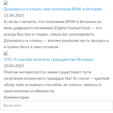
Дозапросы и отказы при получении ВНЖ в Испании
11.06.2025
Если вы считаете, что получение ВНЖ в Испании по
визе цифрового кочевника (Digital Nomad Visa) — это
всегда быстро и гладко, спешу вас разочаровать.
Дозапросы и отказы — вполне реальная часть процесса,
и нужно быть к ним готовым.
ТОП-3 способа получить гражданство Испании
10.06.2025
Многие интересуются: какие существуют пути
получения испанского гражданства? В статье — краткий
обзор трёх основных способов, их плюсы, минусы и
практические особенности.
Комментарии