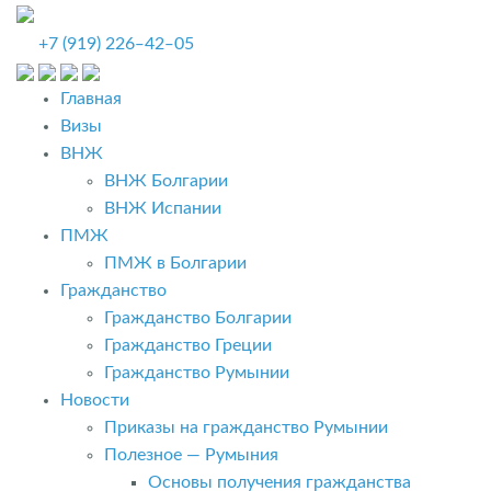
+7 (919) 226‒42‒05
Главная
Визы
ВНЖ
ВНЖ Болгарии
ВНЖ Испании
ПМЖ
ПМЖ в Болгарии
Гражданство
Гражданство Болгарии
Гражданство Греции
Гражданство Румынии
Новости
Приказы на гражданство Румынии
Полезное — Румыния
Основы получения гражданства