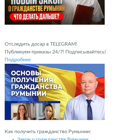
Отследить досар в TELEGRAM!
Публикуем приказы 24/7! Подписывайтесь!
Подробнее
Как получить гражданство Румынии:
Закон о гражданстве Румынии