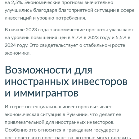
на 2,5%. Экономические прогнозы значительно
улучшились благодаря благоприятной ситуации в сфере
инвестиций и уровню потребления.
В начале 2023 года экономические прогнозы указывают
на уровень повышения цен в 9,7% в 2023 году и 5,5% в
2024 году. Это свидетельствует о стабильном росте
экономики.
Возможности для
иностранных инвесторов
и иммигрантов
Интерес потенциальных инвесторов вызывает
экономическая ситуация в Румынии, что делает ее
привлекательной для иностранных инвесторов.
Особенно это относится к гражданам государств
постсоветского пространства, которые могут вложить