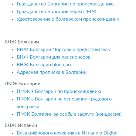
Гражданство Болгарии по происхождению
Гражданство Болгарии через ПМЖ
Удостоверение о болгарском происхождении
ВНЖ Болгарии
ВНЖ Болгарии "Торговый представитель"
ВНЖ Болгарии для пенсионеров
ВНЖ Болгарии blue-card
Адресная прописка в Болгарии
ПМЖ Болгарии
ПМЖ в Болгарии по происхождению
ПМЖ в Болгарии на основании трудового
контракта
ПМЖ Болгарии за особые заслуги (концессия)
ВНЖ Испании
Виза цифрового кочевника в Испанию Digital