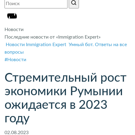
Новости
Последние новости от «Immigration Expert»
Новости Immigration Expert
Умный бот. Ответы на все
вопросы
#Новости
Стремительный рост
экономики Румынии
ожидается в 2023
году
02.08.2023