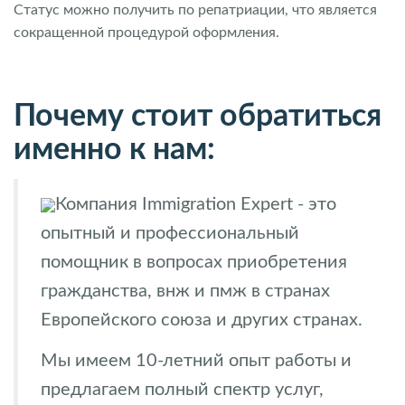
Статус можно получить по репатриации, что является
сокращенной процедурой оформления.
Почему стоит обратиться
именно к нам:
Компания Immigration Expert - это
опытный и профессиональный
помощник в вопросах приобретения
гражданства, внж и пмж в странах
Европейского союза и других странах.
Мы имеем 10-летний опыт работы и
предлагаем полный спектр услуг,