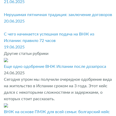
21.06.2025
Нерушимая пятничная традиция: заключение договоров
20.06.2025
С чего начинается успешная подача на ВНЖ из
Испании: правило 72 часов
19.06.2025
Другие статьи рубрики
Еще одно одобрение ВНЖ Испании после дозапроса
24.06.2025
Сегодня утром мы получили очередное одобрение вида
на жительство в Испании сроком на 3 года. Этот кейс
дался с некоторыми сложностями и задержками, о
которых стоит рассказать.
ВНЖ на основе ПМЖ для всей семьи: болгарский кейс