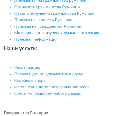
Документы на гражданство румынии.
Стоимость гражданства Румынии.
Отказ в получении гражданства Румынии.
Присяга на верность Румынии.
Приказы на гражданство Румынии.
Материалы для изучения румынского языка.
Полезная информация.
Наши услуги:
Репатриация
.
Правка и донос документов в досье.
Судебные споры.
Исполнение дополнительных запросов.
С чего мы начинаем работу с вами.
Гражданство Болгарии.