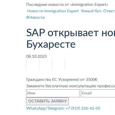
Последние новости от «Immigration Expert»
Новости Immigration Expert
Умный бот. Ответ
#Новости
SAP открывает но
Бухаресте
08.10.2023
Гражданство ЕС Ускоренно! от 3500€
Закажите бесплатную консультацию профессио
ОСТАВИТЬ ЗАЯВКУ
WhatsApp
/
Telegram
:
+7 (919) 226-42-05