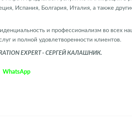
реция, Испания, Болгария, Италия, а также дру
иденциальность и профессионализм во всех н
слуг и полной удовлетворенности клиентов.
TION EXPERT - СЕРГЕЙ КАЛАШНИК.
WhatsApp