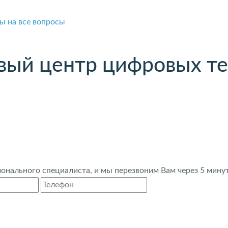
ы на все вопросы
вый центр цифровых те
нального специалиста, и мы перезвоним Вам через 5 минут