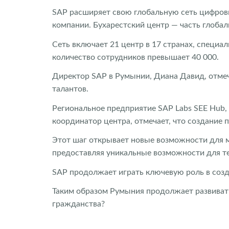
SAP расширяет свою глобальную сеть цифровы
компании. Бухарестский центр — часть глобал
Сеть включает 21 центр в 17 странах, специ
количество сотрудников превышает 40 000.
Директор SAP в Румынии, Диана Давид, отмеч
талантов.
Региональное предприятие SAP Labs SEE Hub, 
координатор центра, отмечает, что создание 
Этот шаг открывает новые возможности для м
предоставляя уникальные возможности для тех
SAP продолжает играть ключевую роль в созд
Таким образом Румыния продолжает развиват
гражданства?