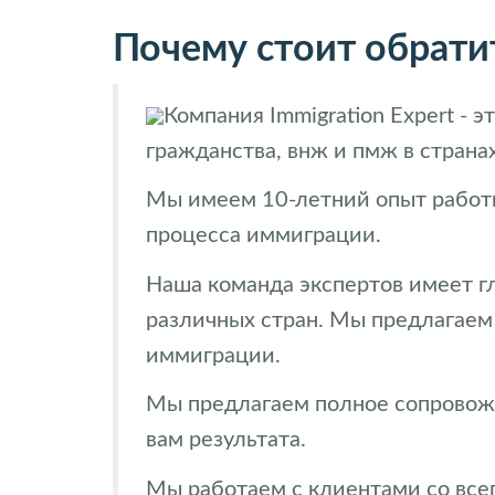
Почему стоит обратит
Компания Immigration Expert -
гражданства, внж и пмж в странах
Мы имеем 10-летний опыт работы
процесса иммиграции.
Наша команда экспертов имеет г
различных стран. Мы предлагаем
иммиграции.
Мы предлагаем полное сопровожд
вам результата.
Мы работаем с клиентами со всег