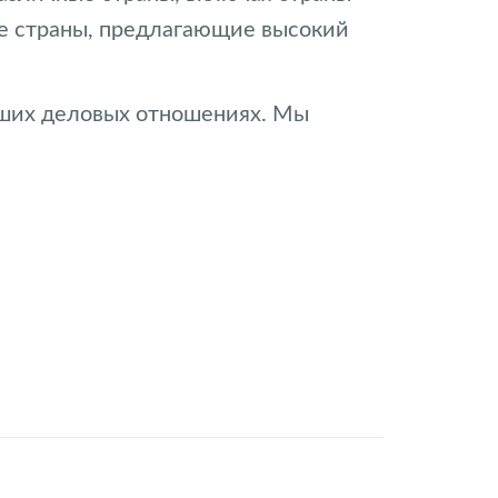
гие страны, предлагающие высокий
аших деловых отношениях. Мы