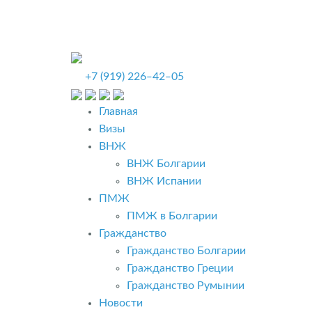
+7 (919) 226‒42‒05
Главная
Визы
ВНЖ
ВНЖ Болгарии
ВНЖ Испании
ПМЖ
ПМЖ в Болгарии
Гражданство
Гражданство Болгарии
Гражданство Греции
Гражданство Румынии
Новости