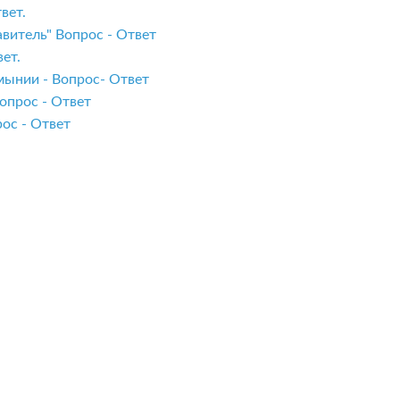
вет.
витель" Вопрос - Ответ
ет.
мынии - Вопрос- Ответ
опрос - Ответ
ос - Ответ