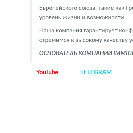
Европейского союза, такие как Г
уровень жизни и возможности.
Наша компания гарантирует конф
стремимся к высокому качеству у
ОСНОВАТЕЛЬ КОМПАНИИ IMMIGRA
YouTube
TELEGRAM