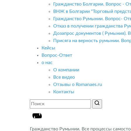
Гражданство Болгарии. Вопрос - От
ВНЖ в Болгарии "Торговый предста
Гражданство Румынии. Вопрос- Отв
Отказ в получении гражданства Ру
Дозапрос документов ( Румыния). В
Присяга на верность румынии. Вопр
Кейсы
Вопрос-Ответ
о нас
О компании
Все видео
Отзывы о Romanaes.ru
Контакты
Гражданство Румынии. Все процессы самосто