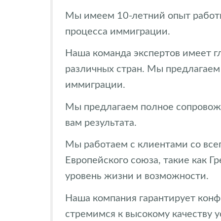
Мы имеем 10-летний опыт работы
процесса иммиграции.
Наша команда экспертов имеет г
различных стран. Мы предлагаем
иммиграции.
Мы предлагаем полное сопровожд
вам результата.
Мы работаем с клиентами со всег
Европейского союза, такие как Г
уровень жизни и возможности.
Наша компания гарантирует конф
стремимся к высокому качеству у