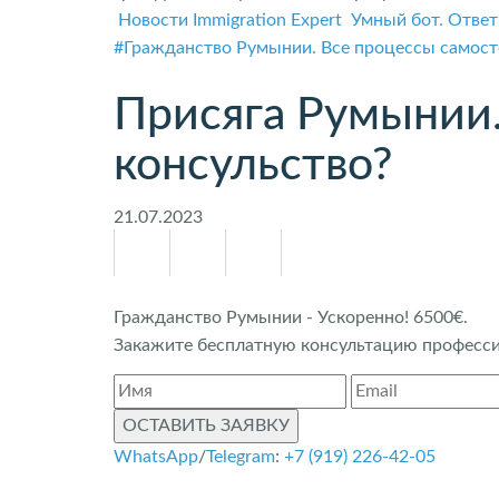
Новости Immigration Expert
Умный бот. Ответ
#Гражданство Румынии. Все процессы самос
Присяга Румынии.
консульство?
21.07.2023
Гражданство Румынии - Ускоренно! 6500€.
Закажите бесплатную консультацию профессио
ОСТАВИТЬ ЗАЯВКУ
WhatsApp
/
Telegram
:
+7 (919) 226-42-05