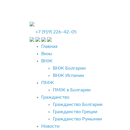
+7 (919) 226‒42‒05
Главная
Визы
ВНЖ
ВНЖ Болгарии
ВНЖ Испании
ПМЖ
ПМЖ в Болгарии
Гражданство
Гражданство Болгарии
Гражданство Греции
Гражданство Румынии
Новости