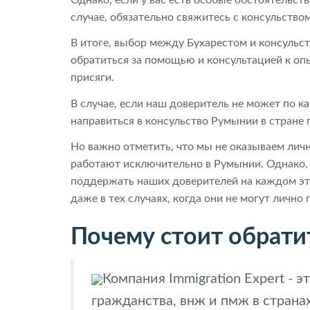
случае, обязательно свяжитесь с консульство
В итоге, выбор между Бухарестом и консульс
обратиться за помощью и консультацией к о
присяги.
В случае, если наш доверитель не может по 
направиться в консульство Румынии в стране
Но важно отметить, что мы не оказываем личн
работают исключительно в Румынии. Однако, н
поддержать наших доверителей на каждом эт
даже в тех случаях, когда они не могут лично
Почему стоит обратит
Компания Immigration Expert -
гражданства, внж и пмж в странах