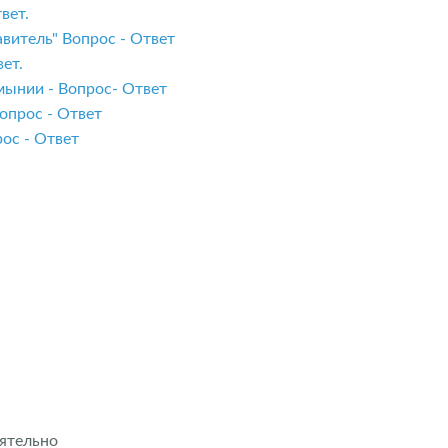
вет.
витель" Вопрос - Ответ
ет.
мынии - Вопрос- Ответ
опрос - Ответ
ос - Ответ
ятельно