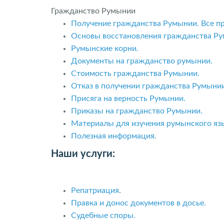
Гражданство Румынии
Получение гражданства Румынии. Все п
Основы восстановления гражданства Ру
Румынские корни.
Документы на гражданство румынии.
Стоимость гражданства Румынии.
Отказ в получении гражданства Румынии
Присяга на верность Румынии.
Приказы на гражданство Румынии.
Материалы для изучения румынского яз
Полезная информация.
Наши услуги:
Репатриация
.
Правка и донос документов в досье.
Судебные споры.