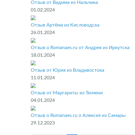
Отзыв от Вадима из Нальчика
01.02.2024
Отзыв Артёма из Кисловодска
26.01.2024
Отзыв о Romanaes.ru от Андрея из Иркутска
18.01.2024
Отзыв от Юрия из Владивостока
11.01.2024
Отзыв от Маргариты из Тюмени
04.01.2024
Отзыв о Romanaes.ru о Алексея из Самары
29.12.2023