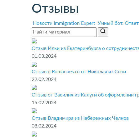
Отзывы
Новости Immigration Expert
Умный бот. Ответ
Отзыв Ильи из Екатеринбурга о сотрудничеств
01.03.2024
Отзыв о Romanaes.ru от Николая из Сочи
22.02.2024
Отзыв от Василия из Калуги об оформлении г
15.02.2024
Отзыв Владимира из Набережных Челнов
08.02.2024