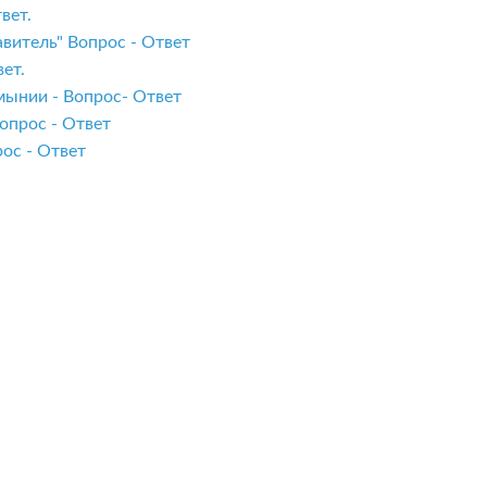
вет.
витель" Вопрос - Ответ
ет.
мынии - Вопрос- Ответ
опрос - Ответ
ос - Ответ