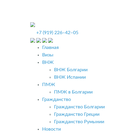
+7 (919) 226‒42‒05
Главная
Визы
ВНЖ
ВНЖ Болгарии
ВНЖ Испании
ПМЖ
ПМЖ в Болгарии
Гражданство
Гражданство Болгарии
Гражданство Греции
Гражданство Румынии
Новости