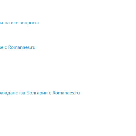
ы на все вопросы
е с Romanaes.ru
ражданства Болгарии с Romanaes.ru