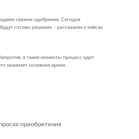
ожидаем свежие одобрения. Сегодня
 будут готовы решения – расскажем о кейсах
 Напротив, в такие моменты процесс идет
то занимает основное время.
опросах приобретения