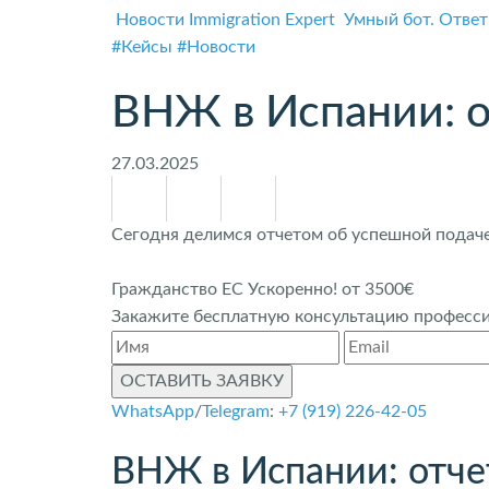
Новости Immigration Expert
Умный бот. Ответ
#Кейсы
#Новости
ВНЖ в Испании: о
27.03.2025
Сегодня делимся отчетом об успешной подач
Гражданство ЕС Ускоренно! от 3500€
Закажите бесплатную консультацию профессио
ОСТАВИТЬ ЗАЯВКУ
WhatsApp
/
Telegram
:
+7 (919) 226-42-05
ВНЖ в Испании: отче