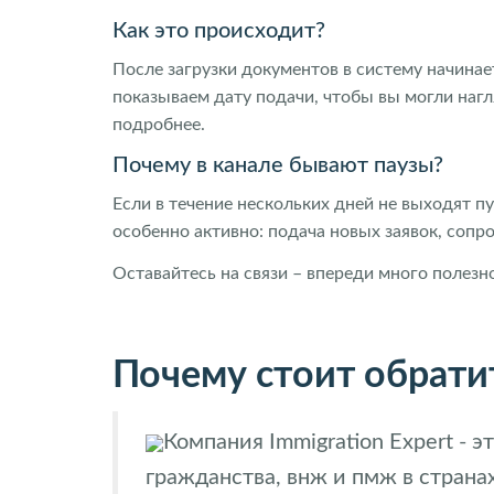
Как это происходит?
После загрузки документов в систему начинае
показываем дату подачи, чтобы вы могли нагл
подробнее.
Почему в канале бывают паузы?
Если в течение нескольких дней не выходят пу
особенно активно: подача новых заявок, сопр
Оставайтесь на связи – впереди много полез
Почему стоит обратит
Компания Immigration Expert -
гражданства, внж и пмж в странах