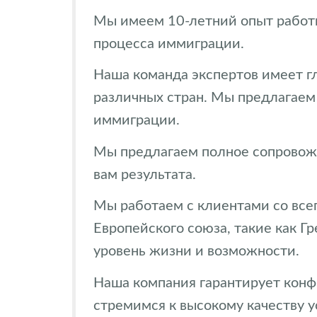
Мы имеем 10-летний опыт работы
процесса иммиграции.
Наша команда экспертов имеет г
различных стран. Мы предлагаем
иммиграции.
Мы предлагаем полное сопровожд
вам результата.
Мы работаем с клиентами со всег
Европейского союза, такие как Г
уровень жизни и возможности.
Наша компания гарантирует конф
стремимся к высокому качеству у