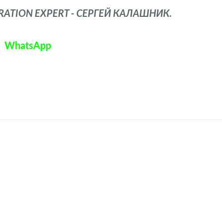
TION EXPERT - СЕРГЕЙ КАЛАШНИК.
WhatsApp