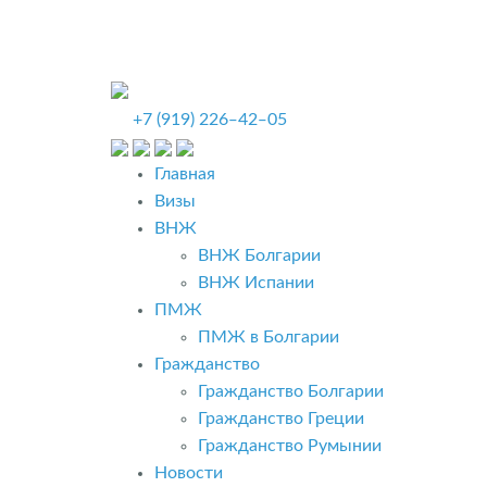
+7 (919) 226‒42‒05
Главная
Визы
ВНЖ
ВНЖ Болгарии
ВНЖ Испании
ПМЖ
ПМЖ в Болгарии
Гражданство
Гражданство Болгарии
Гражданство Греции
Гражданство Румынии
Новости