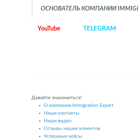
ОСНОВАТЕЛЬ КОМПАНИИ IMMIGRA
YouTube
TELEGRAM
Давайте знакомиться!
О компании Immigration Expert
Наши контакты
Наши видео
Отзывы наших клиентов
Успешные кейсы