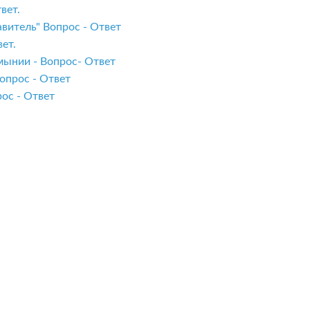
вет.
витель" Вопрос - Ответ
ет.
мынии - Вопрос- Ответ
опрос - Ответ
ос - Ответ