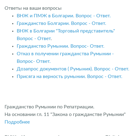
Ответы на ваши вопросы
ВНЖ и ПМЖ в Болгарии. Вопрос - Ответ.
Гражданство Болгарии. Вопрос - Ответ.
ВНЖ в Болгарии "Торговый представитель"
Вопрос - Ответ
.
Гражданство Румынии. Вопрос- Ответ.
Отказ в получении гражданства Румынии -
Вопрос- Ответ.
Дозапрос документов ( Румыния). Вопрос - Ответ.
Присяга на верность румынии. Вопрос - Ответ.
Гражданство Румынии по Репатриации.
На основании гл. 11 "Закона о гражданстве Румынии"
Подробнее