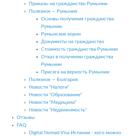
Приказы на гражданство Румынии
Полезное — Румыния
Основы получения гражданства
Румынии.
Румынские корни
Документы на гражданство
Стоимость гражданства Румынии
Отказ в получении гражданства
Румынии
Присяга на верность Румынии
Полезное — Болгария
Новости "Налоги"
Новости "Образование"
Новости "Медицина"
Новости "Недвижимость"
Отзывы
FAQ
Digital Nomad Visa Испании - кого можно