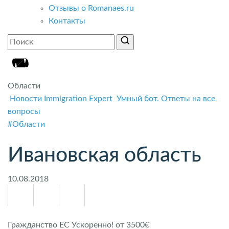
Отзывы о Romanaes.ru
Контакты
Области
Новости Immigration Expert
Умный бот. Ответы на все
вопросы
#Области
Ивановская область
10.08.2018
Гражданство ЕС Ускоренно! от 3500€