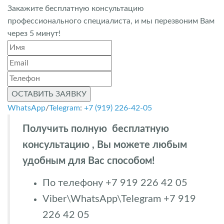
Закажите бесплатную консультацию
профессионального специалиста, и мы перезвоним Вам
через 5 минут!
ОСТАВИТЬ ЗАЯВКУ
WhatsApp
/
Telegram
:
+7 (919) 226-42-05
Получить полную бесплатную
консультацию , Вы можете любым
удобным для Вас способом!
По телефону +7 919 226 42 05
Viber\WhatsApp\Telegram +7 919
226 42 05