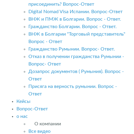
присоединить? Вопрос-Ответ
Digital Nomad Visa Испании. Вопрос-Ответ
ВНЖ и ПМЖ в Болгарии. Вопрос - Ответ.
Гражданство Болгарии. Вопрос - Ответ.
ВНЖ в Болгарии "Торговый представитель"
Вопрос - Ответ
Гражданство Румынии. Вопрос- Ответ.
Отказ в получении гражданства Румынии -
Вопрос- Ответ
Дозапрос документов ( Румыния). Вопрос -
Ответ
Присяга на верность румынии. Вопрос -
Ответ
Кейсы
Вопрос-Ответ
о нас
О компании
Все видео