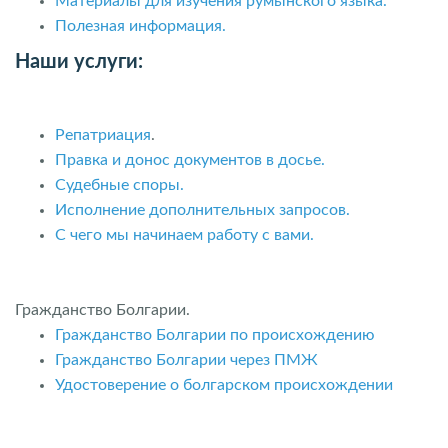
Материалы для изучения румынского языка.
Полезная информация.
Наши услуги:
Репатриация
.
Правка и донос документов в досье.
Судебные споры.
Исполнение дополнительных запросов.
С чего мы начинаем работу с вами.
Гражданство Болгарии.
Гражданство Болгарии по происхождению
Гражданство Болгарии через ПМЖ
Удостоверение о болгарском происхождении