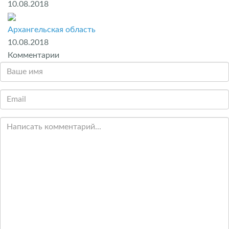
10.08.2018
Архангельская область
10.08.2018
Комментарии