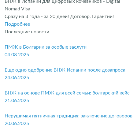
ВНЖ в Испании для цифровых кочевников - Digital
Nomad Visa
Сразу на 3 года - за 20 дней! Договор. Гарантии!
Подробнее
Последние новости
ПМЖ в Болгарии за особые заслуги
04.08.2025
Еще одно одобрение ВНЖ Испании после дозапроса
24.06.2025
ВНЖ на основе ПМЖ для всей семьи: болгарский кейс
21.06.2025
Нерушимая пятничная традиция: заключение договоров
20.06.2025