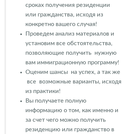
сроках получения резиденции
или гражданства, исходя из
конкретно вашего случая!
Проведем анализ материалов и
установим все обстоятельства,
позволяющие получить нужную
вам иммиграционную программу!
Оценим шансы на успех, а так же
все возможные варианты, исходя
из практики!
Вы получаете полную
информацию о том, как именно и
за счет чего можно получить
резиденцию или гражданство в