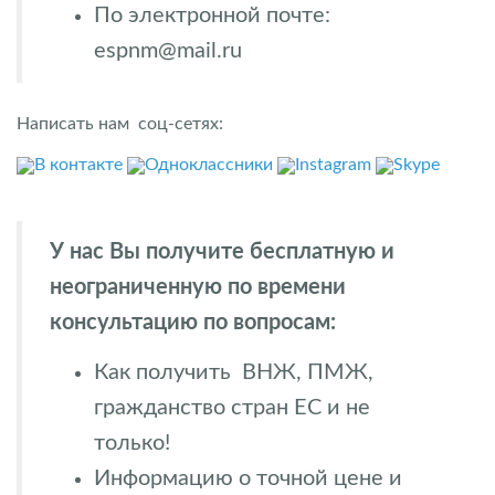
По электронной почте:
espnm@mail.ru
Написать нам соц-сетях:
В контакте
Одноклассники
Instagram
Skype
У нас Вы получите бесплатную и
неограниченную по времени
консультацию по вопросам:
Как получить ВНЖ, ПМЖ,
гражданство стран ЕС и не
только!
Информацию о точной цене и