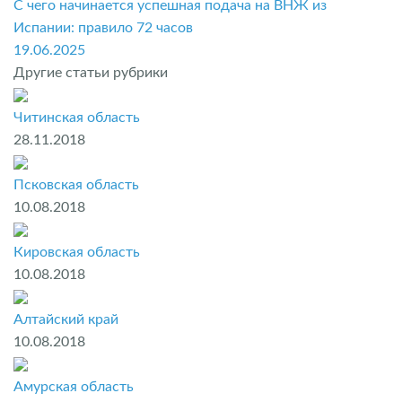
С чего начинается успешная подача на ВНЖ из
Испании: правило 72 часов
19.06.2025
Другие статьи рубрики
Читинская область
28.11.2018
Псковская область
10.08.2018
Кировская область
10.08.2018
Алтайский край
10.08.2018
Амурская область