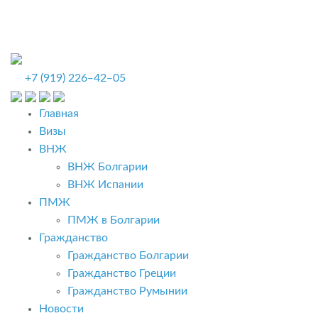
+7 (919) 226‒42‒05
Главная
Визы
ВНЖ
ВНЖ Болгарии
ВНЖ Испании
ПМЖ
ПМЖ в Болгарии
Гражданство
Гражданство Болгарии
Гражданство Греции
Гражданство Румынии
Новости