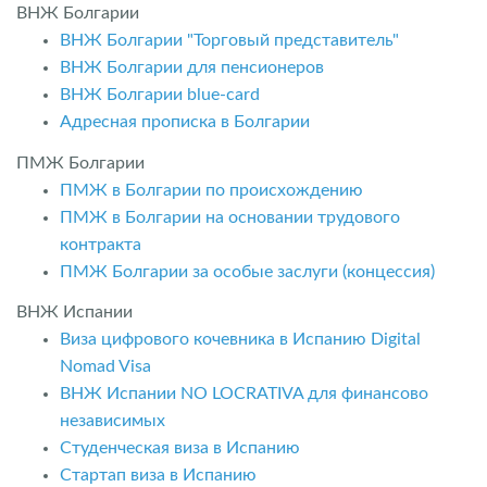
ВНЖ Болгарии
ВНЖ Болгарии "Торговый представитель"
ВНЖ Болгарии для пенсионеров
ВНЖ Болгарии blue-card
Адресная прописка в Болгарии
ПМЖ Болгарии
ПМЖ в Болгарии по происхождению
ПМЖ в Болгарии на основании трудового
контракта
ПМЖ Болгарии за особые заслуги (концессия)
ВНЖ Испании
Виза цифрового кочевника в Испанию Digital
Nomad Visa
ВНЖ Испании NO LOCRATIVA для финансово
независимых
Студенческая виза в Испанию
Стартап виза в Испанию