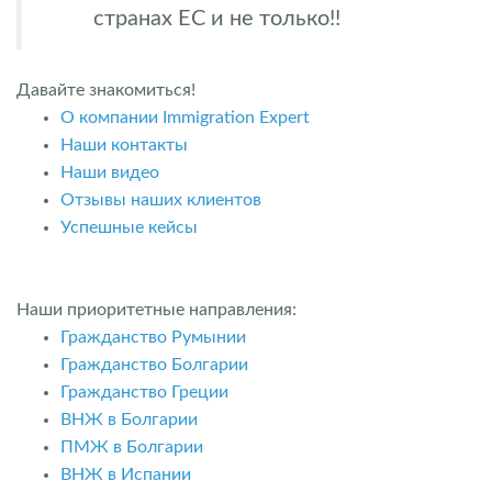
странах ЕС и не только!!
Давайте знакомиться!
О компании Immigration Expert
Наши контакты
Наши видео
Отзывы наших клиентов
Успешные кейсы
Наши приоритетные направления:
Гражданство Румынии
Гражданство Болгарии
Гражданство Греции
ВНЖ в Болгарии
ПМЖ в Болгарии
ВНЖ в Испании