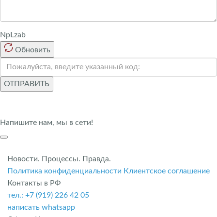
NpLzab
Обновить
ОТПРАВИТЬ
Напишите нам, мы в сети!
Новости. Процессы. Правда.
Политика конфиденциальности
Клиентское соглашение
Контакты в РФ
тел.: +7 (919) 226 42 05
написать whatsapp