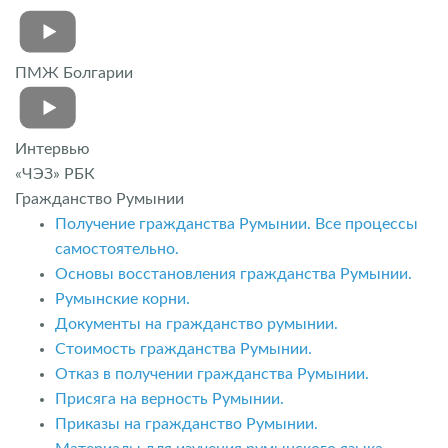
ПМЖ Болгарии
Интервью
«ЧЭЗ» РБК
Гражданство Румынии
Получение гражданства Румынии. Все процессы
самостоятельно.
Основы восстановления гражданства Румынии.
Румынские корни.
Документы на гражданство румынии.
Стоимость гражданства Румынии.
Отказ в получении гражданства Румынии.
Присяга на верность Румынии.
Приказы на гражданство Румынии.