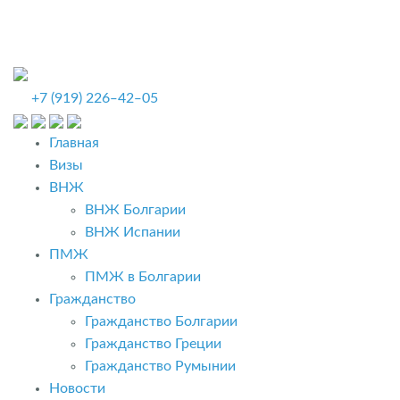
+7 (919) 226‒42‒05
Главная
Визы
ВНЖ
ВНЖ Болгарии
ВНЖ Испании
ПМЖ
ПМЖ в Болгарии
Гражданство
Гражданство Болгарии
Гражданство Греции
Гражданство Румынии
Новости