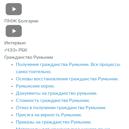
ПМЖ Болгарии
Интервью
«ЧЭЗ» РБК
Гражданство Румынии
Получение гражданства Румынии. Все процессы
самостоятельно.
Основы восстановления гражданства Румынии.
Румынские корни.
Документы на гражданство румынии.
Стоимость гражданства Румынии.
Отказ в получении гражданства Румынии.
Присяга на верность Румынии.
Приказы на гражданство Румынии.