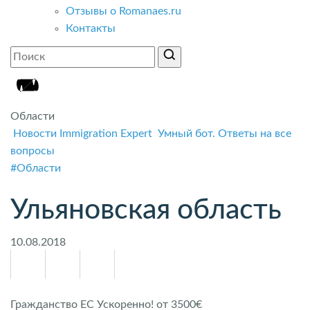
Отзывы о Romanaes.ru
Контакты
Области
Новости Immigration Expert
Умный бот. Ответы на все
вопросы
#Области
Ульяновская область
10.08.2018
Гражданство ЕС Ускоренно! от 3500€