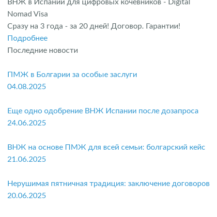
ВНЖ в Испании для цифровых кочевников - Digital
Nomad Visa
Сразу на 3 года - за 20 дней! Договор. Гарантии!
Подробнее
Последние новости
ПМЖ в Болгарии за особые заслуги
04.08.2025
Еще одно одобрение ВНЖ Испании после дозапроса
24.06.2025
ВНЖ на основе ПМЖ для всей семьи: болгарский кейс
21.06.2025
Нерушимая пятничная традиция: заключение договоров
20.06.2025