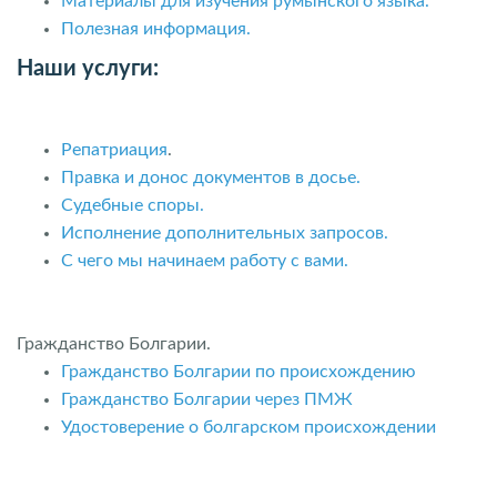
Материалы для изучения румынского языка.
Полезная информация.
Наши услуги:
Репатриация
.
Правка и донос документов в досье.
Судебные споры.
Исполнение дополнительных запросов.
С чего мы начинаем работу с вами.
Гражданство Болгарии.
Гражданство Болгарии по происхождению
Гражданство Болгарии через ПМЖ
Удостоверение о болгарском происхождении