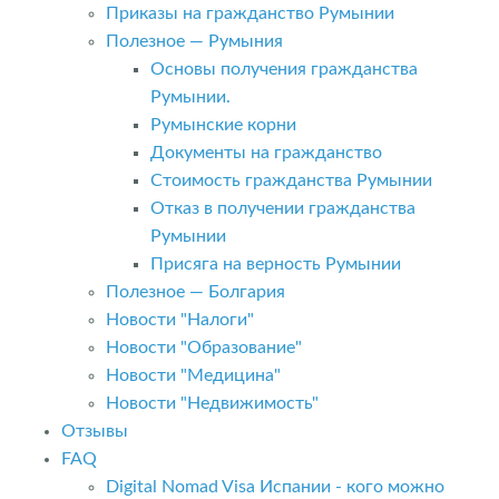
Приказы на гражданство Румынии
Полезное — Румыния
Основы получения гражданства
Румынии.
Румынские корни
Документы на гражданство
Стоимость гражданства Румынии
Отказ в получении гражданства
Румынии
Присяга на верность Румынии
Полезное — Болгария
Новости "Налоги"
Новости "Образование"
Новости "Медицина"
Новости "Недвижимость"
Отзывы
FAQ
Digital Nomad Visa Испании - кого можно