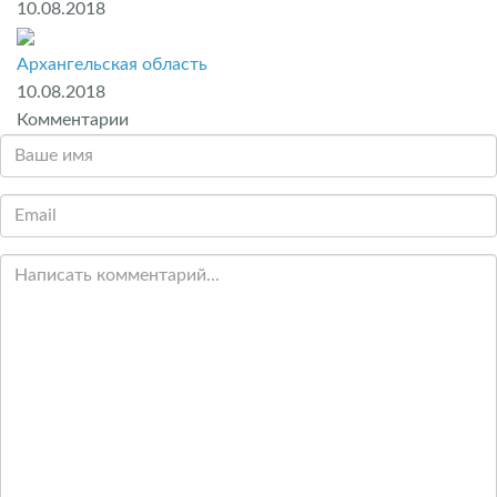
10.08.2018
Архангельская область
10.08.2018
Комментарии