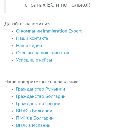
странах ЕС и не только!!
Давайте знакомиться!
О компании Immigration Expert
Наши контакты
Наши видео
Отзывы наших клиентов
Успешные кейсы
Наши приоритетные направления:
Гражданство Румынии
Гражданство Болгарии
Гражданство Греции
ВНЖ в Болгарии
ПМЖ в Болгарии
ВНЖ в Испании