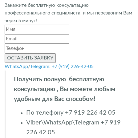
Закажите бесплатную консультацию
профессионального специалиста, и мы перезвоним Вам
через 5 минут!
ОСТАВИТЬ ЗАЯВКУ
WhatsApp
/
Telegram
:
+7 (919) 226-42-05
Получить полную бесплатную
консультацию , Вы можете любым
удобным для Вас способом!
По телефону +7 919 226 42 05
Viber\WhatsApp\Telegram +7 919
226 42 05