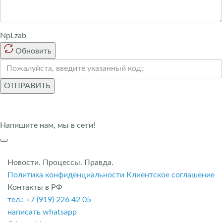
NpLzab
Обновить
ОТПРАВИТЬ
Напишите нам, мы в сети!
Новости. Процессы. Правда.
Политика конфиденциальности
Клиентское соглашение
Контакты в РФ
тел.: +7 (919) 226 42 05
написать whatsapp