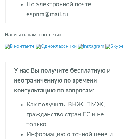
По электронной почте:
espnm@mail.ru
Написать нам соц-сетях:
В контакте
Одноклассники
Instagram
Skype
У нас Вы получите бесплатную и
неограниченную по времени
консультацию по вопросам:
Как получить ВНЖ, ПМЖ,
гражданство стран ЕС и не
только!
Информацию о точной цене и