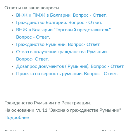
Ответы на ваши вопросы
ВНЖ и ПМЖ в Болгарии. Вопрос - Ответ.
Гражданство Болгарии. Вопрос - Ответ.
ВНЖ в Болгарии "Торговый представитель"
Вопрос - Ответ
.
Гражданство Румынии. Вопрос- Ответ.
Отказ в получении гражданства Румынии -
Вопрос- Ответ.
Дозапрос документов ( Румыния). Вопрос - Ответ.
Присяга на верность румынии. Вопрос - Ответ.
Гражданство Румынии по Репатриации.
На основании гл. 11 "Закона о гражданстве Румынии"
Подробнее