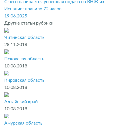
С чего начинается успешная подача на ВНЖ из
Испании: правило 72 часов
19.06.2025
Другие статьи рубрики
Читинская область
28.11.2018
Псковская область
10.08.2018
Кировская область
10.08.2018
Алтайский край
10.08.2018
Амурская область