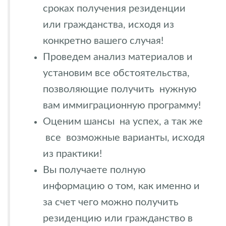
сроках получения резиденции
или гражданства, исходя из
конкретно вашего случая!
Проведем анализ материалов и
установим все обстоятельства,
позволяющие получить нужную
вам иммиграционную программу!
Оценим шансы на успех, а так же
все возможные варианты, исходя
из практики!
Вы получаете полную
информацию о том, как именно и
за счет чего можно получить
резиденцию или гражданство в