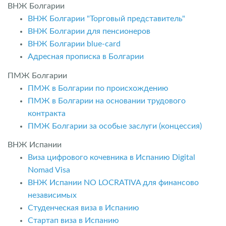
ВНЖ Болгарии
ВНЖ Болгарии "Торговый представитель"
ВНЖ Болгарии для пенсионеров
ВНЖ Болгарии blue-card
Адресная прописка в Болгарии
ПМЖ Болгарии
ПМЖ в Болгарии по происхождению
ПМЖ в Болгарии на основании трудового
контракта
ПМЖ Болгарии за особые заслуги (концессия)
ВНЖ Испании
Виза цифрового кочевника в Испанию Digital
Nomad Visa
ВНЖ Испании NO LOCRATIVA для финансово
независимых
Студенческая виза в Испанию
Стартап виза в Испанию