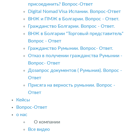
присоединить? Вопрос-Ответ
Digital Nomad Visa Испании. Вопрос-Ответ
ВНЖ и ПМЖ в Болгарии. Вопрос - Ответ.
Гражданство Болгарии. Вопрос - Ответ.
ВНЖ в Болгарии "Торговый представитель"
Вопрос - Ответ
Гражданство Румынии. Вопрос- Ответ.
Отказ в получении гражданства Румынии -
Вопрос- Ответ
Дозапрос документов ( Румыния). Вопрос -
Ответ
Присяга на верность румынии. Вопрос -
Ответ
Кейсы
Вопрос-Ответ
о нас
О компании
Все видео