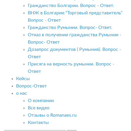
Гражданство Болгарии. Вопрос - Ответ.
ВНЖ в Болгарии "Торговый представитель"
Вопрос - Ответ
Гражданство Румынии. Вопрос- Ответ.
Отказ в получении гражданства Румынии -
Вопрос- Ответ
Дозапрос документов ( Румыния). Вопрос -
Ответ
Присяга на верность румынии. Вопрос -
Ответ
Кейсы
Вопрос-Ответ
о нас
О компании
Все видео
Отзывы о Romanaes.ru
Контакты