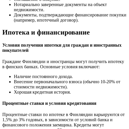
Нотариально заверенные документы на объект
недвижимости.
Документы, подтверждающие финансирование покупки
(например, ипотечный договор).
Ипотека и финансирование
Условия получения ипотеки для граждан и иностранных
покупателей
Граждане Финляндии и иностранцы могут получить ипотеку
в финских банках. Основные условия включают:
Наличие постоянного дохода.
Внесение первоначального взноса (обычно 10-20% от
стоимости недвижимости).
Хорошая кредитная история.
Процентные ставки и условия кредитования
Процентные ставки по ипотеке в Финляндии варьируются от
1,5% до 3% годовых, в зависимости от условий банка и
финансового положения заемщика. Кредиты могут