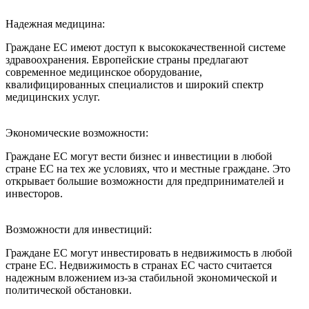
Надежная медицина:
Граждане ЕС имеют доступ к высококачественной системе
здравоохранения. Европейские страны предлагают
современное медицинское оборудование,
квалифицированных специалистов и широкий спектр
медицинских услуг.
Экономические возможности:
Граждане ЕС могут вести бизнес и инвестиции в любой
стране ЕС на тех же условиях, что и местные граждане. Это
открывает большие возможности для предпринимателей и
инвесторов.
Возможности для инвестиций:
Граждане ЕС могут инвестировать в недвижимость в любой
стране ЕС. Недвижимость в странах ЕС часто считается
надежным вложением из-за стабильной экономической и
политической обстановки.