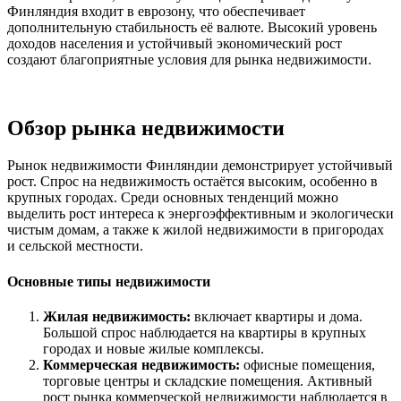
Финляндия входит в еврозону, что обеспечивает
дополнительную стабильность её валюте. Высокий уровень
доходов населения и устойчивый экономический рост
создают благоприятные условия для рынка недвижимости.
Обзор рынка недвижимости
Рынок недвижимости Финляндии демонстрирует устойчивый
рост. Спрос на недвижимость остаётся высоким, особенно в
крупных городах. Среди основных тенденций можно
выделить рост интереса к энергоэффективным и экологически
чистым домам, а также к жилой недвижимости в пригородах
и сельской местности.
Основные типы недвижимости
Жилая недвижимость:
включает квартиры и дома.
Большой спрос наблюдается на квартиры в крупных
городах и новые жилые комплексы.
Коммерческая недвижимость:
офисные помещения,
торговые центры и складские помещения. Активный
рост рынка коммерческой недвижимости наблюдается в