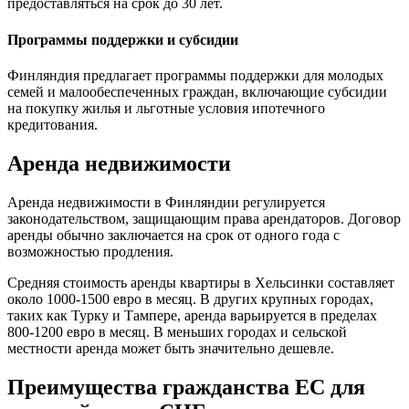
предоставляться на срок до 30 лет.
Программы поддержки и субсидии
Финляндия предлагает программы поддержки для молодых
семей и малообеспеченных граждан, включающие субсидии
на покупку жилья и льготные условия ипотечного
кредитования.
Аренда недвижимости
Аренда недвижимости в Финляндии регулируется
законодательством, защищающим права арендаторов. Договор
аренды обычно заключается на срок от одного года с
возможностью продления.
Средняя стоимость аренды квартиры в Хельсинки составляет
около 1000-1500 евро в месяц. В других крупных городах,
таких как Турку и Тампере, аренда варьируется в пределах
800-1200 евро в месяц. В меньших городах и сельской
местности аренда может быть значительно дешевле.
Преимущества гражданства ЕС для