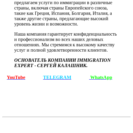
предлагаем услуги по иммиграции в различные
страны, включая страны Европейского союза,
такие как Греция, Испания, Болгария, Италия, а
также другие страны, предлагающие высокий
уровень жизни и возможности.
Наша компания гарантирует конфиденциальность
и профессионализм во всех наших деловых
отношениях. Мы стремимся к высокому качеству
услуг и полной удовлетворенности клиентов.
ОСНОВАТЕЛЬ КОМПАНИИ IMMIGRATION
EXPERT - СЕРГЕЙ КАЛАШНИК.
YouTube
TELEGRAM
WhatsApp