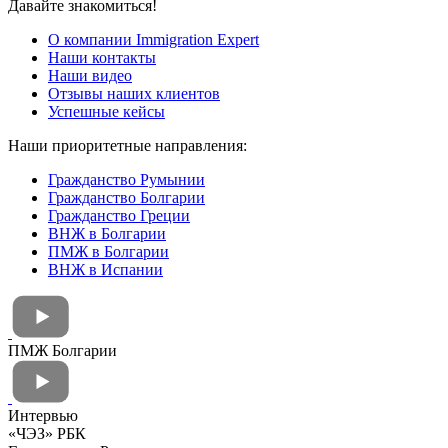
Давайте знакомиться!
О компании Immigration Expert
Наши контакты
Наши видео
Отзывы наших клиентов
Успешные кейсы
Наши приоритетные направления:
Гражданство Румынии
Гражданство Болгарии
Гражданство Греции
ВНЖ в Болгарии
ПМЖ в Болгарии
ВНЖ в Испании
ПМЖ Болгарии
Интервью
«ЧЭЗ» РБК