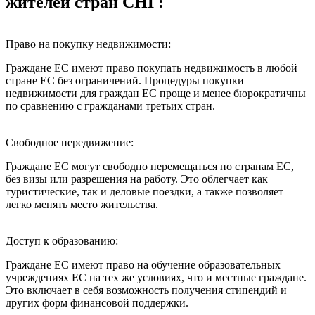
жителей стран СНГ:
Право на покупку недвижимости:
Граждане ЕС имеют право покупать недвижимость в любой
стране ЕС без ограничений. Процедуры покупки
недвижимости для граждан ЕС проще и менее бюрократичны
по сравнению с гражданами третьих стран.
Свободное передвижение:
Граждане ЕС могут свободно перемещаться по странам ЕС,
без визы или разрешения на работу. Это облегчает как
туристические, так и деловые поездки, а также позволяет
легко менять место жительства.
Доступ к образованию:
Граждане ЕС имеют право на обучение образовательных
учреждениях ЕС на тех же условиях, что и местные граждане.
Это включает в себя возможность получения стипендий и
других форм финансовой поддержки.