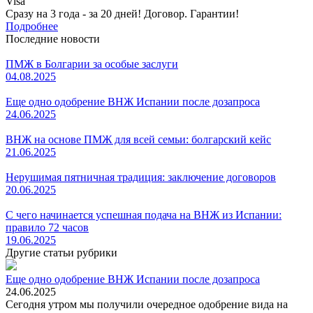
Visa
Сразу на 3 года - за 20 дней! Договор. Гарантии!
Подробнее
Последние новости
ПМЖ в Болгарии за особые заслуги
04.08.2025
Еще одно одобрение ВНЖ Испании после дозапроса
24.06.2025
ВНЖ на основе ПМЖ для всей семьи: болгарский кейс
21.06.2025
Нерушимая пятничная традиция: заключение договоров
20.06.2025
С чего начинается успешная подача на ВНЖ из Испании:
правило 72 часов
19.06.2025
Другие статьи рубрики
Еще одно одобрение ВНЖ Испании после дозапроса
24.06.2025
Сегодня утром мы получили очередное одобрение вида на