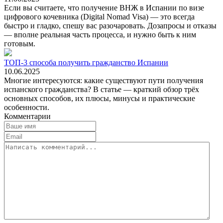
Если вы считаете, что получение ВНЖ в Испании по визе
цифрового кочевника (Digital Nomad Visa) — это всегда
быстро и гладко, спешу вас разочаровать. Дозапросы и отказы
— вполне реальная часть процесса, и нужно быть к ним
готовым.
ТОП-3 способа получить гражданство Испании
10.06.2025
Многие интересуются: какие существуют пути получения
испанского гражданства? В статье — краткий обзор трёх
основных способов, их плюсы, минусы и практические
особенности.
Комментарии