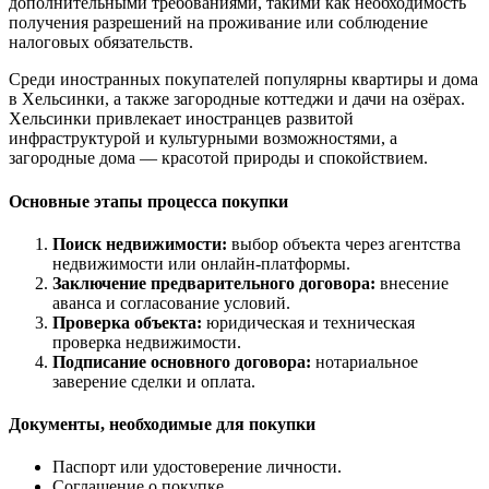
дополнительными требованиями, такими как необходимость
получения разрешений на проживание или соблюдение
налоговых обязательств.
Среди иностранных покупателей популярны квартиры и дома
в Хельсинки, а также загородные коттеджи и дачи на озёрах.
Хельсинки привлекает иностранцев развитой
инфраструктурой и культурными возможностями, а
загородные дома — красотой природы и спокойствием.
Основные этапы процесса покупки
Поиск недвижимости:
выбор объекта через агентства
недвижимости или онлайн-платформы.
Заключение предварительного договора:
внесение
аванса и согласование условий.
Проверка объекта:
юридическая и техническая
проверка недвижимости.
Подписание основного договора:
нотариальное
заверение сделки и оплата.
Документы, необходимые для покупки
Паспорт или удостоверение личности.
Соглашение о покупке.