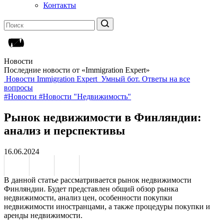
Контакты
Новости
Последние новости от «Immigration Expert»
Новости Immigration Expert
Умный бот. Ответы на все
вопросы
#Новости
#Новости "Недвижимость"
Рынок недвижимости в Финляндии:
анализ и перспективы
16.06.2024
В данной статье рассматривается рынок недвижимости
Финляндии. Будет представлен общий обзор рынка
недвижимости, анализ цен, особенности покупки
недвижимости иностранцами, а также процедуры покупки и
аренды недвижимости.