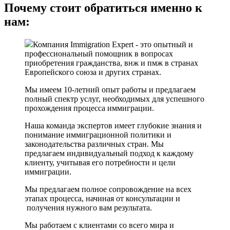
Почему стоит обратиться именно к
нам:
Компания Immigration Expert - это опытный и
профессиональный помощник в вопросах
приобретения гражданства, внж и пмж в странах
Европейского союза и других странах.
Мы имеем 10-летний опыт работы и предлагаем
полный спектр услуг, необходимых для успешного
прохождения процесса иммиграции.
Наша команда экспертов имеет глубокие знания и
понимание иммиграционной политики и
законодательства различных стран. Мы
предлагаем индивидуальный подход к каждому
клиенту, учитывая его потребности и цели
иммиграции.
Мы предлагаем полное сопровождение на всех
этапах процесса, начиная от консультации и
получения нужного вам результата.
Мы работаем с клиентами со всего мира и