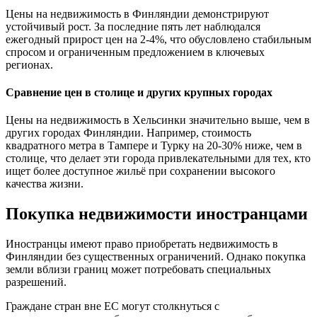
Цены на недвижимость в Финляндии демонстрируют
устойчивый рост. За последние пять лет наблюдался
ежегодный прирост цен на 2-4%, что обусловлено стабильным
спросом и ограниченным предложением в ключевых
регионах.
Сравнение цен в столице и других крупных городах
Цены на недвижимость в Хельсинки значительно выше, чем в
других городах Финляндии. Например, стоимость
квадратного метра в Тампере и Турку на 20-30% ниже, чем в
столице, что делает эти города привлекательными для тех, кто
ищет более доступное жильё при сохранении высокого
качества жизни.
Покупка недвижимости иностранцами
Иностранцы имеют право приобретать недвижимость в
Финляндии без существенных ограничений. Однако покупка
земли вблизи границ может потребовать специальных
разрешений.
Граждане стран вне ЕС могут столкнуться с