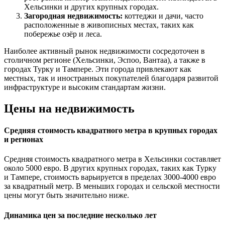
Хельсинки и других крупных городах.
Загородная недвижимость:
коттеджи и дачи, часто
расположенные в живописных местах, таких как
побережье озёр и леса.
Наиболее активный рынок недвижимости сосредоточен в
столичном регионе (Хельсинки, Эспоо, Вантаа), а также в
городах Турку и Тампере. Эти города привлекают как
местных, так и иностранных покупателей благодаря развитой
инфраструктуре и высоким стандартам жизни.
Цены на недвижимость
Средняя стоимость квадратного метра в крупных городах
и регионах
Средняя стоимость квадратного метра в Хельсинки составляет
около 5000 евро. В других крупных городах, таких как Турку
и Тампере, стоимость варьируется в пределах 3000-4000 евро
за квадратный метр. В меньших городах и сельской местности
цены могут быть значительно ниже.
Динамика цен за последние несколько лет