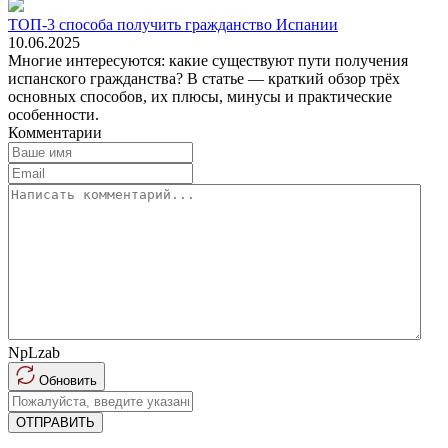
ТОП-3 способа получить гражданство Испании
10.06.2025
Многие интересуются: какие существуют пути получения
испанского гражданства? В статье — краткий обзор трёх
основных способов, их плюсы, минусы и практические
особенности.
Комментарии
NpLzab
Обновить
ОТПРАВИТЬ