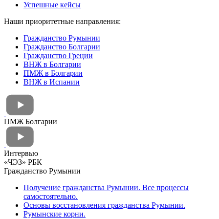
Успешные кейсы
Наши приоритетные направления:
Гражданство Румынии
Гражданство Болгарии
Гражданство Греции
ВНЖ в Болгарии
ПМЖ в Болгарии
ВНЖ в Испании
ПМЖ Болгарии
Интервью
«ЧЭЗ» РБК
Гражданство Румынии
Получение гражданства Румынии. Все процессы
самостоятельно.
Основы восстановления гражданства Румынии.
Румынские корни.