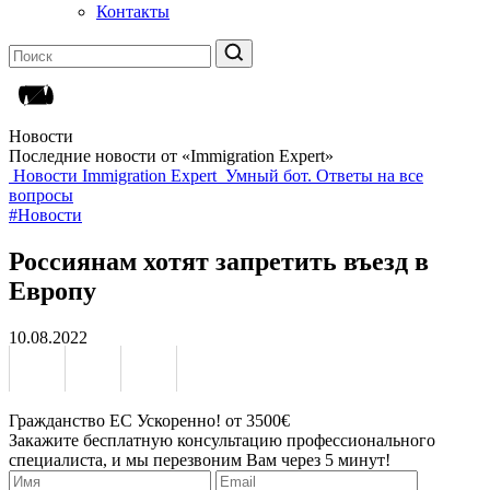
Контакты
Новости
Последние новости от «Immigration Expert»
Новости Immigration Expert
Умный бот. Ответы на все
вопросы
#Новости
Россиянам хотят запретить въезд в
Европу
10.08.2022
Гражданство ЕС Ускоренно! от 3500€
Закажите бесплатную консультацию профессионального
специалиста, и мы перезвоним Вам через 5 минут!