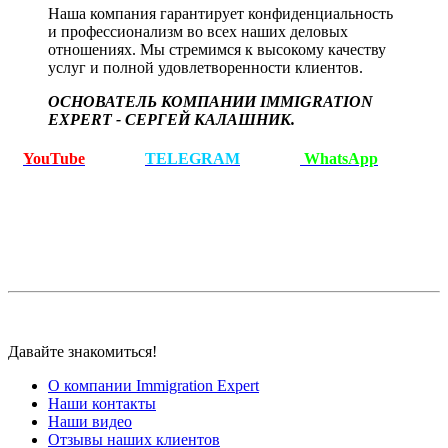
Наша компания гарантирует конфиденциальность
и профессионализм во всех наших деловых
отношениях. Мы стремимся к высокому качеству
услуг и полной удовлетворенности клиентов.
ОСНОВАТЕЛЬ КОМПАНИИ IMMIGRATION
EXPERT - СЕРГЕЙ КАЛАШНИК.
YouTube
TELEGRAM
WhatsApp
Давайте знакомиться!
О компании Immigration Expert
Наши контакты
Наши видео
Отзывы наших клиентов