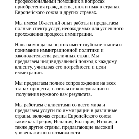
профессиональный помощник в вопросах
приобретения гражданства, внж и пмж в странах
Европейского союза и других странах.
Мы имеем 10-летний опыт работы и предлагаем
полный спектр услуг, необходимых для успешного
прохождения процесса иммиграции.
Наша команда экспертов имеет глубокие знания и
понимание иммиграционной политики и
законодательства различных стран. Мы
предлагаем индивидуальный подход к каждому
клиенту, учитывая его потребности и цели
иммиграции.
Мы предлагаем полное сопровождение на всех
этапах процесса, начиная от консультации и
получения нужного вам результата.
Мы работаем с клиентами со всего мира и
предлагаем услуги по иммиграции в различные
страны, включая страны Европейского союза,
такие как Греция, Испания, Болгария, Италия, а
также другие страны, предлагающие высокий
уровень жизни и возможности.