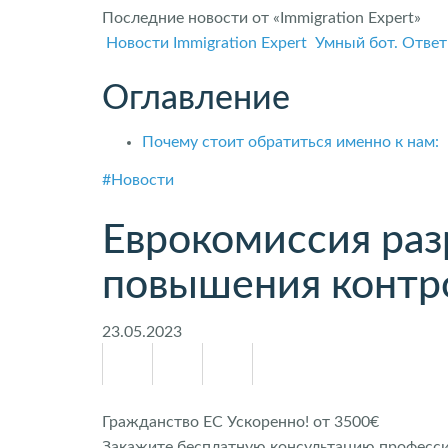
Последние новости от «Immigration Expert»
Новости Immigration Expert
Умный бот. Ответ
Оглавление
Почему стоит обратиться именно к нам:
#Новости
Еврокомиссия раз
повышения контр
23.05.2023
Гражданство ЕС Ускоренно! от 3500€
Закажите бесплатную консультацию профессио