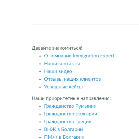
Давайте знакомиться!
О компании Immigration Expert
Наши контакты
Наши видео
Отзывы наших клиентов
Успешные кейсы
Наши приоритетные направления:
Гражданство Румынии
Гражданство Болгарии
Гражданство Греции
ВНЖ в Болгарии
ПМЖ в Болгарии