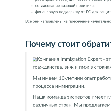
согласование визовой политики,
финансовую поддержку от ЕС для защит
Все они направлены на пресечение нелегальн
Почему стоит обратит
Компания Immigration Expert -
гражданства, внж и пмж в странах
Мы имеем 10-летний опыт работы
процесса иммиграции.
Наша команда экспертов имеет г
различных стран. Мы предлагаем