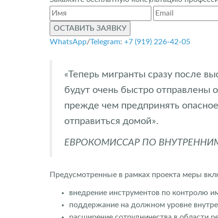
ОСТАВИТЬ ЗАЯВКУ
WhatsApp
/
Telegram
:
+7 (919) 226-42-05
«Теперь мигранты сразу после выс
будут очень быстро отправлены о
прежде чем предпринять опасное
отправиться домой».
ЕВРОКОМИССАР ПО ВНУТРЕННИ
Предусмотренные в рамках проекта меры вкл
внедрение инструментов по контролю и
поддержание на должном уровне внутре
расширение сотрудничества в области р