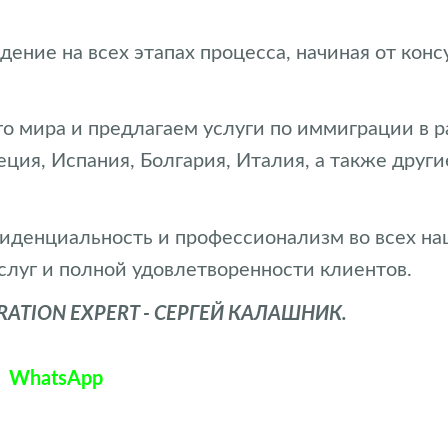
ение на всех этапах процесса, начиная от кон
о мира и предлагаем услуги по иммиграции в 
реция, Испания, Болгария, Италия, а также дру
иденциальность и профессионализм во всех н
слуг и полной удовлетворенности клиентов.
TION EXPERT - СЕРГЕЙ КАЛАШНИК.
WhatsApp