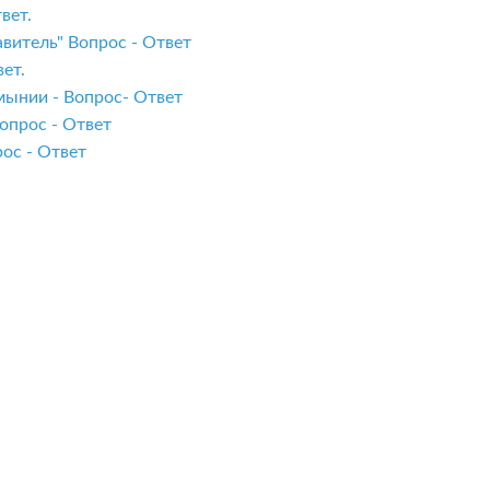
вет.
витель" Вопрос - Ответ
ет.
мынии - Вопрос- Ответ
опрос - Ответ
ос - Ответ