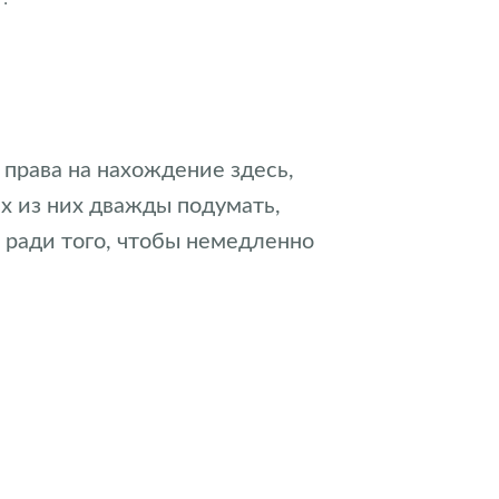
 права на нахождение здесь,
их из них дважды подумать,
 ради того, чтобы немедленно