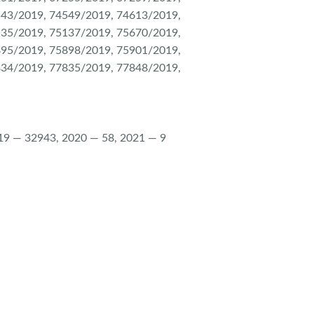
543/2019, 74549/2019, 74613/2019,
135/2019, 75137/2019, 75670/2019,
895/2019, 75898/2019, 75901/2019,
834/2019, 77835/2019, 77848/2019,
019 — 32943, 2020 — 58, 2021 — 9