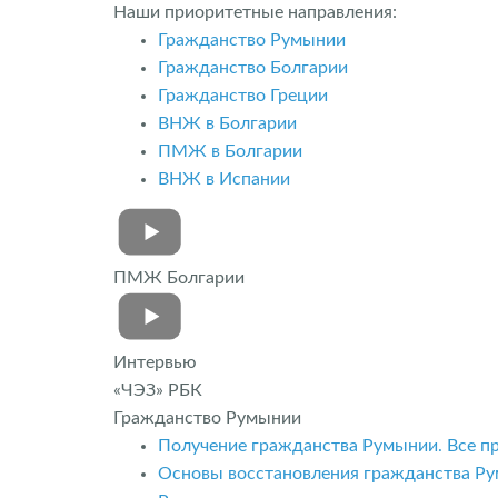
Наши приоритетные направления:
Гражданство Румынии
Гражданство Болгарии
Гражданство Греции
ВНЖ в Болгарии
ПМЖ в Болгарии
ВНЖ в Испании
ПМЖ Болгарии
Интервью
«ЧЭЗ» РБК
Гражданство Румынии
Получение гражданства Румынии. Все п
Основы восстановления гражданства Ру