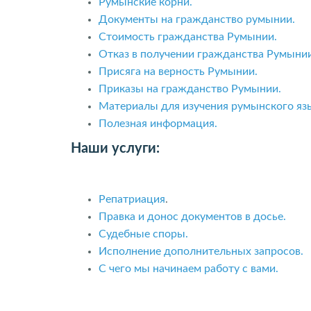
Румынские корни.
Документы на гражданство румынии.
Стоимость гражданства Румынии.
Отказ в получении гражданства Румынии
Присяга на верность Румынии.
Приказы на гражданство Румынии.
Материалы для изучения румынского яз
Полезная информация.
Наши услуги:
Репатриация
.
Правка и донос документов в досье.
Судебные споры.
Исполнение дополнительных запросов.
С чего мы начинаем работу с вами.