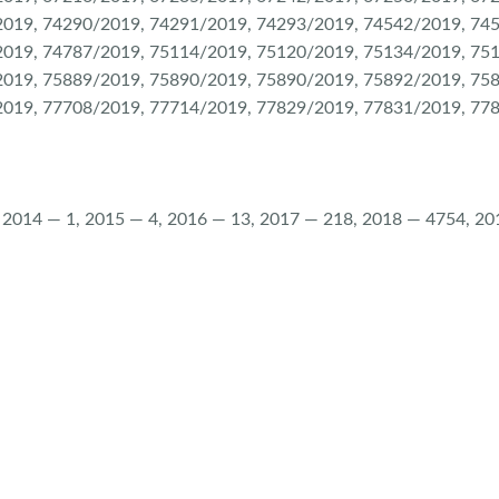
019, 74290/2019, 74291/2019, 74293/2019, 74542/2019, 74
019, 74787/2019, 75114/2019, 75120/2019, 75134/2019, 75
019, 75889/2019, 75890/2019, 75890/2019, 75892/2019, 75
019, 77708/2019, 77714/2019, 77829/2019, 77831/2019, 77
 2014 — 1, 2015 — 4, 2016 — 13, 2017 — 218, 2018 — 4754, 2