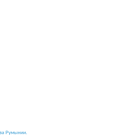
ва Румынии.