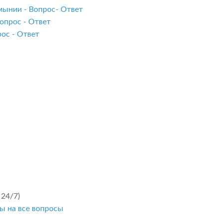
мынии - Вопрос- Ответ
опрос - Ответ
ос - Ответ
24/7)
ы на все вопросы