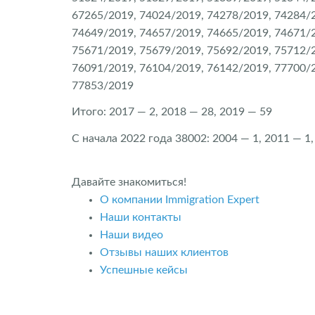
67265/2019, 74024/2019, 74278/2019, 74284/2
74649/2019, 74657/2019, 74665/2019, 74671/2
75671/2019, 75679/2019, 75692/2019, 75712/2
76091/2019, 76104/2019, 76142/2019, 77700/2
77853/2019
Итого: 2017 — 2, 2018 — 28, 2019 — 59
С начала 2022 года 38002: 2004 — 1, 2011 — 1,
Давайте знакомиться!
О компании Immigration Expert
Наши контакты
Наши видео
Отзывы наших клиентов
Успешные кейсы