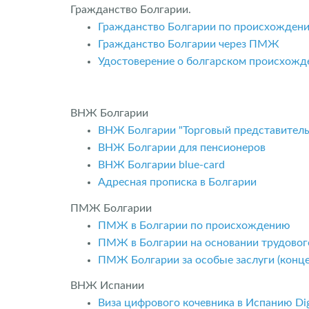
Гражданство Болгарии.
Гражданство Болгарии по происхожден
Гражданство Болгарии через ПМЖ
Удостоверение о болгарском происхожд
ВНЖ Болгарии
ВНЖ Болгарии "Торговый представитель
ВНЖ Болгарии для пенсионеров
ВНЖ Болгарии blue-card
Адресная прописка в Болгарии
ПМЖ Болгарии
ПМЖ в Болгарии по происхождению
ПМЖ в Болгарии на основании трудовог
ПМЖ Болгарии за особые заслуги (конце
ВНЖ Испании
Виза цифрового кочевника в Испанию Dig