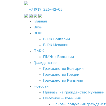
+7 (919) 226‒42‒05
Главная
Визы
ВНЖ
ВНЖ Болгарии
ВНЖ Испании
ПМЖ
ПМЖ в Болгарии
Гражданство
Гражданство Болгарии
Гражданство Греции
Гражданство Румынии
Новости
Приказы на гражданство Румынии
Полезное — Румыния
Основы получения гражданст