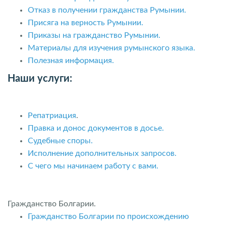
Отказ в получении гражданства Румынии.
Присяга на верность Румынии.
Приказы на гражданство Румынии.
Материалы для изучения румынского языка.
Полезная информация.
Наши услуги:
Репатриация
.
Правка и донос документов в досье.
Судебные споры.
Исполнение дополнительных запросов.
С чего мы начинаем работу с вами.
Гражданство Болгарии.
Гражданство Болгарии по происхождению