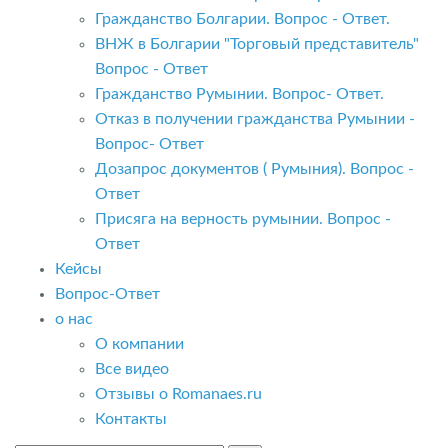
Гражданство Болгарии. Вопрос - Ответ.
ВНЖ в Болгарии "Торговый представитель"
Вопрос - Ответ
Гражданство Румынии. Вопрос- Ответ.
Отказ в получении гражданства Румынии -
Вопрос- Ответ
Дозапрос документов ( Румыния). Вопрос -
Ответ
Присяга на верность румынии. Вопрос -
Ответ
Кейсы
Вопрос-Ответ
о нас
О компании
Все видео
Отзывы о Romanaes.ru
Контакты