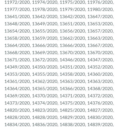
11972/2020, 11974/2020, 11975/2020, 11976/2020,
11977/2020, 11978/2020, 11979/2020, 11980/2020,
13641/2020, 13642/2020, 13642/2020, 13647/2020,
13648/2020, 13649/2020, 13651/2020, 13653/2020,
13654/2020, 13655/2020, 13656/2020, 13657/2020,
13658/2020, 13659/2020, 13662/2020, 13663/2020,
13664/2020, 13666/2020, 13666/2020, 13667/2020,
13668/2020, 13669/2020, 13670/2020, 13670/2020,
13671/2020, 13672/2020, 14346/2020, 14347/2020,
14349/2020, 14350/2020, 14351/2020, 14352/2020,
14353/2020, 14355/2020, 14358/2020, 14360/2020,
14361/2020, 14362/2020, 14363/2020, 14363/2020,
14364/2020, 14365/2020, 14366/2020, 14368/2020,
14369/2020, 14370/2020, 14371/2020, 14372/2020,
14373/2020, 14374/2020, 14375/2020, 14376/2020,
14820/2020, 14823/2020, 14825/2020, 14827/2020,
14828/2020, 14828/2020, 14829/2020, 14830/2020,
14834/2020, 14836/2020, 14838/2020, 14839/2020,