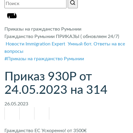
Приказы на гражданство Румынии
Гражданство Румынии ПРИКАЗЫ ( обновляем 24/7)
Новости Immigration Expert
Умный бот. Ответы на все
вопросы
#Приказы на гражданство Румынии
Приказ 930P от
24.05.2023 на 314
26.05.2023
Гражданство ЕС Ускоренно! от 3500€