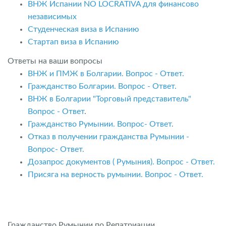
ВНЖ Испании NO LOCRATIVA для финансово
независимых
Студенческая виза в Испанию
Стартап виза в Испанию
Ответы на ваши вопросы
ВНЖ и ПМЖ в Болгарии. Вопрос - Ответ.
Гражданство Болгарии. Вопрос - Ответ.
ВНЖ в Болгарии "Торговый представитель"
Вопрос - Ответ
.
Гражданство Румынии. Вопрос- Ответ.
Отказ в получении гражданства Румынии -
Вопрос- Ответ.
Дозапрос документов ( Румыния). Вопрос - Ответ.
Присяга на верность румынии. Вопрос - Ответ.
Гражданство Румынии по Репатриации.