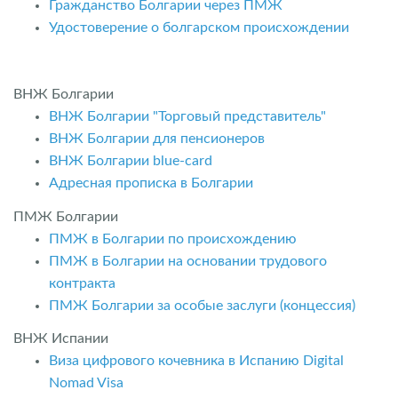
Гражданство Болгарии через ПМЖ
Удостоверение о болгарском происхождении
ВНЖ Болгарии
ВНЖ Болгарии "Торговый представитель"
ВНЖ Болгарии для пенсионеров
ВНЖ Болгарии blue-card
Адресная прописка в Болгарии
ПМЖ Болгарии
ПМЖ в Болгарии по происхождению
ПМЖ в Болгарии на основании трудового
контракта
ПМЖ Болгарии за особые заслуги (концессия)
ВНЖ Испании
Виза цифрового кочевника в Испанию Digital
Nomad Visa