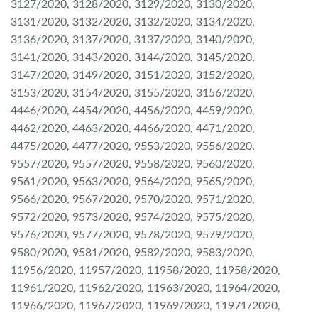
3127/2020, 3128/2020, 3129/2020, 3130/2020,
3131/2020, 3132/2020, 3132/2020, 3134/2020,
3136/2020, 3137/2020, 3137/2020, 3140/2020,
3141/2020, 3143/2020, 3144/2020, 3145/2020,
3147/2020, 3149/2020, 3151/2020, 3152/2020,
3153/2020, 3154/2020, 3155/2020, 3156/2020,
4446/2020, 4454/2020, 4456/2020, 4459/2020,
4462/2020, 4463/2020, 4466/2020, 4471/2020,
4475/2020, 4477/2020, 9553/2020, 9556/2020,
9557/2020, 9557/2020, 9558/2020, 9560/2020,
9561/2020, 9563/2020, 9564/2020, 9565/2020,
9566/2020, 9567/2020, 9570/2020, 9571/2020,
9572/2020, 9573/2020, 9574/2020, 9575/2020,
9576/2020, 9577/2020, 9578/2020, 9579/2020,
9580/2020, 9581/2020, 9582/2020, 9583/2020,
11956/2020, 11957/2020, 11958/2020, 11958/2020,
11961/2020, 11962/2020, 11963/2020, 11964/2020,
11966/2020, 11967/2020, 11969/2020, 11971/2020,