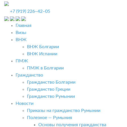
+7 (919) 226‒42‒05
Главная
Визы
ВНЖ
ВНЖ Болгарии
ВНЖ Испании
ПМЖ
ПМЖ в Болгарии
Гражданство
Гражданство Болгарии
Гражданство Греции
Гражданство Румынии
Новости
Приказы на гражданство Румынии
Полезное — Румыния
Основы получения гражданства