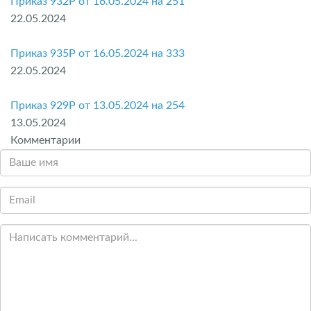
Приказ 932P от 16.05.2024 на 251
22.05.2024
Приказ 935P от 16.05.2024 на 333
22.05.2024
Приказ 929P от 13.05.2024 на 254
13.05.2024
Комментарии