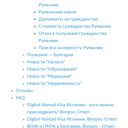
Румынии.
Румынские корни
Документы на гражданство
Стоимость гражданства Румынии
Отказ в получении гражданства
Румынии
Присяга на верность Румынии
Полезное — Болгария
Новости "Налоги"
Новости "Образование"
Новости "Медицина"
Новости "Недвижимость"
Отзывы
FAQ
Digital Nomad Visa Испании - кого можно
присоединить? Вопрос-Ответ
Digital Nomad Visa Испании. Вопрос-Ответ
ВНЖ и ПМЖ в Болгарии. Вопрос - Ответ.