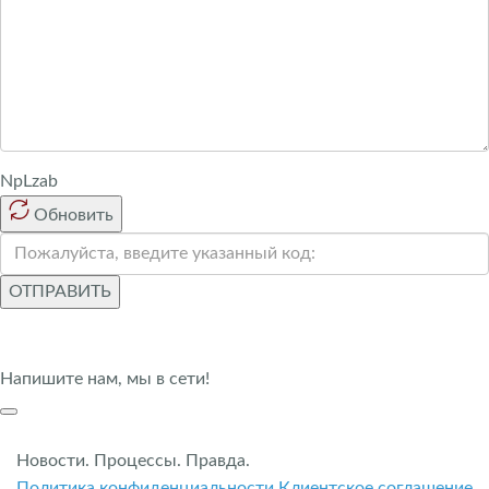
NpLzab
Обновить
ОТПРАВИТЬ
Напишите нам, мы в сети!
Новости. Процессы. Правда.
Политика конфиденциальности
Клиентское соглашение