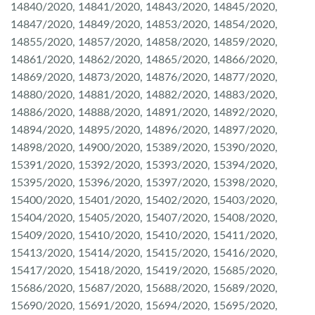
14840/2020, 14841/2020, 14843/2020, 14845/2020,
14847/2020, 14849/2020, 14853/2020, 14854/2020,
14855/2020, 14857/2020, 14858/2020, 14859/2020,
14861/2020, 14862/2020, 14865/2020, 14866/2020,
14869/2020, 14873/2020, 14876/2020, 14877/2020,
14880/2020, 14881/2020, 14882/2020, 14883/2020,
14886/2020, 14888/2020, 14891/2020, 14892/2020,
14894/2020, 14895/2020, 14896/2020, 14897/2020,
14898/2020, 14900/2020, 15389/2020, 15390/2020,
15391/2020, 15392/2020, 15393/2020, 15394/2020,
15395/2020, 15396/2020, 15397/2020, 15398/2020,
15400/2020, 15401/2020, 15402/2020, 15403/2020,
15404/2020, 15405/2020, 15407/2020, 15408/2020,
15409/2020, 15410/2020, 15410/2020, 15411/2020,
15413/2020, 15414/2020, 15415/2020, 15416/2020,
15417/2020, 15418/2020, 15419/2020, 15685/2020,
15686/2020, 15687/2020, 15688/2020, 15689/2020,
15690/2020, 15691/2020, 15694/2020, 15695/2020,