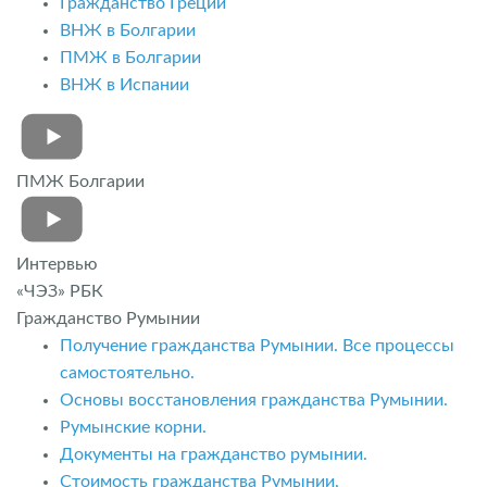
Гражданство Греции
ВНЖ в Болгарии
ПМЖ в Болгарии
ВНЖ в Испании
ПМЖ Болгарии
Интервью
«ЧЭЗ» РБК
Гражданство Румынии
Получение гражданства Румынии. Все процессы
самостоятельно.
Основы восстановления гражданства Румынии.
Румынские корни.
Документы на гражданство румынии.
Стоимость гражданства Румынии.