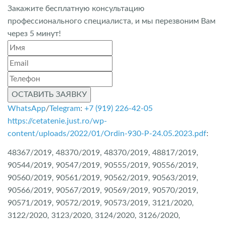
Закажите бесплатную консультацию
профессионального специалиста, и мы перезвоним Вам
через 5 минут!
ОСТАВИТЬ ЗАЯВКУ
WhatsApp
/
Telegram
:
+7 (919) 226-42-05
https://cetatenie.just.ro/wp-
content/uploads/2022/01/Ordin-930-P-24.05.2023.pdf
:
48367/2019, 48370/2019, 48370/2019, 48817/2019,
90544/2019, 90547/2019, 90555/2019, 90556/2019,
90560/2019, 90561/2019, 90562/2019, 90563/2019,
90566/2019, 90567/2019, 90569/2019, 90570/2019,
90571/2019, 90572/2019, 90573/2019, 3121/2020,
3122/2020, 3123/2020, 3124/2020, 3126/2020,