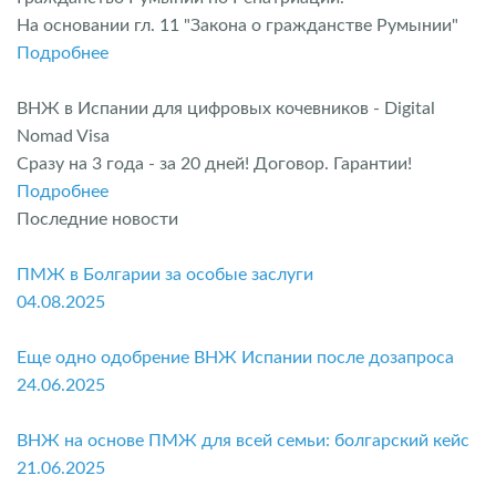
На основании гл. 11 "Закона о гражданстве Румынии"
Подробнее
ВНЖ в Испании для цифровых кочевников - Digital
Nomad Visa
Сразу на 3 года - за 20 дней! Договор. Гарантии!
Подробнее
Последние новости
ПМЖ в Болгарии за особые заслуги
04.08.2025
Еще одно одобрение ВНЖ Испании после дозапроса
24.06.2025
ВНЖ на основе ПМЖ для всей семьи: болгарский кейс
21.06.2025