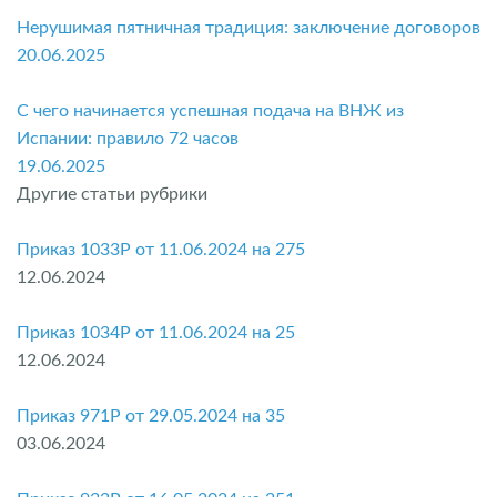
Нерушимая пятничная традиция: заключение договоров
20.06.2025
С чего начинается успешная подача на ВНЖ из
Испании: правило 72 часов
19.06.2025
Другие статьи рубрики
Приказ 1033P от 11.06.2024 на 275
12.06.2024
Приказ 1034P от 11.06.2024 на 25
12.06.2024
Приказ 971P от 29.05.2024 на 35
03.06.2024