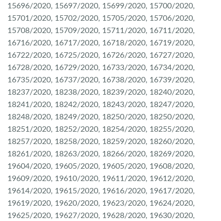
15696/2020, 15697/2020, 15699/2020, 15700/2020,
15701/2020, 15702/2020, 15705/2020, 15706/2020,
15708/2020, 15709/2020, 15711/2020, 16711/2020,
16716/2020, 16717/2020, 16718/2020, 16719/2020,
16722/2020, 16725/2020, 16726/2020, 16727/2020,
16728/2020, 16729/2020, 16733/2020, 16734/2020,
16735/2020, 16737/2020, 16738/2020, 16739/2020,
18237/2020, 18238/2020, 18239/2020, 18240/2020,
18241/2020, 18242/2020, 18243/2020, 18247/2020,
18248/2020, 18249/2020, 18250/2020, 18250/2020,
18251/2020, 18252/2020, 18254/2020, 18255/2020,
18257/2020, 18258/2020, 18259/2020, 18260/2020,
18261/2020, 18263/2020, 18266/2020, 18269/2020,
19604/2020, 19605/2020, 19605/2020, 19608/2020,
19609/2020, 19610/2020, 19611/2020, 19612/2020,
19614/2020, 19615/2020, 19616/2020, 19617/2020,
19619/2020, 19620/2020, 19623/2020, 19624/2020,
19625/2020, 19627/2020, 19628/2020, 19630/2020,