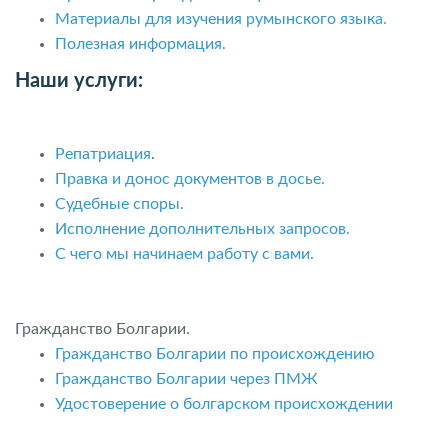
Материалы для изучения румынского языка.
Полезная информация.
Наши услуги:
Репатриация
.
Правка и донос документов в досье.
Судебные споры.
Исполнение дополнительных запросов.
С чего мы начинаем работу с вами.
Гражданство Болгарии.
Гражданство Болгарии по происхождению
Гражданство Болгарии через ПМЖ
Удостоверение о болгарском происхождении