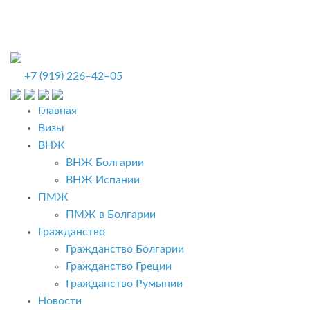
+7 (919) 226‒42‒05
Главная
Визы
ВНЖ
ВНЖ Болгарии
ВНЖ Испании
ПМЖ
ПМЖ в Болгарии
Гражданство
Гражданство Болгарии
Гражданство Греции
Гражданство Румынии
Новости