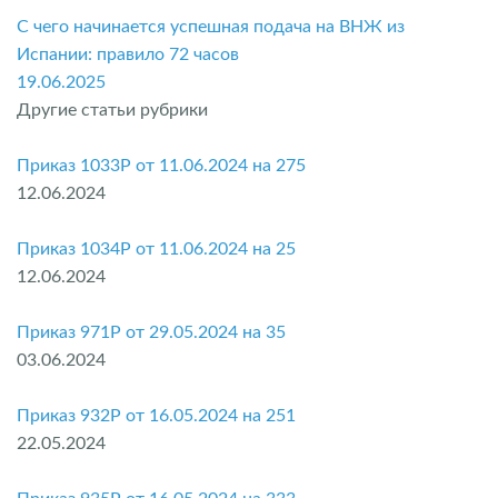
С чего начинается успешная подача на ВНЖ из
Испании: правило 72 часов
19.06.2025
Другие статьи рубрики
Приказ 1033P от 11.06.2024 на 275
12.06.2024
Приказ 1034P от 11.06.2024 на 25
12.06.2024
Приказ 971P от 29.05.2024 на 35
03.06.2024
Приказ 932P от 16.05.2024 на 251
22.05.2024