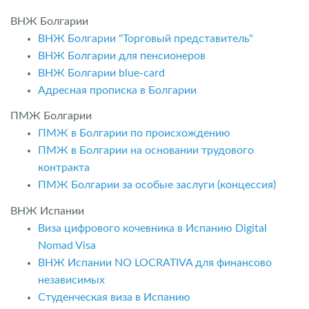
ВНЖ Болгарии
ВНЖ Болгарии "Торговый представитель"
ВНЖ Болгарии для пенсионеров
ВНЖ Болгарии blue-card
Адресная прописка в Болгарии
ПМЖ Болгарии
ПМЖ в Болгарии по происхождению
ПМЖ в Болгарии на основании трудового
контракта
ПМЖ Болгарии за особые заслуги (концессия)
ВНЖ Испании
Виза цифрового кочевника в Испанию Digital
Nomad Visa
ВНЖ Испании NO LOCRATIVA для финансово
независимых
Студенческая виза в Испанию