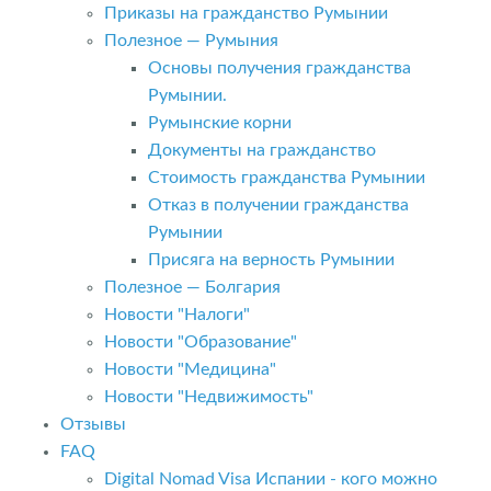
Приказы на гражданство Румынии
Полезное — Румыния
Основы получения гражданства
Румынии.
Румынские корни
Документы на гражданство
Стоимость гражданства Румынии
Отказ в получении гражданства
Румынии
Присяга на верность Румынии
Полезное — Болгария
Новости "Налоги"
Новости "Образование"
Новости "Медицина"
Новости "Недвижимость"
Отзывы
FAQ
Digital Nomad Visa Испании - кого можно