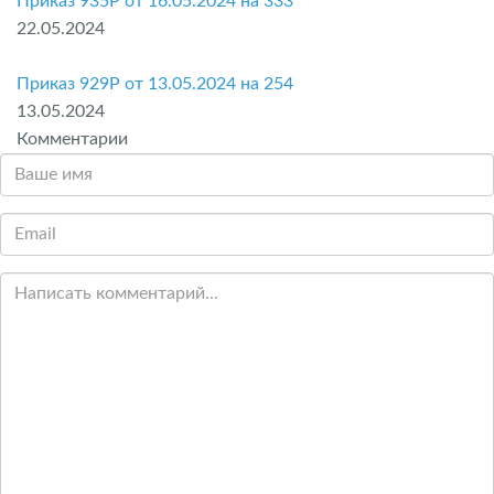
Приказ 935P от 16.05.2024 на 333
22.05.2024
Приказ 929P от 13.05.2024 на 254
13.05.2024
Комментарии