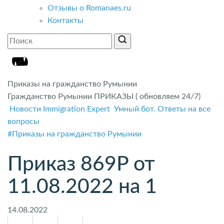
Отзывы о Romanaes.ru
Контакты
Приказы на гражданство Румынии
Гражданство Румынии ПРИКАЗЫ ( обновляем 24/7)
Новости Immigration Expert
Умный бот. Ответы на все
вопросы
#Приказы на гражданство Румынии
Приказ 869P от
11.08.2022 на 1
14.08.2022