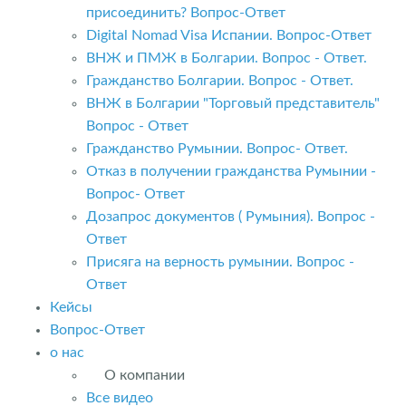
присоединить? Вопрос-Ответ
Digital Nomad Visa Испании. Вопрос-Ответ
ВНЖ и ПМЖ в Болгарии. Вопрос - Ответ.
Гражданство Болгарии. Вопрос - Ответ.
ВНЖ в Болгарии "Торговый представитель"
Вопрос - Ответ
Гражданство Румынии. Вопрос- Ответ.
Отказ в получении гражданства Румынии -
Вопрос- Ответ
Дозапрос документов ( Румыния). Вопрос -
Ответ
Присяга на верность румынии. Вопрос -
Ответ
Кейсы
Вопрос-Ответ
о нас
О компании
Все видео