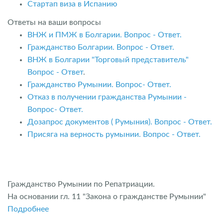
Стартап виза в Испанию
Ответы на ваши вопросы
ВНЖ и ПМЖ в Болгарии. Вопрос - Ответ.
Гражданство Болгарии. Вопрос - Ответ.
ВНЖ в Болгарии "Торговый представитель"
Вопрос - Ответ
.
Гражданство Румынии. Вопрос- Ответ.
Отказ в получении гражданства Румынии -
Вопрос- Ответ.
Дозапрос документов ( Румыния). Вопрос - Ответ.
Присяга на верность румынии. Вопрос - Ответ.
Гражданство Румынии по Репатриации.
На основании гл. 11 "Закона о гражданстве Румынии"
Подробнее