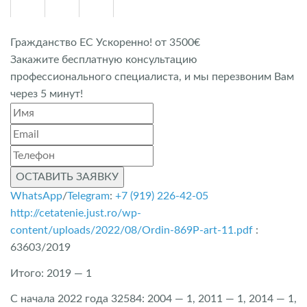
Гражданство ЕС Ускоренно! от 3500€
Закажите бесплатную консультацию
профессионального специалиста, и мы перезвоним Вам
через 5 минут!
ОСТАВИТЬ ЗАЯВКУ
WhatsApp
/
Telegram
:
+7 (919) 226-42-05
http://cetatenie.just.ro/wp-
content/uploads/2022/08/Ordin-869P-art-11.pdf
:
63603/2019
Итого: 2019 — 1
С начала 2022 года 32584: 2004 — 1, 2011 — 1, 2014 — 1,