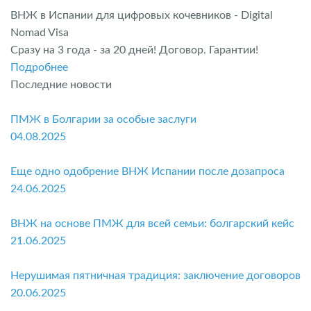
ВНЖ в Испании для цифровых кочевников - Digital
Nomad Visa
Сразу на 3 года - за 20 дней! Договор. Гарантии!
Подробнее
Последние новости
ПМЖ в Болгарии за особые заслуги
04.08.2025
Еще одно одобрение ВНЖ Испании после дозапроса
24.06.2025
ВНЖ на основе ПМЖ для всей семьи: болгарский кейс
21.06.2025
Нерушимая пятничная традиция: заключение договоров
20.06.2025