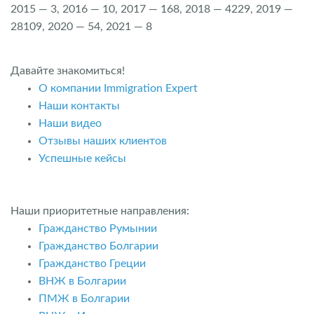
2015 — 3, 2016 — 10, 2017 — 168, 2018 — 4229, 2019 —
28109, 2020 — 54, 2021 — 8
Давайте знакомиться!
О компании Immigration Expert
Наши контакты
Наши видео
Отзывы наших клиентов
Успешные кейсы
Наши приоритетные направления:
Гражданство Румынии
Гражданство Болгарии
Гражданство Греции
ВНЖ в Болгарии
ПМЖ в Болгарии