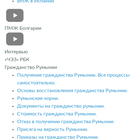
ВНЖ в Испании
ПМЖ Болгарии
Интервью
«ЧЭЗ» РБК
Гражданство Румынии
Получение гражданства Румынии. Все процессы
самостоятельно.
Основы восстановления гражданства Румынии.
Румынские корни.
Документы на гражданство румынии.
Стоимость гражданства Румынии.
Отказ в получении гражданства Румынии.
Присяга на верность Румынии.
Приказы на гражданство Румынии.