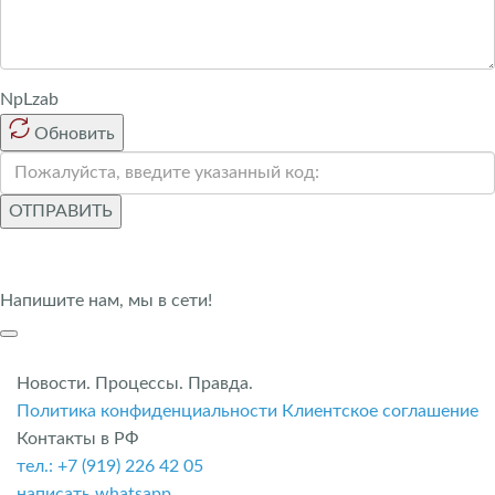
NpLzab
Обновить
ОТПРАВИТЬ
Напишите нам, мы в сети!
Новости. Процессы. Правда.
Политика конфиденциальности
Клиентское соглашение
Контакты в РФ
тел.: +7 (919) 226 42 05
написать whatsapp