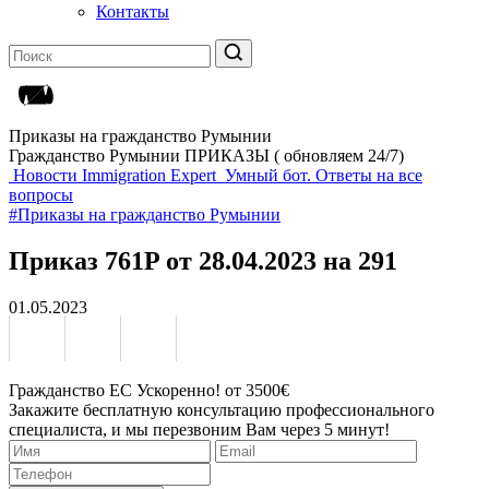
Контакты
Приказы на гражданство Румынии
Гражданство Румынии ПРИКАЗЫ ( обновляем 24/7)
Новости Immigration Expert
Умный бот. Ответы на все
вопросы
#Приказы на гражданство Румынии
Приказ 761P от 28.04.2023 на 291
01.05.2023
Гражданство ЕС Ускоренно! от 3500€
Закажите бесплатную консультацию профессионального
специалиста, и мы перезвоним Вам через 5 минут!