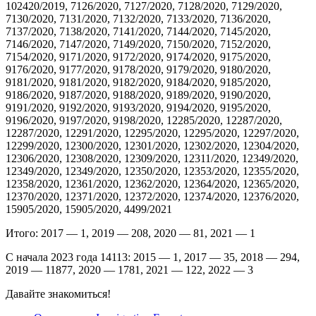
102420/2019, 7126/2020, 7127/2020, 7128/2020, 7129/2020,
7130/2020, 7131/2020, 7132/2020, 7133/2020, 7136/2020,
7137/2020, 7138/2020, 7141/2020, 7144/2020, 7145/2020,
7146/2020, 7147/2020, 7149/2020, 7150/2020, 7152/2020,
7154/2020, 9171/2020, 9172/2020, 9174/2020, 9175/2020,
9176/2020, 9177/2020, 9178/2020, 9179/2020, 9180/2020,
9181/2020, 9181/2020, 9182/2020, 9184/2020, 9185/2020,
9186/2020, 9187/2020, 9188/2020, 9189/2020, 9190/2020,
9191/2020, 9192/2020, 9193/2020, 9194/2020, 9195/2020,
9196/2020, 9197/2020, 9198/2020, 12285/2020, 12287/2020,
12287/2020, 12291/2020, 12295/2020, 12295/2020, 12297/2020,
12299/2020, 12300/2020, 12301/2020, 12302/2020, 12304/2020,
12306/2020, 12308/2020, 12309/2020, 12311/2020, 12349/2020,
12349/2020, 12349/2020, 12350/2020, 12353/2020, 12355/2020,
12358/2020, 12361/2020, 12362/2020, 12364/2020, 12365/2020,
12370/2020, 12371/2020, 12372/2020, 12374/2020, 12376/2020,
15905/2020, 15905/2020, 4499/2021
Итого: 2017 — 1, 2019 — 208, 2020 — 81, 2021 — 1
С начала 2023 года 14113: 2015 — 1, 2017 — 35, 2018 — 294,
2019 — 11877, 2020 — 1781, 2021 — 122, 2022 — 3
Давайте знакомиться!