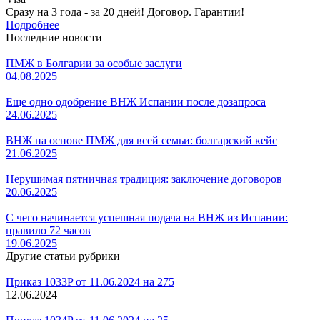
Сразу на 3 года - за 20 дней! Договор. Гарантии!
Подробнее
Последние новости
ПМЖ в Болгарии за особые заслуги
04.08.2025
Еще одно одобрение ВНЖ Испании после дозапроса
24.06.2025
ВНЖ на основе ПМЖ для всей семьи: болгарский кейс
21.06.2025
Нерушимая пятничная традиция: заключение договоров
20.06.2025
С чего начинается успешная подача на ВНЖ из Испании:
правило 72 часов
19.06.2025
Другие статьи рубрики
Приказ 1033P от 11.06.2024 на 275
12.06.2024