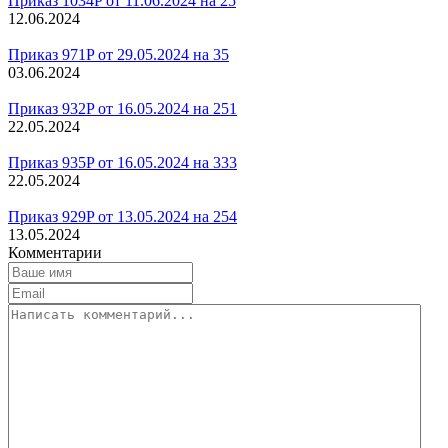
Приказ 1034P от 11.06.2024 на 25
12.06.2024
Приказ 971P от 29.05.2024 на 35
03.06.2024
Приказ 932P от 16.05.2024 на 251
22.05.2024
Приказ 935P от 16.05.2024 на 333
22.05.2024
Приказ 929P от 13.05.2024 на 254
13.05.2024
Комментарии