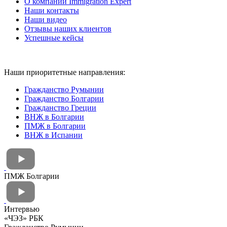
О компании Immigration Expert
Наши контакты
Наши видео
Отзывы наших клиентов
Успешные кейсы
Наши приоритетные направления:
Гражданство Румынии
Гражданство Болгарии
Гражданство Греции
ВНЖ в Болгарии
ПМЖ в Болгарии
ВНЖ в Испании
ПМЖ Болгарии
Интервью
«ЧЭЗ» РБК