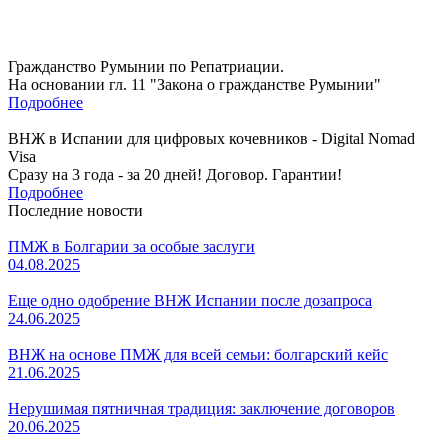
Гражданство Румынии по Репатриации.
На основании гл. 11 "Закона о гражданстве Румынии"
Подробнее
ВНЖ в Испании для цифровых кочевников - Digital Nomad
Visa
Сразу на 3 года - за 20 дней! Договор. Гарантии!
Подробнее
Последние новости
ПМЖ в Болгарии за особые заслуги
04.08.2025
Еще одно одобрение ВНЖ Испании после дозапроса
24.06.2025
ВНЖ на основе ПМЖ для всей семьи: болгарский кейс
21.06.2025
Нерушимая пятничная традиция: заключение договоров
20.06.2025