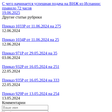
С чего начинается успешная подача на ВНЖ из Испании:
правило 72 часов
19.06.2025
Другие статьи рубрики
Приказ 1033P от 11.06.2024 на 275
12.06.2024
Приказ 1034P от 11.06.2024 на 25
12.06.2024
Приказ 971P от 29.05.2024 на 35
03.06.2024
Приказ 932P от 16.05.2024 на 251
22.05.2024
Приказ 935P от 16.05.2024 на 333
22.05.2024
Приказ 929P от 13.05.2024 на 254
13.05.2024
Комментарии