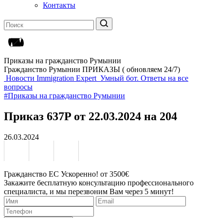
Контакты
Приказы на гражданство Румынии
Гражданство Румынии ПРИКАЗЫ ( обновляем 24/7)
Новости Immigration Expert
Умный бот. Ответы на все
вопросы
#Приказы на гражданство Румынии
Приказ 637P от 22.03.2024 на 204
26.03.2024
Гражданство ЕС Ускоренно! от 3500€
Закажите бесплатную консультацию профессионального
специалиста, и мы перезвоним Вам через 5 минут!