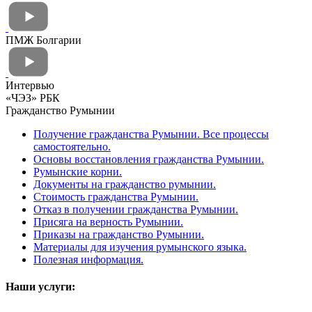
ПМЖ Болгарии
Интервью
«ЧЭЗ» РБК
Гражданство Румынии
Получение гражданства Румынии. Все процессы
самостоятельно.
Основы восстановления гражданства Румынии.
Румынские корни.
Документы на гражданство румынии.
Стоимость гражданства Румынии.
Отказ в получении гражданства Румынии.
Присяга на верность Румынии.
Приказы на гражданство Румынии.
Материалы для изучения румынского языка.
Полезная информация.
Наши услуги: