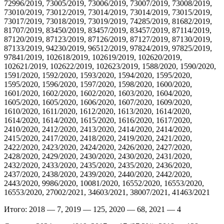
72996/2019, 73005/2019, 73006/2019, 73007/2019, 73008/2019,
73010/2019, 73012/2019, 73014/2019, 73014/2019, 73015/2019,
73017/2019, 73018/2019, 73019/2019, 74285/2019, 81682/2019,
81707/2019, 83450/2019, 83457/2019, 83457/2019, 87114/2019,
87120/2019, 87123/2019, 87126/2019, 87127/2019, 87130/2019,
87133/2019, 94230/2019, 96512/2019, 97824/2019, 97825/2019,
97841/2019, 102618/2019, 102619/2019, 102620/2019,
102621/2019, 102622/2019, 102623/2019, 1588/2020, 1590/2020,
1591/2020, 1592/2020, 1593/2020, 1594/2020, 1595/2020,
1595/2020, 1596/2020, 1597/2020, 1598/2020, 1600/2020,
1601/2020, 1602/2020, 1602/2020, 1603/2020, 1604/2020,
1605/2020, 1605/2020, 1606/2020, 1607/2020, 1609/2020,
1610/2020, 1611/2020, 1612/2020, 1613/2020, 1614/2020,
1614/2020, 1614/2020, 1615/2020, 1616/2020, 1617/2020,
2410/2020, 2412/2020, 2413/2020, 2414/2020, 2414/2020,
2415/2020, 2417/2020, 2418/2020, 2419/2020, 2421/2020,
2422/2020, 2423/2020, 2424/2020, 2426/2020, 2427/2020,
2428/2020, 2429/2020, 2430/2020, 2430/2020, 2431/2020,
2432/2020, 2433/2020, 2435/2020, 2435/2020, 2436/2020,
2437/2020, 2438/2020, 2439/2020, 2440/2020, 2442/2020,
2443/2020, 9986/2020, 10081/2020, 16552/2020, 16553/2020,
16553/2020, 27002/2021, 34603/2021, 38007/2021, 41463/2021
Итого: 2018 — 7, 2019 — 125, 2020 — 68, 2021 — 4