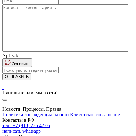
NpLzab
Обновить
ОТПРАВИТЬ
Напишите нам, мы в сети!
Новости. Процессы. Правда.
Политика конфиденциальности
Клиентское соглашение
Контакты в РФ
тел.: +7 (919) 226 42 05
написать whatsapp