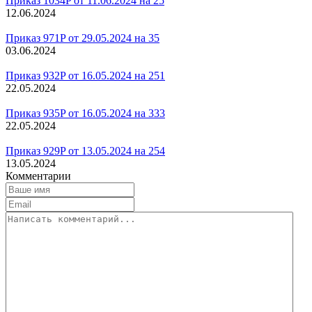
Приказ 1034P от 11.06.2024 на 25
12.06.2024
Приказ 971P от 29.05.2024 на 35
03.06.2024
Приказ 932P от 16.05.2024 на 251
22.05.2024
Приказ 935P от 16.05.2024 на 333
22.05.2024
Приказ 929P от 13.05.2024 на 254
13.05.2024
Комментарии