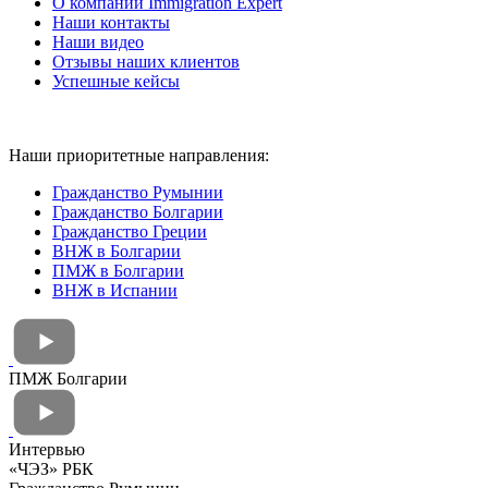
О компании Immigration Expert
Наши контакты
Наши видео
Отзывы наших клиентов
Успешные кейсы
Наши приоритетные направления:
Гражданство Румынии
Гражданство Болгарии
Гражданство Греции
ВНЖ в Болгарии
ПМЖ в Болгарии
ВНЖ в Испании
ПМЖ Болгарии
Интервью
«ЧЭЗ» РБК