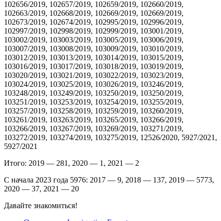
102656/2019, 102657/2019, 102659/2019, 102660/2019,
102663/2019, 102668/2019, 102669/2019, 102669/2019,
102673/2019, 102674/2019, 102995/2019, 102996/2019,
102997/2019, 102998/2019, 102999/2019, 103001/2019,
103002/2019, 103003/2019, 103005/2019, 103006/2019,
103007/2019, 103008/2019, 103009/2019, 103010/2019,
103012/2019, 103013/2019, 103014/2019, 103015/2019,
103016/2019, 103017/2019, 103018/2019, 103019/2019,
103020/2019, 103021/2019, 103022/2019, 103023/2019,
103024/2019, 103025/2019, 103026/2019, 103246/2019,
103248/2019, 103249/2019, 103250/2019, 103250/2019,
103251/2019, 103253/2019, 103254/2019, 103255/2019,
103257/2019, 103258/2019, 103259/2019, 103260/2019,
103261/2019, 103263/2019, 103265/2019, 103266/2019,
103266/2019, 103267/2019, 103269/2019, 103271/2019,
103272/2019, 103274/2019, 103275/2019, 12526/2020, 5927/2021,
5927/2021
Итого: 2019 — 281, 2020 — 1, 2021 — 2
С начала 2023 года 5976: 2017 — 9, 2018 — 137, 2019 — 5773,
2020 — 37, 2021 — 20
Давайте знакомиться!