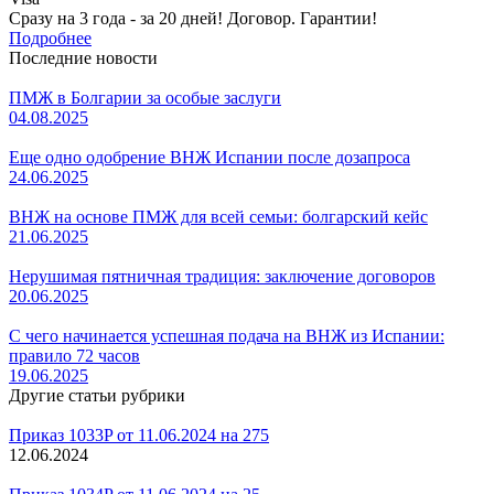
Сразу на 3 года - за 20 дней! Договор. Гарантии!
Подробнее
Последние новости
ПМЖ в Болгарии за особые заслуги
04.08.2025
Еще одно одобрение ВНЖ Испании после дозапроса
24.06.2025
ВНЖ на основе ПМЖ для всей семьи: болгарский кейс
21.06.2025
Нерушимая пятничная традиция: заключение договоров
20.06.2025
С чего начинается успешная подача на ВНЖ из Испании:
правило 72 часов
19.06.2025
Другие статьи рубрики
Приказ 1033P от 11.06.2024 на 275
12.06.2024