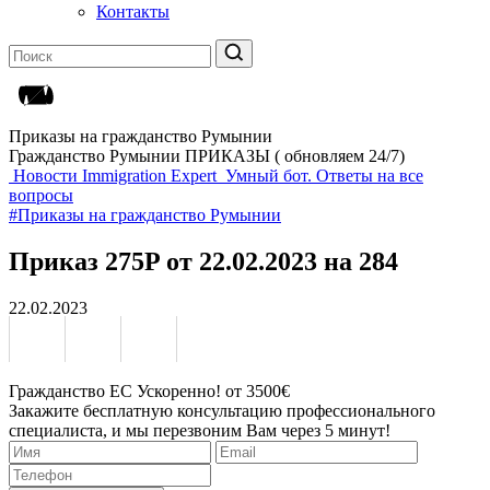
Контакты
Приказы на гражданство Румынии
Гражданство Румынии ПРИКАЗЫ ( обновляем 24/7)
Новости Immigration Expert
Умный бот. Ответы на все
вопросы
#Приказы на гражданство Румынии
Приказ 275P от 22.02.2023 на 284
22.02.2023
Гражданство ЕС Ускоренно! от 3500€
Закажите бесплатную консультацию профессионального
специалиста, и мы перезвоним Вам через 5 минут!