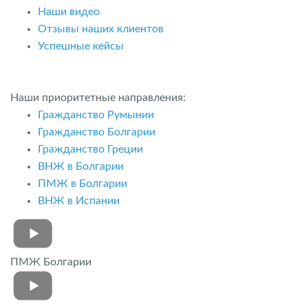
Наши видео
Отзывы наших клиентов
Успешные кейсы
Наши приоритетные направления:
Гражданство Румынии
Гражданство Болгарии
Гражданство Греции
ВНЖ в Болгарии
ПМЖ в Болгарии
ВНЖ в Испании
ПМЖ Болгарии