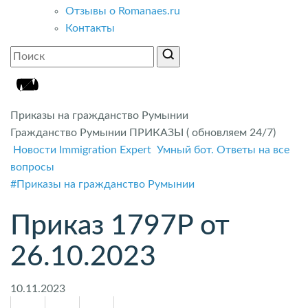
Отзывы о Romanaes.ru
Контакты
Приказы на гражданство Румынии
Гражданство Румынии ПРИКАЗЫ ( обновляем 24/7)
Новости Immigration Expert
Умный бот. Ответы на все
вопросы
#Приказы на гражданство Румынии
Приказ 1797P от
26.10.2023
10.11.2023