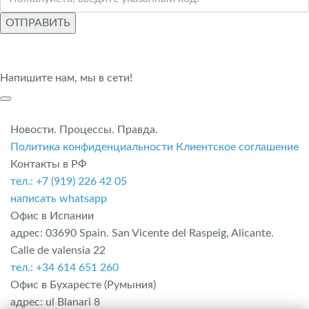
ОТПРАВИТЬ
Напишите нам, мы в сети!
Новости. Процессы. Правда.
Политика конфиденциальности
Клиентское соглашение
Контакты в РФ
тел.: +7 (919) 226 42 05
написать whatsapp
Офис в Испании
адрес: 03690 Spain. San Vicente del Raspeig, Alicante.
Calle de valensia 22
тел.: +34 614 651 260
Офис в Бухаресте (Румыния)
адрес: ul Blanari 8