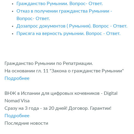
Гражданство Румынии. Вопрос- Ответ.
Отказ в получении гражданства Румынии -
Вопрос- Ответ.
Дозапрос документов ( Румыния). Вопрос - Ответ.
Присяга на верность румынии. Вопрос - Ответ.
Гражданство Румынии по Репатриации.
На основании гл. 11 "Закона о гражданстве Румынии"
Подробнее
ВНЖ в Испании для цифровых кочевников - Digital
Nomad Visa
Сразу на 3 года - за 20 дней! Договор. Гарантии!
Подробнее
Последние новости