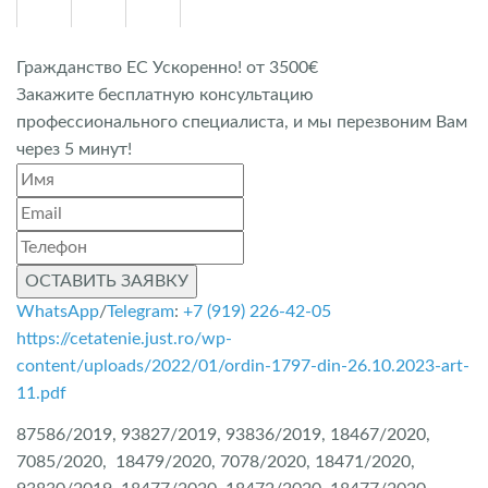
Гражданство ЕС Ускоренно! от 3500€
Закажите бесплатную консультацию
профессионального специалиста, и мы перезвоним Вам
через 5 минут!
ОСТАВИТЬ ЗАЯВКУ
WhatsApp
/
Telegram
:
+7 (919) 226-42-05
https://cetatenie.just.ro/wp-
content/uploads/2022/01/ordin-1797-din-26.10.2023-art-
11.pdf
87586/2019, 93827/2019, 93836/2019, 18467/2020,
7085/2020, 18479/2020, 7078/2020, 18471/2020,