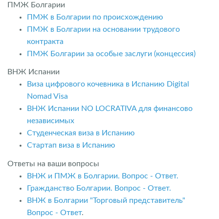
ПМЖ Болгарии
ПМЖ в Болгарии по происхождению
ПМЖ в Болгарии на основании трудового
контракта
ПМЖ Болгарии за особые заслуги (концессия)
ВНЖ Испании
Виза цифрового кочевника в Испанию Digital
Nomad Visa
ВНЖ Испании NO LOCRATIVA для финансово
независимых
Студенческая виза в Испанию
Стартап виза в Испанию
Ответы на ваши вопросы
ВНЖ и ПМЖ в Болгарии. Вопрос - Ответ.
Гражданство Болгарии. Вопрос - Ответ.
ВНЖ в Болгарии "Торговый представитель"
Вопрос - Ответ
.