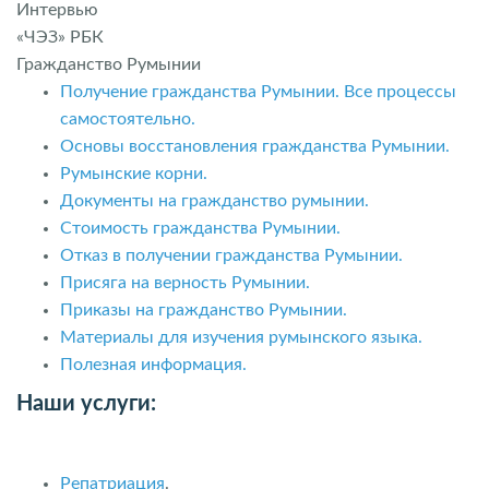
Интервью
«ЧЭЗ» РБК
Гражданство Румынии
Получение гражданства Румынии. Все процессы
самостоятельно.
Основы восстановления гражданства Румынии.
Румынские корни.
Документы на гражданство румынии.
Стоимость гражданства Румынии.
Отказ в получении гражданства Румынии.
Присяга на верность Румынии.
Приказы на гражданство Румынии.
Материалы для изучения румынского языка.
Полезная информация.
Наши услуги:
Репатриация
.