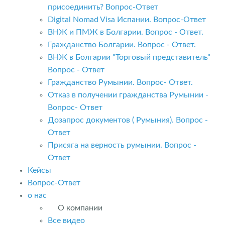
присоединить? Вопрос-Ответ
Digital Nomad Visa Испании. Вопрос-Ответ
ВНЖ и ПМЖ в Болгарии. Вопрос - Ответ.
Гражданство Болгарии. Вопрос - Ответ.
ВНЖ в Болгарии "Торговый представитель"
Вопрос - Ответ
Гражданство Румынии. Вопрос- Ответ.
Отказ в получении гражданства Румынии -
Вопрос- Ответ
Дозапрос документов ( Румыния). Вопрос -
Ответ
Присяга на верность румынии. Вопрос -
Ответ
Кейсы
Вопрос-Ответ
о нас
О компании
Все видео