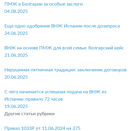
ПМЖ в Болгарии за особые заслуги
04.08.2025
Еще одно одобрение ВНЖ Испании после дозапроса
24.06.2025
ВНЖ на основе ПМЖ для всей семьи: болгарский кейс
21.06.2025
Нерушимая пятничная традиция: заключение договоров
20.06.2025
С чего начинается успешная подача на ВНЖ из
Испании: правило 72 часов
19.06.2025
Другие статьи рубрики
Приказ 1033P от 11.06.2024 на 275