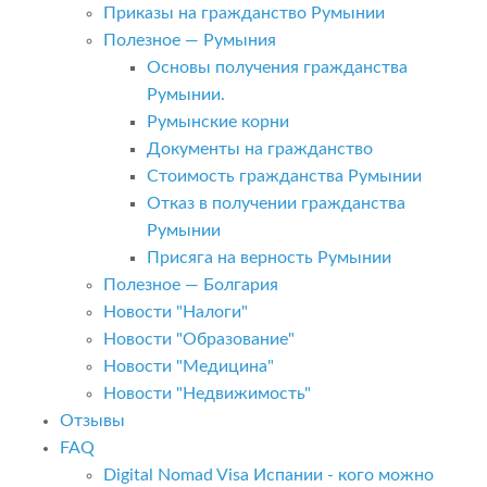
Приказы на гражданство Румынии
Полезное — Румыния
Основы получения гражданства
Румынии.
Румынские корни
Документы на гражданство
Стоимость гражданства Румынии
Отказ в получении гражданства
Румынии
Присяга на верность Румынии
Полезное — Болгария
Новости "Налоги"
Новости "Образование"
Новости "Медицина"
Новости "Недвижимость"
Отзывы
FAQ
Digital Nomad Visa Испании - кого можно