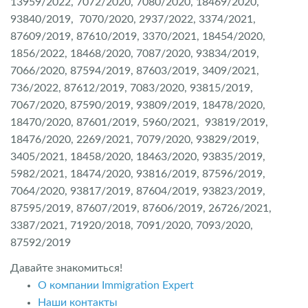
13959/2022, 7072/2020, 7080/2020, 18469/2020,
93840/2019, 7070/2020, 2937/2022, 3374/2021,
87609/2019, 87610/2019, 3370/2021, 18454/2020,
1856/2022, 18468/2020, 7087/2020, 93834/2019,
7066/2020, 87594/2019, 87603/2019, 3409/2021,
736/2022, 87612/2019, 7083/2020, 93815/2019,
7067/2020, 87590/2019, 93809/2019, 18478/2020,
18470/2020, 87601/2019, 5960/2021, 93819/2019,
18476/2020, 2269/2021, 7079/2020, 93829/2019,
3405/2021, 18458/2020, 18463/2020, 93835/2019,
5982/2021, 18474/2020, 93816/2019, 87596/2019,
7064/2020, 93817/2019, 87604/2019, 93823/2019,
87595/2019, 87607/2019, 87606/2019, 26726/2021,
3387/2021, 71920/2018, 7091/2020, 7093/2020,
87592/2019
Давайте знакомиться!
О компании Immigration Expert
Наши контакты