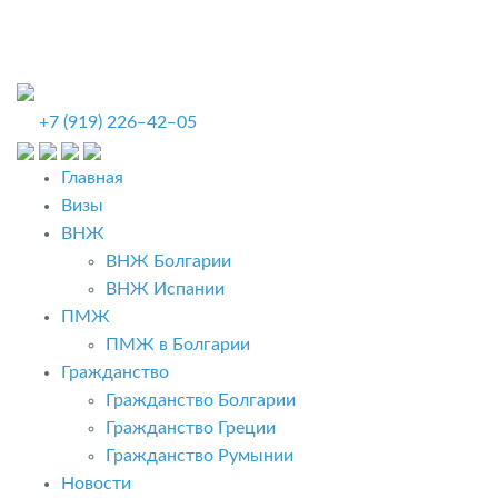
+7 (919) 226‒42‒05
Главная
Визы
ВНЖ
ВНЖ Болгарии
ВНЖ Испании
ПМЖ
ПМЖ в Болгарии
Гражданство
Гражданство Болгарии
Гражданство Греции
Гражданство Румынии
Новости