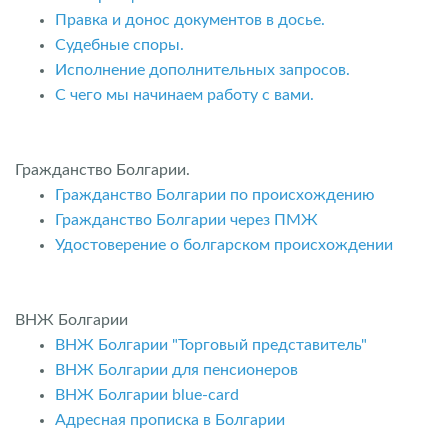
Правка и донос документов в досье.
Судебные споры.
Исполнение дополнительных запросов.
С чего мы начинаем работу с вами.
Гражданство Болгарии.
Гражданство Болгарии по происхождению
Гражданство Болгарии через ПМЖ
Удостоверение о болгарском происхождении
ВНЖ Болгарии
ВНЖ Болгарии "Торговый представитель"
ВНЖ Болгарии для пенсионеров
ВНЖ Болгарии blue-card
Адресная прописка в Болгарии