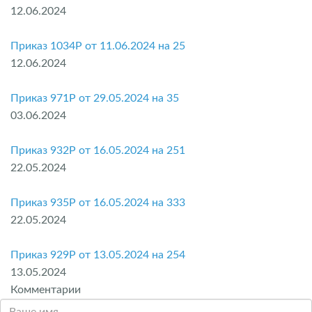
12.06.2024
Приказ 1034P от 11.06.2024 на 25
12.06.2024
Приказ 971P от 29.05.2024 на 35
03.06.2024
Приказ 932P от 16.05.2024 на 251
22.05.2024
Приказ 935P от 16.05.2024 на 333
22.05.2024
Приказ 929P от 13.05.2024 на 254
13.05.2024
Комментарии