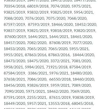
93830/2019, 18477/2020, 18472/2020, 18477/2020,
70354/2018, 68019/2018, 7074/2020, 5975/2021,
93825/2019, 93832/2019, 93825/2019, 5954/2021,
7088/2020, 7076/2020, 7075/2020, 7068/2020,
87597/2019, 87593/2019, 18466/2020, 18452/2020,
93837/2019, 93821/2019, 93818/2019, 93820/2019,
87600/2019, 1644/2021, 1644/2021, 18461/2020,
18457/2020, 7082/2020, 87608/2019, 7077/2020,
18453/2020, 7065/2020, 7065/2020, 5955/2021,
5955/2021, 87863/2016, 87863/2016, 18464/2020,
18473/2020, 18475/2020, 3372/2021, 7081/2020,
5958/2021, 5984/2021, 71921/2018, 87584/2019,
87584/2019, 3386/2021, 5976/2021, 18480/2020,
37658/2021, 7086/2020, 66550/2018, 18460/2020,
18456/2020, 93826/2019, 5959/2021, 7089/2020,
7090/2020, 5971/2021, 18462/2020, 7069/2020,
87591/2019, 2255/2021, 87611/2019, 93838/2019,
18449/2020, 5957/2021, 13553/2018, 68045/2018,