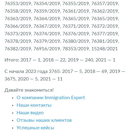
76353/2019, 76354/2019, 76355/2019, 76357/2019,
76358/2019, 76359/2019, 76361/2019, 76362/2019,
76363/2019, 76364/2019, 76365/2019, 76365/2019,
76366/2019, 76367/2019, 76371/2019, 76372/2019,
76373/2019, 76374/2019, 76376/2019, 76377/2019,
76378/2019, 76379/2019, 76380/2019, 76381/2019,
76382/2019, 76916/2019, 78353/2019, 15248/2021
Итого: 2017 — 1, 2018 — 22, 2019 — 240, 2021 — 1
С начала 2023 года 3765: 2017 — 5, 2018 — 69, 2019 —
3675, 2020 — 5, 2021 — 11
Давайте знакомиться!
О компании Immigration Expert
Наши контакты
Наши видео
Отзывы наших клиентов
Успешные кейсы