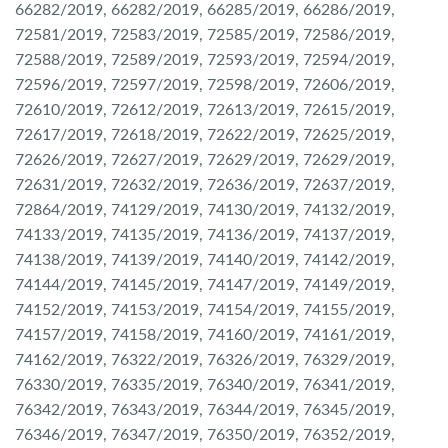
66282/2019, 66282/2019, 66285/2019, 66286/2019,
72581/2019, 72583/2019, 72585/2019, 72586/2019,
72588/2019, 72589/2019, 72593/2019, 72594/2019,
72596/2019, 72597/2019, 72598/2019, 72606/2019,
72610/2019, 72612/2019, 72613/2019, 72615/2019,
72617/2019, 72618/2019, 72622/2019, 72625/2019,
72626/2019, 72627/2019, 72629/2019, 72629/2019,
72631/2019, 72632/2019, 72636/2019, 72637/2019,
72864/2019, 74129/2019, 74130/2019, 74132/2019,
74133/2019, 74135/2019, 74136/2019, 74137/2019,
74138/2019, 74139/2019, 74140/2019, 74142/2019,
74144/2019, 74145/2019, 74147/2019, 74149/2019,
74152/2019, 74153/2019, 74154/2019, 74155/2019,
74157/2019, 74158/2019, 74160/2019, 74161/2019,
74162/2019, 76322/2019, 76326/2019, 76329/2019,
76330/2019, 76335/2019, 76340/2019, 76341/2019,
76342/2019, 76343/2019, 76344/2019, 76345/2019,
76346/2019, 76347/2019, 76350/2019, 76352/2019,