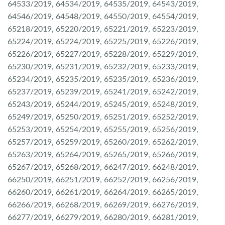
64533/2019, 64534/2019, 64535/2019, 64543/2019,
64546/2019, 64548/2019, 64550/2019, 64554/2019,
65218/2019, 65220/2019, 65221/2019, 65223/2019,
65224/2019, 65224/2019, 65225/2019, 65226/2019,
65226/2019, 65227/2019, 65228/2019, 65229/2019,
65230/2019, 65231/2019, 65232/2019, 65233/2019,
65234/2019, 65235/2019, 65235/2019, 65236/2019,
65237/2019, 65239/2019, 65241/2019, 65242/2019,
65243/2019, 65244/2019, 65245/2019, 65248/2019,
65249/2019, 65250/2019, 65251/2019, 65252/2019,
65253/2019, 65254/2019, 65255/2019, 65256/2019,
65257/2019, 65259/2019, 65260/2019, 65262/2019,
65263/2019, 65264/2019, 65265/2019, 65266/2019,
65267/2019, 65268/2019, 66247/2019, 66248/2019,
66250/2019, 66251/2019, 66252/2019, 66256/2019,
66260/2019, 66261/2019, 66264/2019, 66265/2019,
66266/2019, 66268/2019, 66269/2019, 66276/2019,
66277/2019, 66279/2019, 66280/2019, 66281/2019,