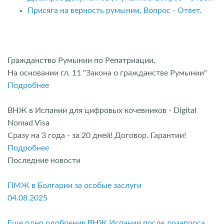
Присяга на верность румынии. Вопрос - Ответ.
Гражданство Румынии по Репатриации.
На основании гл. 11 "Закона о гражданстве Румынии"
Подробнее
ВНЖ в Испании для цифровых кочевников - Digital
Nomad Visa
Сразу на 3 года - за 20 дней! Договор. Гарантии!
Подробнее
Последние новости
ПМЖ в Болгарии за особые заслуги
04.08.2025
Еще одно одобрение ВНЖ Испании после дозапроса