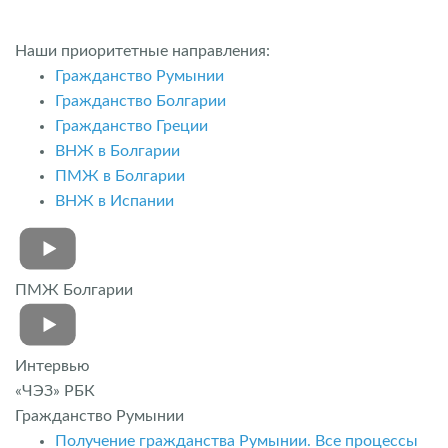
Наши приоритетные направления:
Гражданство Румынии
Гражданство Болгарии
Гражданство Греции
ВНЖ в Болгарии
ПМЖ в Болгарии
ВНЖ в Испании
ПМЖ Болгарии
Интервью
«ЧЭЗ» РБК
Гражданство Румынии
Получение гражданства Румынии. Все процессы