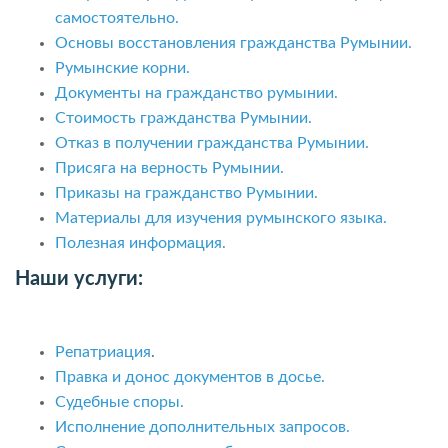
самостоятельно.
Основы восстановления гражданства Румынии.
Румынские корни.
Документы на гражданство румынии.
Стоимость гражданства Румынии.
Отказ в получении гражданства Румынии.
Присяга на верность Румынии.
Приказы на гражданство Румынии.
Материалы для изучения румынского языка.
Полезная информация.
Наши услуги:
Репатриация
.
Правка и донос документов в досье.
Судебные споры.
Исполнение дополнительных запросов.