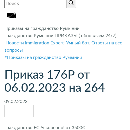
Приказы на гражданство Румынии
Гражданство Румынии ПРИКАЗЫ ( обновляем 24/7)
Новости Immigration Expert
Умный бот. Ответы на все
вопросы
#Приказы на гражданство Румынии
Приказ 176P от
06.02.2023 на 264
09.02.2023
Гражданство ЕС Ускоренно! от 3500€