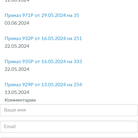
Приказ 971P от 29.05.2024 на 35
03.06.2024
Приказ 932P от 16.05.2024 на 251
22.05.2024
Приказ 935P от 16.05.2024 на 333
22.05.2024
Приказ 929P от 13.05.2024 на 254
13.05.2024
Комментарии