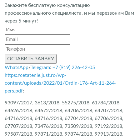
Закажите бесплатную консультацию
профессионального специалиста, и мы перезвоним Вам
через 5 минут!
ОСТАВИТЬ ЗАЯВКУ
WhatsApp
/
Telegram
:
+7 (919) 226-42-05
https://cetatenie.just.ro/wp-
content/uploads/2022/01/Ordin-176-Art-11-264-
pers.pdf
:
93097/2017, 3613/2018, 55275/2018, 61784/2018,
64626/2018, 64672/2018, 64706/2018, 64707/2018,
64716/2018, 64716/2018, 67704/2018, 67706/2018,
67707/2018, 73476/2018, 73509/2018, 97192/2018,
97587/2018, 97871/2018, 97874/2018, 97913/2018,