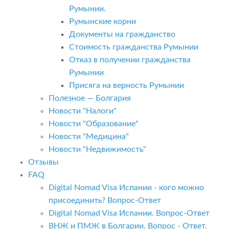
Румынии.
Румынские корни
Документы на гражданство
Стоимость гражданства Румынии
Отказ в получении гражданства
Румынии
Присяга на верность Румынии
Полезное — Болгария
Новости "Налоги"
Новости "Образование"
Новости "Медицина"
Новости "Недвижимость"
Отзывы
FAQ
Digital Nomad Visa Испании - кого можно
присоединить? Вопрос-Ответ
Digital Nomad Visa Испании. Вопрос-Ответ
ВНЖ и ПМЖ в Болгарии. Вопрос - Ответ.