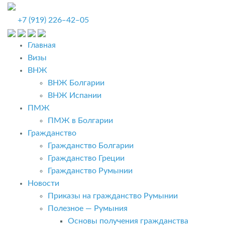
+7 (919) 226‒42‒05
Главная
Визы
ВНЖ
ВНЖ Болгарии
ВНЖ Испании
ПМЖ
ПМЖ в Болгарии
Гражданство
Гражданство Болгарии
Гражданство Греции
Гражданство Румынии
Новости
Приказы на гражданство Румынии
Полезное — Румыния
Основы получения гражданства