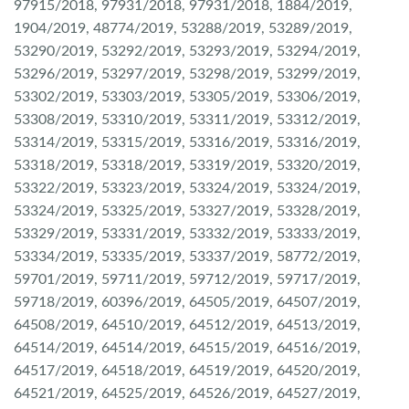
97915/2018, 97931/2018, 97931/2018, 1884/2019,
1904/2019, 48774/2019, 53288/2019, 53289/2019,
53290/2019, 53292/2019, 53293/2019, 53294/2019,
53296/2019, 53297/2019, 53298/2019, 53299/2019,
53302/2019, 53303/2019, 53305/2019, 53306/2019,
53308/2019, 53310/2019, 53311/2019, 53312/2019,
53314/2019, 53315/2019, 53316/2019, 53316/2019,
53318/2019, 53318/2019, 53319/2019, 53320/2019,
53322/2019, 53323/2019, 53324/2019, 53324/2019,
53324/2019, 53325/2019, 53327/2019, 53328/2019,
53329/2019, 53331/2019, 53332/2019, 53333/2019,
53334/2019, 53335/2019, 53337/2019, 58772/2019,
59701/2019, 59711/2019, 59712/2019, 59717/2019,
59718/2019, 60396/2019, 64505/2019, 64507/2019,
64508/2019, 64510/2019, 64512/2019, 64513/2019,
64514/2019, 64514/2019, 64515/2019, 64516/2019,
64517/2019, 64518/2019, 64519/2019, 64520/2019,
64521/2019, 64525/2019, 64526/2019, 64527/2019,