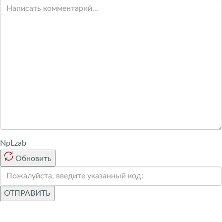
NpLzab
Обновить
ОТПРАВИТЬ