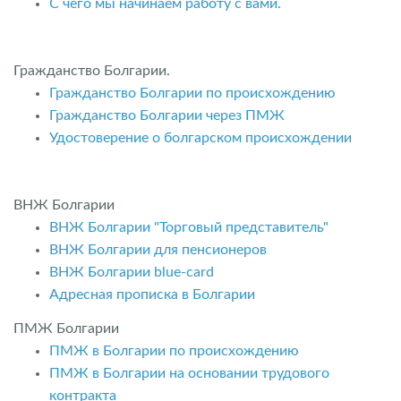
С чего мы начинаем работу с вами.
Гражданство Болгарии.
Гражданство Болгарии по происхождению
Гражданство Болгарии через ПМЖ
Удостоверение о болгарском происхождении
ВНЖ Болгарии
ВНЖ Болгарии "Торговый представитель"
ВНЖ Болгарии для пенсионеров
ВНЖ Болгарии blue-card
Адресная прописка в Болгарии
ПМЖ Болгарии
ПМЖ в Болгарии по происхождению
ПМЖ в Болгарии на основании трудового
контракта