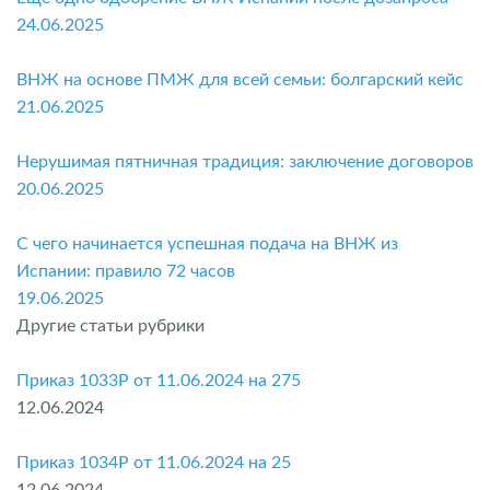
24.06.2025
ВНЖ на основе ПМЖ для всей семьи: болгарский кейс
21.06.2025
Нерушимая пятничная традиция: заключение договоров
20.06.2025
С чего начинается успешная подача на ВНЖ из
Испании: правило 72 часов
19.06.2025
Другие статьи рубрики
Приказ 1033P от 11.06.2024 на 275
12.06.2024
Приказ 1034P от 11.06.2024 на 25
12.06.2024