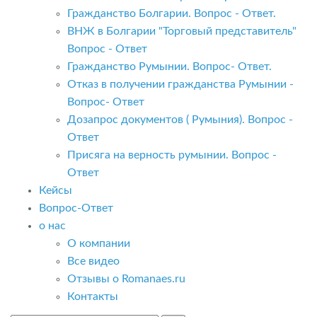
Гражданство Болгарии. Вопрос - Ответ.
ВНЖ в Болгарии "Торговый представитель"
Вопрос - Ответ
Гражданство Румынии. Вопрос- Ответ.
Отказ в получении гражданства Румынии -
Вопрос- Ответ
Дозапрос документов ( Румыния). Вопрос -
Ответ
Присяга на верность румынии. Вопрос -
Ответ
Кейсы
Вопрос-Ответ
о нас
О компании
Все видео
Отзывы о Romanaes.ru
Контакты