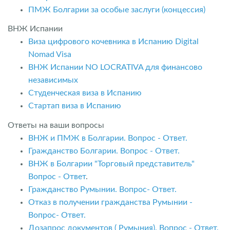
ПМЖ Болгарии за особые заслуги (концессия)
ВНЖ Испании
Виза цифрового кочевника в Испанию Digital
Nomad Visa
ВНЖ Испании NO LOCRATIVA для финансово
независимых
Студенческая виза в Испанию
Стартап виза в Испанию
Ответы на ваши вопросы
ВНЖ и ПМЖ в Болгарии. Вопрос - Ответ.
Гражданство Болгарии. Вопрос - Ответ.
ВНЖ в Болгарии "Торговый представитель"
Вопрос - Ответ
.
Гражданство Румынии. Вопрос- Ответ.
Отказ в получении гражданства Румынии -
Вопрос- Ответ.
Дозапрос документов ( Румыния). Вопрос - Ответ.