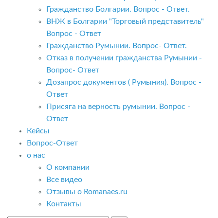
Гражданство Болгарии. Вопрос - Ответ.
ВНЖ в Болгарии "Торговый представитель"
Вопрос - Ответ
Гражданство Румынии. Вопрос- Ответ.
Отказ в получении гражданства Румынии -
Вопрос- Ответ
Дозапрос документов ( Румыния). Вопрос -
Ответ
Присяга на верность румынии. Вопрос -
Ответ
Кейсы
Вопрос-Ответ
о нас
О компании
Все видео
Отзывы о Romanaes.ru
Контакты