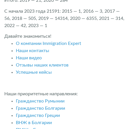
Итого: 2019 — 21, 2020 — 284
С начала 2023 года 21591: 2015 — 1, 2016 — 3, 2017 —
56, 2018 — 505, 2019 — 14314, 2020 — 6355, 2021 — 314,
2022 — 42, 2023 — 1
Давайте знакомиться!
О компании Immigration Expert
Наши контакты
Наши видео
Отзывы наших клиентов
Успешные кейсы
Наши приоритетные направления:
Гражданство Румынии
Гражданство Болгарии
Гражданство Греции
ВНЖ в Болгарии