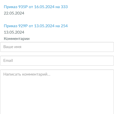
Приказ 935P от 16.05.2024 на 333
22.05.2024
Приказ 929P от 13.05.2024 на 254
13.05.2024
Комментарии