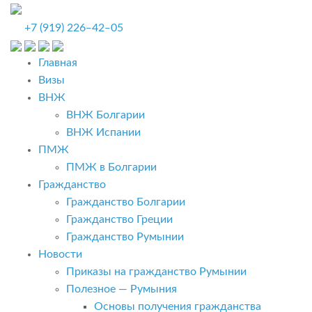
+7 (919) 226‒42‒05
Главная
Визы
ВНЖ
ВНЖ Болгарии
ВНЖ Испании
ПМЖ
ПМЖ в Болгарии
Гражданство
Гражданство Болгарии
Гражданство Греции
Гражданство Румынии
Новости
Приказы на гражданство Румынии
Полезное — Румыния
Основы получения гражданства