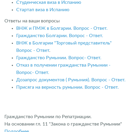
Студенческая виза в Испанию
Стартап виза в Испанию
Ответы на ваши вопросы
ВНЖ и ПМЖ в Болгарии. Вопрос - Ответ.
Гражданство Болгарии. Вопрос - Ответ.
ВНЖ в Болгарии "Торговый представитель"
Вопрос - Ответ
.
Гражданство Румынии. Вопрос- Ответ.
Отказ в получении гражданства Румынии -
Вопрос- Ответ.
Дозапрос документов ( Румыния). Вопрос - Ответ.
Присяга на верность румынии. Вопрос - Ответ.
Гражданство Румынии по Репатриации.
На основании гл. 11 "Закона о гражданстве Румынии"
Подробнее