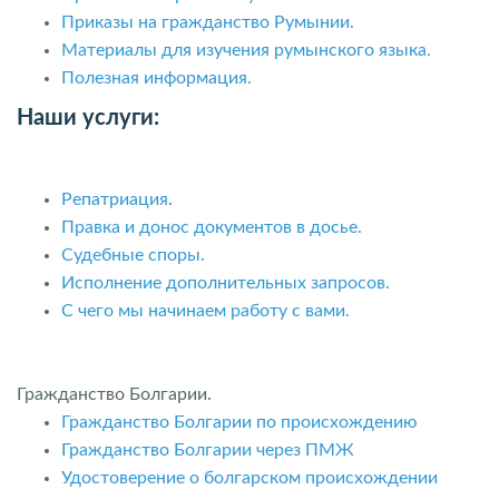
Приказы на гражданство Румынии.
Материалы для изучения румынского языка.
Полезная информация.
Наши услуги:
Репатриация
.
Правка и донос документов в досье.
Судебные споры.
Исполнение дополнительных запросов.
С чего мы начинаем работу с вами.
Гражданство Болгарии.
Гражданство Болгарии по происхождению
Гражданство Болгарии через ПМЖ
Удостоверение о болгарском происхождении