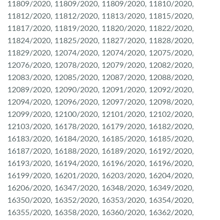
11809/2020, 11809/2020, 11809/2020, 11810/2020,
11812/2020, 11812/2020, 11813/2020, 11815/2020,
11817/2020, 11819/2020, 11820/2020, 11822/2020,
11824/2020, 11825/2020, 11827/2020, 11828/2020,
11829/2020, 12074/2020, 12074/2020, 12075/2020,
12076/2020, 12078/2020, 12079/2020, 12082/2020,
12083/2020, 12085/2020, 12087/2020, 12088/2020,
12089/2020, 12090/2020, 12091/2020, 12092/2020,
12094/2020, 12096/2020, 12097/2020, 12098/2020,
12099/2020, 12100/2020, 12101/2020, 12102/2020,
12103/2020, 16178/2020, 16179/2020, 16182/2020,
16183/2020, 16184/2020, 16185/2020, 16185/2020,
16187/2020, 16188/2020, 16189/2020, 16192/2020,
16193/2020, 16194/2020, 16196/2020, 16196/2020,
16199/2020, 16201/2020, 16203/2020, 16204/2020,
16206/2020, 16347/2020, 16348/2020, 16349/2020,
16350/2020, 16352/2020, 16353/2020, 16354/2020,
16355/2020, 16358/2020, 16360/2020, 16362/2020,