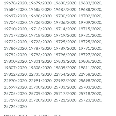
19678/2020, 19679/2020, 19680/2020, 19683/2020,
19684/2020, 19685/2020, 19687/2020, 19688/2020,
19697/2020, 19698/2020, 19700/2020, 19702/2020,
19704/2020, 19706/2020, 19706/2020, 19709/2020,
19710/2020, 19713/2020, 19714/2020, 19715/2020,
19717/2020, 19718/2020, 19719/2020, 19721/2020,
19722/2020, 19723/2020, 19725/2020, 19725/2020,
19786/2020, 19787/2020, 19789/2020, 19791/2020,
19792/2020, 19793/2020, 19796/2020, 19797/2020,
19800/2020, 19801/2020, 19803/2020, 19806/2020,
19807/2020, 19808/2020, 19809/2020, 19811/2020,
19812/2020, 22935/2020, 22954/2020, 22958/2020,
22970/2020, 22991/2020, 22992/2020, 25698/2020,
25699/2020, 25700/2020, 25703/2020, 25703/2020,
25705/2020, 25709/2020, 25717/2020, 25718/2020,
25719/2020, 25720/2020, 25721/2020, 25723/2020,
25724/2020