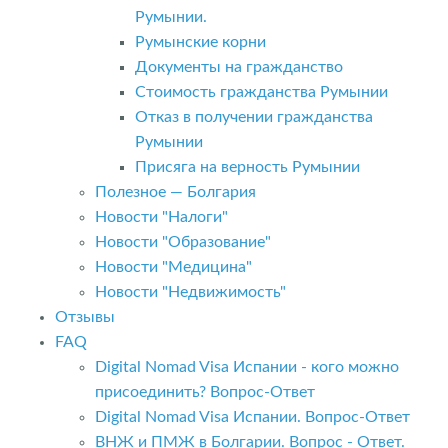
Румынии.
Румынские корни
Документы на гражданство
Стоимость гражданства Румынии
Отказ в получении гражданства
Румынии
Присяга на верность Румынии
Полезное — Болгария
Новости "Налоги"
Новости "Образование"
Новости "Медицина"
Новости "Недвижимость"
Отзывы
FAQ
Digital Nomad Visa Испании - кого можно
присоединить? Вопрос-Ответ
Digital Nomad Visa Испании. Вопрос-Ответ
ВНЖ и ПМЖ в Болгарии. Вопрос - Ответ.