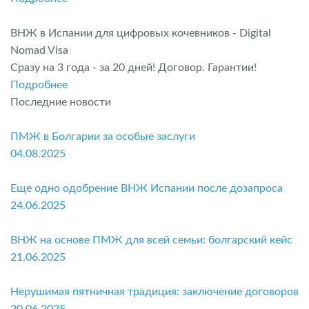
ВНЖ в Испании для цифровых кочевников - Digital
Nomad Visa
Сразу на 3 года - за 20 дней! Договор. Гарантии!
Подробнее
Последние новости
ПМЖ в Болгарии за особые заслуги
04.08.2025
Еще одно одобрение ВНЖ Испании после дозапроса
24.06.2025
ВНЖ на основе ПМЖ для всей семьи: болгарский кейс
21.06.2025
Нерушимая пятничная традиция: заключение договоров
20.06.2025