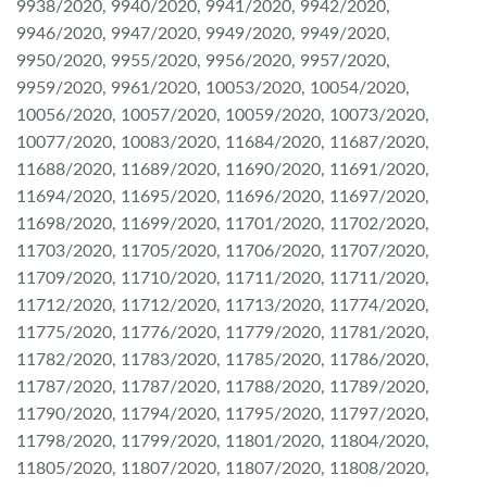
9938/2020, 9940/2020, 9941/2020, 9942/2020,
9946/2020, 9947/2020, 9949/2020, 9949/2020,
9950/2020, 9955/2020, 9956/2020, 9957/2020,
9959/2020, 9961/2020, 10053/2020, 10054/2020,
10056/2020, 10057/2020, 10059/2020, 10073/2020,
10077/2020, 10083/2020, 11684/2020, 11687/2020,
11688/2020, 11689/2020, 11690/2020, 11691/2020,
11694/2020, 11695/2020, 11696/2020, 11697/2020,
11698/2020, 11699/2020, 11701/2020, 11702/2020,
11703/2020, 11705/2020, 11706/2020, 11707/2020,
11709/2020, 11710/2020, 11711/2020, 11711/2020,
11712/2020, 11712/2020, 11713/2020, 11774/2020,
11775/2020, 11776/2020, 11779/2020, 11781/2020,
11782/2020, 11783/2020, 11785/2020, 11786/2020,
11787/2020, 11787/2020, 11788/2020, 11789/2020,
11790/2020, 11794/2020, 11795/2020, 11797/2020,
11798/2020, 11799/2020, 11801/2020, 11804/2020,
11805/2020, 11807/2020, 11807/2020, 11808/2020,