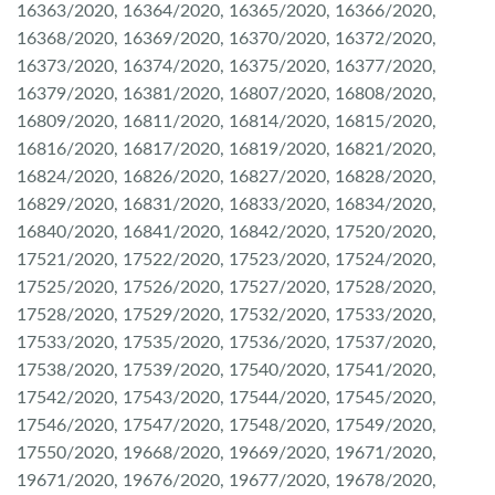
16363/2020, 16364/2020, 16365/2020, 16366/2020,
16368/2020, 16369/2020, 16370/2020, 16372/2020,
16373/2020, 16374/2020, 16375/2020, 16377/2020,
16379/2020, 16381/2020, 16807/2020, 16808/2020,
16809/2020, 16811/2020, 16814/2020, 16815/2020,
16816/2020, 16817/2020, 16819/2020, 16821/2020,
16824/2020, 16826/2020, 16827/2020, 16828/2020,
16829/2020, 16831/2020, 16833/2020, 16834/2020,
16840/2020, 16841/2020, 16842/2020, 17520/2020,
17521/2020, 17522/2020, 17523/2020, 17524/2020,
17525/2020, 17526/2020, 17527/2020, 17528/2020,
17528/2020, 17529/2020, 17532/2020, 17533/2020,
17533/2020, 17535/2020, 17536/2020, 17537/2020,
17538/2020, 17539/2020, 17540/2020, 17541/2020,
17542/2020, 17543/2020, 17544/2020, 17545/2020,
17546/2020, 17547/2020, 17548/2020, 17549/2020,
17550/2020, 19668/2020, 19669/2020, 19671/2020,
19671/2020, 19676/2020, 19677/2020, 19678/2020,