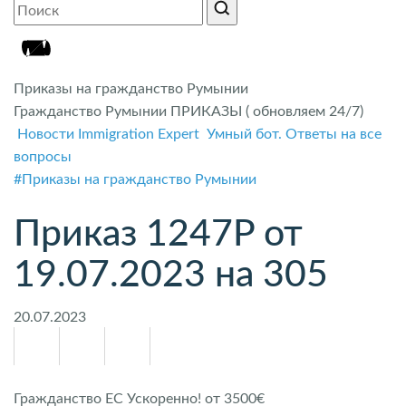
Приказы на гражданство Румынии
Гражданство Румынии ПРИКАЗЫ ( обновляем 24/7)
Новости Immigration Expert
Умный бот. Ответы на все
вопросы
#Приказы на гражданство Румынии
Приказ 1247P от
19.07.2023 на 305
20.07.2023
Гражданство ЕС Ускоренно! от 3500€