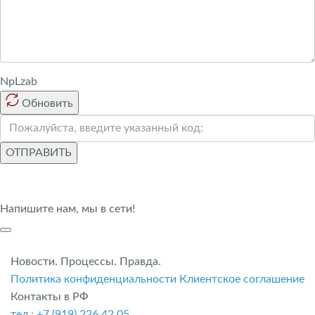
NpLzab
Обновить
ОТПРАВИТЬ
Напишите нам, мы в сети!
Новости. Процессы. Правда.
Политика конфиденциальности
Клиентское соглашение
Контакты в РФ
тел.: +7 (919) 226 42 05