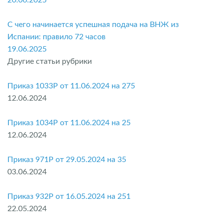
С чего начинается успешная подача на ВНЖ из
Испании: правило 72 часов
19.06.2025
Другие статьи рубрики
Приказ 1033P от 11.06.2024 на 275
12.06.2024
Приказ 1034P от 11.06.2024 на 25
12.06.2024
Приказ 971P от 29.05.2024 на 35
03.06.2024
Приказ 932P от 16.05.2024 на 251
22.05.2024