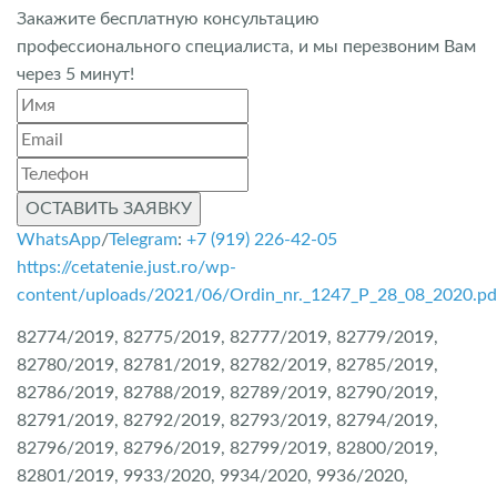
Закажите бесплатную консультацию
профессионального специалиста, и мы перезвоним Вам
через 5 минут!
ОСТАВИТЬ ЗАЯВКУ
WhatsApp
/
Telegram
:
+7 (919) 226-42-05
https://cetatenie.just.ro/wp-
content/uploads/2021/06/Ordin_nr._1247_P_28_08_2020.pd
82774/2019, 82775/2019, 82777/2019, 82779/2019,
82780/2019, 82781/2019, 82782/2019, 82785/2019,
82786/2019, 82788/2019, 82789/2019, 82790/2019,
82791/2019, 82792/2019, 82793/2019, 82794/2019,
82796/2019, 82796/2019, 82799/2019, 82800/2019,
82801/2019, 9933/2020, 9934/2020, 9936/2020,