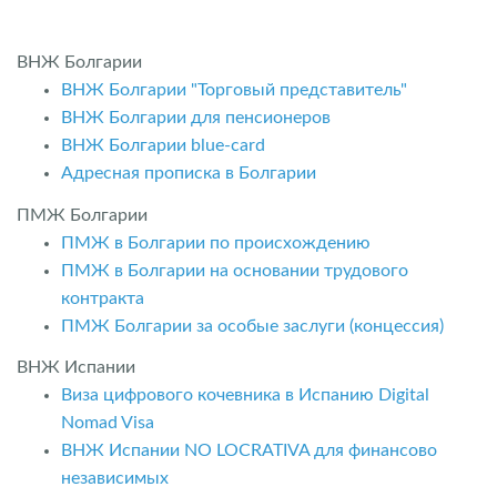
ВНЖ Болгарии
ВНЖ Болгарии "Торговый представитель"
ВНЖ Болгарии для пенсионеров
ВНЖ Болгарии blue-card
Адресная прописка в Болгарии
ПМЖ Болгарии
ПМЖ в Болгарии по происхождению
ПМЖ в Болгарии на основании трудового
контракта
ПМЖ Болгарии за особые заслуги (концессия)
ВНЖ Испании
Виза цифрового кочевника в Испанию Digital
Nomad Visa
ВНЖ Испании NO LOCRATIVA для финансово
независимых