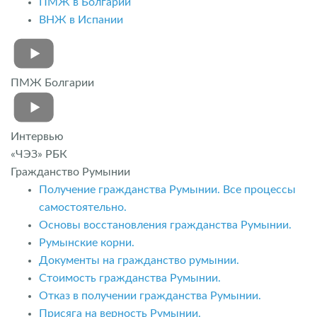
ПМЖ в Болгарии
ВНЖ в Испании
ПМЖ Болгарии
Интервью
«ЧЭЗ» РБК
Гражданство Румынии
Получение гражданства Румынии. Все процессы
самостоятельно.
Основы восстановления гражданства Румынии.
Румынские корни.
Документы на гражданство румынии.
Стоимость гражданства Румынии.
Отказ в получении гражданства Румынии.
Присяга на верность Румынии.