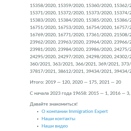
15358/2020, 15359/2020, 15360/2020, 15362/2
15371/2020, 15372/2020, 15373/2020, 15374/2
15383/2020, 15384/2020, 15385/2020, 15386/2
16751/2020, 16753/2020, 16754/2020, 16757/2
16769/2020, 16771/2020, 17361/2020, 21508/2
23962/2020, 23963/2020, 23964/2020, 23966/2
23981/2020, 23984/2020, 23986/2020, 24275/2
24295/2020, 24297/2020, 24298/2020, 24302/2
360/2021, 363/2021, 366/2021, 369/2021, 373
37817/2021, 38612/2021, 39434/2021, 39434/
Итого: 2019 — 120, 2020 — 175, 2021 — 20
С начала 2023 года 19658: 2015 — 1, 2016 — 3,
Давайте знакомиться!
О компании Immigration Expert
Наши контакты
Наши видео