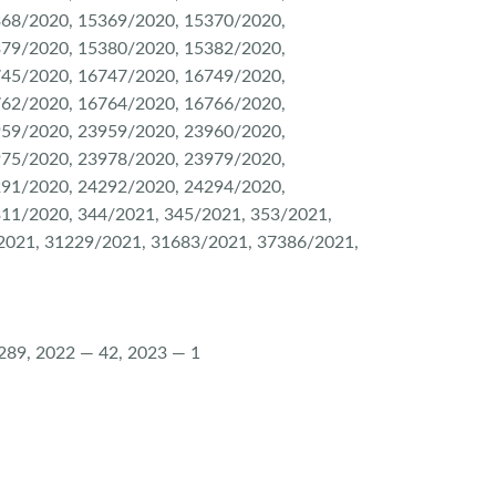
368/2020, 15369/2020, 15370/2020,
379/2020, 15380/2020, 15382/2020,
745/2020, 16747/2020, 16749/2020,
762/2020, 16764/2020, 16766/2020,
959/2020, 23959/2020, 23960/2020,
975/2020, 23978/2020, 23979/2020,
291/2020, 24292/2020, 24294/2020,
11/2020, 344/2021, 345/2021, 353/2021,
2021, 31229/2021, 31683/2021, 37386/2021,
289, 2022 — 42, 2023 — 1