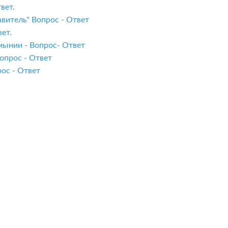
вет.
витель" Вопрос - Ответ
ет.
мынии - Вопрос- Ответ
опрос - Ответ
ос - Ответ