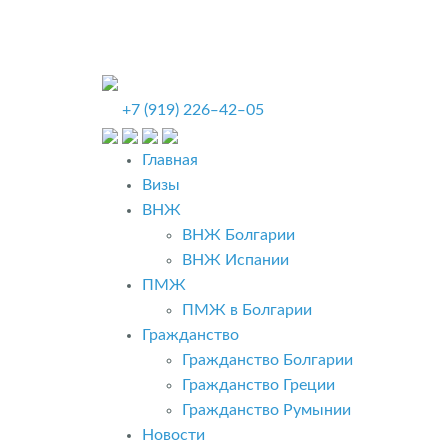
+7 (919) 226‒42‒05
Главная
Визы
ВНЖ
ВНЖ Болгарии
ВНЖ Испании
ПМЖ
ПМЖ в Болгарии
Гражданство
Гражданство Болгарии
Гражданство Греции
Гражданство Румынии
Новости