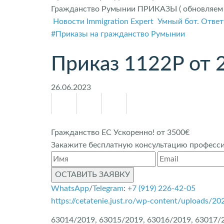
Гражданство Румынии ПРИКАЗЫ ( обновляем 
Новости Immigration Expert
Умный бот. Ответ
#Приказы на гражданство Румынии
Приказ 1122P от 
26.06.2023
Гражданство ЕС Ускоренно! от 3500€
Закажите бесплатную консультацию профессио
ОСТАВИТЬ ЗАЯВКУ
WhatsApp
/
Telegram
:
+7 (919) 226-42-05
https://cetatenie.just.ro/wp-content/uploads
63014/2019, 63015/2019, 63016/2019, 63017/2