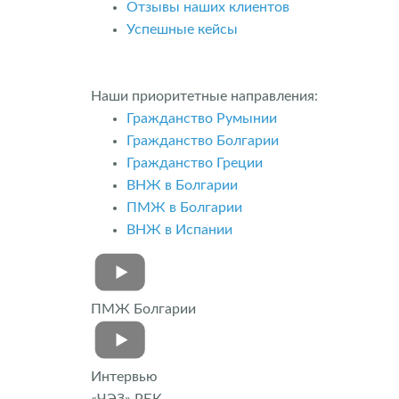
Отзывы наших клиентов
Успешные кейсы
Наши приоритетные направления:
Гражданство Румынии
Гражданство Болгарии
Гражданство Греции
ВНЖ в Болгарии
ПМЖ в Болгарии
ВНЖ в Испании
ПМЖ Болгарии
Интервью
«ЧЭЗ» РБК