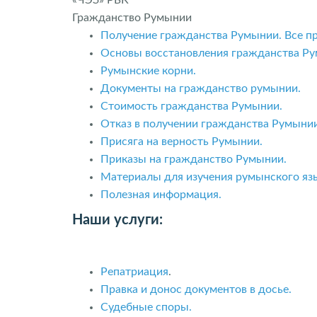
Гражданство Румынии
Получение гражданства Румынии. Все п
Основы восстановления гражданства Ру
Румынские корни.
Документы на гражданство румынии.
Стоимость гражданства Румынии.
Отказ в получении гражданства Румынии
Присяга на верность Румынии.
Приказы на гражданство Румынии.
Материалы для изучения румынского яз
Полезная информация.
Наши услуги:
Репатриация
.
Правка и донос документов в досье.
Судебные споры.