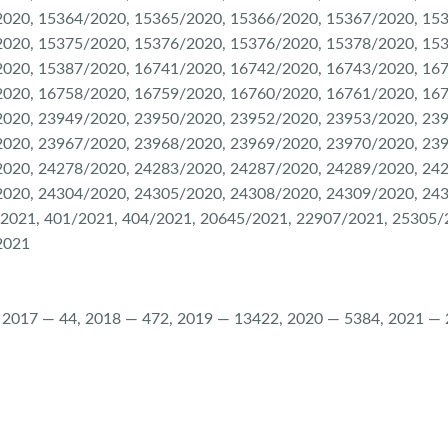
020, 15364/2020, 15365/2020, 15366/2020, 15367/2020, 15
020, 15375/2020, 15376/2020, 15376/2020, 15378/2020, 15
020, 15387/2020, 16741/2020, 16742/2020, 16743/2020, 16
020, 16758/2020, 16759/2020, 16760/2020, 16761/2020, 16
020, 23949/2020, 23950/2020, 23952/2020, 23953/2020, 23
020, 23967/2020, 23968/2020, 23969/2020, 23970/2020, 23
020, 24278/2020, 24283/2020, 24287/2020, 24289/2020, 24
020, 24304/2020, 24305/2020, 24308/2020, 24309/2020, 243
/2021, 401/2021, 404/2021, 20645/2021, 22907/2021, 25305/
2021
 2017 — 44, 2018 — 472, 2019 — 13422, 2020 — 5384, 2021 — 