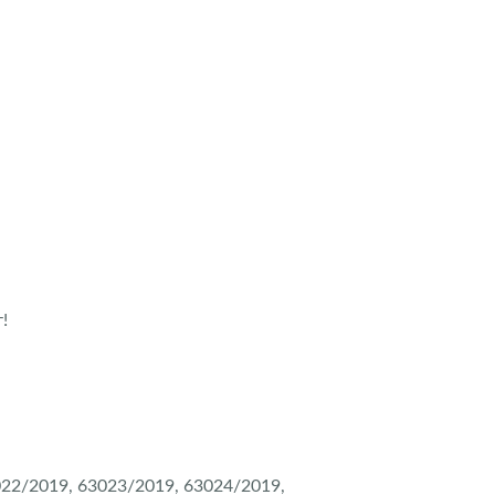
!
022/2019, 63023/2019, 63024/2019,