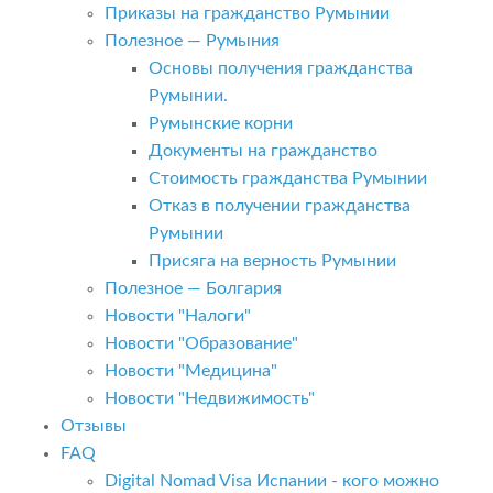
Приказы на гражданство Румынии
Полезное — Румыния
Основы получения гражданства
Румынии.
Румынские корни
Документы на гражданство
Стоимость гражданства Румынии
Отказ в получении гражданства
Румынии
Присяга на верность Румынии
Полезное — Болгария
Новости "Налоги"
Новости "Образование"
Новости "Медицина"
Новости "Недвижимость"
Отзывы
FAQ
Digital Nomad Visa Испании - кого можно