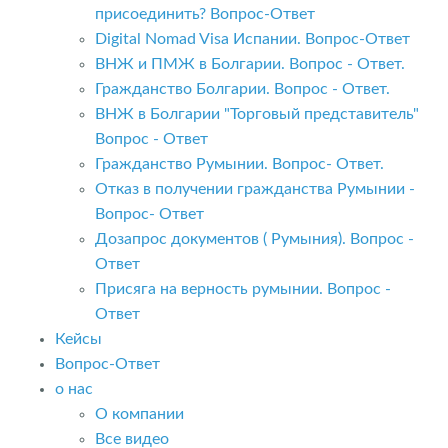
присоединить? Вопрос-Ответ
Digital Nomad Visa Испании. Вопрос-Ответ
ВНЖ и ПМЖ в Болгарии. Вопрос - Ответ.
Гражданство Болгарии. Вопрос - Ответ.
ВНЖ в Болгарии "Торговый представитель"
Вопрос - Ответ
Гражданство Румынии. Вопрос- Ответ.
Отказ в получении гражданства Румынии -
Вопрос- Ответ
Дозапрос документов ( Румыния). Вопрос -
Ответ
Присяга на верность румынии. Вопрос -
Ответ
Кейсы
Вопрос-Ответ
о нас
О компании
Все видео