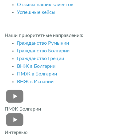
Отзывы наших клиентов
Успешные кейсы
Наши приоритетные направления:
Гражданство Румынии
Гражданство Болгарии
Гражданство Греции
ВНЖ в Болгарии
ПМЖ в Болгарии
ВНЖ в Испании
ПМЖ Болгарии
Интервью