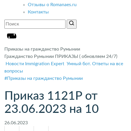
Отзывы о Romanaes.ru
Контакты
Приказы на гражданство Румынии
Гражданство Румынии ПРИКАЗЫ ( обновляем 24/7)
Новости Immigration Expert
Умный бот. Ответы на все
вопросы
#Приказы на гражданство Румынии
Приказ 1121P от
23.06.2023 на 10
26.06.2023