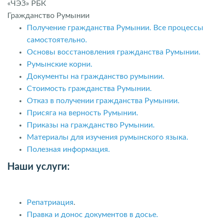
«ЧЭЗ» РБК
Гражданство Румынии
Получение гражданства Румынии. Все процессы
самостоятельно.
Основы восстановления гражданства Румынии.
Румынские корни.
Документы на гражданство румынии.
Стоимость гражданства Румынии.
Отказ в получении гражданства Румынии.
Присяга на верность Румынии.
Приказы на гражданство Румынии.
Материалы для изучения румынского языка.
Полезная информация.
Наши услуги:
Репатриация
.
Правка и донос документов в досье.