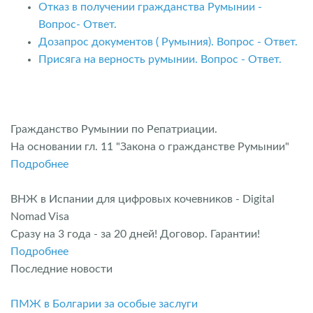
Отказ в получении гражданства Румынии -
Вопрос- Ответ.
Дозапрос документов ( Румыния). Вопрос - Ответ.
Присяга на верность румынии. Вопрос - Ответ.
Гражданство Румынии по Репатриации.
На основании гл. 11 "Закона о гражданстве Румынии"
Подробнее
ВНЖ в Испании для цифровых кочевников - Digital
Nomad Visa
Сразу на 3 года - за 20 дней! Договор. Гарантии!
Подробнее
Последние новости
ПМЖ в Болгарии за особые заслуги