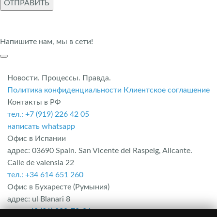
ОТПРАВИТЬ
Напишите нам, мы в сети!
Новости. Процессы. Правда.
Политика конфиденциальности
Клиентское соглашение
Контакты в РФ
тел.: +7 (919) 226 42 05
написать whatsapp
Офис в Испании
адрес: 03690 Spain. San Vicente del Raspeig, Alicante.
Calle de valensia 22
тел.: +34 614 651 260
Офис в Бухаресте (Румыния)
адрес: ul Blanari 8
тел.: +40 (31) 229-70-96