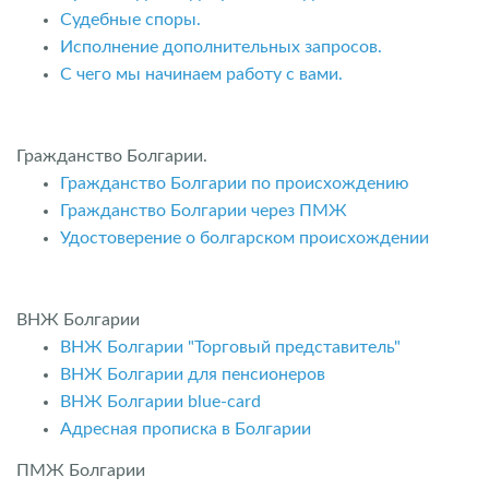
Судебные споры.
Исполнение дополнительных запросов.
С чего мы начинаем работу с вами.
Гражданство Болгарии.
Гражданство Болгарии по происхождению
Гражданство Болгарии через ПМЖ
Удостоверение о болгарском происхождении
ВНЖ Болгарии
ВНЖ Болгарии "Торговый представитель"
ВНЖ Болгарии для пенсионеров
ВНЖ Болгарии blue-card
Адресная прописка в Болгарии
ПМЖ Болгарии