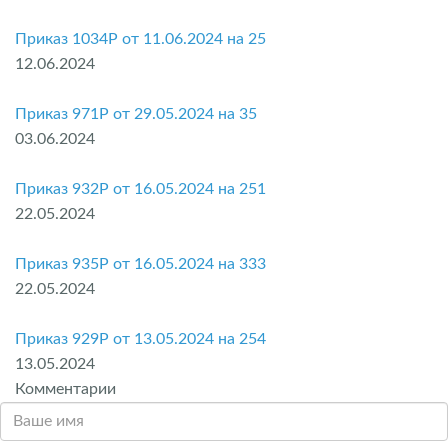
Приказ 1034P от 11.06.2024 на 25
12.06.2024
Приказ 971P от 29.05.2024 на 35
03.06.2024
Приказ 932P от 16.05.2024 на 251
22.05.2024
Приказ 935P от 16.05.2024 на 333
22.05.2024
Приказ 929P от 13.05.2024 на 254
13.05.2024
Комментарии