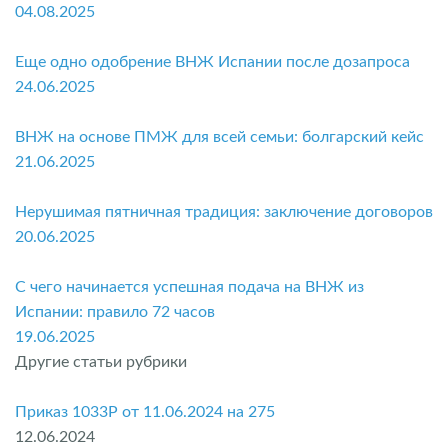
04.08.2025
Еще одно одобрение ВНЖ Испании после дозапроса
24.06.2025
ВНЖ на основе ПМЖ для всей семьи: болгарский кейс
21.06.2025
Нерушимая пятничная традиция: заключение договоров
20.06.2025
С чего начинается успешная подача на ВНЖ из
Испании: правило 72 часов
19.06.2025
Другие статьи рубрики
Приказ 1033P от 11.06.2024 на 275
12.06.2024