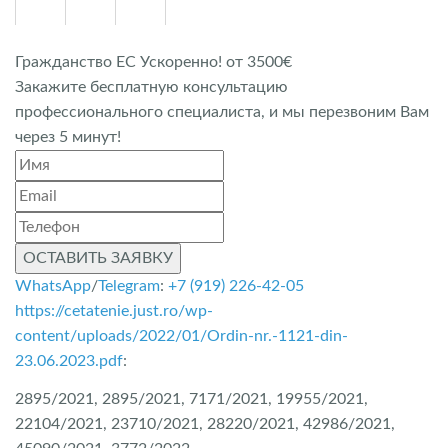
Гражданство ЕС Ускоренно! от 3500€
Закажите бесплатную консультацию
профессионального специалиста, и мы перезвоним Вам
через 5 минут!
ОСТАВИТЬ ЗАЯВКУ
WhatsApp
/
Telegram
:
+7 (919) 226-42-05
https://cetatenie.just.ro/wp-
content/uploads/2022/01/Ordin-nr.-1121-din-
23.06.2023.pdf
:
2895/2021, 2895/2021, 7171/2021, 19955/2021,
22104/2021, 23710/2021, 28220/2021, 42986/2021,