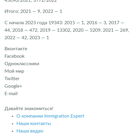
45090/2021, 3772/2022
Итого: 2021 — 9, 2022 — 1
С начала 2023 года 19343: 2015 — 1, 2016 — 3, 2017 —
44, 2018 — 472, 2019 — 13302, 2020 — 5209, 2021 — 269,
2022 — 42, 2023 — 1
Вконтакте
Facebook
Одноклассники
Мой мир
Twitter
Google+
E-mail
Давайте знакомиться!
О компании Immigration Expert
Наши контакты
Наши видео