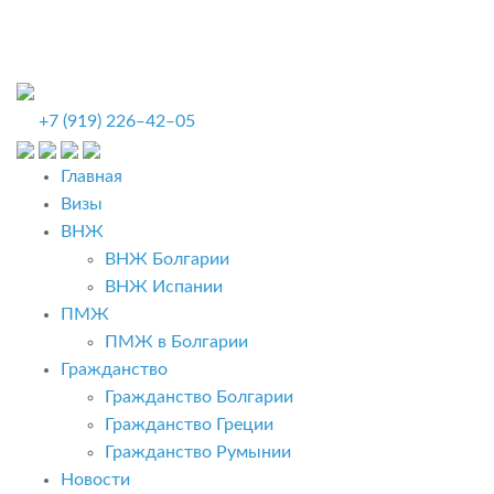
+7 (919) 226‒42‒05
Главная
Визы
ВНЖ
ВНЖ Болгарии
ВНЖ Испании
ПМЖ
ПМЖ в Болгарии
Гражданство
Гражданство Болгарии
Гражданство Греции
Гражданство Румынии
Новости