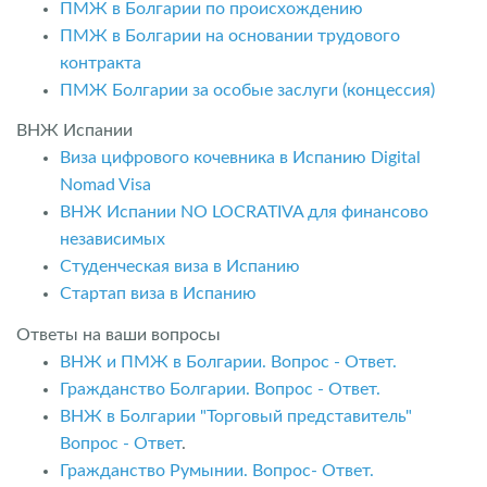
ПМЖ в Болгарии по происхождению
ПМЖ в Болгарии на основании трудового
контракта
ПМЖ Болгарии за особые заслуги (концессия)
ВНЖ Испании
Виза цифрового кочевника в Испанию Digital
Nomad Visa
ВНЖ Испании NO LOCRATIVA для финансово
независимых
Студенческая виза в Испанию
Стартап виза в Испанию
Ответы на ваши вопросы
ВНЖ и ПМЖ в Болгарии. Вопрос - Ответ.
Гражданство Болгарии. Вопрос - Ответ.
ВНЖ в Болгарии "Торговый представитель"
Вопрос - Ответ
.
Гражданство Румынии. Вопрос- Ответ.