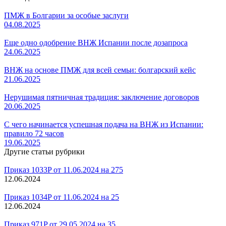
ПМЖ в Болгарии за особые заслуги
04.08.2025
Еще одно одобрение ВНЖ Испании после дозапроса
24.06.2025
ВНЖ на основе ПМЖ для всей семьи: болгарский кейс
21.06.2025
Нерушимая пятничная традиция: заключение договоров
20.06.2025
С чего начинается успешная подача на ВНЖ из Испании:
правило 72 часов
19.06.2025
Другие статьи рубрики
Приказ 1033P от 11.06.2024 на 275
12.06.2024
Приказ 1034P от 11.06.2024 на 25
12.06.2024
Приказ 971P от 29.05.2024 на 35