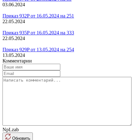
03.06.2024
Приказ 932P от 16.05.2024 на 251
22.05.2024
Приказ 935P от 16.05.2024 на 333
22.05.2024
Приказ 929P от 13.05.2024 на 254
13.05.2024
Комментарии
NpLzab
Обновить