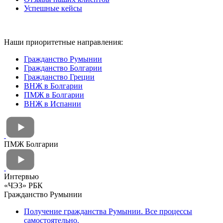
Успешные кейсы
Наши приоритетные направления:
Гражданство Румынии
Гражданство Болгарии
Гражданство Греции
ВНЖ в Болгарии
ПМЖ в Болгарии
ВНЖ в Испании
ПМЖ Болгарии
Интервью
«ЧЭЗ» РБК
Гражданство Румынии
Получение гражданства Румынии. Все процессы
самостоятельно.