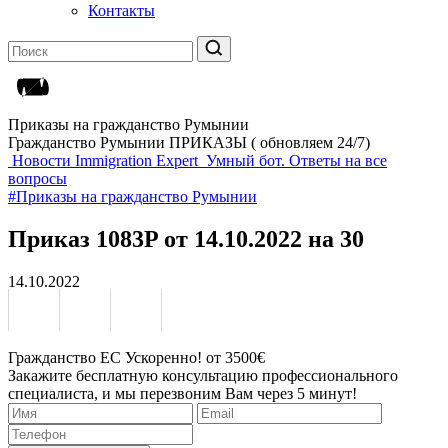
Контакты
Приказы на гражданство Румынии
Гражданство Румынии ПРИКАЗЫ ( обновляем 24/7)
Новости Immigration Expert
Умный бот. Ответы на все
вопросы
#Приказы на гражданство Румынии
Приказ 1083P от 14.10.2022 на 30
14.10.2022
Гражданство ЕС Ускоренно! от 3500€
Закажите бесплатную консультацию профессионального
специалиста, и мы перезвоним Вам через 5 минут!