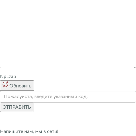
NpLzab
Обновить
ОТПРАВИТЬ
Напишите нам, мы в сети!