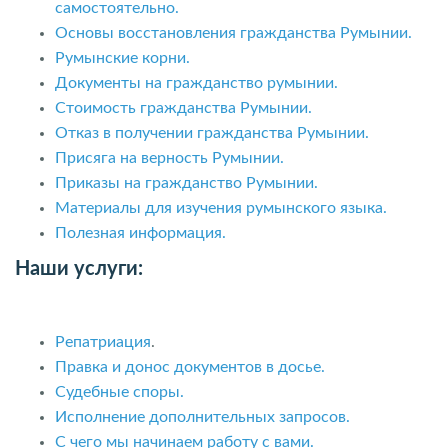
самостоятельно.
Основы восстановления гражданства Румынии.
Румынские корни.
Документы на гражданство румынии.
Стоимость гражданства Румынии.
Отказ в получении гражданства Румынии.
Присяга на верность Румынии.
Приказы на гражданство Румынии.
Материалы для изучения румынского языка.
Полезная информация.
Наши услуги:
Репатриация
.
Правка и донос документов в досье.
Судебные споры.
Исполнение дополнительных запросов.
С чего мы начинаем работу с вами.