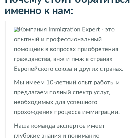
именно к нам:
Компания Immigration Expert - это
опытный и профессиональный
помощник в вопросах приобретения
гражданства, внж и пмж в странах
Европейского союза и других странах.
Мы имеем 10-летний опыт работы и
предлагаем полный спектр услуг,
необходимых для успешного
прохождения процесса иммиграции.
Наша команда экспертов имеет
глубокие знания и понимание