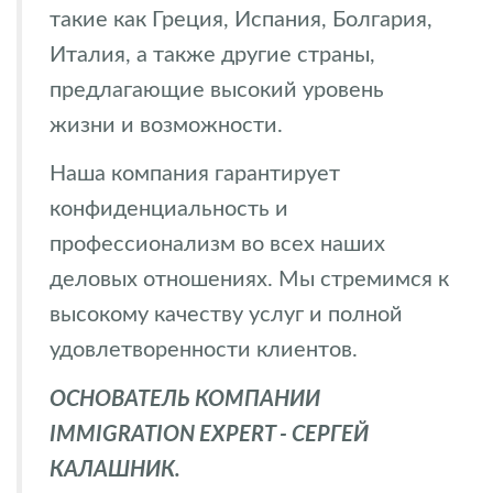
такие как Греция, Испания, Болгария,
Италия, а также другие страны,
предлагающие высокий уровень
жизни и возможности.
Наша компания гарантирует
конфиденциальность и
профессионализм во всех наших
деловых отношениях. Мы стремимся к
высокому качеству услуг и полной
удовлетворенности клиентов.
ОСНОВАТЕЛЬ КОМПАНИИ
IMMIGRATION EXPERT - СЕРГЕЙ
КАЛАШНИК.