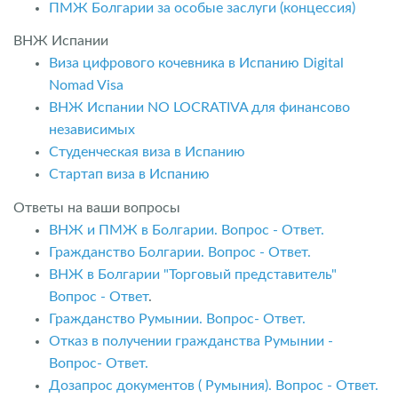
ПМЖ Болгарии за особые заслуги (концессия)
ВНЖ Испании
Виза цифрового кочевника в Испанию Digital
Nomad Visa
ВНЖ Испании NO LOCRATIVA для финансово
независимых
Студенческая виза в Испанию
Стартап виза в Испанию
Ответы на ваши вопросы
ВНЖ и ПМЖ в Болгарии. Вопрос - Ответ.
Гражданство Болгарии. Вопрос - Ответ.
ВНЖ в Болгарии "Торговый представитель"
Вопрос - Ответ
.
Гражданство Румынии. Вопрос- Ответ.
Отказ в получении гражданства Румынии -
Вопрос- Ответ.
Дозапрос документов ( Румыния). Вопрос - Ответ.