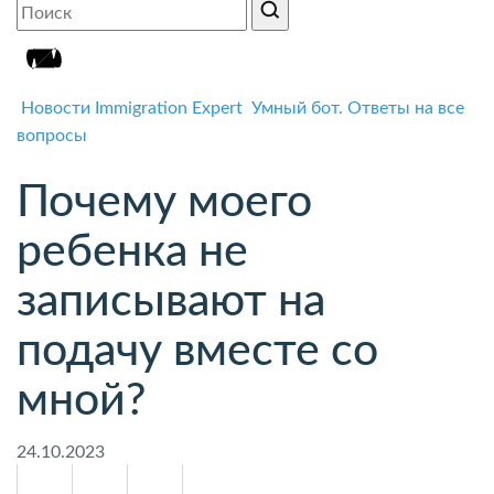
Новости Immigration Expert
Умный бот. Ответы на все
вопросы
Почему моего
ребенка не
записывают на
подачу вместе со
мной?
24.10.2023