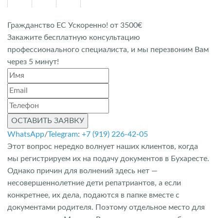
Гражданство ЕС Ускоренно! от 3500€
Закажите бесплатную консультацию
профессионального специалиста, и мы перезвоним Вам
через 5 минут!
ОСТАВИТЬ ЗАЯВКУ
WhatsApp
/
Telegram
:
+7 (919) 226-42-05
Этот вопрос нередко волнует наших клиентов, когда
мы регистрируем их на подачу документов в Бухаресте.
Однако причин для волнений здесь нет —
несовершеннолетние дети репатриантов, а если
конкретнее, их дела, подаются в папке вместе с
документами родителя. Поэтому отдельное место для