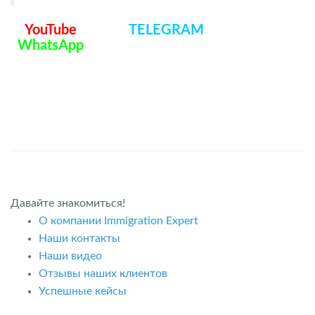
YouTube
TELEGRAM
WhatsApp
Давайте знакомиться!
О компании Immigration Expert
Наши контакты
Наши видео
Отзывы наших клиентов
Успешные кейсы