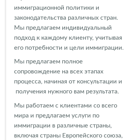
иммиграционной политики и
законодательства различных стран.
Мы предлагаем индивидуальный
подход к каждому клиенту, учитывая
его потребности и цели иммиграции.
Мы предлагаем полное
сопровождение на всех этапах
процесса, начиная от консультации и
получения нужного вам результата.
Мы работаем с клиентами со всего
мира и предлагаем услуги по
иммиграции в различные страны,
включая страны Европейского союза,