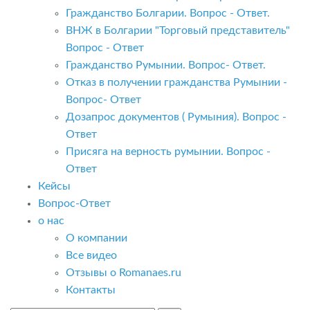
Гражданство Болгарии. Вопрос - Ответ.
ВНЖ в Болгарии "Торговый представитель"
Вопрос - Ответ
Гражданство Румынии. Вопрос- Ответ.
Отказ в получении гражданства Румынии -
Вопрос- Ответ
Дозапрос документов ( Румыния). Вопрос -
Ответ
Присяга на верность румынии. Вопрос -
Ответ
Кейсы
Вопрос-Ответ
о нас
О компании
Все видео
Отзывы о Romanaes.ru
Контакты