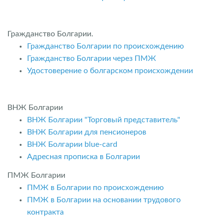
Гражданство Болгарии.
Гражданство Болгарии по происхождению
Гражданство Болгарии через ПМЖ
Удостоверение о болгарском происхождении
ВНЖ Болгарии
ВНЖ Болгарии "Торговый представитель"
ВНЖ Болгарии для пенсионеров
ВНЖ Болгарии blue-card
Адресная прописка в Болгарии
ПМЖ Болгарии
ПМЖ в Болгарии по происхождению
ПМЖ в Болгарии на основании трудового
контракта