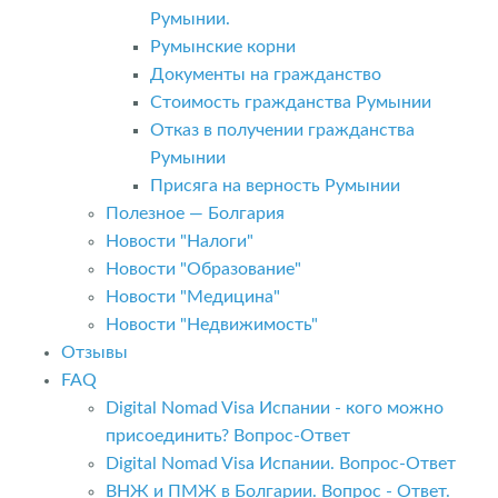
Румынии.
Румынские корни
Документы на гражданство
Стоимость гражданства Румынии
Отказ в получении гражданства
Румынии
Присяга на верность Румынии
Полезное — Болгария
Новости "Налоги"
Новости "Образование"
Новости "Медицина"
Новости "Недвижимость"
Отзывы
FAQ
Digital Nomad Visa Испании - кого можно
присоединить? Вопрос-Ответ
Digital Nomad Visa Испании. Вопрос-Ответ
ВНЖ и ПМЖ в Болгарии. Вопрос - Ответ.