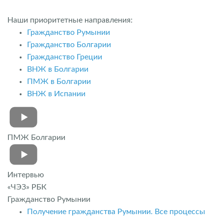
Наши приоритетные направления:
Гражданство Румынии
Гражданство Болгарии
Гражданство Греции
ВНЖ в Болгарии
ПМЖ в Болгарии
ВНЖ в Испании
ПМЖ Болгарии
Интервью
«ЧЭЗ» РБК
Гражданство Румынии
Получение гражданства Румынии. Все процессы