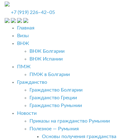
+7 (919) 226‒42‒05
Главная
Визы
ВНЖ
ВНЖ Болгарии
ВНЖ Испании
ПМЖ
ПМЖ в Болгарии
Гражданство
Гражданство Болгарии
Гражданство Греции
Гражданство Румынии
Новости
Приказы на гражданство Румынии
Полезное — Румыния
Основы получения гражданства