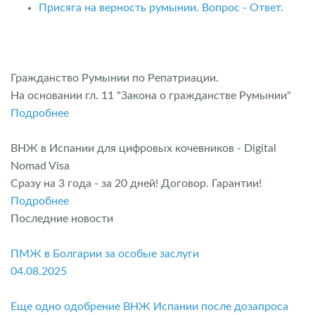
Присяга на верность румынии. Вопрос - Ответ.
Гражданство Румынии по Репатриации.
На основании гл. 11 "Закона о гражданстве Румынии"
Подробнее
ВНЖ в Испании для цифровых кочевников - Digital
Nomad Visa
Сразу на 3 года - за 20 дней! Договор. Гарантии!
Подробнее
Последние новости
ПМЖ в Болгарии за особые заслуги
04.08.2025
Еще одно одобрение ВНЖ Испании после дозапроса