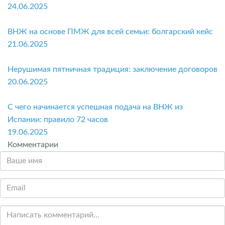
24.06.2025
ВНЖ на основе ПМЖ для всей семьи: болгарский кейс
21.06.2025
Нерушимая пятничная традиция: заключение договоров
20.06.2025
С чего начинается успешная подача на ВНЖ из
Испании: правило 72 часов
19.06.2025
Комментарии