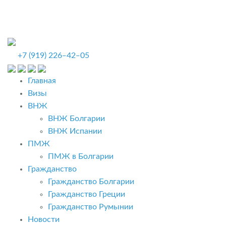
+7 (919) 226‒42‒05
Главная
Визы
ВНЖ
ВНЖ Болгарии
ВНЖ Испании
ПМЖ
ПМЖ в Болгарии
Гражданство
Гражданство Болгарии
Гражданство Греции
Гражданство Румынии
Новости