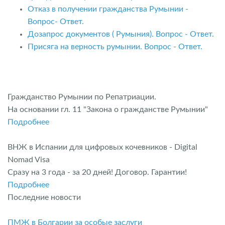
Отказ в получении гражданства Румынии -
Вопрос- Ответ.
Дозапрос документов ( Румыния). Вопрос - Ответ.
Присяга на верность румынии. Вопрос - Ответ.
Гражданство Румынии по Репатриации.
На основании гл. 11 "Закона о гражданстве Румынии"
Подробнее
ВНЖ в Испании для цифровых кочевников - Digital
Nomad Visa
Сразу на 3 года - за 20 дней! Договор. Гарантии!
Подробнее
Последние новости
ПМЖ в Болгарии за особые заслуги