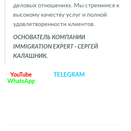
деловых отношениях. Мы стремимся к
высокому качеству услуг и полной
удовлетворенности клиентов.
ОСНОВАТЕЛЬ КОМПАНИИ
IMMIGRATION EXPERT - СЕРГЕЙ
КАЛАШНИК.
YouTube
TELEGRAM
WhatsApp