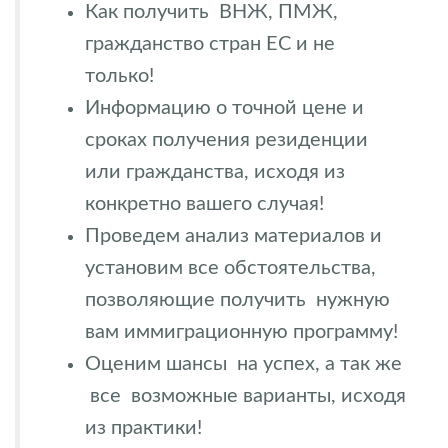
Как получить ВНЖ, ПМЖ,
гражданство стран ЕС и не
только!
Информацию о точной цене и
сроках получения резиденции
или гражданства, исходя из
конкретно вашего случая!
Проведем анализ материалов и
установим все обстоятельства,
позволяющие получить нужную
вам иммиграционную программу!
Оценим шансы на успех, а так же
все возможные варианты, исходя
из практики!