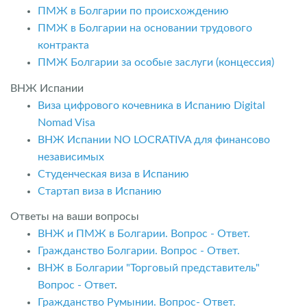
ПМЖ в Болгарии по происхождению
ПМЖ в Болгарии на основании трудового
контракта
ПМЖ Болгарии за особые заслуги (концессия)
ВНЖ Испании
Виза цифрового кочевника в Испанию Digital
Nomad Visa
ВНЖ Испании NO LOCRATIVA для финансово
независимых
Студенческая виза в Испанию
Стартап виза в Испанию
Ответы на ваши вопросы
ВНЖ и ПМЖ в Болгарии. Вопрос - Ответ.
Гражданство Болгарии. Вопрос - Ответ.
ВНЖ в Болгарии "Торговый представитель"
Вопрос - Ответ
.
Гражданство Румынии. Вопрос- Ответ.