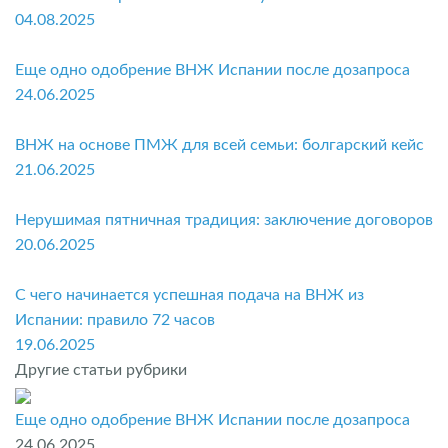
04.08.2025
Еще одно одобрение ВНЖ Испании после дозапроса
24.06.2025
ВНЖ на основе ПМЖ для всей семьи: болгарский кейс
21.06.2025
Нерушимая пятничная традиция: заключение договоров
20.06.2025
С чего начинается успешная подача на ВНЖ из
Испании: правило 72 часов
19.06.2025
Другие статьи рубрики
Еще одно одобрение ВНЖ Испании после дозапроса
24.06.2025