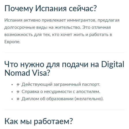
Почему Испания сейчас?
Испания активно привлекает иммигрантов, предлагая
долгосрочные виды на жительство. Это отличная
возможность для тех, кто хочет жить и работать в
Европе.
Что нужно для подачи на Digital
Nomad Visa?
🔹 Действующий заграничный паспорт.
🔹 Справка о несудимости с апостилем.
🔹 Диплом об образовании (желательно).
Как мы работаем?