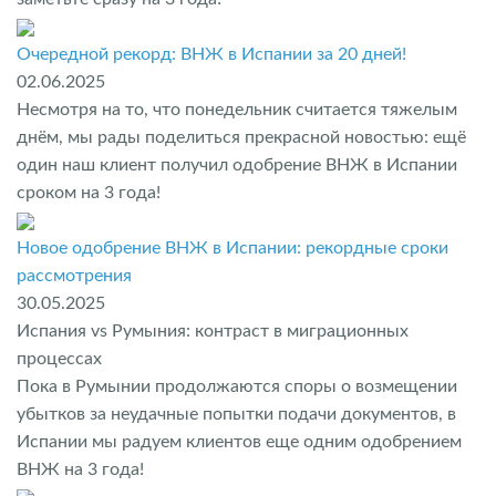
Очередной рекорд: ВНЖ в Испании за 20 дней!
02.06.2025
Несмотря на то, что понедельник считается тяжелым
днём, мы рады поделиться прекрасной новостью: ещё
один наш клиент получил одобрение ВНЖ в Испании
сроком на 3 года!
Новое одобрение ВНЖ в Испании: рекордные сроки
рассмотрения
30.05.2025
Испания vs Румыния: контраст в миграционных
процессах
Пока в Румынии продолжаются споры о возмещении
убытков за неудачные попытки подачи документов, в
Испании мы радуем клиентов еще одним одобрением
ВНЖ на 3 года!