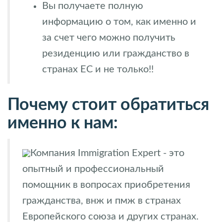
Вы получаете полную
информацию о том, как именно и
за счет чего можно получить
резиденцию или гражданство в
странах ЕС и не только!!
Почему стоит обратиться
именно к нам:
Компания Immigration Expert - это
опытный и профессиональный
помощник в вопросах приобретения
гражданства, внж и пмж в странах
Европейского союза и других странах.