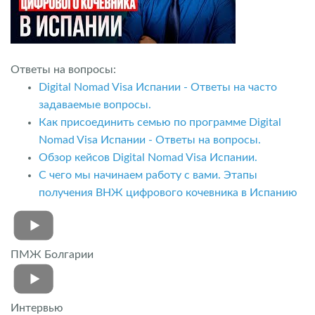
Ответы на вопросы:
Digital Nomad Visa Испании - Ответы на часто
задаваемые вопросы.
Как присоединить семью по программе Digital
Nomad Visa Испании - Ответы на вопросы.
Обзор кейсов Digital Nomad Visa Испании.
С чего мы начинаем работу с вами. Этапы
получения ВНЖ цифрового кочевника в Испанию
ПМЖ Болгарии
Интервью