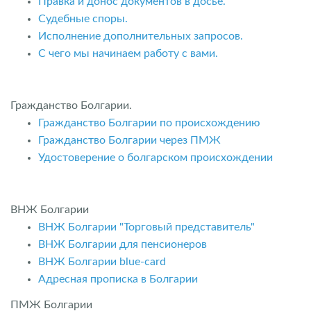
Правка и донос документов в досье.
Судебные споры.
Исполнение дополнительных запросов.
С чего мы начинаем работу с вами.
Гражданство Болгарии.
Гражданство Болгарии по происхождению
Гражданство Болгарии через ПМЖ
Удостоверение о болгарском происхождении
ВНЖ Болгарии
ВНЖ Болгарии "Торговый представитель"
ВНЖ Болгарии для пенсионеров
ВНЖ Болгарии blue-card
Адресная прописка в Болгарии
ПМЖ Болгарии