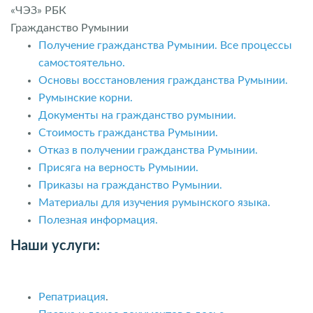
«ЧЭЗ» РБК
Гражданство Румынии
Получение гражданства Румынии. Все процессы
самостоятельно.
Основы восстановления гражданства Румынии.
Румынские корни.
Документы на гражданство румынии.
Стоимость гражданства Румынии.
Отказ в получении гражданства Румынии.
Присяга на верность Румынии.
Приказы на гражданство Румынии.
Материалы для изучения румынского языка.
Полезная информация.
Наши услуги:
Репатриация
.