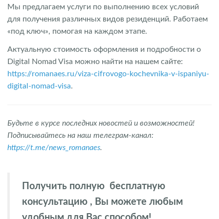
Мы предлагаем услуги по выполнению всех условий
для получения различных видов резиденций. Работаем
«под ключ», помогая на каждом этапе.
Актуальную стоимость оформления и подробности о
Digital Nomad Visa можно найти на нашем сайте:
https://romanaes.ru/viza-cifrovogo-kochevnika-v-ispaniyu-
digital-nomad-visa
.
Будьте в курсе последних новостей и возможностей!
Подписывайтесь на наш телеграм-канал:
https://t.me/news_romanaes
.
Получить полную бесплатную
консультацию , Вы можете любым
удобным для Вас способом!