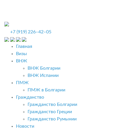
+7 (919) 226‒42‒05
Главная
Визы
ВНЖ
ВНЖ Болгарии
ВНЖ Испании
ПМЖ
ПМЖ в Болгарии
Гражданство
Гражданство Болгарии
Гражданство Греции
Гражданство Румынии
Новости