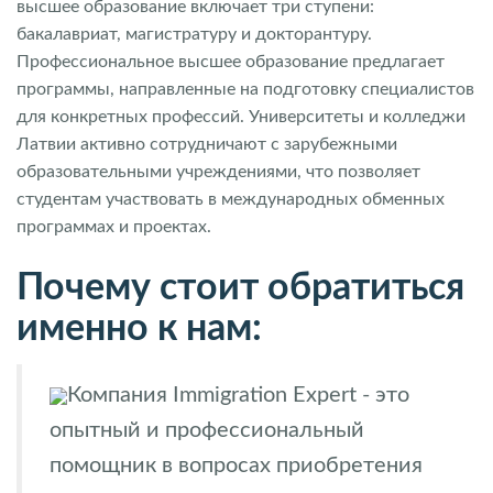
высшее образование включает три ступени:
бакалавриат, магистратуру и докторантуру.
Профессиональное высшее образование предлагает
программы, направленные на подготовку специалистов
для конкретных профессий. Университеты и колледжи
Латвии активно сотрудничают с зарубежными
образовательными учреждениями, что позволяет
студентам участвовать в международных обменных
программах и проектах.
Почему стоит обратиться
именно к нам:
Компания Immigration Expert - это
опытный и профессиональный
помощник в вопросах приобретения