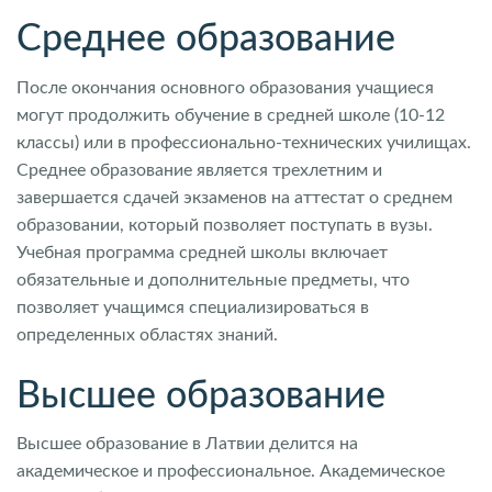
Среднее образование
После окончания основного образования учащиеся
могут продолжить обучение в средней школе (10-12
классы) или в профессионально-технических училищах.
Среднее образование является трехлетним и
завершается сдачей экзаменов на аттестат о среднем
образовании, который позволяет поступать в вузы.
Учебная программа средней школы включает
обязательные и дополнительные предметы, что
позволяет учащимся специализироваться в
определенных областях знаний.
Высшее образование
Высшее образование в Латвии делится на
академическое и профессиональное. Академическое