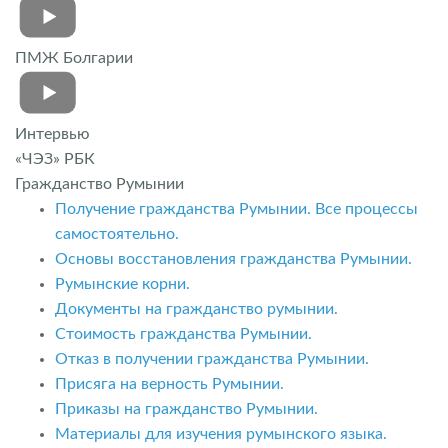
ПМЖ Болгарии
Интервью
«ЧЭЗ» РБК
Гражданство Румынии
Получение гражданства Румынии. Все процессы
самостоятельно.
Основы восстановления гражданства Румынии.
Румынские корни.
Документы на гражданство румынии.
Стоимость гражданства Румынии.
Отказ в получении гражданства Румынии.
Присяга на верность Румынии.
Приказы на гражданство Румынии.
Материалы для изучения румынского языка.