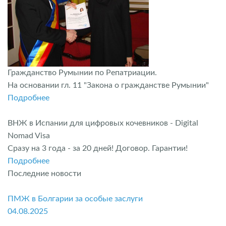
Гражданство Румынии по Репатриации.
На основании гл. 11 "Закона о гражданстве Румынии"
Подробнее
ВНЖ в Испании для цифровых кочевников - Digital
Nomad Visa
Сразу на 3 года - за 20 дней! Договор. Гарантии!
Подробнее
Последние новости
ПМЖ в Болгарии за особые заслуги
04.08.2025