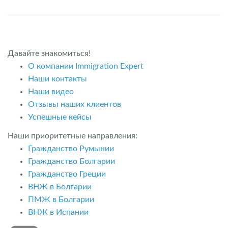
Давайте знакомиться!
О компании Immigration Expert
Наши контакты
Наши видео
Отзывы наших клиентов
Успешные кейсы
Наши приоритетные направления:
Гражданство Румынии
Гражданство Болгарии
Гражданство Греции
ВНЖ в Болгарии
ПМЖ в Болгарии
ВНЖ в Испании