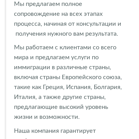
Мы предлагаем полное
сопровождение на всех этапах
процесса, начиная от консультации и
получения нужного вам результата.
Мы работаем с клиентами со всего
мира и предлагаем услуги по
иммиграции в различные страны,
включая страны Европейского союза,
такие как Греция, Испания, Болгария,
Италия, а также другие страны,
предлагающие высокий уровень
жизни и возможности.
Наша компания гарантирует