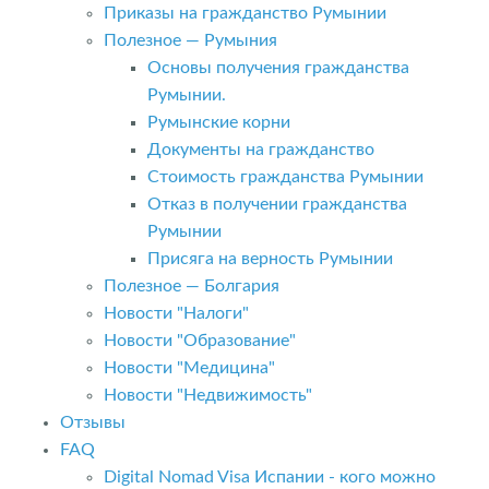
Приказы на гражданство Румынии
Полезное — Румыния
Основы получения гражданства
Румынии.
Румынские корни
Документы на гражданство
Стоимость гражданства Румынии
Отказ в получении гражданства
Румынии
Присяга на верность Румынии
Полезное — Болгария
Новости "Налоги"
Новости "Образование"
Новости "Медицина"
Новости "Недвижимость"
Отзывы
FAQ
Digital Nomad Visa Испании - кого можно