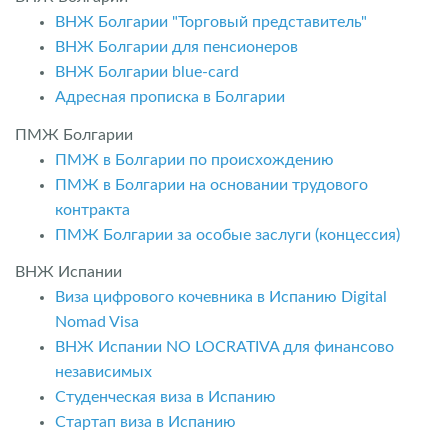
ВНЖ Болгарии "Торговый представитель"
ВНЖ Болгарии для пенсионеров
ВНЖ Болгарии blue-card
Адресная прописка в Болгарии
ПМЖ Болгарии
ПМЖ в Болгарии по происхождению
ПМЖ в Болгарии на основании трудового
контракта
ПМЖ Болгарии за особые заслуги (концессия)
ВНЖ Испании
Виза цифрового кочевника в Испанию Digital
Nomad Visa
ВНЖ Испании NO LOCRATIVA для финансово
независимых
Студенческая виза в Испанию
Стартап виза в Испанию