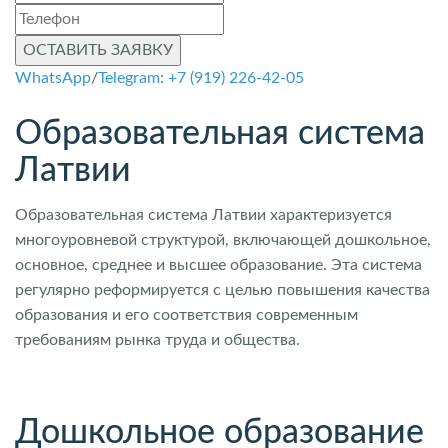
ОСТАВИТЬ ЗАЯВКУ
WhatsApp
/
Telegram
:
+7 (919) 226-42-05
Образовательная система
Латвии
Образовательная система Латвии характеризуется
многоуровневой структурой, включающей дошкольное,
основное, среднее и высшее образование. Эта система
регулярно реформируется с целью повышения качества
образования и его соответствия современным
требованиям рынка труда и общества.
Дошкольное образование