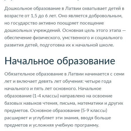
Дошкольное образование в Латвии охватывает детей в
возрасте от 1,5 до 6 лет. Оно является добровольным,
но государство активно поощряет посещение
дошкольных учреждений. Основная цель этого этапа —
обеспечение физического, умственного и социального
развития детей, подготовка их к начальной школе.
Начальное образование
Обязательное образование в Латвии начинается с семи
лет и включает девять лет обучения: четыре года
начального и пять лет основного. Начальное
образование (1-4 классы) направлено на освоение
базовых навыков чтения, письма, математики и других
предметов. Основное образование (5-9 классы)
расширяет и углубляет эти знания, вводя больше
предметов и усложняя учебную программу.