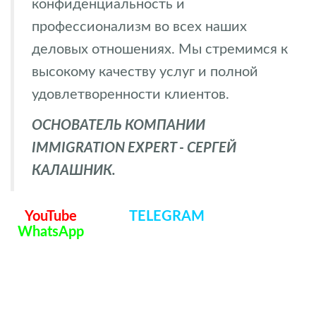
конфиденциальность и
профессионализм во всех наших
деловых отношениях. Мы стремимся к
высокому качеству услуг и полной
удовлетворенности клиентов.
ОСНОВАТЕЛЬ КОМПАНИИ
IMMIGRATION EXPERT - СЕРГЕЙ
КАЛАШНИК.
YouTube
TELEGRAM
WhatsApp