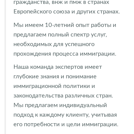
гражданства, внж и пмж в странах
Европейского союза и других странах.
Мы имеем 10-летний опыт работы и
предлагаем полный спектр услуг,
необходимых для успешного
прохождения процесса иммиграции.
Наша команда экспертов имеет
глубокие знания и понимание
иммиграционной политики и
законодательства различных стран.
Мы предлагаем индивидуальный
подход к каждому клиенту, учитывая
его потребности и цели иммиграции.