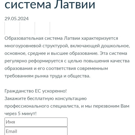
система Латвии
29.05.2024
Образовательная система Латвии характеризуется
многоуровневой структурой, включающей дошкольное,
основное, среднее и высшее образование. Эта система
регулярно реформируется с целью повышения качества
образования и его соответствия современным
требованиям рынка труда и общества.
Гражданство ЕС ускоренно!
Закажите бесплатную консультацию
профессионального специалиста, и мы перезвоним Вам
через 5 минут!