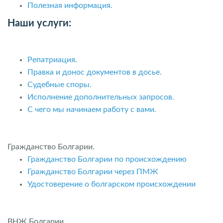
Полезная информация.
Наши услуги:
Репатриация
.
Правка и донос документов в досье.
Судебные споры.
Исполнение дополнительных запросов.
С чего мы начинаем работу с вами.
Гражданство Болгарии.
Гражданство Болгарии по происхождению
Гражданство Болгарии через ПМЖ
Удостоверение о болгарском происхождении
ВНЖ Болгарии