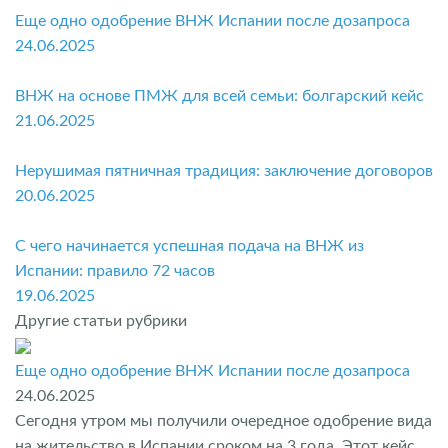
Еще одно одобрение ВНЖ Испании после дозапроса
24.06.2025
ВНЖ на основе ПМЖ для всей семьи: болгарский кейс
21.06.2025
Нерушимая пятничная традиция: заключение договоров
20.06.2025
С чего начинается успешная подача на ВНЖ из
Испании: правило 72 часов
19.06.2025
Другие статьи рубрики
Еще одно одобрение ВНЖ Испании после дозапроса
24.06.2025
Сегодня утром мы получили очередное одобрение вида
на жительство в Испании сроком на 3 года. Этот кейс