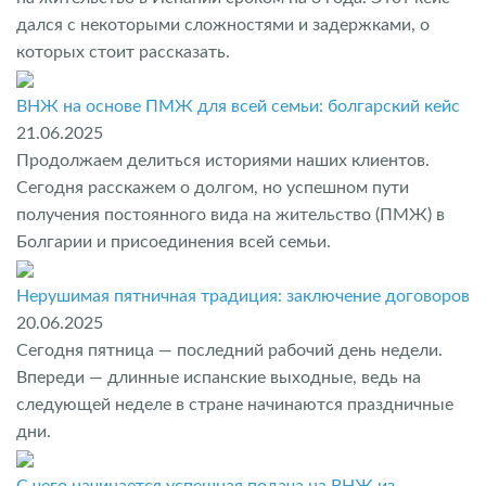
дался с некоторыми сложностями и задержками, о
которых стоит рассказать.
ВНЖ на основе ПМЖ для всей семьи: болгарский кейс
21.06.2025
Продолжаем делиться историями наших клиентов.
Сегодня расскажем о долгом, но успешном пути
получения постоянного вида на жительство (ПМЖ) в
Болгарии и присоединения всей семьи.
Нерушимая пятничная традиция: заключение договоров
20.06.2025
Сегодня пятница — последний рабочий день недели.
Впереди — длинные испанские выходные, ведь на
следующей неделе в стране начинаются праздничные
дни.
С чего начинается успешная подача на ВНЖ из