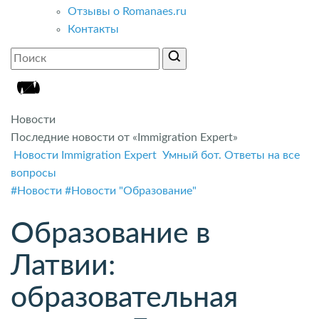
Отзывы о Romanaes.ru
Контакты
Новости
Последние новости от «Immigration Expert»
Новости Immigration Expert
Умный бот. Ответы на все
вопросы
#Новости
#Новости "Образование"
Образование в
Латвии:
образовательная