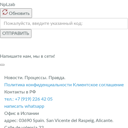
NpLzab
Обновить
ОТПРАВИТЬ
Напишите нам, мы в сети!
Новости. Процессы. Правда.
Политика конфиденциальности
Клиентское соглашение
Контакты в РФ
тел.: +7 (919) 226 42 05
написать whatsapp
Офис в Испании
адрес: 03690 Spain. San Vicente del Raspeig, Alicante.
Calle de valensia 22