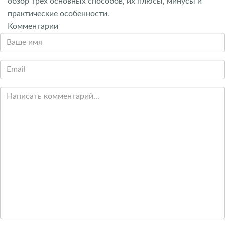
обзор трёх основных способов, их плюсы, минусы и
практические особенности.
Комментарии