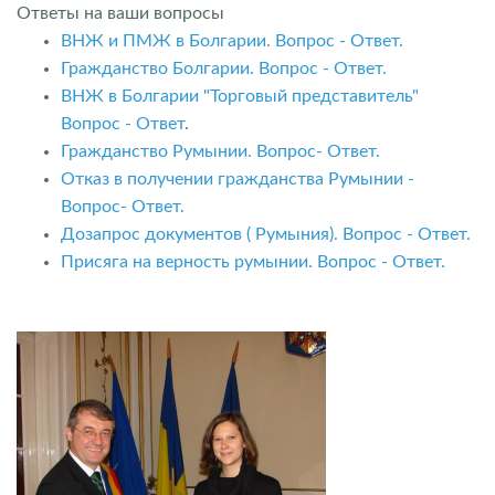
Ответы на ваши вопросы
ВНЖ и ПМЖ в Болгарии. Вопрос - Ответ.
Гражданство Болгарии. Вопрос - Ответ.
ВНЖ в Болгарии "Торговый представитель"
Вопрос - Ответ
.
Гражданство Румынии. Вопрос- Ответ.
Отказ в получении гражданства Румынии -
Вопрос- Ответ.
Дозапрос документов ( Румыния). Вопрос - Ответ.
Присяга на верность румынии. Вопрос - Ответ.