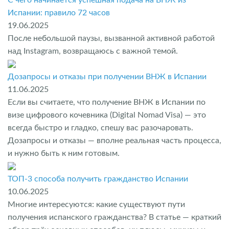
Испании: правило 72 часов
19.06.2025
После небольшой паузы, вызванной активной работой
над Instagram, возвращаюсь с важной темой.
Дозапросы и отказы при получении ВНЖ в Испании
11.06.2025
Если вы считаете, что получение ВНЖ в Испании по
визе цифрового кочевника (Digital Nomad Visa) — это
всегда быстро и гладко, спешу вас разочаровать.
Дозапросы и отказы — вполне реальная часть процесса,
и нужно быть к ним готовым.
ТОП-3 способа получить гражданство Испании
10.06.2025
Многие интересуются: какие существуют пути
получения испанского гражданства? В статье — краткий