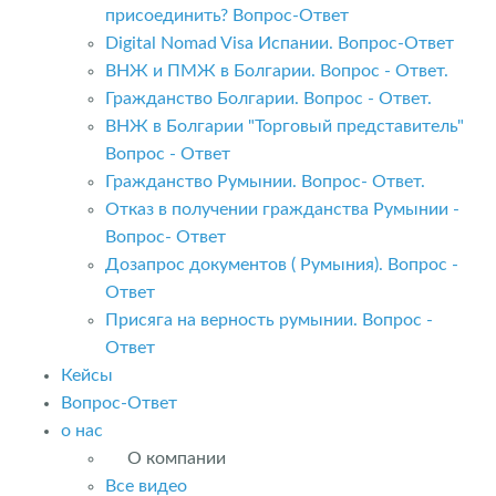
присоединить? Вопрос-Ответ
Digital Nomad Visa Испании. Вопрос-Ответ
ВНЖ и ПМЖ в Болгарии. Вопрос - Ответ.
Гражданство Болгарии. Вопрос - Ответ.
ВНЖ в Болгарии "Торговый представитель"
Вопрос - Ответ
Гражданство Румынии. Вопрос- Ответ.
Отказ в получении гражданства Румынии -
Вопрос- Ответ
Дозапрос документов ( Румыния). Вопрос -
Ответ
Присяга на верность румынии. Вопрос -
Ответ
Кейсы
Вопрос-Ответ
о нас
О компании
Все видео