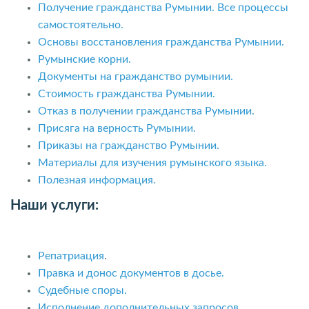
Получение гражданства Румынии. Все процессы
самостоятельно.
Основы восстановления гражданства Румынии.
Румынские корни.
Документы на гражданство румынии.
Стоимость гражданства Румынии.
Отказ в получении гражданства Румынии.
Присяга на верность Румынии.
Приказы на гражданство Румынии.
Материалы для изучения румынского языка.
Полезная информация.
Наши услуги:
Репатриация
.
Правка и донос документов в досье.
Судебные споры.
Исполнение дополнительных запросов.