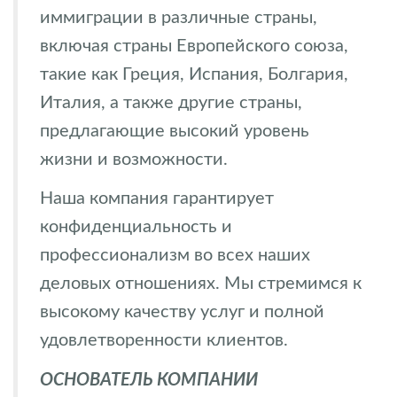
иммиграции в различные страны,
включая страны Европейского союза,
такие как Греция, Испания, Болгария,
Италия, а также другие страны,
предлагающие высокий уровень
жизни и возможности.
Наша компания гарантирует
конфиденциальность и
профессионализм во всех наших
деловых отношениях. Мы стремимся к
высокому качеству услуг и полной
удовлетворенности клиентов.
ОСНОВАТЕЛЬ КОМПАНИИ