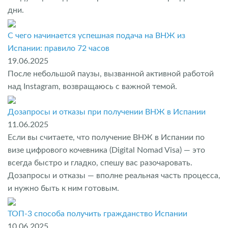
дни.
С чего начинается успешная подача на ВНЖ из
Испании: правило 72 часов
19.06.2025
После небольшой паузы, вызванной активной работой
над Instagram, возвращаюсь с важной темой.
Дозапросы и отказы при получении ВНЖ в Испании
11.06.2025
Если вы считаете, что получение ВНЖ в Испании по
визе цифрового кочевника (Digital Nomad Visa) — это
всегда быстро и гладко, спешу вас разочаровать.
Дозапросы и отказы — вполне реальная часть процесса,
и нужно быть к ним готовым.
ТОП-3 способа получить гражданство Испании
10.06.2025