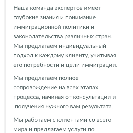
Наша команда экспертов имеет
глубокие знания и понимание
иммиграционной политики и
законодательства различных стран.
Мы предлагаем индивидуальный
подход к каждому клиенту, учитывая
его потребности и цели иммиграции.
Мы предлагаем полное
сопровождение на всех этапах
процесса, начиная от консультации и
получения нужного вам результата.
Мы работаем с клиентами со всего
мира и предлагаем услуги по