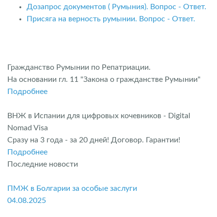
Дозапрос документов ( Румыния). Вопрос - Ответ.
Присяга на верность румынии. Вопрос - Ответ.
Гражданство Румынии по Репатриации.
На основании гл. 11 "Закона о гражданстве Румынии"
Подробнее
ВНЖ в Испании для цифровых кочевников - Digital
Nomad Visa
Сразу на 3 года - за 20 дней! Договор. Гарантии!
Подробнее
Последние новости
ПМЖ в Болгарии за особые заслуги
04.08.2025