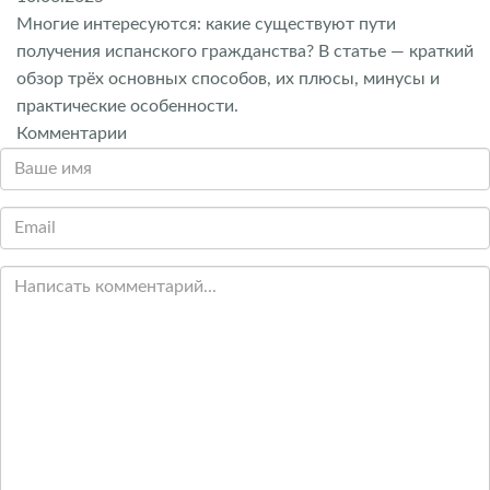
Многие интересуются: какие существуют пути
получения испанского гражданства? В статье — краткий
обзор трёх основных способов, их плюсы, минусы и
практические особенности.
Комментарии