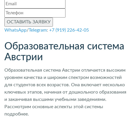
ОСТАВИТЬ ЗАЯВКУ
WhatsApp
/
Telegram
:
+7 (919) 226-42-05
Образовательная система
Австрии
Образовательная система Австрии отличается высоким
уровнем качества и широким спектром возможностей
для студентов всех возрастов. Она включает несколько
ключевых этапов, начиная от дошкольного образования
и заканчивая высшими учебными заведениями.
Рассмотрим основные аспекты этой системы
подробнее.