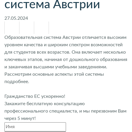
система Австрии
27.05.2024
Образовательная система Австрии отличается высоким
уровнем качества и широким спектром возможностей
для студентов всех возрастов. Она включает несколько
ключевых этапов, начиная от дошкольного образования
и заканчивая высшими учебными заведениями.
Рассмотрим основные аспекты этой системы
подробнее.
Гражданство ЕС ускоренно!
Закажите бесплатную консультацию
профессионального специалиста, и мы перезвоним Вам
через 5 минут!