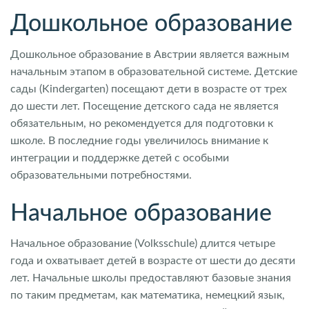
Дошкольное образование
Дошкольное образование в Австрии является важным
начальным этапом в образовательной системе. Детские
сады (Kindergarten) посещают дети в возрасте от трех
до шести лет. Посещение детского сада не является
обязательным, но рекомендуется для подготовки к
школе. В последние годы увеличилось внимание к
интеграции и поддержке детей с особыми
образовательными потребностями.
Начальное образование
Начальное образование (Volksschule) длится четыре
года и охватывает детей в возрасте от шести до десяти
лет. Начальные школы предоставляют базовые знания
по таким предметам, как математика, немецкий язык,