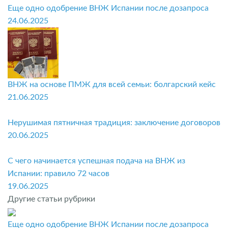
Еще одно одобрение ВНЖ Испании после дозапроса
24.06.2025
ВНЖ на основе ПМЖ для всей семьи: болгарский кейс
21.06.2025
Нерушимая пятничная традиция: заключение договоров
20.06.2025
С чего начинается успешная подача на ВНЖ из
Испании: правило 72 часов
19.06.2025
Другие статьи рубрики
Еще одно одобрение ВНЖ Испании после дозапроса