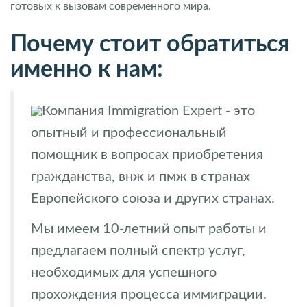
готовых к вызовам современного мира.
Почему стоит обратиться
именно к нам:
Компания Immigration Expert - это
опытный и профессиональный
помощник в вопросах приобретения
гражданства, внж и пмж в странах
Европейского союза и других странах.
Мы имеем 10-летний опыт работы и
предлагаем полный спектр услуг,
необходимых для успешного
прохождения процесса иммиграции.