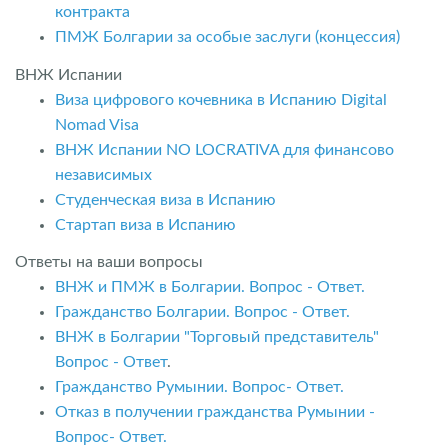
контракта
ПМЖ Болгарии за особые заслуги (концессия)
ВНЖ Испании
Виза цифрового кочевника в Испанию Digital
Nomad Visa
ВНЖ Испании NO LOCRATIVA для финансово
независимых
Студенческая виза в Испанию
Стартап виза в Испанию
Ответы на ваши вопросы
ВНЖ и ПМЖ в Болгарии. Вопрос - Ответ.
Гражданство Болгарии. Вопрос - Ответ.
ВНЖ в Болгарии "Торговый представитель"
Вопрос - Ответ
.
Гражданство Румынии. Вопрос- Ответ.
Отказ в получении гражданства Румынии -
Вопрос- Ответ.