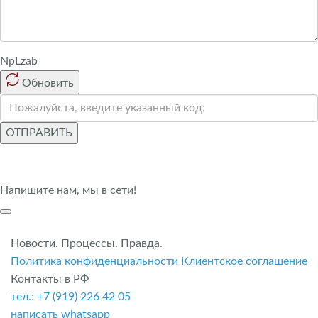
NpLzab
Обновить
ОТПРАВИТЬ
Напишите нам, мы в сети!
Новости. Процессы. Правда.
Политика конфиденциальности
Клиентское соглашение
Контакты в РФ
тел.: +7 (919) 226 42 05
написать whatsapp