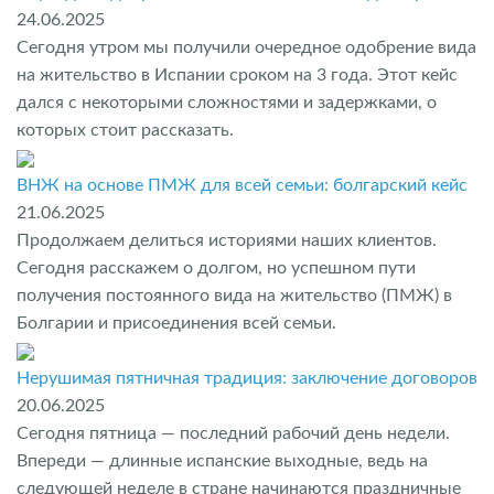
24.06.2025
Сегодня утром мы получили очередное одобрение вида
на жительство в Испании сроком на 3 года. Этот кейс
дался с некоторыми сложностями и задержками, о
которых стоит рассказать.
ВНЖ на основе ПМЖ для всей семьи: болгарский кейс
21.06.2025
Продолжаем делиться историями наших клиентов.
Сегодня расскажем о долгом, но успешном пути
получения постоянного вида на жительство (ПМЖ) в
Болгарии и присоединения всей семьи.
Нерушимая пятничная традиция: заключение договоров
20.06.2025
Сегодня пятница — последний рабочий день недели.
Впереди — длинные испанские выходные, ведь на
следующей неделе в стране начинаются праздничные