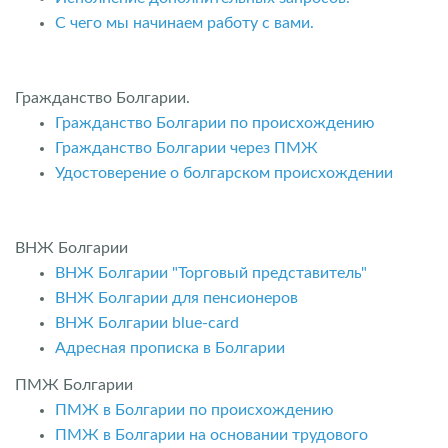
С чего мы начинаем работу с вами.
Гражданство Болгарии.
Гражданство Болгарии по происхождению
Гражданство Болгарии через ПМЖ
Удостоверение о болгарском происхождении
ВНЖ Болгарии
ВНЖ Болгарии "Торговый представитель"
ВНЖ Болгарии для пенсионеров
ВНЖ Болгарии blue-card
Адресная прописка в Болгарии
ПМЖ Болгарии
ПМЖ в Болгарии по происхождению
ПМЖ в Болгарии на основании трудового