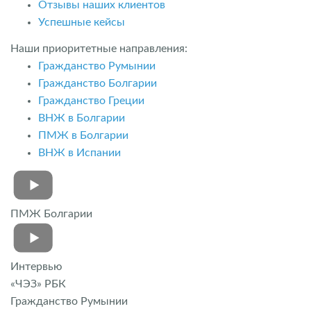
Отзывы наших клиентов
Успешные кейсы
Наши приоритетные направления:
Гражданство Румынии
Гражданство Болгарии
Гражданство Греции
ВНЖ в Болгарии
ПМЖ в Болгарии
ВНЖ в Испании
ПМЖ Болгарии
Интервью
«ЧЭЗ» РБК
Гражданство Румынии