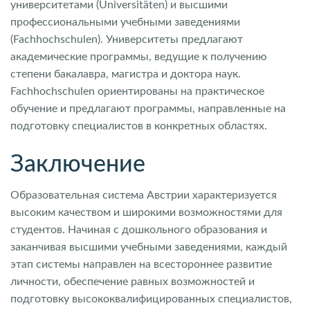
университетами (Universitäten) и высшими
профессиональными учебными заведениями
(Fachhochschulen). Университеты предлагают
академические программы, ведущие к получению
степени бакалавра, магистра и доктора наук.
Fachhochschulen ориентированы на практическое
обучение и предлагают программы, направленные на
подготовку специалистов в конкретных областях.
Заключение
Образовательная система Австрии характеризуется
высоким качеством и широкими возможностями для
студентов. Начиная с дошкольного образования и
заканчивая высшими учебными заведениями, каждый
этап системы направлен на всестороннее развитие
личности, обеспечение равных возможностей и
подготовку высококвалифицированных специалистов,