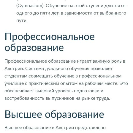
(Gymnasium). Обучение на этой ступени длится от
одного до пяти лет, в зависимости от выбранного
пути.
Профессиональное
образование
Профессиональное образование играет важную роль в
Австрии. Система дуального обучения позволяет
студентам совмещать обучение в профессиональном
училище с практическим опытом на рабочем месте. Это
обеспечивает высокий уровень подготовки и
востребованность выпускников на рынке труда.
Высшее образование
Высшее образование в Австрии представлено