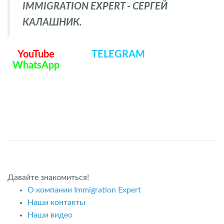
IMMIGRATION EXPERT - СЕРГЕЙ
КАЛАШНИК.
YouTube
TELEGRAM
WhatsApp
Давайте знакомиться!
О компании Immigration Expert
Наши контакты
Наши видео