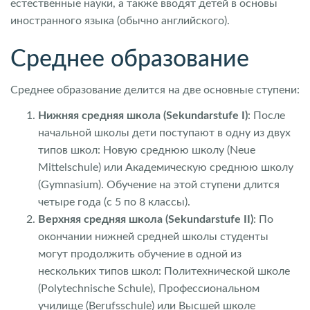
естественные науки, а также вводят детей в основы
иностранного языка (обычно английского).
Среднее образование
Среднее образование делится на две основные ступени:
Нижняя средняя школа (Sekundarstufe I)
: После
начальной школы дети поступают в одну из двух
типов школ: Новую среднюю школу (Neue
Mittelschule) или Академическую среднюю школу
(Gymnasium). Обучение на этой ступени длится
четыре года (с 5 по 8 классы).
Верхняя средняя школа (Sekundarstufe II)
: По
окончании нижней средней школы студенты
могут продолжить обучение в одной из
нескольких типов школ: Политехнической школе
(Polytechnische Schule), Профессиональном
училище (Berufsschule) или Высшей школе