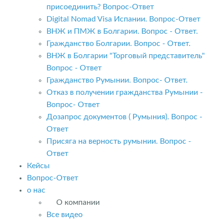
присоединить? Вопрос-Ответ
Digital Nomad Visa Испании. Вопрос-Ответ
ВНЖ и ПМЖ в Болгарии. Вопрос - Ответ.
Гражданство Болгарии. Вопрос - Ответ.
ВНЖ в Болгарии "Торговый представитель"
Вопрос - Ответ
Гражданство Румынии. Вопрос- Ответ.
Отказ в получении гражданства Румынии -
Вопрос- Ответ
Дозапрос документов ( Румыния). Вопрос -
Ответ
Присяга на верность румынии. Вопрос -
Ответ
Кейсы
Вопрос-Ответ
о нас
О компании
Все видео