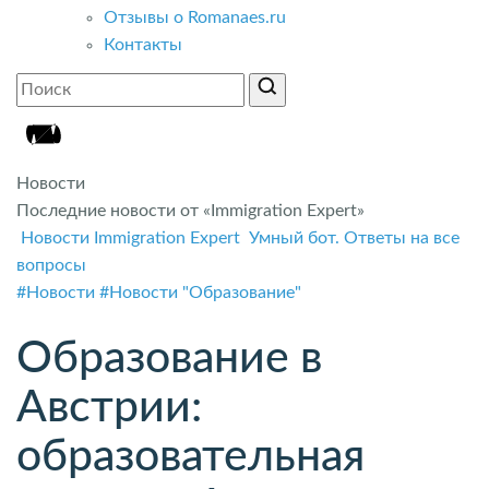
Отзывы о Romanaes.ru
Контакты
Новости
Последние новости от «Immigration Expert»
Новости Immigration Expert
Умный бот. Ответы на все
вопросы
#Новости
#Новости "Образование"
Образование в
Австрии:
образовательная