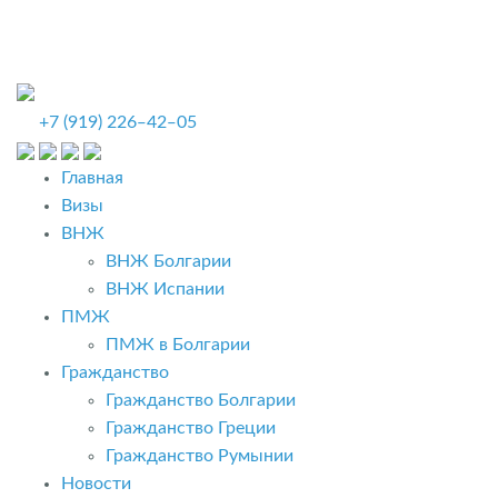
+7 (919) 226‒42‒05
Главная
Визы
ВНЖ
ВНЖ Болгарии
ВНЖ Испании
ПМЖ
ПМЖ в Болгарии
Гражданство
Гражданство Болгарии
Гражданство Греции
Гражданство Румынии
Новости