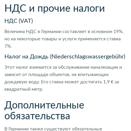
НДС и прочие налоги
НДС (VAT)
Величина НДС в Германии составляет в основном 19%,
но на некоторые товары и услуги применяется ставка
7%.
Налог на Дождь (Niederschlagswassergebühr)
Этот налог взимается за обслуживание канализации и
зависит от площади объектов, не впитывающих
дождевую воду. Его ставка может достигать 1,9 € за
квадратный метр.
Дополнительные
обязательства
В Германии также существуют обязательные