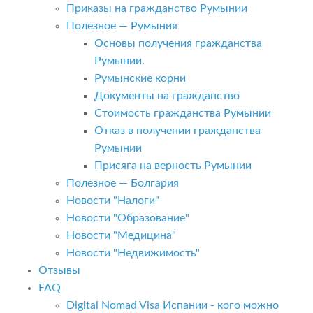
Приказы на гражданство Румынии
Полезное — Румыния
Основы получения гражданства
Румынии.
Румынские корни
Документы на гражданство
Стоимость гражданства Румынии
Отказ в получении гражданства
Румынии
Присяга на верность Румынии
Полезное — Болгария
Новости "Налоги"
Новости "Образование"
Новости "Медицина"
Новости "Недвижимость"
Отзывы
FAQ
Digital Nomad Visa Испании - кого можно