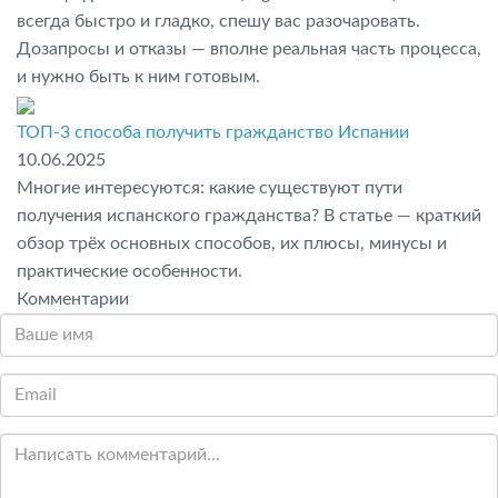
всегда быстро и гладко, спешу вас разочаровать.
Дозапросы и отказы — вполне реальная часть процесса,
и нужно быть к ним готовым.
ТОП-3 способа получить гражданство Испании
10.06.2025
Многие интересуются: какие существуют пути
получения испанского гражданства? В статье — краткий
обзор трёх основных способов, их плюсы, минусы и
практические особенности.
Комментарии