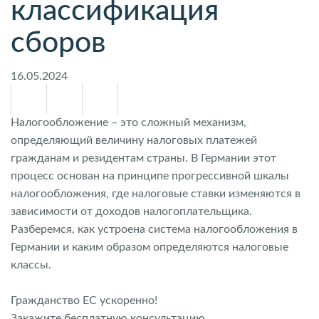
классификация
сборов
16.05.2024
Налогообложение – это сложный механизм,
определяющий величину налоговых платежей
гражданам и резидентам страны. В Германии этот
процесс основан на принципе прогрессивной шкалы
налогообложения, где налоговые ставки изменяются в
зависимости от доходов налогоплательщика.
Разберемся, как устроена система налогообложения в
Германии и каким образом определяются налоговые
классы.
Гражданство ЕС ускоренно!
Закажите бесплатную консультацию