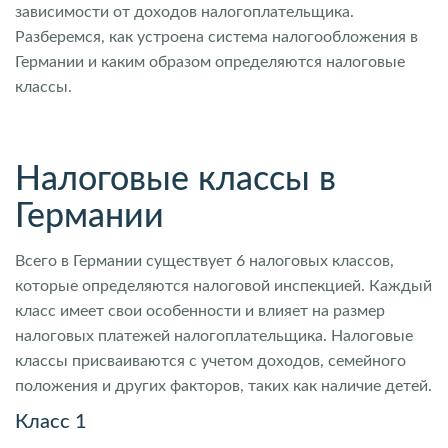
зависимости от доходов налогоплательщика.
Разберемся, как устроена система налогообложения в
Германии и каким образом определяются налоговые
классы.
Налоговые классы в
Германии
Всего в Германии существует 6 налоговых классов,
которые определяются налоговой инспекцией. Каждый
класс имеет свои особенности и влияет на размер
налоговых платежей налогоплательщика. Налоговые
классы присваиваются с учетом доходов, семейного
положения и других факторов, таких как наличие детей.
Класс 1