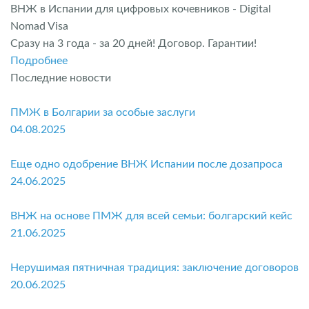
ВНЖ в Испании для цифровых кочевников - Digital
Nomad Visa
Сразу на 3 года - за 20 дней! Договор. Гарантии!
Подробнее
Последние новости
ПМЖ в Болгарии за особые заслуги
04.08.2025
Еще одно одобрение ВНЖ Испании после дозапроса
24.06.2025
ВНЖ на основе ПМЖ для всей семьи: болгарский кейс
21.06.2025
Нерушимая пятничная традиция: заключение договоров
20.06.2025