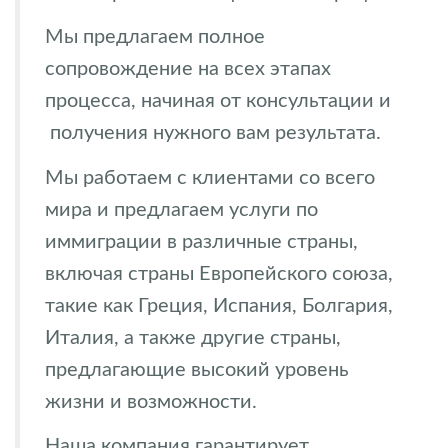
Мы предлагаем полное
сопровождение на всех этапах
процесса, начиная от консультации и
получения нужного вам результата.
Мы работаем с клиентами со всего
мира и предлагаем услуги по
иммиграции в различные страны,
включая страны Европейского союза,
такие как Греция, Испания, Болгария,
Италия, а также другие страны,
предлагающие высокий уровень
жизни и возможности.
Наша компания гарантирует