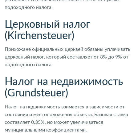
подоходного налога.
Церковный налог
(Kirchensteuer)
Прихожане официальных церквей обязаны уплачивать
церковный налог, который составляет от 8% до 9% от
подоходного налога.
Налог на недвижимость
(Grundsteuer)
Налог на недвижимость взимается в зависимости от
состояния и местоположения объекта. Базовая ставка
составляет 0,35%, но может увеличиваться
муниципальными коэффициентами.