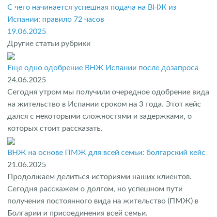
С чего начинается успешная подача на ВНЖ из
Испании: правило 72 часов
19.06.2025
Другие статьи рубрики
Еще одно одобрение ВНЖ Испании после дозапроса
24.06.2025
Сегодня утром мы получили очередное одобрение вида
на жительство в Испании сроком на 3 года. Этот кейс
дался с некоторыми сложностями и задержками, о
которых стоит рассказать.
ВНЖ на основе ПМЖ для всей семьи: болгарский кейс
21.06.2025
Продолжаем делиться историями наших клиентов.
Сегодня расскажем о долгом, но успешном пути
получения постоянного вида на жительство (ПМЖ) в
Болгарии и присоединения всей семьи.