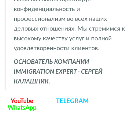
конфиденциальность и
профессионализм во всех наших
деловых отношениях. Мы стремимся к
высокому качеству услуг и полной
удовлетворенности клиентов.
ОСНОВАТЕЛЬ КОМПАНИИ
IMMIGRATION EXPERT - СЕРГЕЙ
КАЛАШНИК.
YouTube
TELEGRAM
WhatsApp