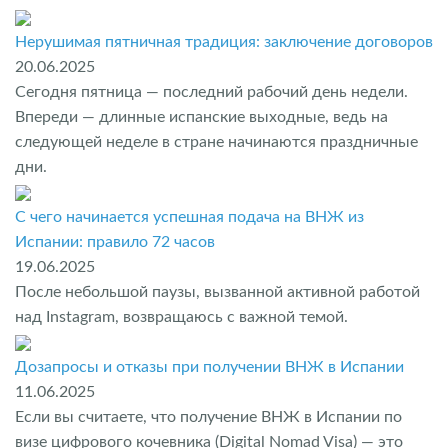
Нерушимая пятничная традиция: заключение договоров
20.06.2025
Сегодня пятница — последний рабочий день недели.
Впереди — длинные испанские выходные, ведь на
следующей неделе в стране начинаются праздничные
дни.
С чего начинается успешная подача на ВНЖ из
Испании: правило 72 часов
19.06.2025
После небольшой паузы, вызванной активной работой
над Instagram, возвращаюсь с важной темой.
Дозапросы и отказы при получении ВНЖ в Испании
11.06.2025
Если вы считаете, что получение ВНЖ в Испании по
визе цифрового кочевника (Digital Nomad Visa) — это