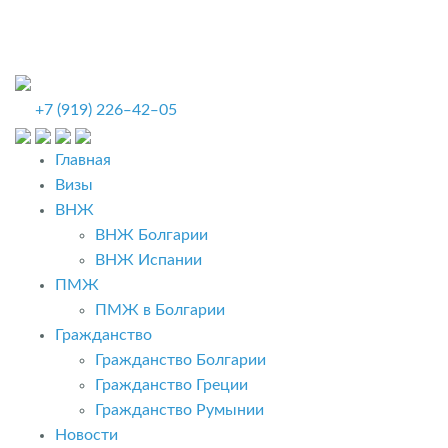
+7 (919) 226‒42‒05
Главная
Визы
ВНЖ
ВНЖ Болгарии
ВНЖ Испании
ПМЖ
ПМЖ в Болгарии
Гражданство
Гражданство Болгарии
Гражданство Греции
Гражданство Румынии
Новости