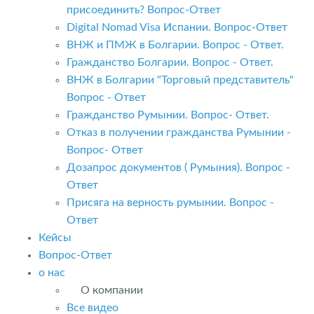
присоединить? Вопрос-Ответ
Digital Nomad Visa Испании. Вопрос-Ответ
ВНЖ и ПМЖ в Болгарии. Вопрос - Ответ.
Гражданство Болгарии. Вопрос - Ответ.
ВНЖ в Болгарии "Торговый представитель"
Вопрос - Ответ
Гражданство Румынии. Вопрос- Ответ.
Отказ в получении гражданства Румынии -
Вопрос- Ответ
Дозапрос документов ( Румыния). Вопрос -
Ответ
Присяга на верность румынии. Вопрос -
Ответ
Кейсы
Вопрос-Ответ
о нас
О компании
Все видео