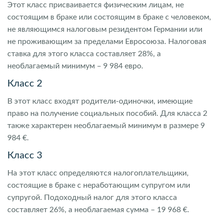
Этот класс присваивается физическим лицам, не
состоящим в браке или состоящим в браке с человеком,
не являющимся налоговым резидентом Германии или
не проживающим за пределами Евросоюза. Налоговая
ставка для этого класса составляет 28%, а
необлагаемый минимум – 9 984 евро.
Класс 2
В этот класс входят родители-одиночки, имеющие
право на получение социальных пособий. Для класса 2
также характерен необлагаемый минимум в размере 9
984 €.
Класс 3
На этот класс определяются налогоплательщики,
состоящие в браке с неработающим супругом или
супругой. Подоходный налог для этого класса
составляет 26%, а необлагаемая сумма – 19 968 €.