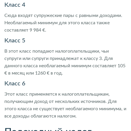
Класс 4
Сюда входят супружеские пары с равными доходами.
Необлагаемый минимум для этого класса также
составляет 9 984 €.
Класс 5
В этот класс попадают налогоплательщики, чьи
супруги или супруги принадлежат к классу 3. Для
данного класса необлагаемый минимум составляет 105
€ в месяц или 1260 € в год.
Класс 6
Этот класс применяется к налогоплательщикам,
получающим доход от нескольких источников. Для
этого класса не существует необлагаемого минимума, и
все доходы облагаются налогом.