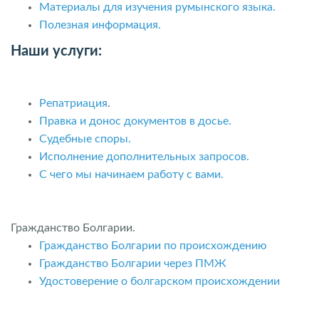
Материалы для изучения румынского языка.
Полезная информация.
Наши услуги:
Репатриация
.
Правка и донос документов в досье.
Судебные споры.
Исполнение дополнительных запросов.
С чего мы начинаем работу с вами.
Гражданство Болгарии.
Гражданство Болгарии по происхождению
Гражданство Болгарии через ПМЖ
Удостоверение о болгарском происхождении