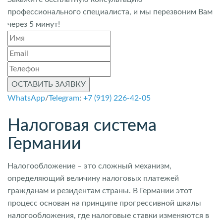
профессионального специалиста, и мы перезвоним Вам
через 5 минут!
ОСТАВИТЬ ЗАЯВКУ
WhatsApp
/
Telegram
:
+7 (919) 226-42-05
Налоговая система
Германии
Налогообложение – это сложный механизм,
определяющий величину налоговых платежей
гражданам и резидентам страны. В Германии этот
процесс основан на принципе прогрессивной шкалы
налогообложения, где налоговые ставки изменяются в