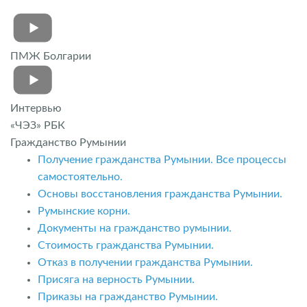
ПМЖ Болгарии
Интервью
«ЧЭЗ» РБК
Гражданство Румынии
Получение гражданства Румынии. Все процессы
самостоятельно.
Основы восстановления гражданства Румынии.
Румынские корни.
Документы на гражданство румынии.
Стоимость гражданства Румынии.
Отказ в получении гражданства Румынии.
Присяга на верность Румынии.
Приказы на гражданство Румынии.