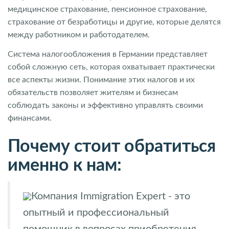
медицинское страхование, пенсионное страхование,
страхование от безработицы и другие, которые делятся
между работником и работодателем.
Система налогообложения в Германии представляет
собой сложную сеть, которая охватывает практически
все аспекты жизни. Понимание этих налогов и их
обязательств позволяет жителям и бизнесам
соблюдать законы и эффективно управлять своими
финансами.
Почему стоит обратиться
именно к нам:
Компания Immigration Expert - это
опытный и профессиональный
помощник в вопросах приобретения