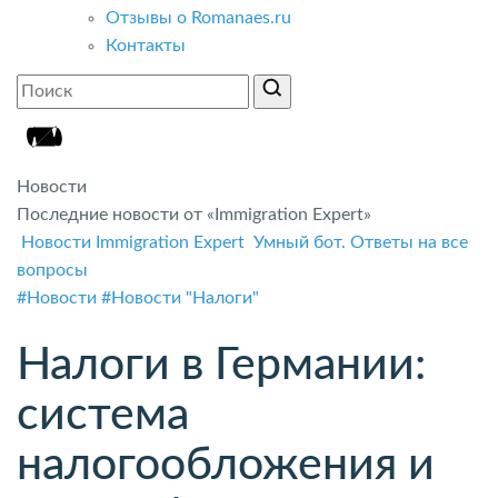
Отзывы о Romanaes.ru
Контакты
Новости
Последние новости от «Immigration Expert»
Новости Immigration Expert
Умный бот. Ответы на все
вопросы
#Новости
#Новости "Налоги"
Налоги в Германии:
система
налогообложения и