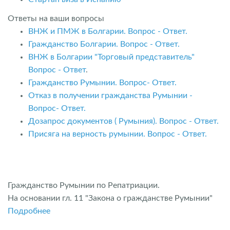
Ответы на ваши вопросы
ВНЖ и ПМЖ в Болгарии. Вопрос - Ответ.
Гражданство Болгарии. Вопрос - Ответ.
ВНЖ в Болгарии "Торговый представитель"
Вопрос - Ответ
.
Гражданство Румынии. Вопрос- Ответ.
Отказ в получении гражданства Румынии -
Вопрос- Ответ.
Дозапрос документов ( Румыния). Вопрос - Ответ.
Присяга на верность румынии. Вопрос - Ответ.
Гражданство Румынии по Репатриации.
На основании гл. 11 "Закона о гражданстве Румынии"
Подробнее