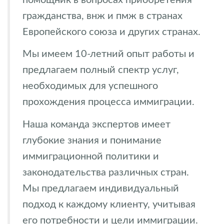
гражданства, внж и пмж в странах
Европейского союза и других странах.
Мы имеем 10-летний опыт работы и
предлагаем полный спектр услуг,
необходимых для успешного
прохождения процесса иммиграции.
Наша команда экспертов имеет
глубокие знания и понимание
иммиграционной политики и
законодательства различных стран.
Мы предлагаем индивидуальный
подход к каждому клиенту, учитывая
его потребности и цели иммиграции.