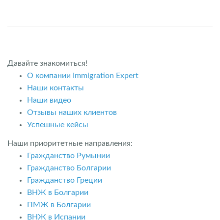
Давайте знакомиться!
О компании Immigration Expert
Наши контакты
Наши видео
Отзывы наших клиентов
Успешные кейсы
Наши приоритетные направления:
Гражданство Румынии
Гражданство Болгарии
Гражданство Греции
ВНЖ в Болгарии
ПМЖ в Болгарии
ВНЖ в Испании