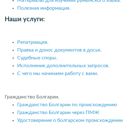
Материалы для изучения румынского языка.
Полезная информация.
Наши услуги:
Репатриация
.
Правка и донос документов в досье.
Судебные споры.
Исполнение дополнительных запросов.
С чего мы начинаем работу с вами.
Гражданство Болгарии.
Гражданство Болгарии по происхождению
Гражданство Болгарии через ПМЖ
Удостоверение о болгарском происхождении