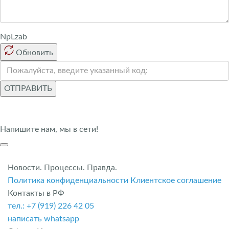
NpLzab
Обновить
ОТПРАВИТЬ
Напишите нам, мы в сети!
Новости. Процессы. Правда.
Политика конфиденциальности
Клиентское соглашение
Контакты в РФ
тел.: +7 (919) 226 42 05
написать whatsapp