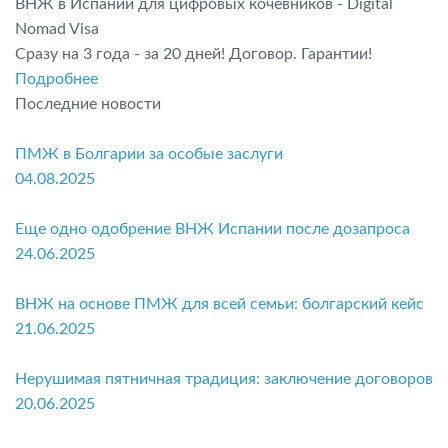
ВНЖ в Испании для цифровых кочевников - Digital
Nomad Visa
Сразу на 3 года - за 20 дней! Договор. Гарантии!
Подробнее
Последние новости
ПМЖ в Болгарии за особые заслуги
04.08.2025
Еще одно одобрение ВНЖ Испании после дозапроса
24.06.2025
ВНЖ на основе ПМЖ для всей семьи: болгарский кейс
21.06.2025
Нерушимая пятничная традиция: заключение договоров
20.06.2025