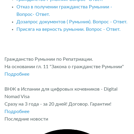
Отказ в получении гражданства Румынии -
Вопрос- Ответ.
Дозапрос документов ( Румыния). Вопрос - Ответ.
Присяга на верность румынии. Вопрос - Ответ.
Гражданство Румынии по Репатриации.
На основании гл. 11 "Закона о гражданстве Румынии"
Подробнее
ВНЖ в Испании для цифровых кочевников - Digital
Nomad Visa
Сразу на 3 года - за 20 дней! Договор. Гарантии!
Подробнее
Последние новости