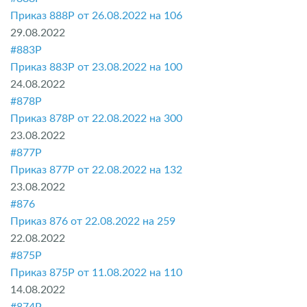
Приказ 888P от 26.08.2022 на 106
29.08.2022
#883P
Приказ 883P от 23.08.2022 на 100
24.08.2022
#878P
Приказ 878P от 22.08.2022 на 300
23.08.2022
#877P
Приказ 877P от 22.08.2022 на 132
23.08.2022
#876
Приказ 876 от 22.08.2022 на 259
22.08.2022
#875P
Приказ 875P от 11.08.2022 на 110
14.08.2022