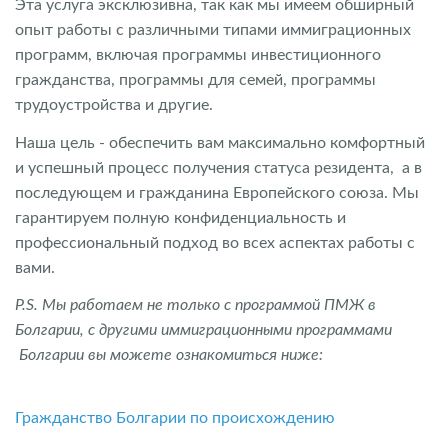
Эта услуга эксклюзивна, так как мы имеем обширный
опыт работы с различными типами иммиграционных
программ, включая программы инвестиционного
гражданства, программы для семей, программы
трудоустройства и другие.
Наша цель - обеспечить вам максимально комфортный
и успешный процесс получения статуса резидента, а в
последующем и гражданина Европейского союза. Мы
гарантируем полную конфиденциальность и
профессиональный подход во всех аспектах работы с
вами.
P.S. Мы работаем не только с программой ПМЖ в
Болгарии, с другими иммиграционными программами
Болгарии вы можете ознакомиться ниже:
Гражданство Болгарии по происхождению