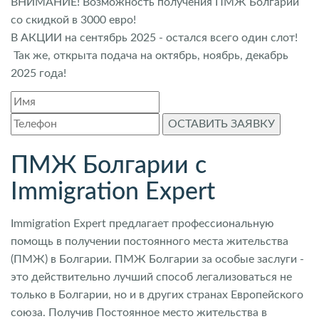
ВНИМАНИЕ! Возможность получения ПМЖ Болгарии
со скидкой в 3000 евро!
В АКЦИИ на сентябрь 2025 - остался всего один слот!
Так же, открыта подача на октябрь, ноябрь, декабрь
2025 года!
ОСТАВИТЬ ЗАЯВКУ
ПМЖ Болгарии с
Immigration Expert
Immigration Expert предлагает профессиональную
помощь в получении постоянного места жительства
(ПМЖ) в Болгарии. ПМЖ Болгарии за особые заслуги -
это действительно лучший способ легализоваться не
только в Болгарии, но и в других странах Европейского
союза. Получив Постоянное место жительства в