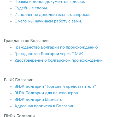
Правка и донос документов в досье.
Судебные споры.
Исполнение дополнительных запросов.
С чего мы начинаем работу с вами.
Гражданство Болгарии.
Гражданство Болгарии по происхождению
Гражданство Болгарии через ПМЖ
Удостоверение о болгарском происхождении
ВНЖ Болгарии
ВНЖ Болгарии "Торговый представитель"
ВНЖ Болгарии для пенсионеров
ВНЖ Болгарии blue-card
Адресная прописка в Болгарии
ПМЖ Болгарии