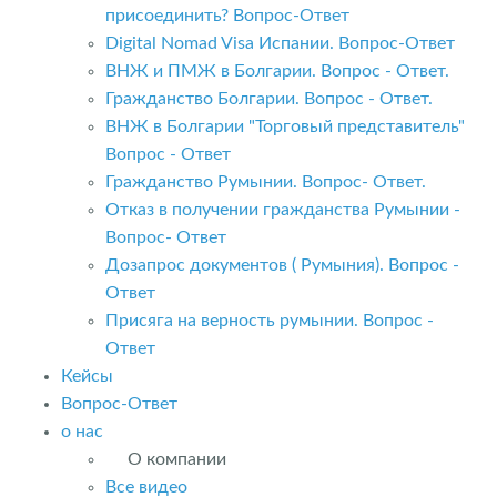
присоединить? Вопрос-Ответ
Digital Nomad Visa Испании. Вопрос-Ответ
ВНЖ и ПМЖ в Болгарии. Вопрос - Ответ.
Гражданство Болгарии. Вопрос - Ответ.
ВНЖ в Болгарии "Торговый представитель"
Вопрос - Ответ
Гражданство Румынии. Вопрос- Ответ.
Отказ в получении гражданства Румынии -
Вопрос- Ответ
Дозапрос документов ( Румыния). Вопрос -
Ответ
Присяга на верность румынии. Вопрос -
Ответ
Кейсы
Вопрос-Ответ
о нас
О компании
Все видео