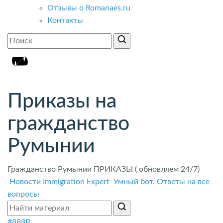
Отзывы о Romanaes.ru
Контакты
Приказы на
гражданство
Румынии
Гражданство Румынии ПРИКАЗЫ ( обновляем 24/7)
Новости Immigration Expert
Умный бот. Ответы на все
вопросы
#888P