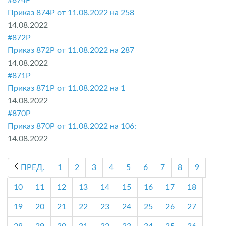
#874P
Приказ 874P от 11.08.2022 на 258
14.08.2022
#872Р
Приказ 872Р от 11.08.2022 на 287
14.08.2022
#871P
Приказ 871P от 11.08.2022 на 1
14.08.2022
#870P
Приказ 870P от 11.08.2022 на 106:
14.08.2022
ПРЕД.
1
2
3
4
5
6
7
8
9
10
11
12
13
14
15
16
17
18
19
20
21
22
23
24
25
26
27