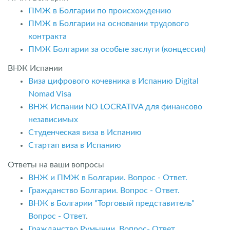
ПМЖ в Болгарии по происхождению
ПМЖ в Болгарии на основании трудового
контракта
ПМЖ Болгарии за особые заслуги (концессия)
ВНЖ Испании
Виза цифрового кочевника в Испанию Digital
Nomad Visa
ВНЖ Испании NO LOCRATIVA для финансово
независимых
Студенческая виза в Испанию
Стартап виза в Испанию
Ответы на ваши вопросы
ВНЖ и ПМЖ в Болгарии. Вопрос - Ответ.
Гражданство Болгарии. Вопрос - Ответ.
ВНЖ в Болгарии "Торговый представитель"
Вопрос - Ответ
.
Гражданство Румынии. Вопрос- Ответ.