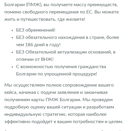
Болгарии (ПМЖ), вы получаете массу преимуществ,
помимо свободного перемещения по ЕС. Вы можете
жить и путешествовать, где желаете!
БЕЗ обременений!
БЕЗ обязательного нахождения в стране, более
чем 186 дней в году!
БЕЗ Обязательной актуализации оснований, в
отличии от ВНЖ!
С возможностью получения гражданства
Болгарии по упрощенной процедуре!
Мы осуществляем полное сопровождение вашего
кейса, начиная с подачи заявления и заканчивая
получением карты ПМЖ Болгарии. Мы проведем
подробную оценку вашей ситуации и разработаем
индивидуальную стратегию, которая наиболее
эффективно подойдет к вашим потребностям и целям.