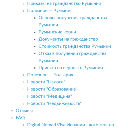
Приказы на гражданство Румынии
Полезное — Румыния
Основы получения гражданства
Румынии.
Румынские корни
Документы на гражданство
Стоимость гражданства Румынии
Отказ в получении гражданства
Румынии
Присяга на верность Румынии
Полезное — Болгария
Новости "Налоги"
Новости "Образование"
Новости "Медицина"
Новости "Недвижимость"
Отзывы
FAQ
Digital Nomad Visa Испании - кого можно