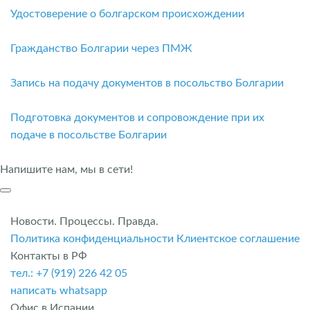
Удостоверение о болгарском происхождении
Гражданство Болгарии через ПМЖ
Запись на подачу документов в посольство Болгарии
Подготовка документов и сопровождение при их
подаче в посольстве Болгарии
Напишите нам, мы в сети!
Новости. Процессы. Правда.
Политика конфиденциальности
Клиентское соглашение
Контакты в РФ
тел.: +7 (919) 226 42 05
написать whatsapp
Офис в Испании