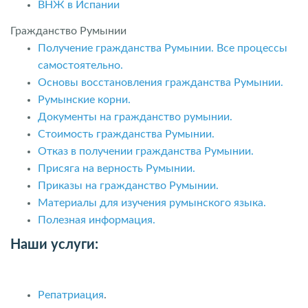
ВНЖ в Испании
Гражданство Румынии
Получение гражданства Румынии. Все процессы
самостоятельно.
Основы восстановления гражданства Румынии.
Румынские корни.
Документы на гражданство румынии.
Стоимость гражданства Румынии.
Отказ в получении гражданства Румынии.
Присяга на верность Румынии.
Приказы на гражданство Румынии.
Материалы для изучения румынского языка.
Полезная информация.
Наши услуги:
Репатриация
.