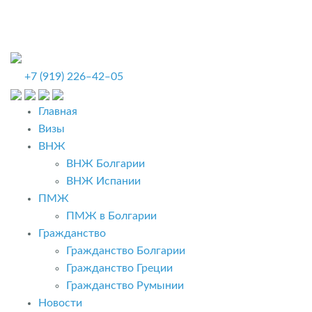
+7 (919) 226‒42‒05
Главная
Визы
ВНЖ
ВНЖ Болгарии
ВНЖ Испании
ПМЖ
ПМЖ в Болгарии
Гражданство
Гражданство Болгарии
Гражданство Греции
Гражданство Румынии
Новости