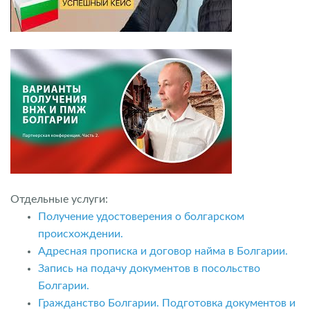
Отдельные услуги:
Получение удостоверения о болгарском
происхождении.
Адресная прописка и договор найма в Болгарии.
Запись на подачу документов в посольство
Болгарии.
Гражданство Болгарии. Подготовка документов и