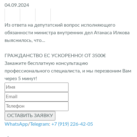
04.09.2024
Из ответа на депутатский вопрос исполняющего
обязанности министра внутренних дел Атанаса Илкова
выяснилось, что...
ГРАЖДАНСТВО ЕС УСКОРЕННО! ОТ 3500€
Закажите бесплатную консультацию
профессионального специалиста, и мы перезвоним Вам
через 5 минут!
ОСТАВИТЬ ЗАЯВКУ
WhatsApp
/
Telegram
:
+7 (919) 226-42-05