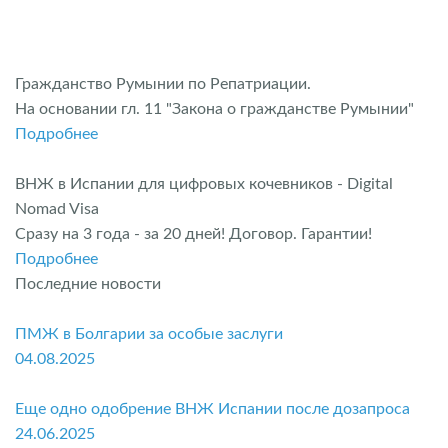
Гражданство Румынии по Репатриации.
На основании гл. 11 "Закона о гражданстве Румынии"
Подробнее
ВНЖ в Испании для цифровых кочевников - Digital
Nomad Visa
Сразу на 3 года - за 20 дней! Договор. Гарантии!
Подробнее
Последние новости
ПМЖ в Болгарии за особые заслуги
04.08.2025
Еще одно одобрение ВНЖ Испании после дозапроса
24.06.2025