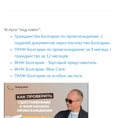
Услуги "под ключ":
Гражданство Болгарии по происхождению, с
подачей документов через посольство Болгарии
.
ПМЖ Болгарии по происхождению за 4 месяца +
гражданство за 12 месяцев .
ВНЖ Болгарии - Торговый представитель.
ВНЖ Болгарии Blue Card.
ПМЖ Болгарии за особые заслуги.