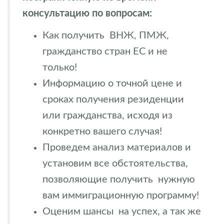
консультацию по вопросам:
Как получить ВНЖ, ПМЖ,
гражданство стран ЕС и не
только!
Информацию о точной цене и
сроках получения резиденции
или гражданства, исходя из
конкретно вашего случая!
Проведем анализ материалов и
установим все обстоятельства,
позволяющие получить нужную
вам иммиграционную программу!
Оценим шансы на успех, а так же