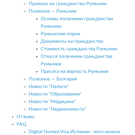
Приказы на гражданство Румынии
Полезное — Румыния
Основы получения гражданства
Румынии.
Румынские корни
Документы на гражданство
Стоимость гражданства Румынии
Отказ в получении гражданства
Румынии
Присяга на верность Румынии
Полезное — Болгария
Новости "Налоги"
Новости "Образование"
Новости "Медицина"
Новости "Недвижимость"
Отзывы
FAQ
Digital Nomad Visa Испании - кого можно