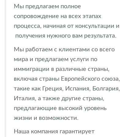
Мы предлагаем полное
сопровождение на всех этапах
процесса, начиная от консультации и
получения нужного вам результата.
Мы работаем с клиентами со всего
мира и предлагаем услуги по
иммиграции в различные страны,
включая страны Европейского союза,
такие как Греция, Испания, Болгария,
Италия, а также другие страны,
предлагающие высокий уровень
жизни и возможности.
Наша компания гарантирует