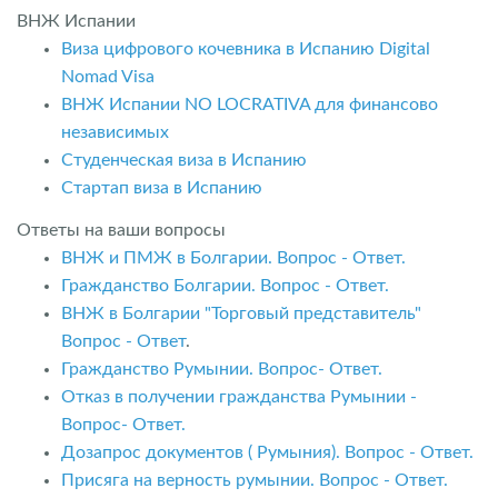
ВНЖ Испании
Виза цифрового кочевника в Испанию Digital
Nomad Visa
ВНЖ Испании NO LOCRATIVA для финансово
независимых
Студенческая виза в Испанию
Стартап виза в Испанию
Ответы на ваши вопросы
ВНЖ и ПМЖ в Болгарии. Вопрос - Ответ.
Гражданство Болгарии. Вопрос - Ответ.
ВНЖ в Болгарии "Торговый представитель"
Вопрос - Ответ
.
Гражданство Румынии. Вопрос- Ответ.
Отказ в получении гражданства Румынии -
Вопрос- Ответ.
Дозапрос документов ( Румыния). Вопрос - Ответ.
Присяга на верность румынии. Вопрос - Ответ.