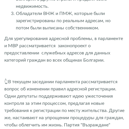
недвижимость.
Обладатели ВНЖ и ПМЖ, которые были
зарегистрированы по реальным адресам, но
потом были выписаны собственником.
Для урегулирования адресной проблемы, в парламенте
и МВР рассматривается законопроект о
предоставлении служебных адресов для данных
категорий граждан во всех общинах Болгарии.
👆В текущем заседании парламента рассматривается
вопрос об изменении правил адресной регистрации.
Одни депутаты поддерживают идею ужесточения
контроля за этим процессом, предлагая новые
требования к регистрации по месту жительства. Другие
же, настаивают на упрощении процедуры для граждан,
чтобы облегчить им жизнь. Партия "Възраждане"