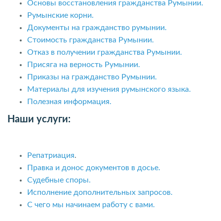
Основы восстановления гражданства Румынии.
Румынские корни.
Документы на гражданство румынии.
Стоимость гражданства Румынии.
Отказ в получении гражданства Румынии.
Присяга на верность Румынии.
Приказы на гражданство Румынии.
Материалы для изучения румынского языка.
Полезная информация.
Наши услуги:
Репатриация
.
Правка и донос документов в досье.
Судебные споры.
Исполнение дополнительных запросов.
С чего мы начинаем работу с вами.