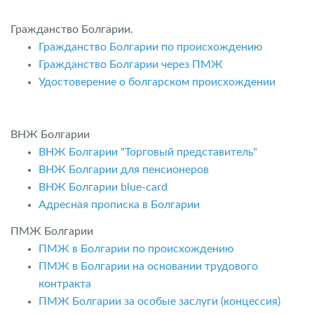
Гражданство Болгарии.
Гражданство Болгарии по происхождению
Гражданство Болгарии через ПМЖ
Удостоверение о болгарском происхождении
ВНЖ Болгарии
ВНЖ Болгарии "Торговый представитель"
ВНЖ Болгарии для пенсионеров
ВНЖ Болгарии blue-card
Адресная прописка в Болгарии
ПМЖ Болгарии
ПМЖ в Болгарии по происхождению
ПМЖ в Болгарии на основании трудового
контракта
ПМЖ Болгарии за особые заслуги (концессия)