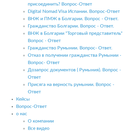
присоединить? Вопрос-Ответ
Digital Nomad Visa Испании. Вопрос-Ответ
ВНЖ и ПМЖ в Болгарии. Вопрос - Ответ.
Гражданство Болгарии. Вопрос - Ответ.
ВНЖ в Болгарии "Торговый представитель"
Вопрос - Ответ
Гражданство Румынии. Вопрос- Ответ.
Отказ в получении гражданства Румынии -
Вопрос- Ответ
Дозапрос документов ( Румыния). Вопрос -
Ответ
Присяга на верность румынии. Вопрос -
Ответ
Кейсы
Вопрос-Ответ
о нас
О компании
Все видео