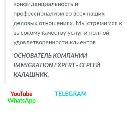
конфиденциальность и
профессионализм во всех наших
деловых отношениях. Мы стремимся к
высокому качеству услуг и полной
удовлетворенности клиентов.
ОСНОВАТЕЛЬ КОМПАНИИ
IMMIGRATION EXPERT - СЕРГЕЙ
КАЛАШНИК.
YouTube
TELEGRAM
WhatsApp