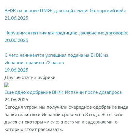
ВНЖ на основе ПМЖ для всей семьи: болгарский кейс
21.06.2025
Нерушимая пятничная традиция: заключение договоров
20.06.2025
С чего начинается успешная подача на ВНЖ из
Испании: правило 72 часов
19.06.2025
Другие статьи рубрики
Еще одно одобрение ВНЖ Испании после дозапроса
24.06.2025
Сегодня утром мы получили очередное одобрение вида
на жительство в Испании сроком на 3 года. Этот кейс
дался с некоторыми сложностями и задержками, о
которых стоит рассказать.