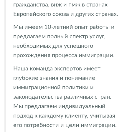
гражданства, внж и пмж в странах
Европейского союза и других странах.
Мы имеем 10-летний опыт работы и
предлагаем полный спектр услуг,
необходимых для успешного
прохождения процесса иммиграции.
Наша команда экспертов имеет
глубокие знания и понимание
иммиграционной политики и
законодательства различных стран.
Мы предлагаем индивидуальный
подход к каждому клиенту, учитывая
его потребности и цели иммиграции.