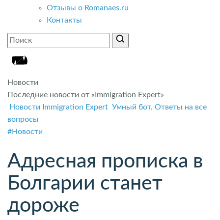
Отзывы о Romanaes.ru
Контакты
Новости
Последние новости от «Immigration Expert»
Новости Immigration Expert
Умный бот. Ответы на все
вопросы
#Новости
Адресная прописка в
Болгарии станет
дороже