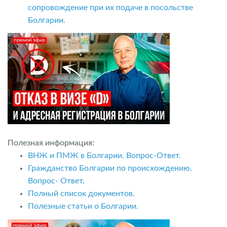
сопровождение при их подаче в посольстве
Болгарии.
Полезная информация:
ВНЖ и ПМЖ в Болгарии. Вопрос-Ответ.
Гражданство Болгарии по происхождению.
Вопрос- Ответ.
Полный список документов.
Полезные статьи о Болгарии.