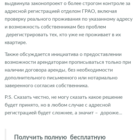
выдвинула законопроект о более строгом контроле за
адресной регистрацией отделом ГРАО, включая
проверку реального проживания по указанному адресу
и возможность собственникам без проблем
дерегистрировать тех, кто уже не проживает в их
квартире.
Также обсуждается инициатива о предоставлении
возможности арендаторам прописываться только при
наличии договора аренды, без необходимости
дополнительного письменного или нотариально
заверенного согласия собственника.
P.S. Сказать честно, не могу сказать какое решение
будет принято, но в любом случае с адресной
регистрацией будет сложнее, а значит – дороже…
Получить полную бесплатную