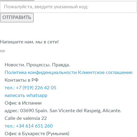
ОТПРАВИТЬ
Напишите нам, мы в сети!
Новости. Процессы. Правда.
Политика конфиденциальности
Клиентское соглашение
Контакты в РФ
тел.: +7 (919) 226 42 05
написать whatsapp
Офис в Испании
адрес: 03690 Spain. San Vicente del Raspeig, Alicante.
Calle de valensia 22
тел.: +34 614 651 260
Офис в Бухаресте (Румыния)