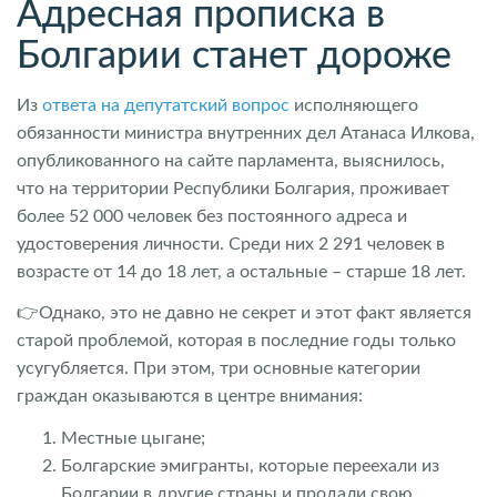
Адресная прописка в
Болгарии станет дороже
Из
ответа на депутатский вопрос
исполняющего
обязанности министра внутренних дел Атанаса Илкова,
опубликованного на сайте парламента, выяснилось,
что на территории Республики Болгария, проживает
более 52 000 человек без постоянного адреса и
удостоверения личности. Среди них 2 291 человек в
возрасте от 14 до 18 лет, а остальные – старше 18 лет.
👉Однако, это не давно не секрет и этот факт является
старой проблемой, которая в последние годы только
усугубляется. При этом, три основные категории
граждан оказываются в центре внимания:
Местные цыгане;
Болгарские эмигранты, которые переехали из
Болгарии в другие страны и продали свою