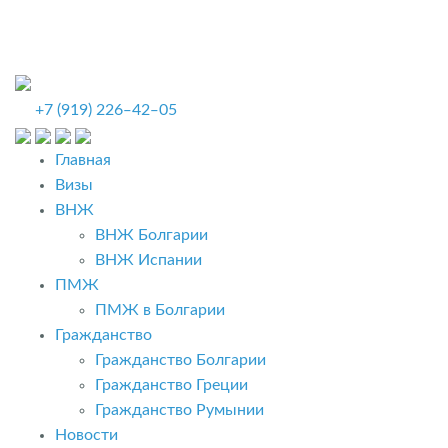
+7 (919) 226‒42‒05
Главная
Визы
ВНЖ
ВНЖ Болгарии
ВНЖ Испании
ПМЖ
ПМЖ в Болгарии
Гражданство
Гражданство Болгарии
Гражданство Греции
Гражданство Румынии
Новости