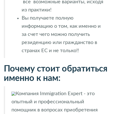
все возможные варианты, исходя
из практики!
Вы получаете полную
информацию о том, как именно и
за счет чего можно получить
резиденцию или гражданство в
странах ЕС и не только!!
Почему стоит обратиться
именно к нам:
Компания Immigration Expert - это
опытный и профессиональный
помощник в вопросах приобретения