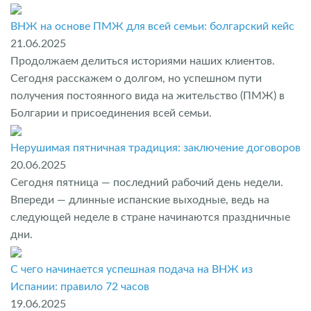
ВНЖ на основе ПМЖ для всей семьи: болгарский кейс
21.06.2025
Продолжаем делиться историями наших клиентов.
Сегодня расскажем о долгом, но успешном пути
получения постоянного вида на жительство (ПМЖ) в
Болгарии и присоединения всей семьи.
Нерушимая пятничная традиция: заключение договоров
20.06.2025
Сегодня пятница — последний рабочий день недели.
Впереди — длинные испанские выходные, ведь на
следующей неделе в стране начинаются праздничные
дни.
С чего начинается успешная подача на ВНЖ из
Испании: правило 72 часов
19.06.2025