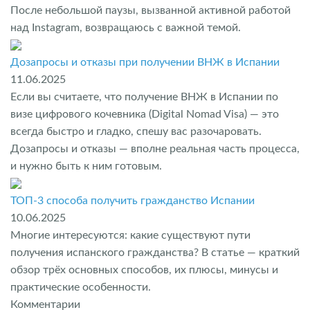
После небольшой паузы, вызванной активной работой
над Instagram, возвращаюсь с важной темой.
Дозапросы и отказы при получении ВНЖ в Испании
11.06.2025
Если вы считаете, что получение ВНЖ в Испании по
визе цифрового кочевника (Digital Nomad Visa) — это
всегда быстро и гладко, спешу вас разочаровать.
Дозапросы и отказы — вполне реальная часть процесса,
и нужно быть к ним готовым.
ТОП-3 способа получить гражданство Испании
10.06.2025
Многие интересуются: какие существуют пути
получения испанского гражданства? В статье — краткий
обзор трёх основных способов, их плюсы, минусы и
практические особенности.
Комментарии