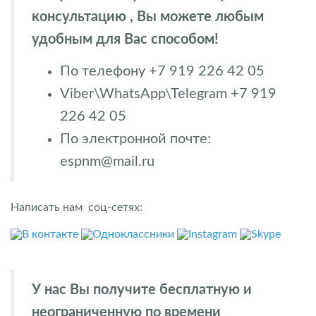
консультацию , Вы можете любым
удобным для Вас способом!
По телефону +7 919 226 42 05
Viber\WhatsApp\Telegram +7 919
226 42 05
По электронной почте:
espnm@mail.ru
Написать нам соц-сетях:
В контакте
Одноклассники
Instagram
Skype
У нас Вы получите бесплатную и
неограниченную по времени